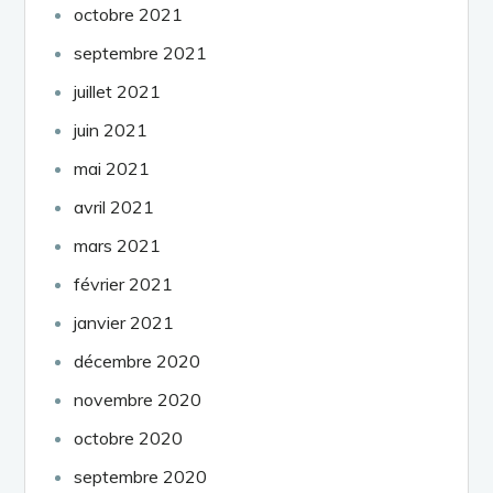
octobre 2021
septembre 2021
juillet 2021
juin 2021
mai 2021
avril 2021
mars 2021
février 2021
janvier 2021
décembre 2020
novembre 2020
octobre 2020
septembre 2020