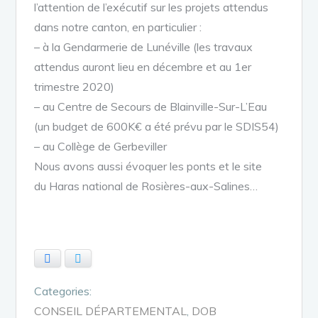
l’attention de l’exécutif sur les projets attendus
dans notre canton, en particulier :
– à la Gendarmerie de Lunéville (les travaux
attendus auront lieu en décembre et au 1er
trimestre 2020)
– au Centre de Secours de Blainville-Sur-L’Eau
(un budget de 600K€ a été prévu par le SDIS54)
– au Collège de Gerbeviller
Nous avons aussi évoquer les ponts et le site
du Haras national de Rosières-aux-Salines…
Facebook
Twitter
Categories:
CONSEIL DÉPARTEMENTAL
DOB