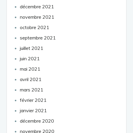
décembre 2021
novembre 2021
octobre 2021
septembre 2021
juillet 2021
juin 2021
mai 2021
avril 2021
mars 2021
février 2021
janvier 2021
décembre 2020
novembre 2020