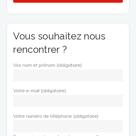
Vous souhaitez nous
rencontrer ?
Vos nom et prénom (obligatoire)
Votre e-mail (obligatoire)
Votre numéro de téléphone (obligatoire)