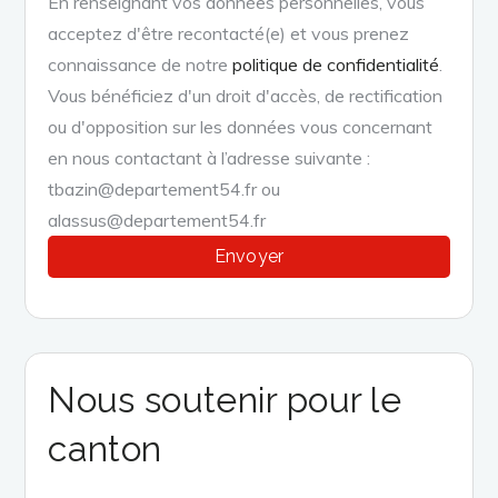
En renseignant vos données personnelles, vous
acceptez d'être recontacté(e) et vous prenez
connaissance de notre
politique de confidentialité
.
Vous bénéficiez d'un droit d'accès, de rectification
ou d'opposition sur les données vous concernant
en nous contactant à l’adresse suivante :
tbazin@departement54.fr ou
alassus@departement54.fr
Nous soutenir pour le
canton