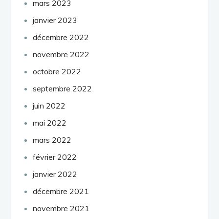
mars 2023
janvier 2023
décembre 2022
novembre 2022
octobre 2022
septembre 2022
juin 2022
mai 2022
mars 2022
février 2022
janvier 2022
décembre 2021
novembre 2021