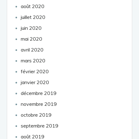
août 2020
juillet 2020
juin 2020
mai 2020
avril 2020
mars 2020
février 2020
janvier 2020
décembre 2019
novembre 2019
octobre 2019
septembre 2019
août 2019