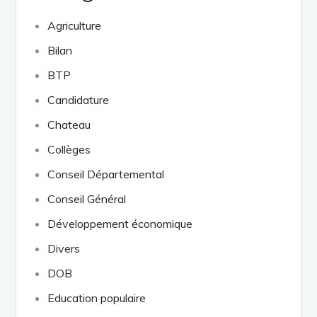
Agriculture
Bilan
BTP
Candidature
Chateau
Collèges
Conseil Départemental
Conseil Général
Développement économique
Divers
DOB
Education populaire