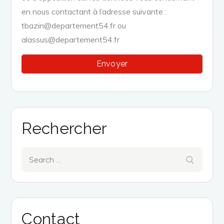
en nous contactant à l’adresse suivante :
tbazin@departement54.fr ou
alassus@departement54.fr
Rechercher
Search
Search
for:
Contact