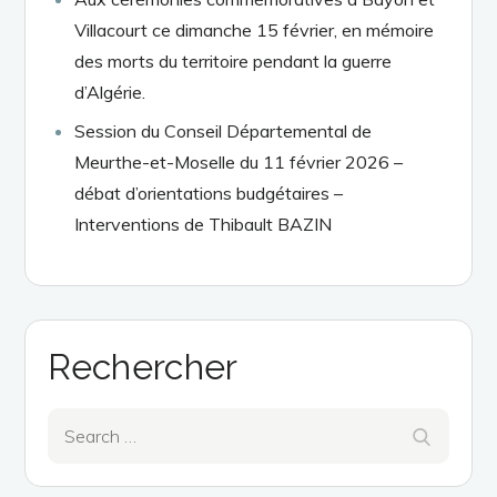
Villacourt ce dimanche 15 février, en mémoire
des morts du territoire pendant la guerre
d’Algérie.
Session du Conseil Départemental de
Meurthe-et-Moselle du 11 février 2026 –
débat d’orientations budgétaires –
Interventions de Thibault BAZIN
Rechercher
Search
Search
for: