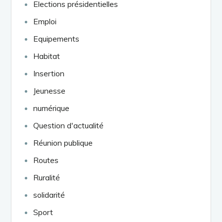
Elections présidentielles
Emploi
Equipements
Habitat
Insertion
Jeunesse
numérique
Question d'actualité
Réunion publique
Routes
Ruralité
solidarité
Sport