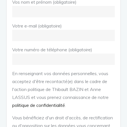
Vos nom et prénom (obligatoire)
Votre e-mail (obligatoire)
Votre numéro de téléphone (obligatoire)
En renseignant vos données personnelles, vous
acceptez d'être recontacté(e) dans le cadre de
l'action politique de Thibault BAZIN et Anne
LASSUS et vous prenez connaissance de notre
politique de confidentialité
.
Vous bénéficiez d'un droit d'accès, de rectification
ou d'opposition sur les données vous concernant