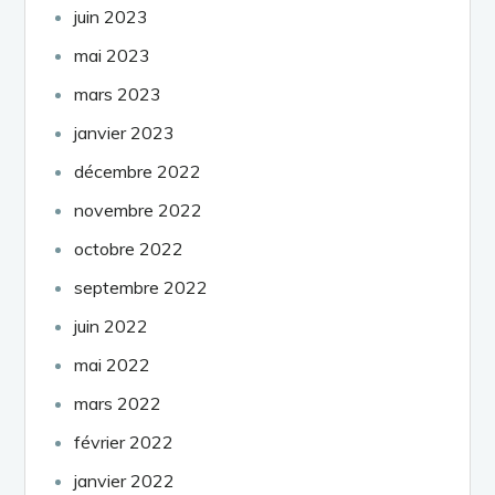
juin 2023
mai 2023
mars 2023
janvier 2023
décembre 2022
novembre 2022
octobre 2022
septembre 2022
juin 2022
mai 2022
mars 2022
février 2022
janvier 2022