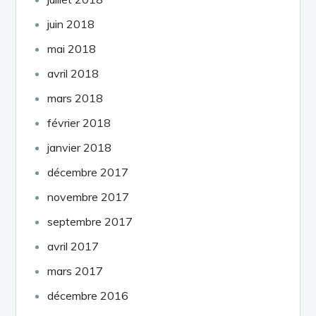
juin 2018
mai 2018
avril 2018
mars 2018
février 2018
janvier 2018
décembre 2017
novembre 2017
septembre 2017
avril 2017
mars 2017
décembre 2016