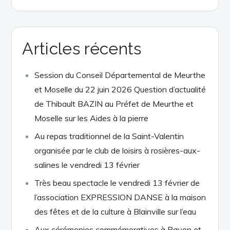
Articles récents
Session du Conseil Départemental de Meurthe
et Moselle du 22 juin 2026 Question d’actualité
de Thibault BAZIN au Préfet de Meurthe et
Moselle sur les Aides à la pierre
Au repas traditionnel de la Saint-Valentin
organisée par le club de loisirs à rosières-aux-
salines le vendredi 13 février
Très beau spectacle le vendredi 13 février de
l’association EXPRESSION DANSE à la maison
des fêtes et de la culture à Blainville sur l’eau
Aux cérémonies commémoratives à Bayon et