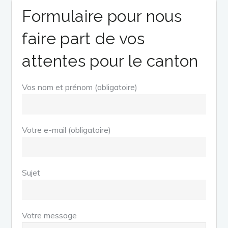
Formulaire pour nous
faire part de vos
attentes pour le canton
Vos nom et prénom (obligatoire)
Votre e-mail (obligatoire)
Sujet
Votre message