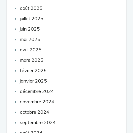
août 2025
juillet 2025
juin 2025
mai 2025
avril 2025
mars 2025
février 2025
janvier 2025
décembre 2024
novembre 2024
octobre 2024
septembre 2024
août 2024