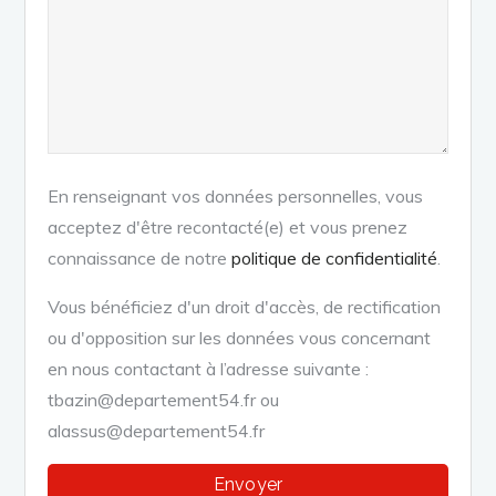
En renseignant vos données personnelles, vous
acceptez d'être recontacté(e) et vous prenez
connaissance de notre
politique de confidentialité
.
Vous bénéficiez d'un droit d'accès, de rectification
ou d'opposition sur les données vous concernant
en nous contactant à l’adresse suivante :
tbazin@departement54.fr ou
alassus@departement54.fr