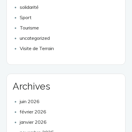
solidarité
Sport
Tourisme
uncategorized
Visite de Terrain
Archives
juin 2026
février 2026
janvier 2026