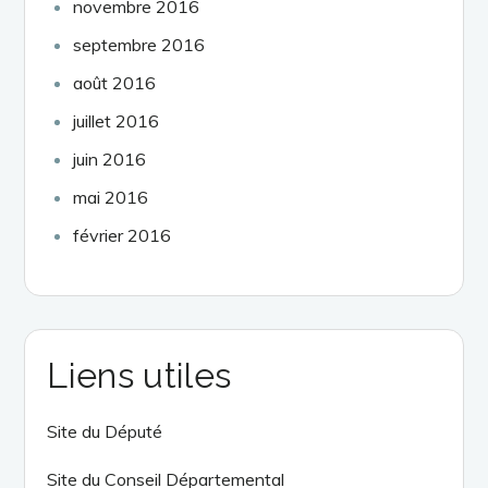
novembre 2016
septembre 2016
août 2016
juillet 2016
juin 2016
mai 2016
février 2016
Liens utiles
Site du Député
Site du Conseil Départemental