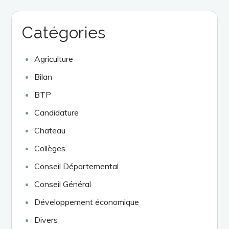
Catégories
Agriculture
Bilan
BTP
Candidature
Chateau
Collèges
Conseil Départemental
Conseil Général
Développement économique
Divers