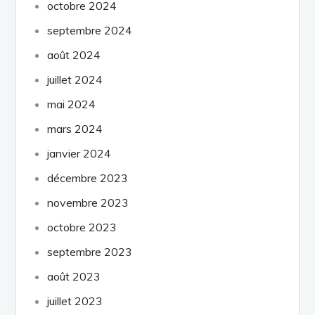
octobre 2024
septembre 2024
août 2024
juillet 2024
mai 2024
mars 2024
janvier 2024
décembre 2023
novembre 2023
octobre 2023
septembre 2023
août 2023
juillet 2023