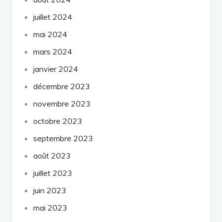
juillet 2024
mai 2024
mars 2024
janvier 2024
décembre 2023
novembre 2023
octobre 2023
septembre 2023
août 2023
juillet 2023
juin 2023
mai 2023