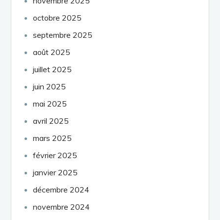
novembre 2025
octobre 2025
septembre 2025
août 2025
juillet 2025
juin 2025
mai 2025
avril 2025
mars 2025
février 2025
janvier 2025
décembre 2024
novembre 2024