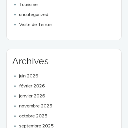
Tourisme
uncategorized
Visite de Terrain
Archives
juin 2026
février 2026
janvier 2026
novembre 2025
octobre 2025
septembre 2025