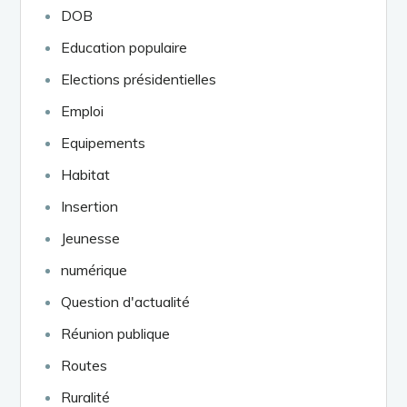
DOB
Education populaire
Elections présidentielles
Emploi
Equipements
Habitat
Insertion
Jeunesse
numérique
Question d'actualité
Réunion publique
Routes
Ruralité