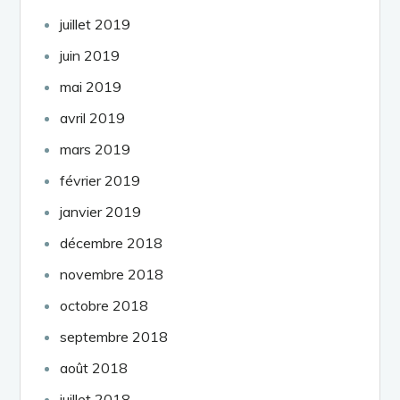
juillet 2019
juin 2019
mai 2019
avril 2019
mars 2019
février 2019
janvier 2019
décembre 2018
novembre 2018
octobre 2018
septembre 2018
août 2018
juillet 2018