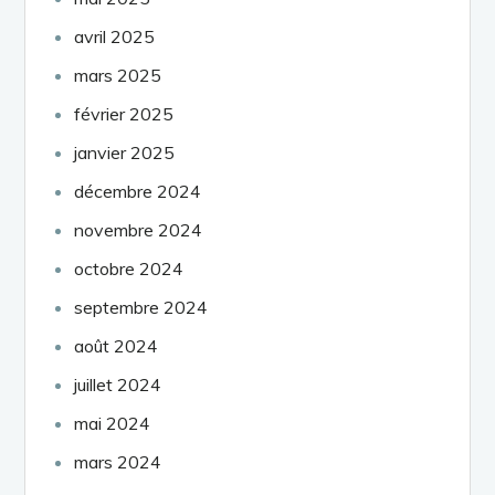
avril 2025
mars 2025
février 2025
janvier 2025
décembre 2024
novembre 2024
octobre 2024
septembre 2024
août 2024
juillet 2024
mai 2024
mars 2024