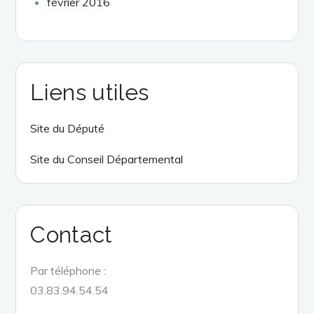
février 2016
Liens utiles
Site du Député
Site du Conseil Départemental
Contact
Par téléphone :
03.83.94.54.54