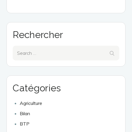
Rechercher
Search
Search
for:
Catégories
Agriculture
Bilan
BTP