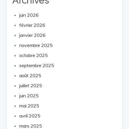
Archives
juin 2026
février 2026
janvier 2026
novembre 2025
octobre 2025
septembre 2025
août 2025
juillet 2025
juin 2025
mai 2025
avril 2025
mars 2025