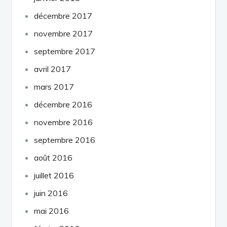
décembre 2017
novembre 2017
septembre 2017
avril 2017
mars 2017
décembre 2016
novembre 2016
septembre 2016
août 2016
juillet 2016
juin 2016
mai 2016