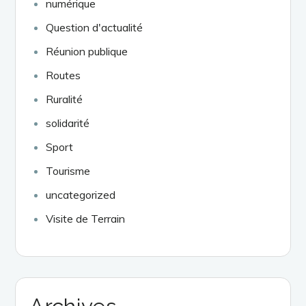
numérique
Question d'actualité
Réunion publique
Routes
Ruralité
solidarité
Sport
Tourisme
uncategorized
Visite de Terrain