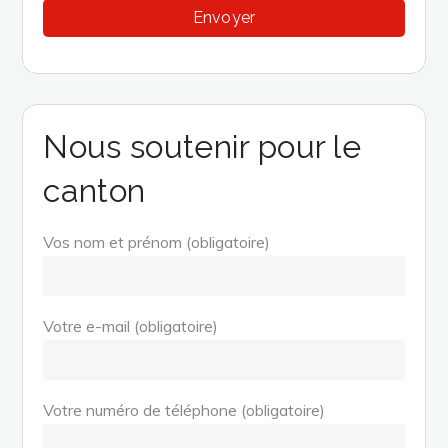
Nous soutenir pour le
canton
Vos nom et prénom (obligatoire)
Votre e-mail (obligatoire)
Votre numéro de téléphone (obligatoire)