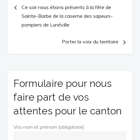
Navigation
Ce soir nous étions présents à la fête de
Sainte-Barbe de la caserne des sapeurs-
de
pompiers de Lunéville
l’article
Porter la voix du territoire
Formulaire pour nous
faire part de vos
attentes pour le canton
Vos nom et prénom (obligatoire)