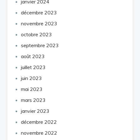
janvier 2024
décembre 2023
novembre 2023
octobre 2023
septembre 2023
août 2023
juillet 2023
juin 2023
mai 2023
mars 2023
janvier 2023
décembre 2022
novembre 2022