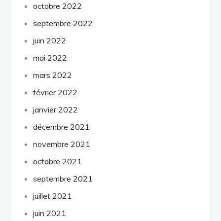
octobre 2022
septembre 2022
juin 2022
mai 2022
mars 2022
février 2022
janvier 2022
décembre 2021
novembre 2021
octobre 2021
septembre 2021
juillet 2021
juin 2021