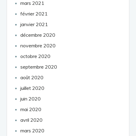
mars 2021
février 2021
janvier 2021
décembre 2020
novembre 2020
octobre 2020
septembre 2020
août 2020
juillet 2020
juin 2020
mai 2020
avril 2020
mars 2020