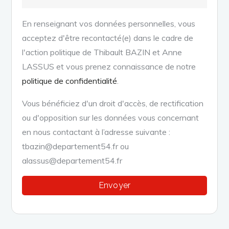
En renseignant vos données personnelles, vous
acceptez d'être recontacté(e) dans le cadre de
l'action politique de Thibault BAZIN et Anne
LASSUS et vous prenez connaissance de notre
politique de confidentialité
.
Vous bénéficiez d'un droit d'accès, de rectification
ou d'opposition sur les données vous concernant
en nous contactant à l’adresse suivante :
tbazin@departement54.fr ou
alassus@departement54.fr