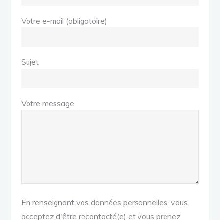
Votre e-mail (obligatoire)
Sujet
Votre message
En renseignant vos données personnelles, vous
acceptez d'être recontacté(e) et vous prenez