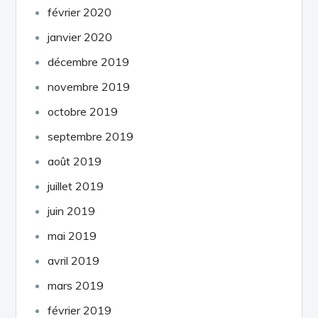
février 2020
janvier 2020
décembre 2019
novembre 2019
octobre 2019
septembre 2019
août 2019
juillet 2019
juin 2019
mai 2019
avril 2019
mars 2019
février 2019