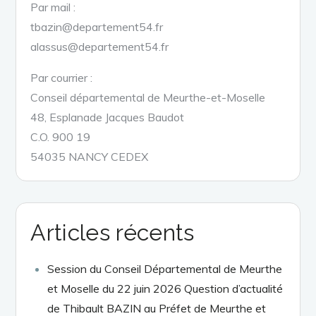
Par mail :
tbazin@departement54.fr
alassus@departement54.fr
Par courrier :
Conseil départemental de Meurthe-et-Moselle
48, Esplanade Jacques Baudot
C.O. 900 19
54035 NANCY CEDEX
Articles récents
Session du Conseil Départemental de Meurthe
et Moselle du 22 juin 2026 Question d’actualité
de Thibault BAZIN au Préfet de Meurthe et