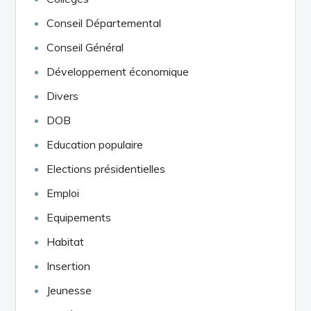
Conseil Départemental
Conseil Général
Développement économique
Divers
DOB
Education populaire
Elections présidentielles
Emploi
Equipements
Habitat
Insertion
Jeunesse