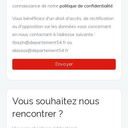
connaissance de notre
politique de confidentialité
.
Vous bénéficiez d'un droit d'accès, de rectification
ou d'opposition sur les données vous concernant
en nous contactant à l’adresse suivante :
tbazin@departement54.fr ou
alassus@departement54.fr
Vous souhaitez nous
rencontrer ?