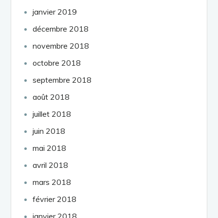
janvier 2019
décembre 2018
novembre 2018
octobre 2018
septembre 2018
août 2018
juillet 2018
juin 2018
mai 2018
avril 2018
mars 2018
février 2018
janvier 2018