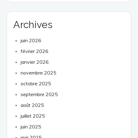
Archives
juin 2026
février 2026
janvier 2026
novembre 2025
octobre 2025
septembre 2025
août 2025
juillet 2025
juin 2025
mai 2025