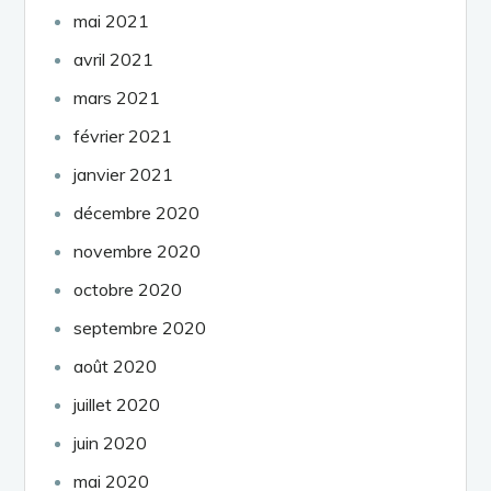
mai 2021
avril 2021
mars 2021
février 2021
janvier 2021
décembre 2020
novembre 2020
octobre 2020
septembre 2020
août 2020
juillet 2020
juin 2020
mai 2020