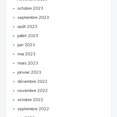
octobre 2023
septembre 2023
août 2023
juillet 2023
juin 2023
mai 2023
mars 2023
janvier 2023
décembre 2022
novembre 2022
octobre 2022
septembre 2022