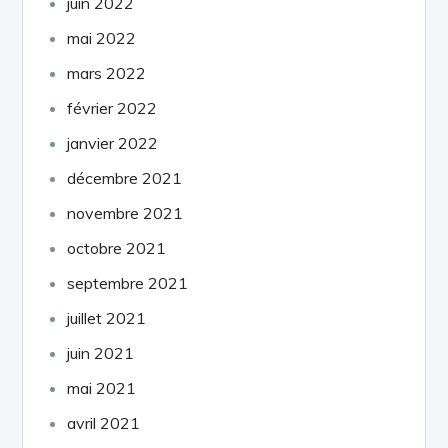
juin 2022
mai 2022
mars 2022
février 2022
janvier 2022
décembre 2021
novembre 2021
octobre 2021
septembre 2021
juillet 2021
juin 2021
mai 2021
avril 2021