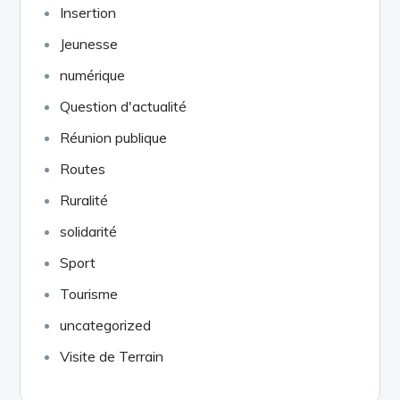
Insertion
Jeunesse
numérique
Question d'actualité
Réunion publique
Routes
Ruralité
solidarité
Sport
Tourisme
uncategorized
Visite de Terrain