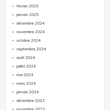
février 2025
janvier 2025
décembre 2024
novembre 2024
octobre 2024
septembre 2024
août 2024
juillet 2024
mai 2024
mars 2024
janvier 2024
décembre 2023
novembre 2023