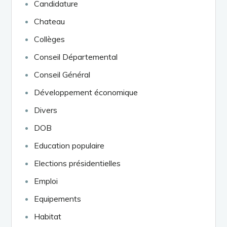
Candidature
Chateau
Collèges
Conseil Départemental
Conseil Général
Développement économique
Divers
DOB
Education populaire
Elections présidentielles
Emploi
Equipements
Habitat