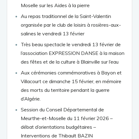
Moselle sur les Aides à la pierre
Au repas traditionnel de la Saint-Valentin
organisée par le club de loisirs à rosières-aux-
salines le vendredi 13 février
Très beau spectacle le vendredi 13 février de
l’association EXPRESSION DANSE à la maison
des fêtes et de la culture à Blainville sur l’eau
Aux cérémonies commémoratives à Bayon et
Villacourt ce dimanche 15 février, en mémoire
des morts du territoire pendant la guerre
d’Algérie.
Session du Conseil Départemental de
Meurthe-et-Moselle du 11 février 2026 –
débat d’orientations budgétaires –
Interventions de Thibault BAZIN