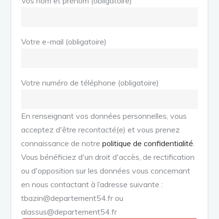
Vos nom et prénom (obligatoire)
Votre e-mail (obligatoire)
Votre numéro de téléphone (obligatoire)
En renseignant vos données personnelles, vous
acceptez d'être recontacté(e) et vous prenez
connaissance de notre
politique de confidentialité
.
Vous bénéficiez d'un droit d'accès, de rectification
ou d'opposition sur les données vous concernant
en nous contactant à l’adresse suivante :
tbazin@departement54.fr ou
alassus@departement54.fr