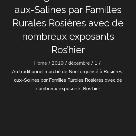
aux-Salines par Familles
Rurales Rosières avec de
nombreux exposants
Ros’hier
Home
2019
décembre
1
Au traditionnel marché de Noël organisé à Rosieres-
aux-Salines par Familles Rurales Rosières avec de
nombreux exposants Ros’hier