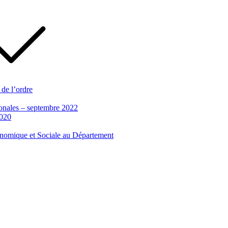
 de l’ordre
tionales – septembre 2022
2020
conomique et Sociale au Département