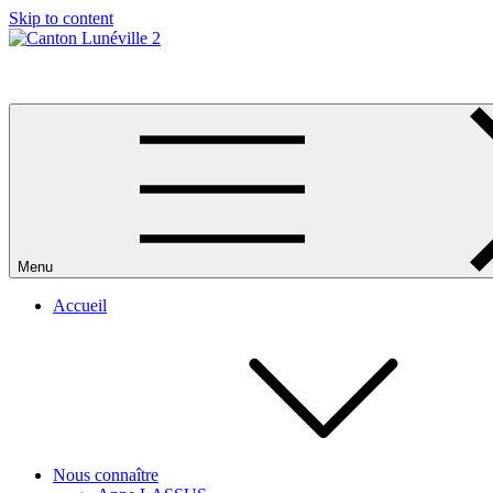
Skip to content
Canton Lunéville 2
Menu
Accueil
Nous connaître