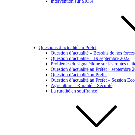
Intervention sur SION
Questions d’actualité au Préfet
Question d’actualité – Besoins de nos forces
Question d’actualité – 19 septembre 2022
Problèmes de signalétique sur les routes na
Question d’actualité au Préfet – septembre 
Question d’actualité au Préfet
Question d’actualité au Préfet – Session E
Agriculture – Ruralité – Sécurité
La ruralité en souffrance