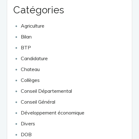
Catégories
Agriculture
Bilan
BTP
Candidature
Chateau
Collèges
Conseil Départemental
Conseil Général
Développement économique
Divers
DOB