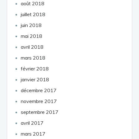
août 2018
juillet 2018
juin 2018
mai 2018
avril 2018
mars 2018
février 2018
janvier 2018
décembre 2017
novembre 2017
septembre 2017
avril 2017
mars 2017