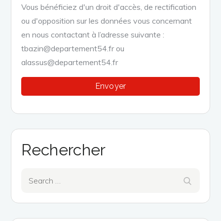
Vous bénéficiez d'un droit d'accès, de rectification
ou d'opposition sur les données vous concernant
en nous contactant à l’adresse suivante :
tbazin@departement54.fr ou
alassus@departement54.fr
Rechercher
Search
Search
for: