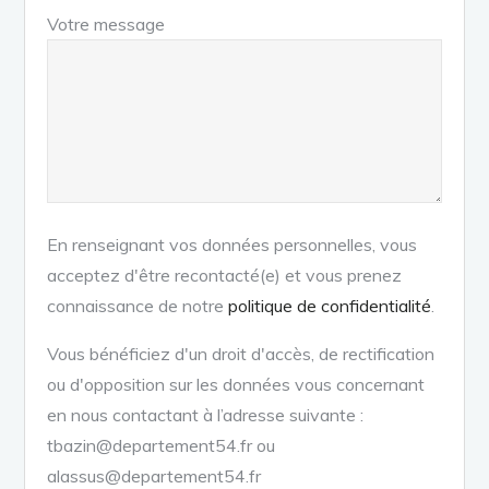
Votre message
En renseignant vos données personnelles, vous
acceptez d'être recontacté(e) et vous prenez
connaissance de notre
politique de confidentialité
.
Vous bénéficiez d'un droit d'accès, de rectification
ou d'opposition sur les données vous concernant
en nous contactant à l’adresse suivante :
tbazin@departement54.fr ou
alassus@departement54.fr