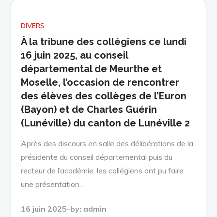
DIVERS
À la tribune des collégiens ce lundi
16 juin 2025, au conseil
départemental de Meurthe et
Moselle, l’occasion de rencontrer
des élèves des collèges de l’Euron
(Bayon) et de Charles Guérin
(Lunéville) du canton de Lunéville 2
Après des discours en salle des délibérations de la
présidente du conseil départemental puis du
recteur de l’académie, les collégiens ont pu faire
une présentation…
Posted
16 juin 2025
by:
admin