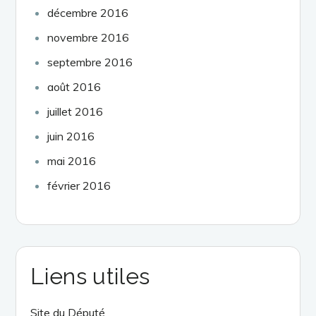
décembre 2016
novembre 2016
septembre 2016
août 2016
juillet 2016
juin 2016
mai 2016
février 2016
Liens utiles
Site du Député