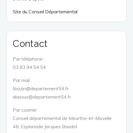
Site du Conseil Départemental
Contact
Par téléphone :
03.83.94.54.54
Par mail :
tbazin@departement54.fr
alassus@departement54.fr
Par courrier :
Conseil départemental de Meurthe-et-Moselle
48, Esplanade Jacques Baudot