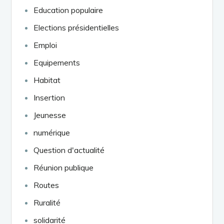
Education populaire
Elections présidentielles
Emploi
Equipements
Habitat
Insertion
Jeunesse
numérique
Question d'actualité
Réunion publique
Routes
Ruralité
solidarité