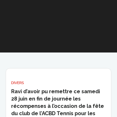
DIVERS
Ravi d’avoir pu remettre ce samedi
28 juin en fin de journée les
récompenses à l’occasion de la fête
du club de l’ACBD Tennis pour les