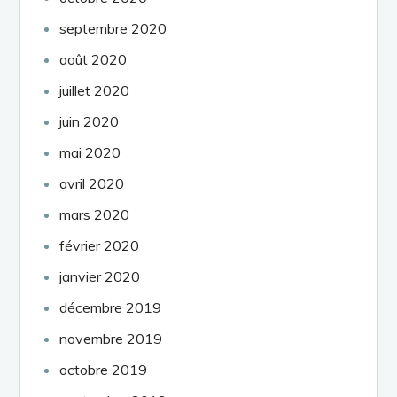
septembre 2020
août 2020
juillet 2020
juin 2020
mai 2020
avril 2020
mars 2020
février 2020
janvier 2020
décembre 2019
novembre 2019
octobre 2019