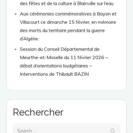
des fêtes et de la culture à Blainville sur l’eau
Aux cérémonies commémoratives à Bayon et
Villacourt ce dimanche 15 février, en mémoire
des morts du territoire pendant la guerre
d’Algérie.
Session du Conseil Départemental de
Meurthe-et-Moselle du 11 février 2026 –
débat d’orientations budgétaires –
Interventions de Thibault BAZIN
Rechercher
Search
Search