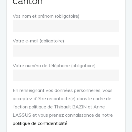
canton
Vos nom et prénom (obligatoire)
Votre e-mail (obligatoire)
Votre numéro de téléphone (obligatoire)
En renseignant vos données personnelles, vous
acceptez d'être recontacté(e) dans le cadre de
l'action politique de Thibault BAZIN et Anne
LASSUS et vous prenez connaissance de notre
politique de confidentialité
.