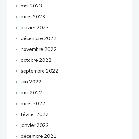
mai 2023
mars 2023
janvier 2023
décembre 2022
novembre 2022
octobre 2022
septembre 2022
juin 2022
mai 2022
mars 2022
février 2022
janvier 2022
décembre 2021