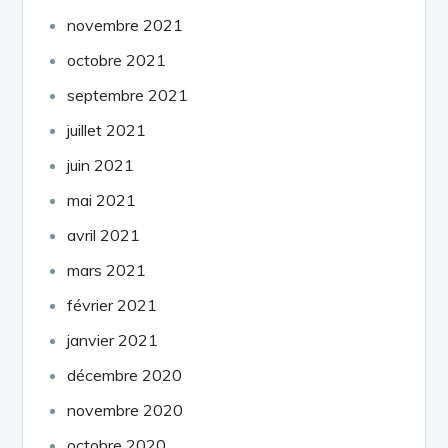
novembre 2021
octobre 2021
septembre 2021
juillet 2021
juin 2021
mai 2021
avril 2021
mars 2021
février 2021
janvier 2021
décembre 2020
novembre 2020
octobre 2020