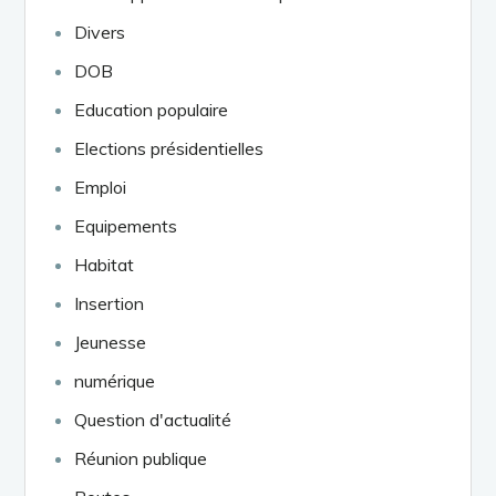
Divers
DOB
Education populaire
Elections présidentielles
Emploi
Equipements
Habitat
Insertion
Jeunesse
numérique
Question d'actualité
Réunion publique