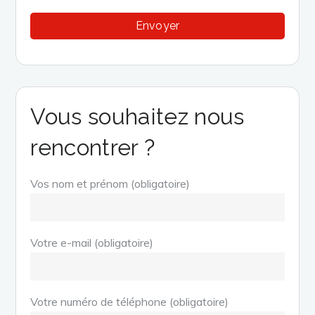
Vous souhaitez nous
rencontrer ?
Vos nom et prénom (obligatoire)
Votre e-mail (obligatoire)
Votre numéro de téléphone (obligatoire)