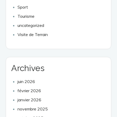
Sport
Tourisme
uncategorized
Visite de Terrain
Archives
juin 2026
février 2026
janvier 2026
novembre 2025