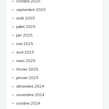
octobre 2025
septembre 2025
août 2025
juillet 2025
juin 2025
mai 2025
avril 2025
mars 2025
février 2025
janvier 2025
décembre 2024
novembre 2024
octobre 2024