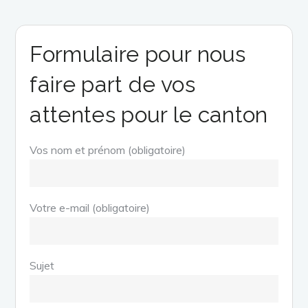
des
articles
Formulaire pour nous
faire part de vos
attentes pour le canton
Vos nom et prénom (obligatoire)
Votre e-mail (obligatoire)
Sujet