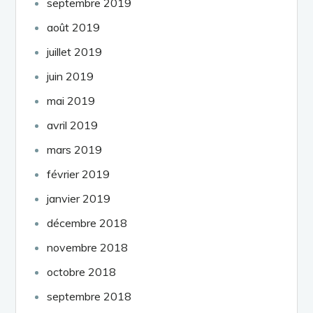
septembre 2019
août 2019
juillet 2019
juin 2019
mai 2019
avril 2019
mars 2019
février 2019
janvier 2019
décembre 2018
novembre 2018
octobre 2018
septembre 2018