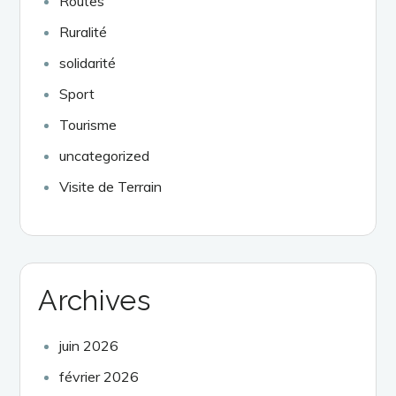
Routes
Ruralité
solidarité
Sport
Tourisme
uncategorized
Visite de Terrain
Archives
juin 2026
février 2026