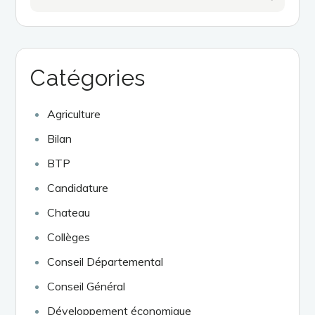
for:
Catégories
Agriculture
Bilan
BTP
Candidature
Chateau
Collèges
Conseil Départemental
Conseil Général
Développement économique