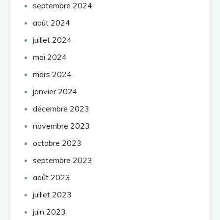
septembre 2024
août 2024
juillet 2024
mai 2024
mars 2024
janvier 2024
décembre 2023
novembre 2023
octobre 2023
septembre 2023
août 2023
juillet 2023
juin 2023