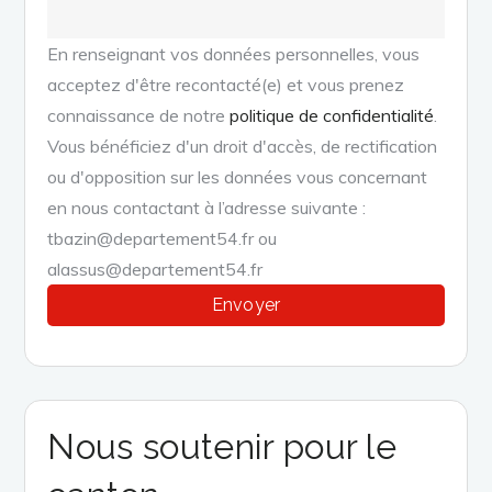
En renseignant vos données personnelles, vous
acceptez d'être recontacté(e) et vous prenez
connaissance de notre
politique de confidentialité
.
Vous bénéficiez d'un droit d'accès, de rectification
ou d'opposition sur les données vous concernant
en nous contactant à l’adresse suivante :
tbazin@departement54.fr ou
alassus@departement54.fr
Nous soutenir pour le