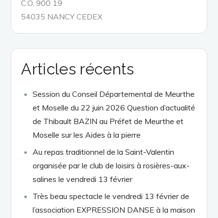
C.O. 900 19
54035 NANCY CEDEX
Articles récents
Session du Conseil Départemental de Meurthe
et Moselle du 22 juin 2026 Question d’actualité
de Thibault BAZIN au Préfet de Meurthe et
Moselle sur les Aides à la pierre
Au repas traditionnel de la Saint-Valentin
organisée par le club de loisirs à rosières-aux-
salines le vendredi 13 février
Très beau spectacle le vendredi 13 février de
l’association EXPRESSION DANSE à la maison