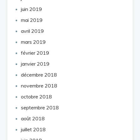
juin 2019
mai 2019
avril 2019
mars 2019
février 2019
janvier 2019
décembre 2018
novembre 2018
octobre 2018
septembre 2018
août 2018
juillet 2018