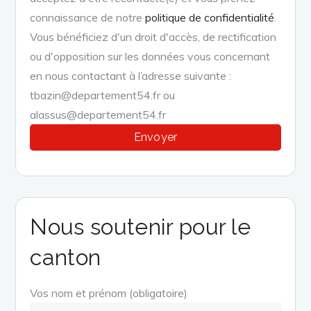
connaissance de notre
politique de confidentialité
.
Vous bénéficiez d'un droit d'accès, de rectification
ou d'opposition sur les données vous concernant
en nous contactant à l’adresse suivante :
tbazin@departement54.fr ou
alassus@departement54.fr
Nous soutenir pour le
canton
Vos nom et prénom (obligatoire)