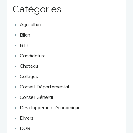
Catégories
Agriculture
Bilan
BTP
Candidature
Chateau
Collèges
Conseil Départemental
Conseil Général
Développement économique
Divers
DOB