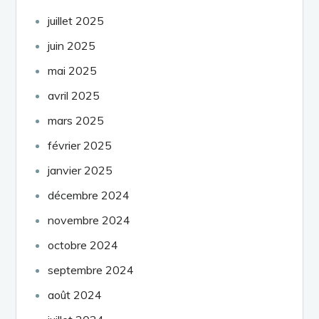
juillet 2025
juin 2025
mai 2025
avril 2025
mars 2025
février 2025
janvier 2025
décembre 2024
novembre 2024
octobre 2024
septembre 2024
août 2024