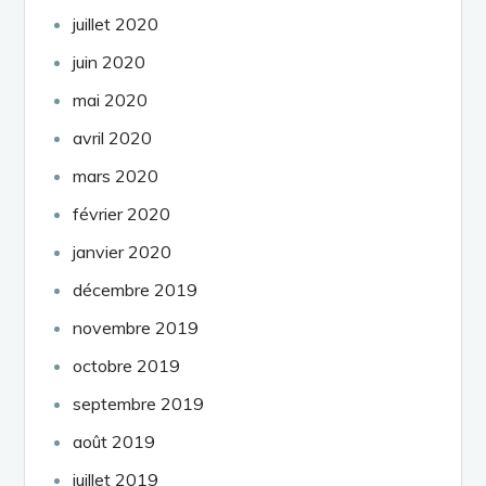
juillet 2020
juin 2020
mai 2020
avril 2020
mars 2020
février 2020
janvier 2020
décembre 2019
novembre 2019
octobre 2019
septembre 2019
août 2019
juillet 2019