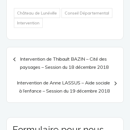
Château de Lunéville
Conseil Départemental
Intervention
Navigation
Intervention de Thibault BAZIN – Cité des
paysages – Session du 18 décembre 2018
de
Intervention de Anne LASSUS – Aide sociale
l’article
à l’enfance – Session du 19 décembre 2018
Formulaire pour nous