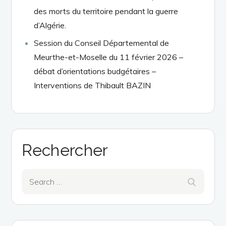
des morts du territoire pendant la guerre
d’Algérie.
Session du Conseil Départemental de
Meurthe-et-Moselle du 11 février 2026 –
débat d’orientations budgétaires –
Interventions de Thibault BAZIN
Rechercher
Search
Search
for: