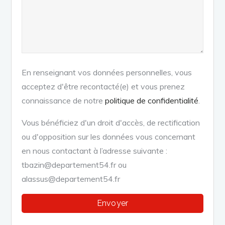
En renseignant vos données personnelles, vous
acceptez d'être recontacté(e) et vous prenez
connaissance de notre
politique de confidentialité
.
Vous bénéficiez d'un droit d'accès, de rectification
ou d'opposition sur les données vous concernant
en nous contactant à l’adresse suivante :
tbazin@departement54.fr ou
alassus@departement54.fr