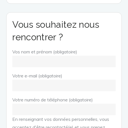
Vous souhaitez nous
rencontrer ?
Vos nom et prénom (obligatoire)
Votre e-mail (obligatoire)
Votre numéro de téléphone (obligatoire)
En renseignant vos données personnelles, vous
acceptez d'être recontacté(e) et vous prenez