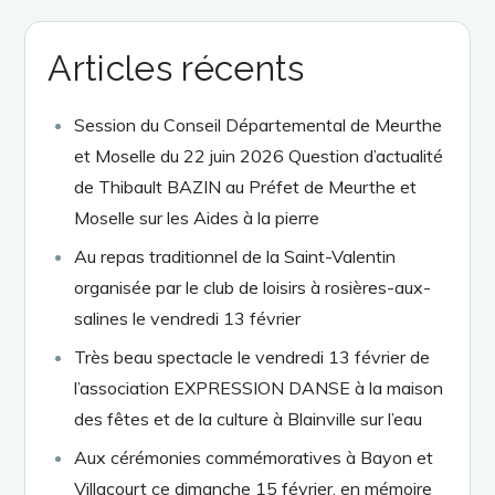
Articles récents
Session du Conseil Départemental de Meurthe
et Moselle du 22 juin 2026 Question d’actualité
de Thibault BAZIN au Préfet de Meurthe et
Moselle sur les Aides à la pierre
Au repas traditionnel de la Saint-Valentin
organisée par le club de loisirs à rosières-aux-
salines le vendredi 13 février
Très beau spectacle le vendredi 13 février de
l’association EXPRESSION DANSE à la maison
des fêtes et de la culture à Blainville sur l’eau
Aux cérémonies commémoratives à Bayon et
Villacourt ce dimanche 15 février, en mémoire