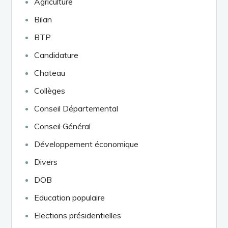
Agriculture
Bilan
BTP
Candidature
Chateau
Collèges
Conseil Départemental
Conseil Général
Développement économique
Divers
DOB
Education populaire
Elections présidentielles