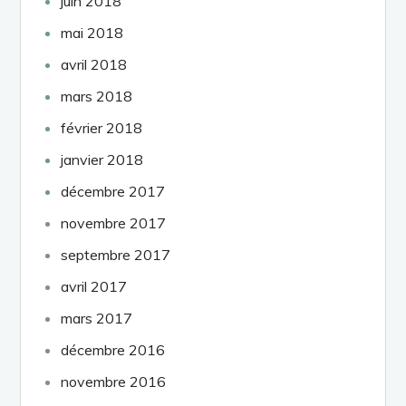
juin 2018
mai 2018
avril 2018
mars 2018
février 2018
janvier 2018
décembre 2017
novembre 2017
septembre 2017
avril 2017
mars 2017
décembre 2016
novembre 2016