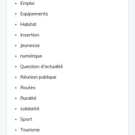
Emploi
Equipements
Habitat
Insertion
Jeunesse
numérique
Question d'actualité
Réunion publique
Routes
Ruralité
solidarité
Sport
Tourisme