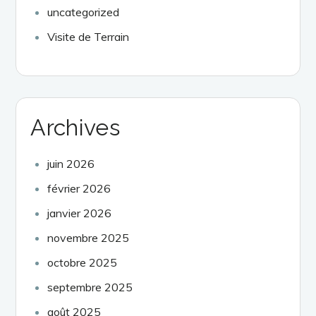
uncategorized
Visite de Terrain
Archives
juin 2026
février 2026
janvier 2026
novembre 2025
octobre 2025
septembre 2025
août 2025