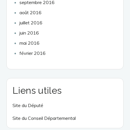
septembre 2016
août 2016
juillet 2016
juin 2016
mai 2016
février 2016
Liens utiles
Site du Député
Site du Conseil Départemental