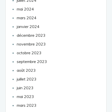
juillet 2024
mai 2024
mars 2024
janvier 2024
décembre 2023
novembre 2023
octobre 2023
septembre 2023
août 2023
juillet 2023
juin 2023
mai 2023
mars 2023