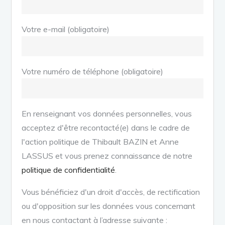
Votre e-mail (obligatoire)
Votre numéro de téléphone (obligatoire)
En renseignant vos données personnelles, vous
acceptez d'être recontacté(e) dans le cadre de
l'action politique de Thibault BAZIN et Anne
LASSUS et vous prenez connaissance de notre
politique de confidentialité
.
Vous bénéficiez d'un droit d'accès, de rectification
ou d'opposition sur les données vous concernant
en nous contactant à l’adresse suivante :