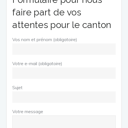
faire part de vos
attentes pour le canton
Vos nom et prénom (obligatoire)
Votre e-mail (obligatoire)
Sujet
Votre message