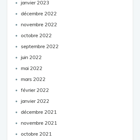
janvier 2023
décembre 2022
novembre 2022
octobre 2022
septembre 2022
juin 2022
mai 2022
mars 2022
février 2022
janvier 2022
décembre 2021
novembre 2021
octobre 2021