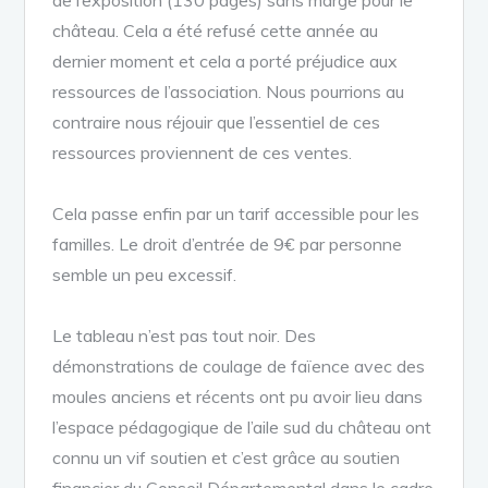
château. Cela a été refusé cette année au
dernier moment et cela a porté préjudice aux
ressources de l’association. Nous pourrions au
contraire nous réjouir que l’essentiel de ces
ressources proviennent de ces ventes.
Cela passe enfin par un tarif accessible pour les
familles. Le droit d’entrée de 9€ par personne
semble un peu excessif.
Le tableau n’est pas tout noir. Des
démonstrations de coulage de faïence avec des
moules anciens et récents ont pu avoir lieu dans
l’espace pédagogique de l’aile sud du château ont
connu un vif soutien et c’est grâce au soutien
financier du Conseil Départemental dans le cadre