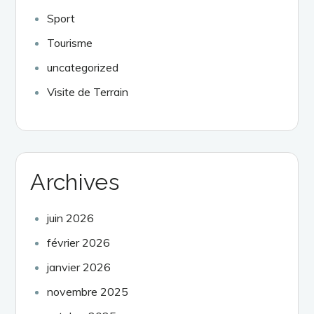
Sport
Tourisme
uncategorized
Visite de Terrain
Archives
juin 2026
février 2026
janvier 2026
novembre 2025