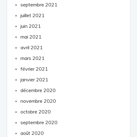
septembre 2021
juillet 2021
juin 2021
mai 2021
avril 2021
mars 2021
février 2021
janvier 2021
décembre 2020
novembre 2020
octobre 2020
septembre 2020
août 2020