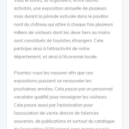
activités, une exposition annuelle de plusieurs
mois durant la période estivale dans le pavillon
nord du château qui attire à chaque fois plusieurs
milliers de visiteurs dont les deux tiers au moins
sont constitués de touristes étrangers. Cela
participe ainsi à l’attractivité de notre
département, et ainsi à l’économie locale.
Pourriez-vous les rassurer afin que ces
expositions puissent se renouveler les
prochaines années. Cela passe par un personnel
vacataire qualifié pour renseigner les visiteurs.
Cela passe aussi par l’autorisation pour
l’association de vente directe de faïences
souvenirs, de publications et surtout du catalogue
de l’exposition (130 pages) sans marge pour le