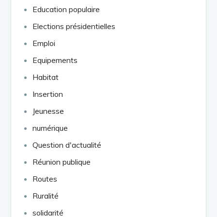
Education populaire
Elections présidentielles
Emploi
Equipements
Habitat
Insertion
Jeunesse
numérique
Question d'actualité
Réunion publique
Routes
Ruralité
solidarité