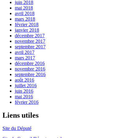
juin 2018
mai 2018
avril 2018
mars 2018
février 2018
janvier 2018
décembre 2017
novembre 2017
septembre 2017
avril 2017
mars 2017
décembre 2016
novembre 2016
septembre 2016
août 2016
juillet 2016
juin 2016
mai 2016
février 2016
Liens utiles
Site du Député