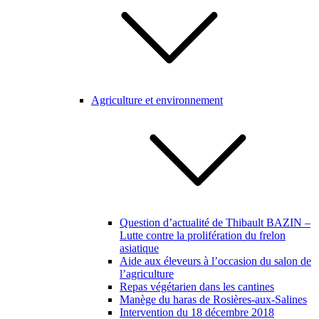
Agriculture et environnement
Question d’actualité de Thibault BAZIN –
Lutte contre la prolifération du frelon
asiatique
Aide aux éleveurs à l’occasion du salon de
l’agriculture
Repas végétarien dans les cantines
Manège du haras de Rosières-aux-Salines
Intervention du 18 décembre 2018