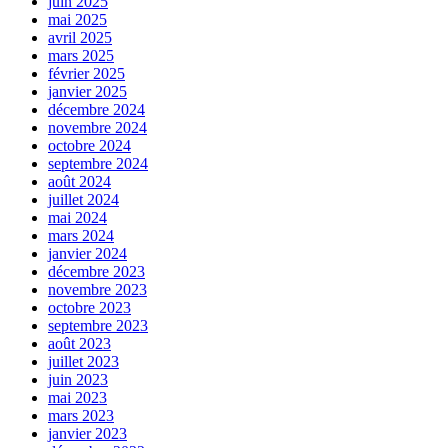
juin 2025
mai 2025
avril 2025
mars 2025
février 2025
janvier 2025
décembre 2024
novembre 2024
octobre 2024
septembre 2024
août 2024
juillet 2024
mai 2024
mars 2024
janvier 2024
décembre 2023
novembre 2023
octobre 2023
septembre 2023
août 2023
juillet 2023
juin 2023
mai 2023
mars 2023
janvier 2023