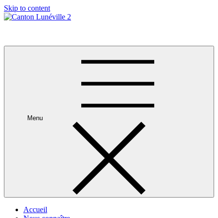
Skip to content
Canton Lunéville 2
Menu
Accueil