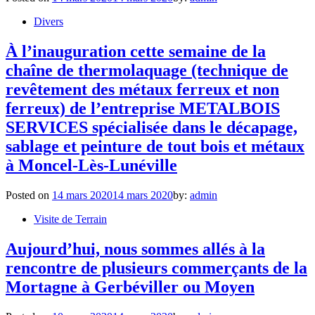
Divers
À l’inauguration cette semaine de la
chaîne de thermolaquage (technique de
revêtement des métaux ferreux et non
ferreux) de l’entreprise METALBOIS
SERVICES spécialisée dans le décapage,
sablage et peinture de tout bois et métaux
à Moncel-Lès-Lunéville
Posted on
14 mars 2020
14 mars 2020
by:
admin
Visite de Terrain
Aujourd’hui, nous sommes allés à la
rencontre de plusieurs commerçants de la
Mortagne à Gerbéviller ou Moyen