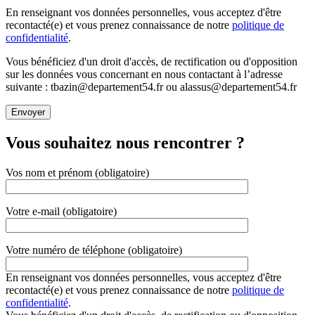
En renseignant vos données personnelles, vous acceptez d'être
recontacté(e) et vous prenez connaissance de notre
politique de
confidentialité
.
Vous bénéficiez d'un droit d'accès, de rectification ou d'opposition
sur les données vous concernant en nous contactant à l’adresse
suivante : tbazin@departement54.fr ou alassus@departement54.fr
Vous souhaitez nous rencontrer ?
Vos nom et prénom (obligatoire)
Votre e-mail (obligatoire)
Votre numéro de téléphone (obligatoire)
En renseignant vos données personnelles, vous acceptez d'être
recontacté(e) et vous prenez connaissance de notre
politique de
confidentialité
.