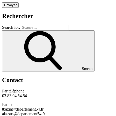
Rechercher
Search for:
Search
Contact
Par téléphone :
03.83.94.54.54
Par mail :
tbazin@departement54.fr
alassus@departement54.fr