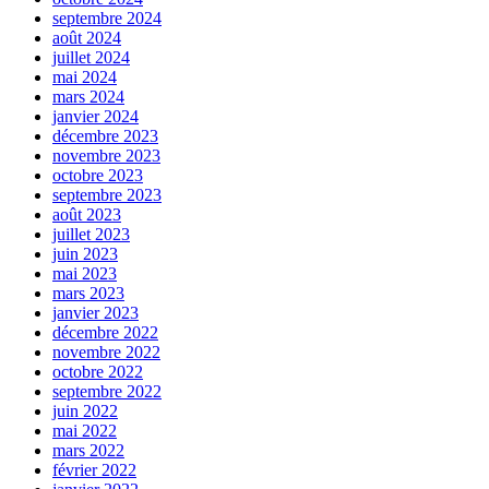
septembre 2024
août 2024
juillet 2024
mai 2024
mars 2024
janvier 2024
décembre 2023
novembre 2023
octobre 2023
septembre 2023
août 2023
juillet 2023
juin 2023
mai 2023
mars 2023
janvier 2023
décembre 2022
novembre 2022
octobre 2022
septembre 2022
juin 2022
mai 2022
mars 2022
février 2022