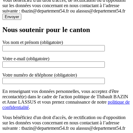
Vous bénéficiez d'un droit d'accès, de rectification ou d'opposition
sur les données vous concernant en nous contactant à l’adresse
suivante : tbazin@departement54.fr ou alassus@departement54.fr
Nous soutenir pour le canton
Vos nom et prénom (obligatoire)
Votre e-mail (obligatoire)
Votre numéro de téléphone (obligatoire)
En renseignant vos données personnelles, vous acceptez d'être
recontacté(e) dans le cadre de l'action politique de Thibault BAZIN
et Anne LASSUS et vous prenez connaissance de notre
politique de
confidentialité
.
Vous bénéficiez d'un droit d'accès, de rectification ou d'opposition
sur les données vous concernant en nous contactant à l’adresse
suivante : tbazin@departement54.fr ou alassus@departement54.fr