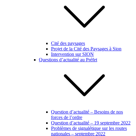
Cité des paysages
Projet de la Cité des Paysages à Sion
Intervention sur SION
Questions d’actualité au Préfet
Question d’actualité – Besoins de nos
forces de l’ordre
Question d’actualité – 19 septembre 2022
Problèmes de signalétique sur les routes
nationales – septembre 2022