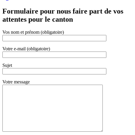
Formulaire pour nous faire part de vos
attentes pour le canton
Vos nom et prénom (obligatoire)
Votre e-mail (obligatoire)
Sujet
Votre message