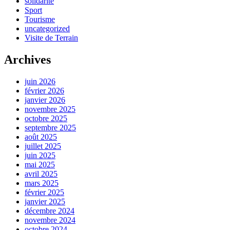
solidarité
Sport
Tourisme
uncategorized
Visite de Terrain
Archives
juin 2026
février 2026
janvier 2026
novembre 2025
octobre 2025
septembre 2025
août 2025
juillet 2025
juin 2025
mai 2025
avril 2025
mars 2025
février 2025
janvier 2025
décembre 2024
novembre 2024
octobre 2024