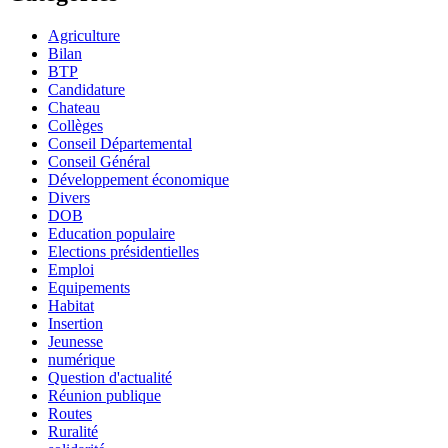
Agriculture
Bilan
BTP
Candidature
Chateau
Collèges
Conseil Départemental
Conseil Général
Développement économique
Divers
DOB
Education populaire
Elections présidentielles
Emploi
Equipements
Habitat
Insertion
Jeunesse
numérique
Question d'actualité
Réunion publique
Routes
Ruralité