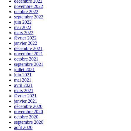
décembre 2022
novembre 2022
octobre 2022
septembre 2022
juin 2022
mai 2022
mars 2022
février 2022
janvier 2022
décembre 2021
novembre 2021
octobre 2021
septembre 2021
juillet 2021
juin 2021
mai 2021
avril 2021
mars 2021
février 2021
janvier 2021
décembre 2020
novembre 2020
octobre 2020
septembre 2020
août 2020