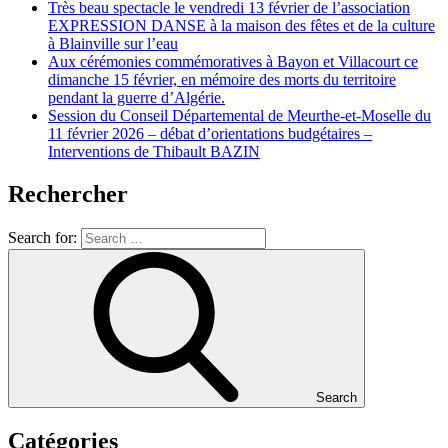
Très beau spectacle le vendredi 13 février de l’association
EXPRESSION DANSE à la maison des fêtes et de la culture
à Blainville sur l’eau
Aux cérémonies commémoratives à Bayon et Villacourt ce
dimanche 15 février, en mémoire des morts du territoire
pendant la guerre d’Algérie.
Session du Conseil Départemental de Meurthe-et-Moselle du
11 février 2026 – débat d’orientations budgétaires –
Interventions de Thibault BAZIN
Rechercher
Search for:
Search
Catégories