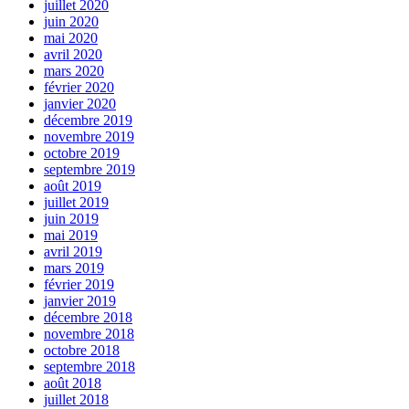
juillet 2020
juin 2020
mai 2020
avril 2020
mars 2020
février 2020
janvier 2020
décembre 2019
novembre 2019
octobre 2019
septembre 2019
août 2019
juillet 2019
juin 2019
mai 2019
avril 2019
mars 2019
février 2019
janvier 2019
décembre 2018
novembre 2018
octobre 2018
septembre 2018
août 2018
juillet 2018