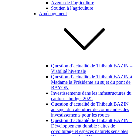
Avenir de l’agriculture
Soutien à l’agriculture
Aménagement
Question d’actualité de Thibault BAZIN –
Viabilité hivernale
Question d’actualité de Thibault BAZIN à
Madame la Présidente au sujet du pont de
BAYON
Investissements dans les infrastructures du
canton – budget 2025
Question d’actualité de Thibault BAZIN
au sujet du calendrier de commandes des
investissements pour les routes
Question d’actualité de Thibault BAZIN –
Développement durable : aires de
covoiturage et espaces naturels sensibles