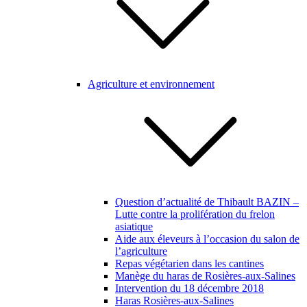
Agriculture et environnement
Question d’actualité de Thibault BAZIN –
Lutte contre la prolifération du frelon
asiatique
Aide aux éleveurs à l’occasion du salon de
l’agriculture
Repas végétarien dans les cantines
Manège du haras de Rosières-aux-Salines
Intervention du 18 décembre 2018
Haras Rosières-aux-Salines