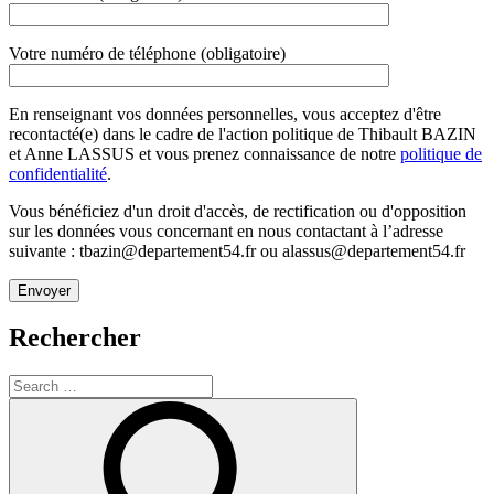
Votre numéro de téléphone (obligatoire)
En renseignant vos données personnelles, vous acceptez d'être
recontacté(e) dans le cadre de l'action politique de Thibault BAZIN
et Anne LASSUS et vous prenez connaissance de notre
politique de
confidentialité
.
Vous bénéficiez d'un droit d'accès, de rectification ou d'opposition
sur les données vous concernant en nous contactant à l’adresse
suivante : tbazin@departement54.fr ou alassus@departement54.fr
Rechercher
Search
for:
Search