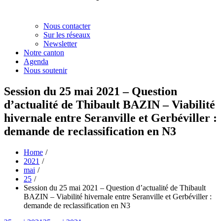
Nous contacter
Sur les réseaux
Newsletter
Notre canton
Agenda
Nous soutenir
Session du 25 mai 2021 – Question
d’actualité de Thibault BAZIN – Viabilité
hivernale entre Seranville et Gerbéviller :
demande de reclassification en N3
Home
2021
mai
25
Session du 25 mai 2021 – Question d’actualité de Thibault
BAZIN – Viabilité hivernale entre Seranville et Gerbéviller :
demande de reclassification en N3