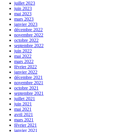
juillet 2023
juin 2023
mai 2023
mars 2023
janvier 2023
décembre 2022
novembre 2022
octobre 2022
septembre 2022
juin 2022
mai 2022
mars 2022
février 2022
janvier 2022
décembre 2021
novembre 2021
octobre 2021
septembre 2021
juillet 2021
juin 2021
mai 2021
avril 2021
mars 2021
février 2021
janvier 2021