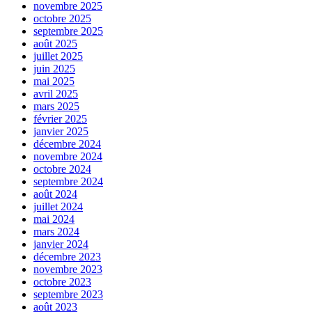
novembre 2025
octobre 2025
septembre 2025
août 2025
juillet 2025
juin 2025
mai 2025
avril 2025
mars 2025
février 2025
janvier 2025
décembre 2024
novembre 2024
octobre 2024
septembre 2024
août 2024
juillet 2024
mai 2024
mars 2024
janvier 2024
décembre 2023
novembre 2023
octobre 2023
septembre 2023
août 2023