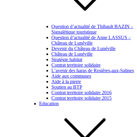
Question d’actualité de Thibault BAZIN –
Signalétique touristique
Question d’actualité de Anne LASSUS –
Château de Lunéville
Devenir du Château de Lunéville
Château de Lunéville
Stratégie habitat
Contrat territoire solidaire
L’avenir des haras de Rosières-aux-Salines
Aide aux communes
Aide à la pierre
Soutien au BTP
Contrat territoire solidaire 2016
Contrat territoire solidaire 2015
Education