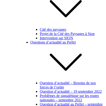
Cité des paysages
Projet de la Cité des Paysages à Sion
Intervention sur SION
Questions d’actualité au Préfet
Question d’actualité – Besoins de nos
forces de l’ordre
Question d’actualité – 19 septembre 2022
Problèmes de signalétique sur les routes
nationales – septembre 2022
Question d’actualité au Préfet – septembre