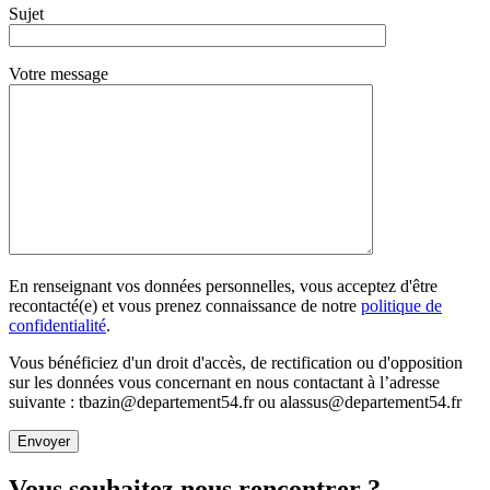
Sujet
Votre message
En renseignant vos données personnelles, vous acceptez d'être
recontacté(e) et vous prenez connaissance de notre
politique de
confidentialité
.
Vous bénéficiez d'un droit d'accès, de rectification ou d'opposition
sur les données vous concernant en nous contactant à l’adresse
suivante : tbazin@departement54.fr ou alassus@departement54.fr
Vous souhaitez nous rencontrer ?