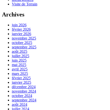
Visite de Terrain
Archives
juin 2026
février 2026
janvier 2026
novembre 2025
octobre 2025
septembre 2025
août 2025
juillet 2025
juin 2025
mai 2025
avril 2025
mars 2025
février 2025
janvier 2025
décembre 2024
novembre 2024
octobre 2024
septembre 2024
août 2024
juillet 2024