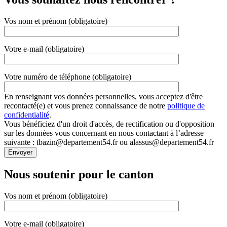
Vos nom et prénom (obligatoire)
Votre e-mail (obligatoire)
Votre numéro de téléphone (obligatoire)
En renseignant vos données personnelles, vous acceptez d'être
recontacté(e) et vous prenez connaissance de notre
politique de
confidentialité
.
Vous bénéficiez d'un droit d'accès, de rectification ou d'opposition
sur les données vous concernant en nous contactant à l’adresse
suivante : tbazin@departement54.fr ou alassus@departement54.fr
Nous soutenir pour le canton
Vos nom et prénom (obligatoire)
Votre e-mail (obligatoire)