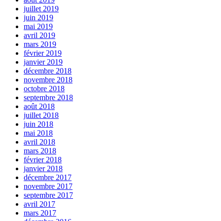
juillet 2019
juin 2019
mai 2019
avril 2019
mars 2019
février 2019
janvier 2019
décembre 2018
novembre 2018
octobre 2018
septembre 2018
août 2018
juillet 2018
juin 2018
mai 2018
avril 2018
mars 2018
février 2018
janvier 2018
décembre 2017
novembre 2017
septembre 2017
avril 2017
mars 2017