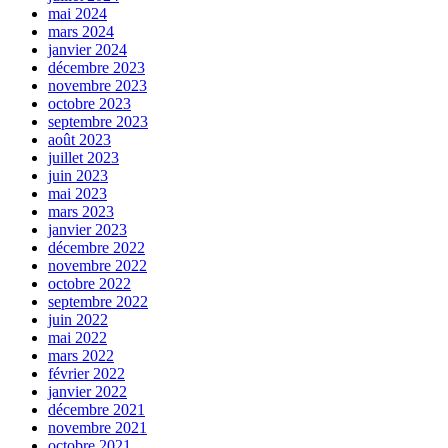
mai 2024
mars 2024
janvier 2024
décembre 2023
novembre 2023
octobre 2023
septembre 2023
août 2023
juillet 2023
juin 2023
mai 2023
mars 2023
janvier 2023
décembre 2022
novembre 2022
octobre 2022
septembre 2022
juin 2022
mai 2022
mars 2022
février 2022
janvier 2022
décembre 2021
novembre 2021
octobre 2021