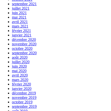
septembre 2021
juillet 2021
juin 2021
mai 2021
avril 2021
mars 2021
février 2021
janvier 2021
décembre 2020
novembre 2020
octobre 2020
septembre 2020
août 2020
juillet 2020
juin 2020
mai 2020
avril 2020
mars 2020
février 2020
janvier 2020
décembre 2019
novembre 2019
octobre 2019
septembre 2019
août 2019