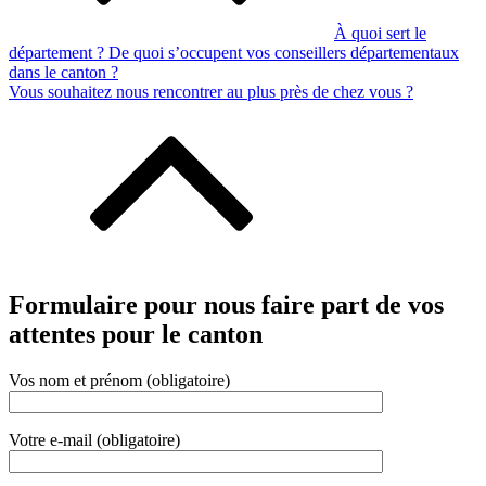
À quoi sert le
département ? De quoi s’occupent vos conseillers départementaux
dans le canton ?
Vous souhaitez nous rencontrer au plus près de chez vous ?
Formulaire pour nous faire part de vos
attentes pour le canton
Vos nom et prénom (obligatoire)
Votre e-mail (obligatoire)