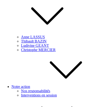
Anne LASSUS
Thibault BAZIN
Ludivine GEANT
Christophe MERCIER
Notre action
Nos responsabilités
Interventions en session