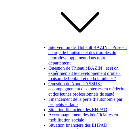
Intervention de Thibault BAZIN – Prise en
charge de l’autisme et des troubles du
neurodéveloppement dans notre
département
Question de Thibault BAZIN : et si on
expérimentait le développement d’une «
maison de l’enfant et de la famille » ?
Question de Anne LASSUS :
accompagnement des internes en médecine
et des jeunes professionnels de santé
Financement de la perte d’autonomie par
les petits-enfants
Situation financière des EHPAD
Accompagnement des bénéficiaires en
mobilisation sociale
Situation financière des EHPAD