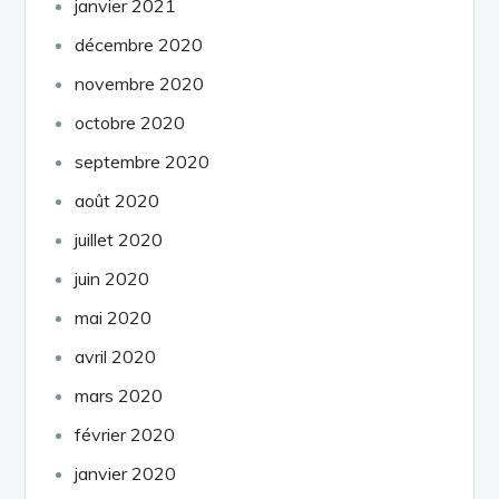
janvier 2021
décembre 2020
novembre 2020
octobre 2020
septembre 2020
août 2020
juillet 2020
juin 2020
mai 2020
avril 2020
mars 2020
février 2020
janvier 2020