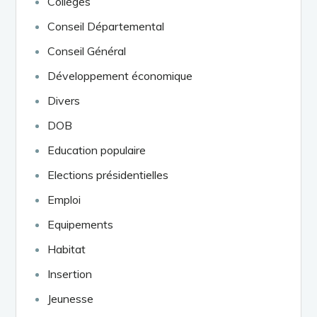
Collèges
Conseil Départemental
Conseil Général
Développement économique
Divers
DOB
Education populaire
Elections présidentielles
Emploi
Equipements
Habitat
Insertion
Jeunesse