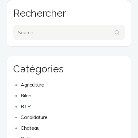
Rechercher
Search
Search
for:
Catégories
Agriculture
Bilan
BTP
Candidature
Chateau