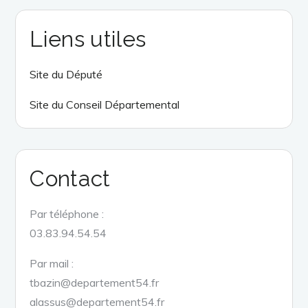
Liens utiles
Site du Député
Site du Conseil Départemental
Contact
Par téléphone :
03.83.94.54.54
Par mail :
tbazin@departement54.fr
alassus@departement54.fr