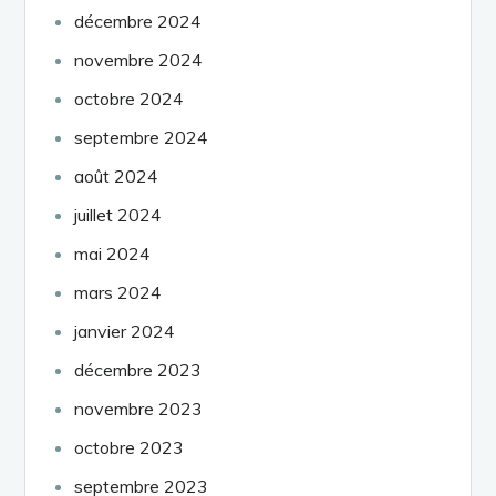
décembre 2024
novembre 2024
octobre 2024
septembre 2024
août 2024
juillet 2024
mai 2024
mars 2024
janvier 2024
décembre 2023
novembre 2023
octobre 2023
septembre 2023