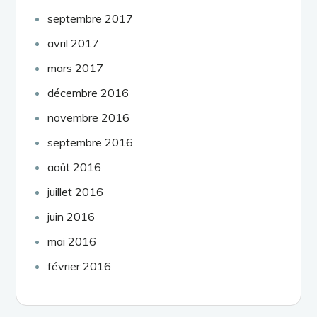
septembre 2017
avril 2017
mars 2017
décembre 2016
novembre 2016
septembre 2016
août 2016
juillet 2016
juin 2016
mai 2016
février 2016