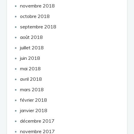
novembre 2018
octobre 2018
septembre 2018
août 2018
juillet 2018
juin 2018
mai 2018
avril 2018
mars 2018
février 2018
janvier 2018
décembre 2017
novembre 2017