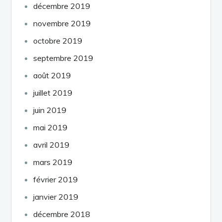
décembre 2019
novembre 2019
octobre 2019
septembre 2019
août 2019
juillet 2019
juin 2019
mai 2019
avril 2019
mars 2019
février 2019
janvier 2019
décembre 2018