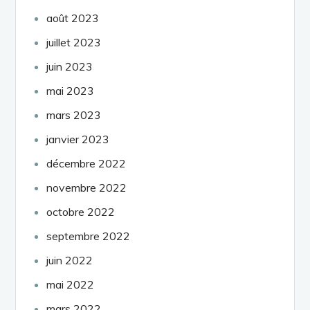
août 2023
juillet 2023
juin 2023
mai 2023
mars 2023
janvier 2023
décembre 2022
novembre 2022
octobre 2022
septembre 2022
juin 2022
mai 2022
mars 2022