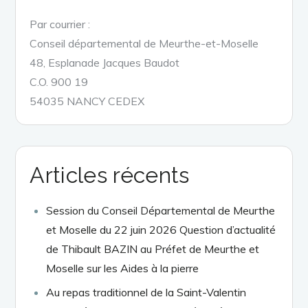
Par courrier :
Conseil départemental de Meurthe-et-Moselle
48, Esplanade Jacques Baudot
C.O. 900 19
54035 NANCY CEDEX
Articles récents
Session du Conseil Départemental de Meurthe
et Moselle du 22 juin 2026 Question d’actualité
de Thibault BAZIN au Préfet de Meurthe et
Moselle sur les Aides à la pierre
Au repas traditionnel de la Saint-Valentin