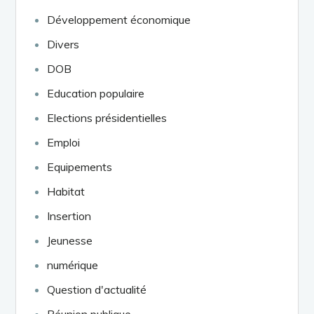
Développement économique
Divers
DOB
Education populaire
Elections présidentielles
Emploi
Equipements
Habitat
Insertion
Jeunesse
numérique
Question d'actualité
Réunion publique