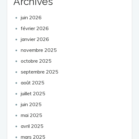
Archives
juin 2026
février 2026
janvier 2026
novembre 2025
octobre 2025
septembre 2025
août 2025
juillet 2025
juin 2025
mai 2025
avril 2025
mars 2025