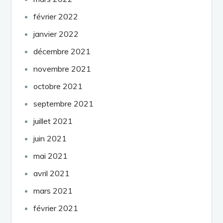
février 2022
janvier 2022
décembre 2021
novembre 2021
octobre 2021
septembre 2021
juillet 2021
juin 2021
mai 2021
avril 2021
mars 2021
février 2021