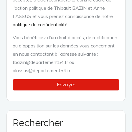
l'action politique de Thibault BAZIN et Anne
LASSUS et vous prenez connaissance de notre
politique de confidentialité
.
Vous bénéficiez d'un droit d'accès, de rectification
ou d'opposition sur les données vous concernant
en nous contactant à l’adresse suivante :
tbazin@departement54.fr ou
alassus@departement54.fr
Rechercher