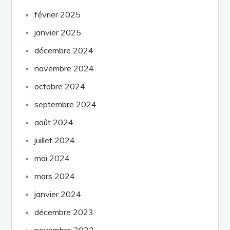
février 2025
janvier 2025
décembre 2024
novembre 2024
octobre 2024
septembre 2024
août 2024
juillet 2024
mai 2024
mars 2024
janvier 2024
décembre 2023
novembre 2023