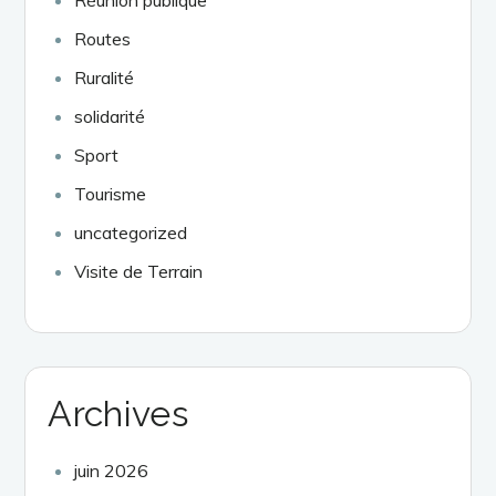
Routes
Ruralité
solidarité
Sport
Tourisme
uncategorized
Visite de Terrain
Archives
juin 2026