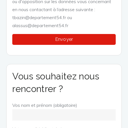
ou d'opposition sur les données vous concernant
en nous contactant à l’adresse suivante :
tbazin@departement54.fr ou
alassus@departement54.fr
Vous souhaitez nous
rencontrer ?
Vos nom et prénom (obligatoire)