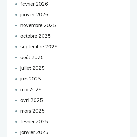
février 2026
janvier 2026
novembre 2025
octobre 2025
septembre 2025
août 2025
juillet 2025
juin 2025
mai 2025
avril 2025
mars 2025
février 2025
janvier 2025