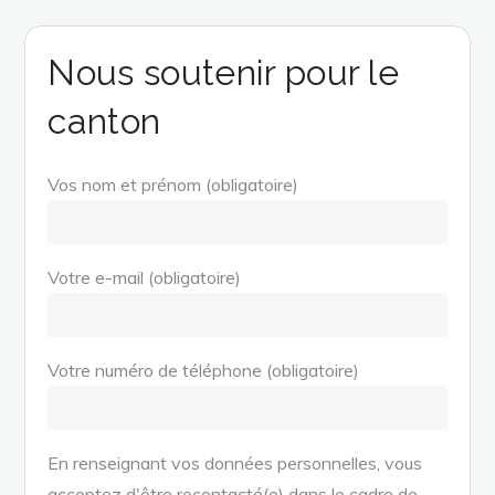
Nous soutenir pour le
canton
Vos nom et prénom (obligatoire)
Votre e-mail (obligatoire)
Votre numéro de téléphone (obligatoire)
En renseignant vos données personnelles, vous
acceptez d'être recontacté(e) dans le cadre de