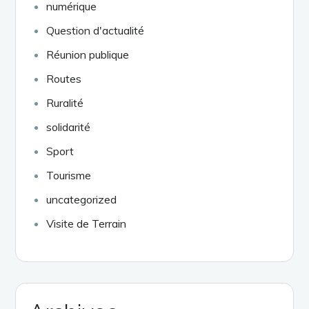
numérique
Question d'actualité
Réunion publique
Routes
Ruralité
solidarité
Sport
Tourisme
uncategorized
Visite de Terrain