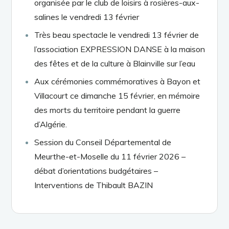
organisée par le club de loisirs à rosières-aux-
salines le vendredi 13 février
Très beau spectacle le vendredi 13 février de
l’association EXPRESSION DANSE à la maison
des fêtes et de la culture à Blainville sur l’eau
Aux cérémonies commémoratives à Bayon et
Villacourt ce dimanche 15 février, en mémoire
des morts du territoire pendant la guerre
d’Algérie.
Session du Conseil Départemental de
Meurthe-et-Moselle du 11 février 2026 –
débat d’orientations budgétaires –
Interventions de Thibault BAZIN