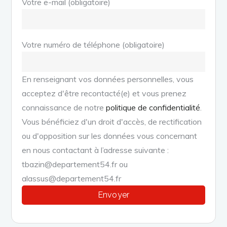
Votre e-mail (obligatoire)
Votre numéro de téléphone (obligatoire)
En renseignant vos données personnelles, vous
acceptez d'être recontacté(e) et vous prenez
connaissance de notre
politique de confidentialité
.
Vous bénéficiez d'un droit d'accès, de rectification
ou d'opposition sur les données vous concernant
en nous contactant à l’adresse suivante :
tbazin@departement54.fr ou
alassus@departement54.fr