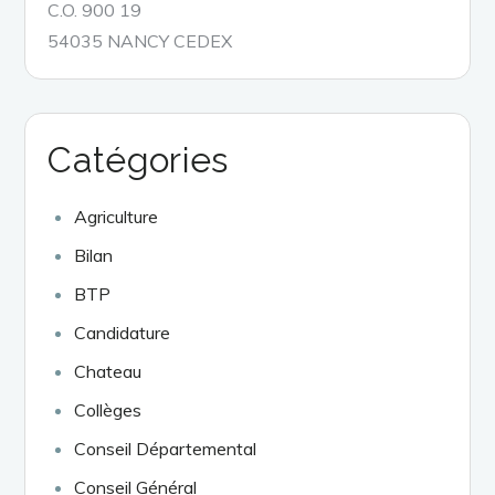
C.O. 900 19
54035 NANCY CEDEX
Catégories
Agriculture
Bilan
BTP
Candidature
Chateau
Collèges
Conseil Départemental
Conseil Général