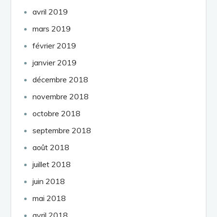
avril 2019
mars 2019
février 2019
janvier 2019
décembre 2018
novembre 2018
octobre 2018
septembre 2018
août 2018
juillet 2018
juin 2018
mai 2018
avril 2018