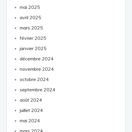
mai 2025
avril 2025
mars 2025
février 2025
janvier 2025
décembre 2024
novembre 2024
octobre 2024
septembre 2024
août 2024
juillet 2024
mai 2024
mars 2024