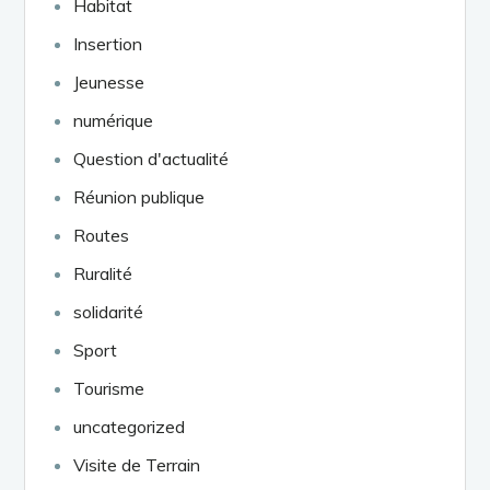
Habitat
Insertion
Jeunesse
numérique
Question d'actualité
Réunion publique
Routes
Ruralité
solidarité
Sport
Tourisme
uncategorized
Visite de Terrain