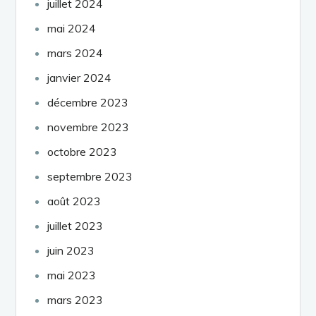
juillet 2024
mai 2024
mars 2024
janvier 2024
décembre 2023
novembre 2023
octobre 2023
septembre 2023
août 2023
juillet 2023
juin 2023
mai 2023
mars 2023