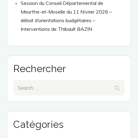
Session du Conseil Départemental de
Meurthe-et-Moselle du 11 février 2026 –
débat d’orientations budgétaires –
Interventions de Thibault BAZIN
Rechercher
Search
Search
for:
Catégories