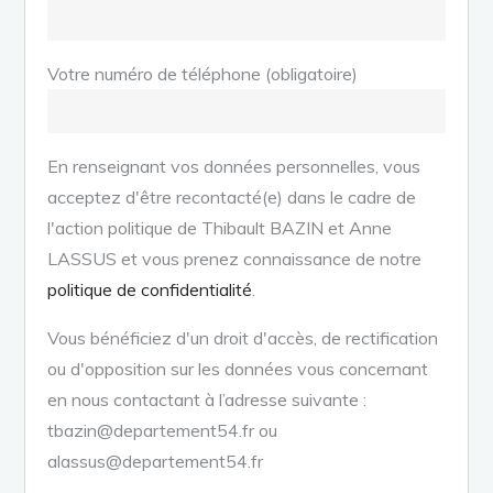
Votre numéro de téléphone (obligatoire)
En renseignant vos données personnelles, vous
acceptez d'être recontacté(e) dans le cadre de
l'action politique de Thibault BAZIN et Anne
LASSUS et vous prenez connaissance de notre
politique de confidentialité
.
Vous bénéficiez d'un droit d'accès, de rectification
ou d'opposition sur les données vous concernant
en nous contactant à l’adresse suivante :
tbazin@departement54.fr ou
alassus@departement54.fr