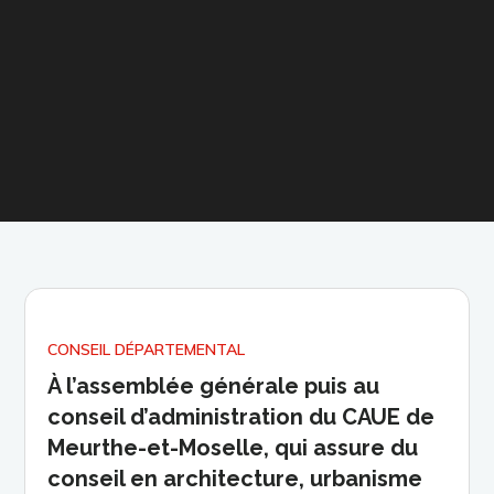
CONSEIL DÉPARTEMENTAL
À l’assemblée générale puis au
conseil d’administration du CAUE de
Meurthe-et-Moselle, qui assure du
conseil en architecture, urbanisme