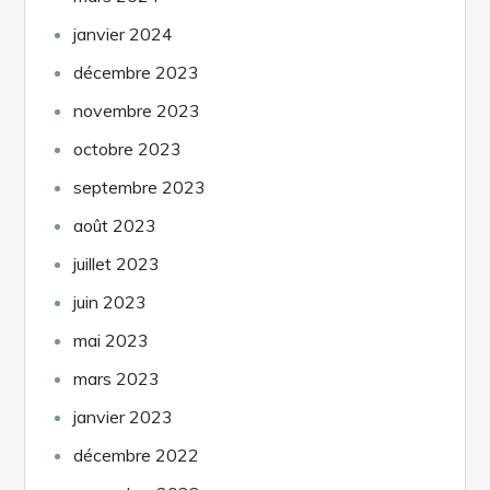
janvier 2024
décembre 2023
novembre 2023
octobre 2023
septembre 2023
août 2023
juillet 2023
juin 2023
mai 2023
mars 2023
janvier 2023
décembre 2022