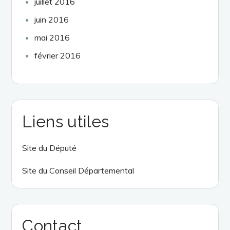
juillet 2016
juin 2016
mai 2016
février 2016
Liens utiles
Site du Député
Site du Conseil Départemental
Contact