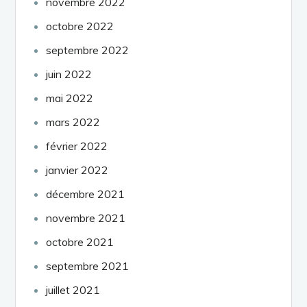
novembre 2022
octobre 2022
septembre 2022
juin 2022
mai 2022
mars 2022
février 2022
janvier 2022
décembre 2021
novembre 2021
octobre 2021
septembre 2021
juillet 2021