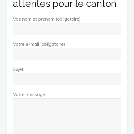
attentes pour le canton
Vos nom et prénom (obligatoire)
Votre e-mail (obligatoire)
Sujet
Votre message