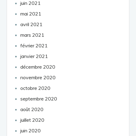
juin 2021
mai 2021
avril 2021
mars 2021
février 2021
janvier 2021
décembre 2020
novembre 2020
octobre 2020
septembre 2020
août 2020
juillet 2020
juin 2020