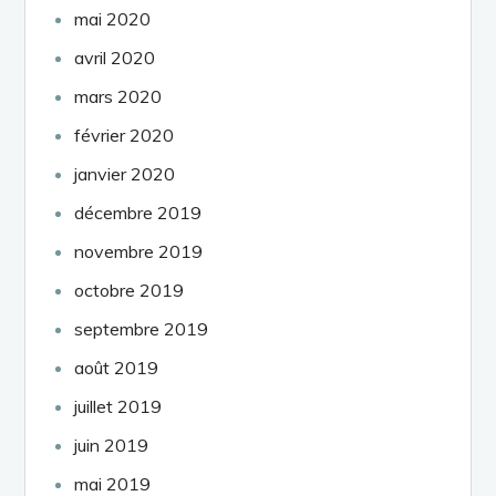
mai 2020
avril 2020
mars 2020
février 2020
janvier 2020
décembre 2019
novembre 2019
octobre 2019
septembre 2019
août 2019
juillet 2019
juin 2019
mai 2019