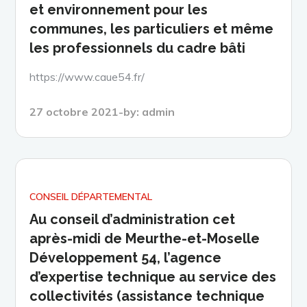
et environnement pour les
communes, les particuliers et même
les professionnels du cadre bâti
https://www.caue54.fr/
Posted
27 octobre 2021
by:
admin
on
CONSEIL DÉPARTEMENTAL
Au conseil d’administration cet
après-midi de Meurthe-et-Moselle
Développement 54, l’agence
d’expertise technique au service des
collectivités (assistance technique