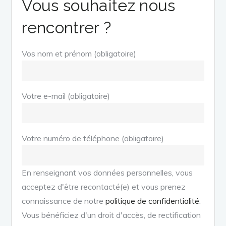
Vous souhaitez nous
rencontrer ?
Vos nom et prénom (obligatoire)
Votre e-mail (obligatoire)
Votre numéro de téléphone (obligatoire)
En renseignant vos données personnelles, vous
acceptez d'être recontacté(e) et vous prenez
connaissance de notre
politique de confidentialité
.
Vous bénéficiez d'un droit d'accès, de rectification