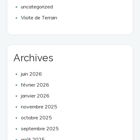
uncategorized
Visite de Terrain
Archives
juin 2026
février 2026
janvier 2026
novembre 2025
octobre 2025
septembre 2025
août 2025