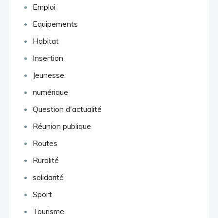
Emploi
Equipements
Habitat
Insertion
Jeunesse
numérique
Question d'actualité
Réunion publique
Routes
Ruralité
solidarité
Sport
Tourisme