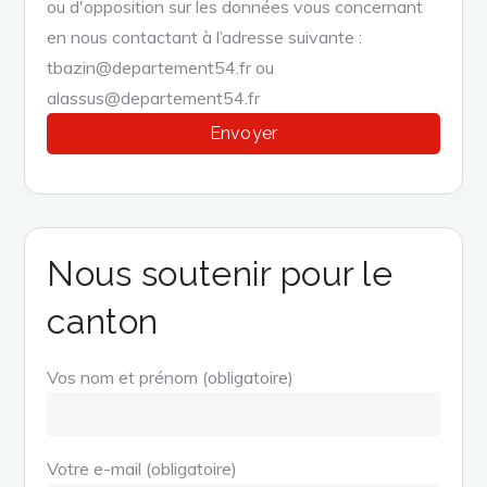
ou d'opposition sur les données vous concernant
en nous contactant à l’adresse suivante :
tbazin@departement54.fr ou
alassus@departement54.fr
Nous soutenir pour le
canton
Vos nom et prénom (obligatoire)
Votre e-mail (obligatoire)