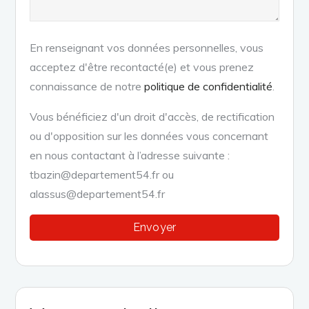
En renseignant vos données personnelles, vous
acceptez d'être recontacté(e) et vous prenez
connaissance de notre
politique de confidentialité
.
Vous bénéficiez d'un droit d'accès, de rectification
ou d'opposition sur les données vous concernant
en nous contactant à l’adresse suivante :
tbazin@departement54.fr ou
alassus@departement54.fr