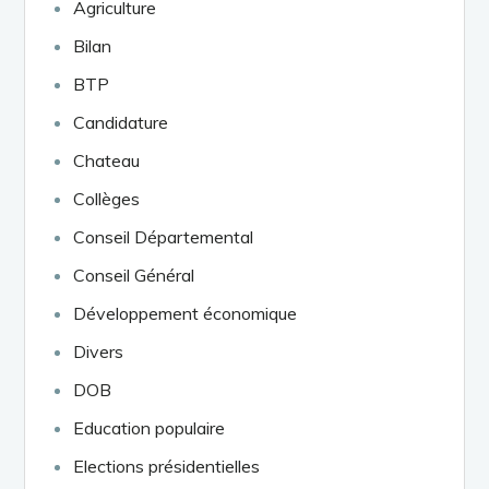
Agriculture
Bilan
BTP
Candidature
Chateau
Collèges
Conseil Départemental
Conseil Général
Développement économique
Divers
DOB
Education populaire
Elections présidentielles