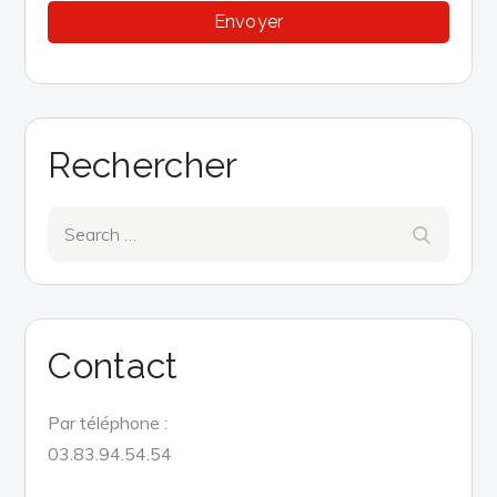
Rechercher
Search
Search
for:
Contact
Par téléphone :
03.83.94.54.54