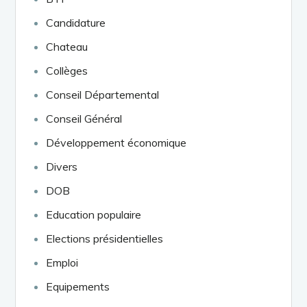
Candidature
Chateau
Collèges
Conseil Départemental
Conseil Général
Développement économique
Divers
DOB
Education populaire
Elections présidentielles
Emploi
Equipements