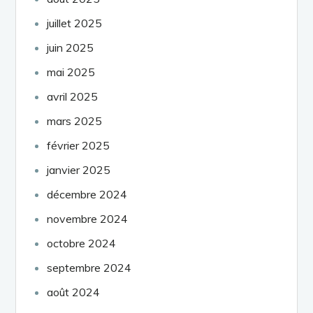
juillet 2025
juin 2025
mai 2025
avril 2025
mars 2025
février 2025
janvier 2025
décembre 2024
novembre 2024
octobre 2024
septembre 2024
août 2024