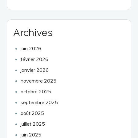
Archives
juin 2026
février 2026
janvier 2026
novembre 2025
octobre 2025
septembre 2025
août 2025
juillet 2025
juin 2025