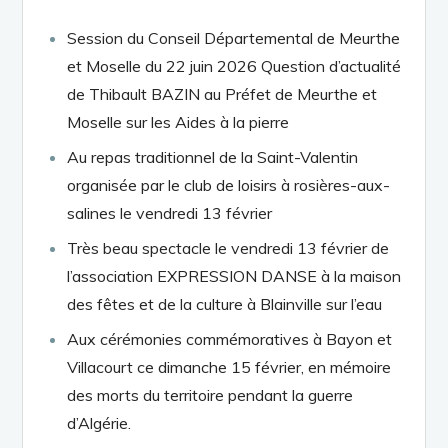
Session du Conseil Départemental de Meurthe
et Moselle du 22 juin 2026 Question d’actualité
de Thibault BAZIN au Préfet de Meurthe et
Moselle sur les Aides à la pierre
Au repas traditionnel de la Saint-Valentin
organisée par le club de loisirs à rosières-aux-
salines le vendredi 13 février
Très beau spectacle le vendredi 13 février de
l’association EXPRESSION DANSE à la maison
des fêtes et de la culture à Blainville sur l’eau
Aux cérémonies commémoratives à Bayon et
Villacourt ce dimanche 15 février, en mémoire
des morts du territoire pendant la guerre
d’Algérie.