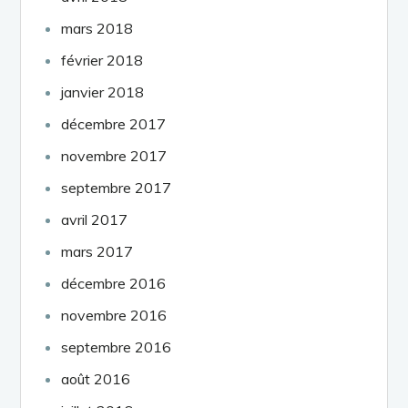
mars 2018
février 2018
janvier 2018
décembre 2017
novembre 2017
septembre 2017
avril 2017
mars 2017
décembre 2016
novembre 2016
septembre 2016
août 2016