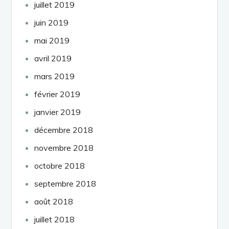
juillet 2019
juin 2019
mai 2019
avril 2019
mars 2019
février 2019
janvier 2019
décembre 2018
novembre 2018
octobre 2018
septembre 2018
août 2018
juillet 2018