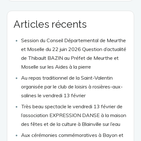
Articles récents
Session du Conseil Départemental de Meurthe
et Moselle du 22 juin 2026 Question d’actualité
de Thibault BAZIN au Préfet de Meurthe et
Moselle sur les Aides à la pierre
Au repas traditionnel de la Saint-Valentin
organisée par le club de loisirs à rosières-aux-
salines le vendredi 13 février
Très beau spectacle le vendredi 13 février de
l’association EXPRESSION DANSE à la maison
des fêtes et de la culture à Blainville sur l’eau
Aux cérémonies commémoratives à Bayon et