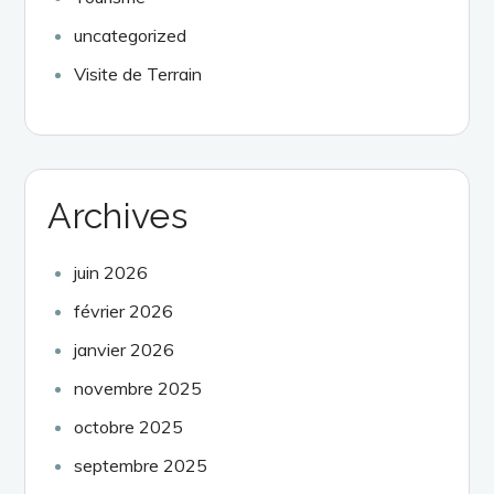
uncategorized
Visite de Terrain
Archives
juin 2026
février 2026
janvier 2026
novembre 2025
octobre 2025
septembre 2025