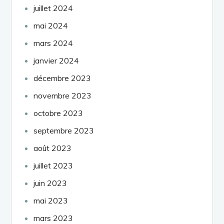
juillet 2024
mai 2024
mars 2024
janvier 2024
décembre 2023
novembre 2023
octobre 2023
septembre 2023
août 2023
juillet 2023
juin 2023
mai 2023
mars 2023