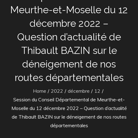
Meurthe-et-Moselle du 12
décembre 2022 –
Question d’actualité de
Thibault BAZIN sur le
déneigement de nos
routes départementales
Home
2022
décembre
12
Session du Conseil Départemental de Meurthe-et-
Moselle du 12 décembre 2022 – Question d’actualité
de Thibault BAZIN sur le déneigement de nos routes
départementales