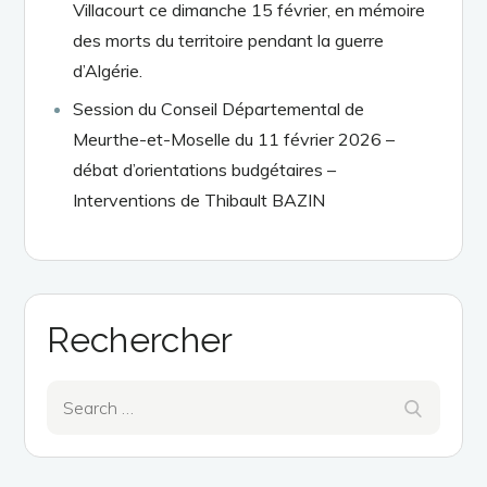
Villacourt ce dimanche 15 février, en mémoire
des morts du territoire pendant la guerre
d’Algérie.
Session du Conseil Départemental de
Meurthe-et-Moselle du 11 février 2026 –
débat d’orientations budgétaires –
Interventions de Thibault BAZIN
Rechercher
Search
Search
for: