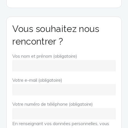
Vous souhaitez nous
rencontrer ?
Vos nom et prénom (obligatoire)
Votre e-mail (obligatoire)
Votre numéro de téléphone (obligatoire)
En renseignant vos données personnelles, vous