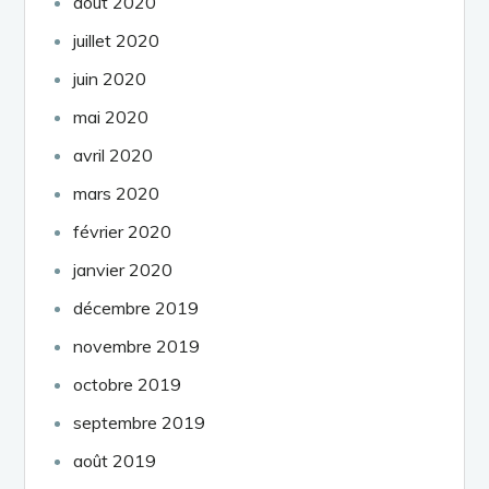
août 2020
juillet 2020
juin 2020
mai 2020
avril 2020
mars 2020
février 2020
janvier 2020
décembre 2019
novembre 2019
octobre 2019
septembre 2019
août 2019