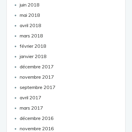
juin 2018
mai 2018
avril 2018
mars 2018
février 2018
janvier 2018
décembre 2017
novembre 2017
septembre 2017
avril 2017
mars 2017
décembre 2016
novembre 2016