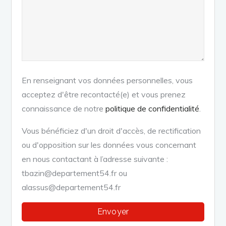
En renseignant vos données personnelles, vous
acceptez d'être recontacté(e) et vous prenez
connaissance de notre
politique de confidentialité
.
Vous bénéficiez d'un droit d'accès, de rectification
ou d'opposition sur les données vous concernant
en nous contactant à l’adresse suivante :
tbazin@departement54.fr ou
alassus@departement54.fr