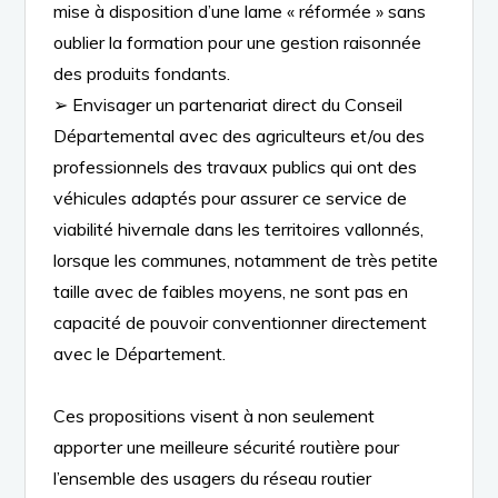
mise à disposition d’une lame
«
réformée
»
sans
oublier la formation
pour une gestion raisonnée
des produits fondants.
➢
Envisager un partenariat
direct
du Conseil
Départemental avec des agriculteurs et/ou des
professionnels des travaux publics qui ont des
véhicules adaptés pour assurer ce service de
viabilité hivernale
dans les territoires
vallonnés,
lorsque
les communes, notamment de très petite
taille avec de faibles moyens,
ne sont pas en
capacité de pouvoir conventionner
directement
avec
le Département.
Ces propositions visent à non seulement
apporter
une
meilleure sécurité routière
pour
l’ensemble des usagers du réseau routier