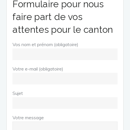
Formulaire pour nous
faire part de vos
attentes pour le canton
Vos nom et prénom (obligatoire)
Votre e-mail (obligatoire)
Sujet
Votre message