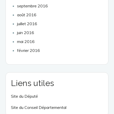
septembre 2016
août 2016
juillet 2016
juin 2016
mai 2016
février 2016
Liens utiles
Site du Député
Site du Conseil Départemental