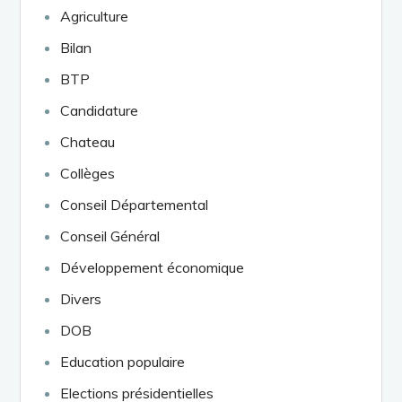
Agriculture
Bilan
BTP
Candidature
Chateau
Collèges
Conseil Départemental
Conseil Général
Développement économique
Divers
DOB
Education populaire
Elections présidentielles