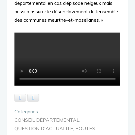
départemental en cas d’épisode neigeux mais
aussi à assurer le désenclavement de l’ensemble
des communes meurthe-et-mosellanes. »
Facebook
Twitter
Categories:
CONSEIL DÉPARTEMENTAL
QUESTION D'ACTUALITÉ
ROUTES