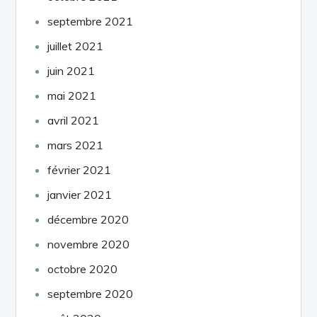
septembre 2021
juillet 2021
juin 2021
mai 2021
avril 2021
mars 2021
février 2021
janvier 2021
décembre 2020
novembre 2020
octobre 2020
septembre 2020