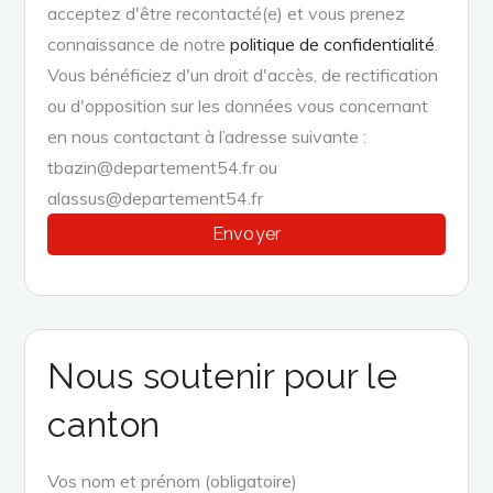
acceptez d'être recontacté(e) et vous prenez
connaissance de notre
politique de confidentialité
.
Vous bénéficiez d'un droit d'accès, de rectification
ou d'opposition sur les données vous concernant
en nous contactant à l’adresse suivante :
tbazin@departement54.fr ou
alassus@departement54.fr
Nous soutenir pour le
canton
Vos nom et prénom (obligatoire)