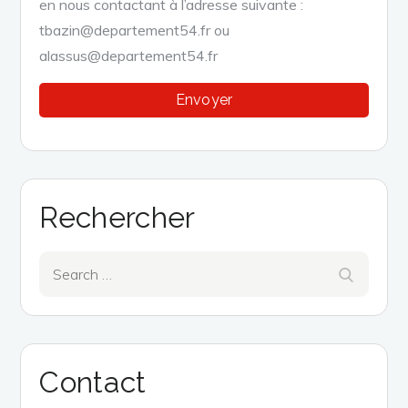
en nous contactant à l’adresse suivante :
tbazin@departement54.fr ou
alassus@departement54.fr
Rechercher
Search
Search
for:
Contact