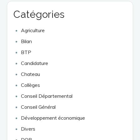
Catégories
Agriculture
Bilan
BTP
Candidature
Chateau
Collèges
Conseil Départemental
Conseil Général
Développement économique
Divers
DOB