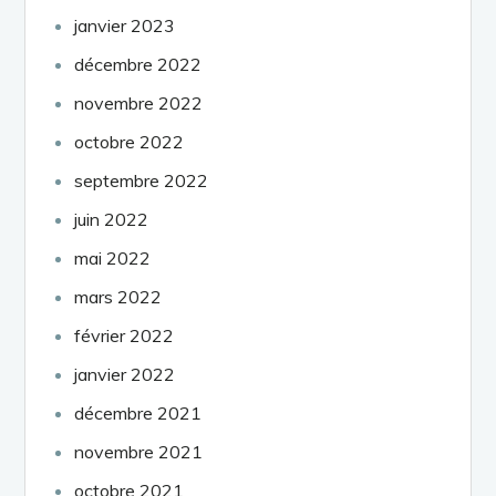
janvier 2023
décembre 2022
novembre 2022
octobre 2022
septembre 2022
juin 2022
mai 2022
mars 2022
février 2022
janvier 2022
décembre 2021
novembre 2021
octobre 2021