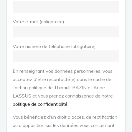
Votre e-mail (obligatoire)
Votre numéro de téléphone (obligatoire)
En renseignant vos données personnelles, vous
acceptez d'être recontacté(e) dans le cadre de
l'action politique de Thibault BAZIN et Anne
LASSUS et vous prenez connaissance de notre
politique de confidentialité
.
Vous bénéficiez d'un droit d'accès, de rectification
ou d'opposition sur les données vous concernant