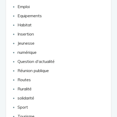
Emploi
Equipements
Habitat
Insertion
Jeunesse
numérique
Question d'actualité
Réunion publique
Routes
Ruralité
solidarité
Sport
Tourisme