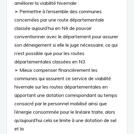
améliorer la viabilité
hivernale
:
➢
Permettre à l’ensemble des communes
concernées par une route départementale
classée aujourd’hui en N4 de pouvoir
conventionner avec le département
pour assurer
son déneigement si elle le juge nécessaire, ce qui
n’est possible que pour les routes
départementales classées en N3.
➢
Mieux compenser financièrement
les
communes qui assurent ce service de viabilité
hivernale sur les routes départementales en
apportant une dotation correspondant au temps
consacré par le personnel mobilisé ainsi que
l’énergie consommée pour le linéaire traite, alors
qu’aujourd’hui
cela se limite à une dotation de sel
et la