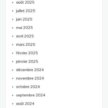
août 2025
juillet 2025
juin 2025
mai 2025
avril 2025
mars 2025
février 2025
janvier 2025
décembre 2024
novembre 2024
octobre 2024
septembre 2024
août 2024