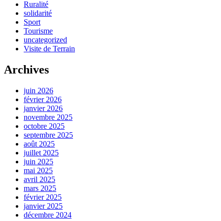
Ruralité
solidarité
Sport
Tourisme
uncategorized
Visite de Terrain
Archives
juin 2026
février 2026
janvier 2026
novembre 2025
octobre 2025
septembre 2025
août 2025
juillet 2025
juin 2025
mai 2025
avril 2025
mars 2025
février 2025
janvier 2025
décembre 2024