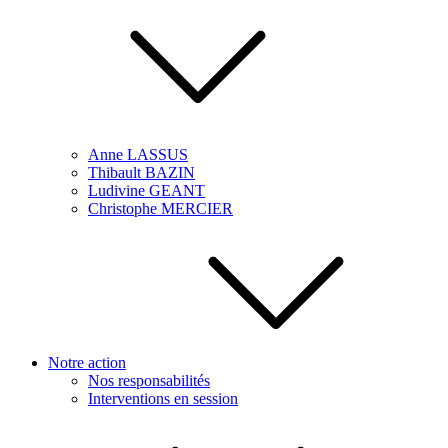
Anne LASSUS
Thibault BAZIN
Ludivine GEANT
Christophe MERCIER
Notre action
Nos responsabilités
Interventions en session