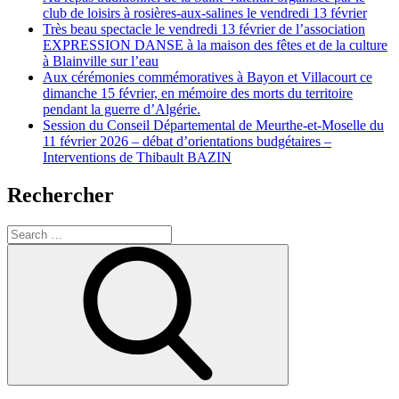
club de loisirs à rosières-aux-salines le vendredi 13 février
Très beau spectacle le vendredi 13 février de l’association
EXPRESSION DANSE à la maison des fêtes et de la culture
à Blainville sur l’eau
Aux cérémonies commémoratives à Bayon et Villacourt ce
dimanche 15 février, en mémoire des morts du territoire
pendant la guerre d’Algérie.
Session du Conseil Départemental de Meurthe-et-Moselle du
11 février 2026 – débat d’orientations budgétaires –
Interventions de Thibault BAZIN
Rechercher
Search
for:
Search