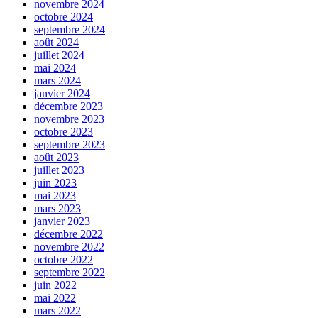
novembre 2024
octobre 2024
septembre 2024
août 2024
juillet 2024
mai 2024
mars 2024
janvier 2024
décembre 2023
novembre 2023
octobre 2023
septembre 2023
août 2023
juillet 2023
juin 2023
mai 2023
mars 2023
janvier 2023
décembre 2022
novembre 2022
octobre 2022
septembre 2022
juin 2022
mai 2022
mars 2022