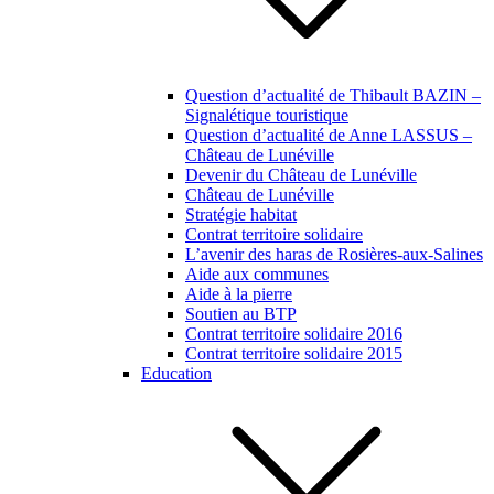
Question d’actualité de Thibault BAZIN –
Signalétique touristique
Question d’actualité de Anne LASSUS –
Château de Lunéville
Devenir du Château de Lunéville
Château de Lunéville
Stratégie habitat
Contrat territoire solidaire
L’avenir des haras de Rosières-aux-Salines
Aide aux communes
Aide à la pierre
Soutien au BTP
Contrat territoire solidaire 2016
Contrat territoire solidaire 2015
Education