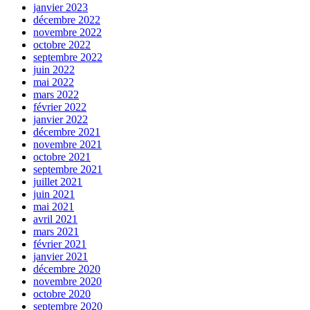
janvier 2023
décembre 2022
novembre 2022
octobre 2022
septembre 2022
juin 2022
mai 2022
mars 2022
février 2022
janvier 2022
décembre 2021
novembre 2021
octobre 2021
septembre 2021
juillet 2021
juin 2021
mai 2021
avril 2021
mars 2021
février 2021
janvier 2021
décembre 2020
novembre 2020
octobre 2020
septembre 2020