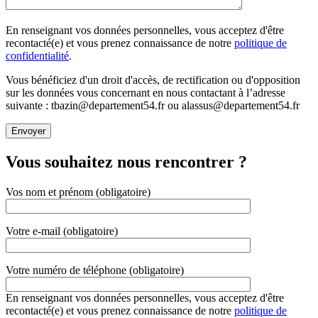
En renseignant vos données personnelles, vous acceptez d'être
recontacté(e) et vous prenez connaissance de notre
politique de
confidentialité
.
Vous bénéficiez d'un droit d'accès, de rectification ou d'opposition
sur les données vous concernant en nous contactant à l’adresse
suivante : tbazin@departement54.fr ou alassus@departement54.fr
Vous souhaitez nous rencontrer ?
Vos nom et prénom (obligatoire)
Votre e-mail (obligatoire)
Votre numéro de téléphone (obligatoire)
En renseignant vos données personnelles, vous acceptez d'être
recontacté(e) et vous prenez connaissance de notre
politique de