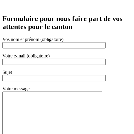
Formulaire pour nous faire part de vos
attentes pour le canton
Vos nom et prénom (obligatoire)
Votre e-mail (obligatoire)
Sujet
Votre message