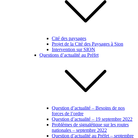
Cité des paysages
Projet de la Cité des Paysages à Sion
Intervention sur SION
Questions d’actualité au Préfet
Question d’actualité – Besoins de nos
forces de l’ordre
Question d’actualité – 19 septembre 2022
Problèmes de signalétique sur les routes
nationales – septembre 2022
Question d’actualité au Préfet – septembre