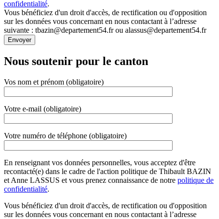
confidentialité
.
Vous bénéficiez d'un droit d'accès, de rectification ou d'opposition
sur les données vous concernant en nous contactant à l’adresse
suivante : tbazin@departement54.fr ou alassus@departement54.fr
Nous soutenir pour le canton
Vos nom et prénom (obligatoire)
Votre e-mail (obligatoire)
Votre numéro de téléphone (obligatoire)
En renseignant vos données personnelles, vous acceptez d'être
recontacté(e) dans le cadre de l'action politique de Thibault BAZIN
et Anne LASSUS et vous prenez connaissance de notre
politique de
confidentialité
.
Vous bénéficiez d'un droit d'accès, de rectification ou d'opposition
sur les données vous concernant en nous contactant à l’adresse