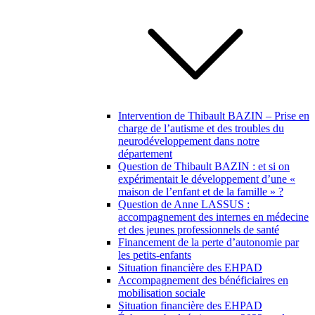
Intervention de Thibault BAZIN – Prise en
charge de l’autisme et des troubles du
neurodéveloppement dans notre
département
Question de Thibault BAZIN : et si on
expérimentait le développement d’une «
maison de l’enfant et de la famille » ?
Question de Anne LASSUS :
accompagnement des internes en médecine
et des jeunes professionnels de santé
Financement de la perte d’autonomie par
les petits-enfants
Situation financière des EHPAD
Accompagnement des bénéficiaires en
mobilisation sociale
Situation financière des EHPAD