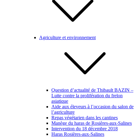
Agriculture et environnement
Question d’actualité de Thibault BAZIN –
Lutte contre la prolifération du frelon
asiatique
Aide aux éleveurs à l’occasion du salon de
l’agriculture
Repas végétarien dans les cantines
Manège du haras de Rosières-aux-Salines
Intervention du 18 décembre 2018
Haras Rosières-aux-Salines