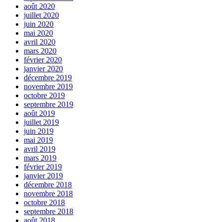
août 2020
juillet 2020
juin 2020
mai 2020
avril 2020
mars 2020
février 2020
janvier 2020
décembre 2019
novembre 2019
octobre 2019
septembre 2019
août 2019
juillet 2019
juin 2019
mai 2019
avril 2019
mars 2019
février 2019
janvier 2019
décembre 2018
novembre 2018
octobre 2018
septembre 2018
août 2018