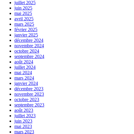
juillet 2025
juin 2025
mai 2025
avril 2025
mars 2025
février 2025
janvier 2025
décembre 2024
novembre 2024
octobre 2024
septembre 2024
août 2024
juillet 2024
mai 2024
mars 2024
janvier 2024
décembre 2023
novembre 2023
octobre 2023
septembre 2023
août 2023
juillet 2023
juin 2023
mai 2023
mars 2023