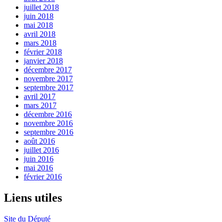
juillet 2018
juin 2018
mai 2018
avril 2018
mars 2018
février 2018
janvier 2018
décembre 2017
novembre 2017
septembre 2017
avril 2017
mars 2017
décembre 2016
novembre 2016
septembre 2016
août 2016
juillet 2016
juin 2016
mai 2016
février 2016
Liens utiles
Site du Député