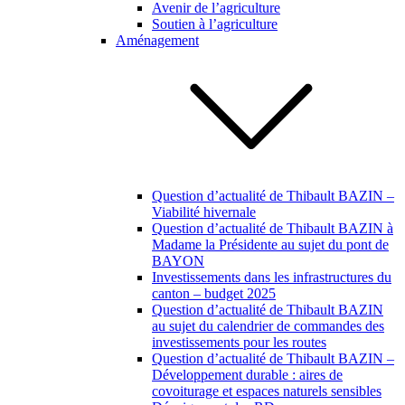
Avenir de l’agriculture
Soutien à l’agriculture
Aménagement
Question d’actualité de Thibault BAZIN –
Viabilité hivernale
Question d’actualité de Thibault BAZIN à
Madame la Présidente au sujet du pont de
BAYON
Investissements dans les infrastructures du
canton – budget 2025
Question d’actualité de Thibault BAZIN
au sujet du calendrier de commandes des
investissements pour les routes
Question d’actualité de Thibault BAZIN –
Développement durable : aires de
covoiturage et espaces naturels sensibles