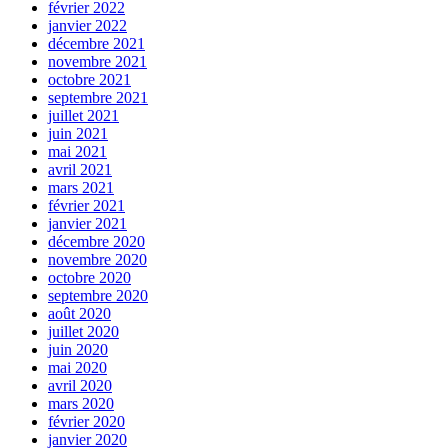
février 2022
janvier 2022
décembre 2021
novembre 2021
octobre 2021
septembre 2021
juillet 2021
juin 2021
mai 2021
avril 2021
mars 2021
février 2021
janvier 2021
décembre 2020
novembre 2020
octobre 2020
septembre 2020
août 2020
juillet 2020
juin 2020
mai 2020
avril 2020
mars 2020
février 2020
janvier 2020