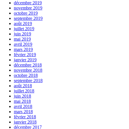
décembre 2019
novembre 2019
octobre 2019
septembre 2019
août 2019
juillet 2019
juin 2019
mai 2019
avril 2019
mars 2019
février 2019
janvier 2019
décembre 2018
novembre 2018
octobre 2018
septembre 2018
août 2018
juillet 2018
juin 2018
mai 2018
avril 2018
mars 2018
février 2018
janvier 2018
décembre 2017