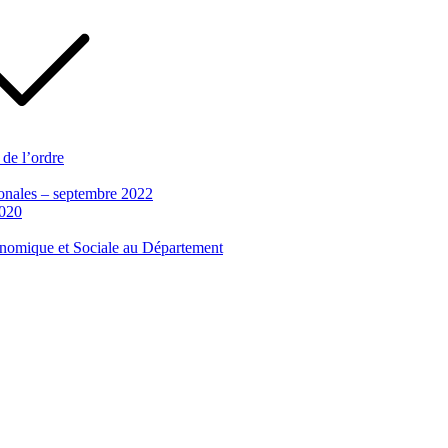
 de l’ordre
tionales – septembre 2022
2020
conomique et Sociale au Département