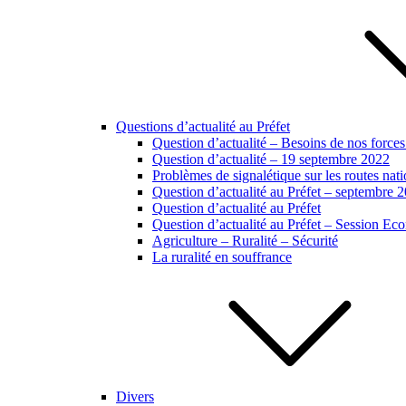
Questions d’actualité au Préfet
Question d’actualité – Besoins de nos forces
Question d’actualité – 19 septembre 2022
Problèmes de signalétique sur les routes na
Question d’actualité au Préfet – septembre 
Question d’actualité au Préfet
Question d’actualité au Préfet – Session E
Agriculture – Ruralité – Sécurité
La ruralité en souffrance
Divers