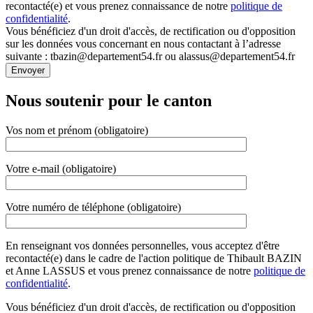
recontacté(e) et vous prenez connaissance de notre
politique de
confidentialité
.
Vous bénéficiez d'un droit d'accès, de rectification ou d'opposition
sur les données vous concernant en nous contactant à l’adresse
suivante : tbazin@departement54.fr ou alassus@departement54.fr
Nous soutenir pour le canton
Vos nom et prénom (obligatoire)
Votre e-mail (obligatoire)
Votre numéro de téléphone (obligatoire)
En renseignant vos données personnelles, vous acceptez d'être
recontacté(e) dans le cadre de l'action politique de Thibault BAZIN
et Anne LASSUS et vous prenez connaissance de notre
politique de
confidentialité
.
Vous bénéficiez d'un droit d'accès, de rectification ou d'opposition