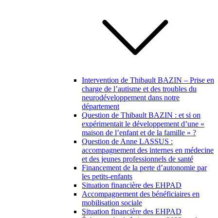
Intervention de Thibault BAZIN – Prise en
charge de l’autisme et des troubles du
neurodéveloppement dans notre
département
Question de Thibault BAZIN : et si on
expérimentait le développement d’une «
maison de l’enfant et de la famille » ?
Question de Anne LASSUS :
accompagnement des internes en médecine
et des jeunes professionnels de santé
Financement de la perte d’autonomie par
les petits-enfants
Situation financière des EHPAD
Accompagnement des bénéficiaires en
mobilisation sociale
Situation financière des EHPAD