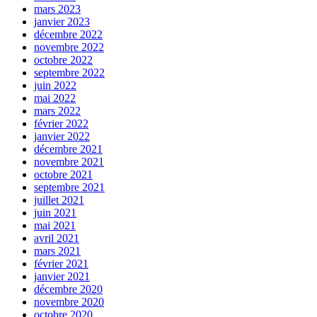
mars 2023
janvier 2023
décembre 2022
novembre 2022
octobre 2022
septembre 2022
juin 2022
mai 2022
mars 2022
février 2022
janvier 2022
décembre 2021
novembre 2021
octobre 2021
septembre 2021
juillet 2021
juin 2021
mai 2021
avril 2021
mars 2021
février 2021
janvier 2021
décembre 2020
novembre 2020
octobre 2020