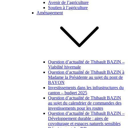
Avenir de l’agriculture
Soutien à l’agriculture
Aménagement
Question d’actualité de Thibault BAZIN –
Viabilité hivernale
Question d’actualité de Thibault BAZIN à
Madame la Présidente au sujet du pont de
BAYON
Investissements dans les infrastructures du
canton – budget 2025
Question d’actualité de Thibault BAZIN
au sujet du calendrier de commandes des
investissements pour les routes
Question d’actualité de Thibault BAZIN –
Développement durable : aires de
covoiturage et espaces naturels sensibles