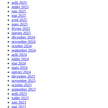
août 2025
juillet 2025
juin 2025
mai 2025
avril 2025
mars 2025
février 2025
janvier 2025
décembre 2024
novembre 2024
octobre 2024
septembre 2024
août 2024
juillet 2024
mai 2024
mars 2024
janvier 2024
décembre 2023
novembre 2023
octobre 2023
septembre 2023
août 2023
juillet 2023
juin 2023
mai 2023