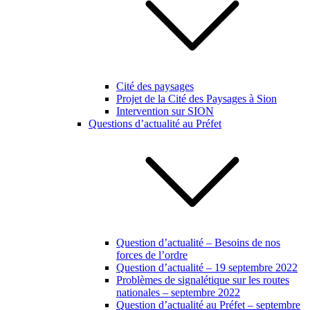
Cité des paysages
Projet de la Cité des Paysages à Sion
Intervention sur SION
Questions d’actualité au Préfet
Question d’actualité – Besoins de nos
forces de l’ordre
Question d’actualité – 19 septembre 2022
Problèmes de signalétique sur les routes
nationales – septembre 2022
Question d’actualité au Préfet – septembre