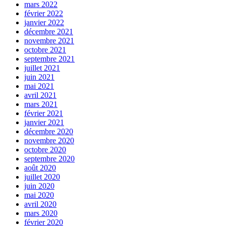
mars 2022
février 2022
janvier 2022
décembre 2021
novembre 2021
octobre 2021
septembre 2021
juillet 2021
juin 2021
mai 2021
avril 2021
mars 2021
février 2021
janvier 2021
décembre 2020
novembre 2020
octobre 2020
septembre 2020
août 2020
juillet 2020
juin 2020
mai 2020
avril 2020
mars 2020
février 2020