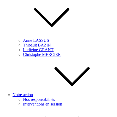
Anne LASSUS
Thibault BAZIN
Ludivine GEANT
Christophe MERCIER
Notre action
Nos responsabilités
Interventions en session