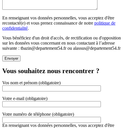
En renseignant vos données personnelles, vous acceptez d'être
recontacté(e) et vous prenez connaissance de notre
politique de
confidentialité
.
Vous bénéficiez d'un droit d'accès, de rectification ou d'opposition
sur les données vous concernant en nous contactant à l’adresse
suivante : tbazin@departement54.fr ou alassus@departement54.fr
Vous souhaitez nous rencontrer ?
Vos nom et prénom (obligatoire)
Votre e-mail (obligatoire)
Votre numéro de téléphone (obligatoire)
En renseignant vos données personnelles, vous acceptez d'être