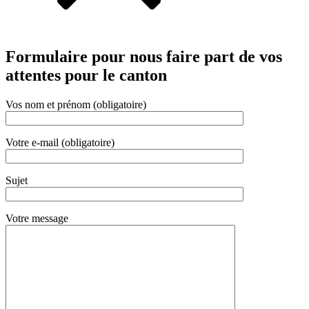
Formulaire pour nous faire part de vos
attentes pour le canton
Vos nom et prénom (obligatoire)
Votre e-mail (obligatoire)
Sujet
Votre message