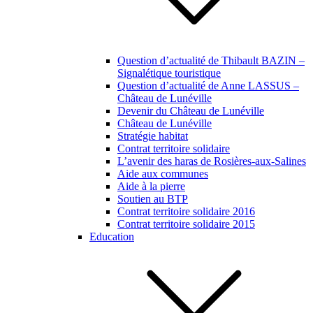
Question d’actualité de Thibault BAZIN –
Signalétique touristique
Question d’actualité de Anne LASSUS –
Château de Lunéville
Devenir du Château de Lunéville
Château de Lunéville
Stratégie habitat
Contrat territoire solidaire
L’avenir des haras de Rosières-aux-Salines
Aide aux communes
Aide à la pierre
Soutien au BTP
Contrat territoire solidaire 2016
Contrat territoire solidaire 2015
Education