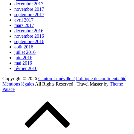
décembre 2017
novembre 2017
septembre 2017
avril 2017
mars 2017
décembre 2016
novembre 2016
septembre 2016
août 2016
juillet 2016
juin 2016
mai 2016
février 2016
Copyright © 2026
Canton Lunéville 2
Politique de confidentialité
Mentions légales
All Rights Reserved | Travel Master by
Theme
Palace