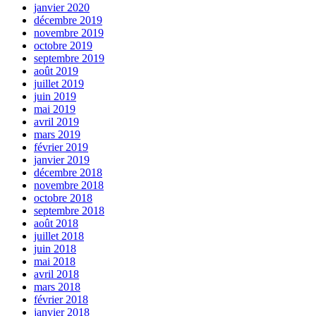
janvier 2020
décembre 2019
novembre 2019
octobre 2019
septembre 2019
août 2019
juillet 2019
juin 2019
mai 2019
avril 2019
mars 2019
février 2019
janvier 2019
décembre 2018
novembre 2018
octobre 2018
septembre 2018
août 2018
juillet 2018
juin 2018
mai 2018
avril 2018
mars 2018
février 2018
janvier 2018