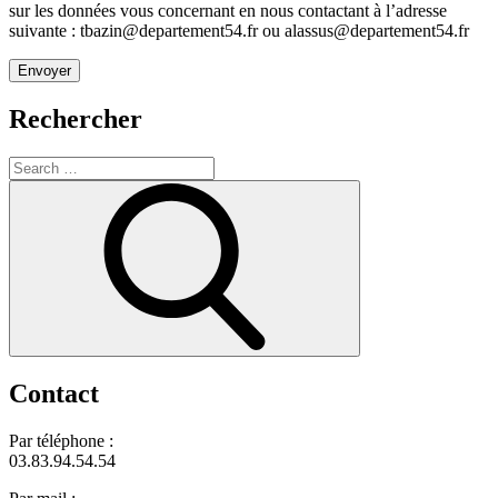
sur les données vous concernant en nous contactant à l’adresse
suivante : tbazin@departement54.fr ou alassus@departement54.fr
Rechercher
Search
for:
Search
Contact
Par téléphone :
03.83.94.54.54