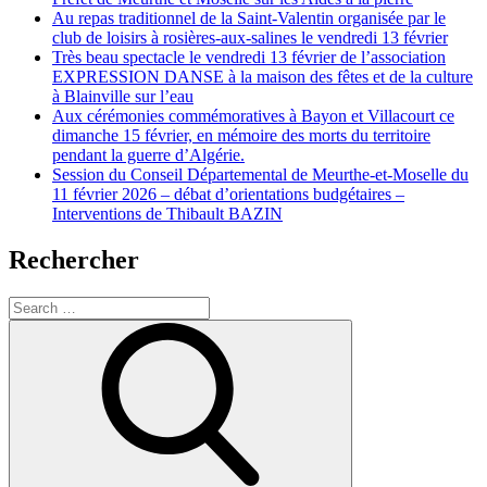
Au repas traditionnel de la Saint-Valentin organisée par le
club de loisirs à rosières-aux-salines le vendredi 13 février
Très beau spectacle le vendredi 13 février de l’association
EXPRESSION DANSE à la maison des fêtes et de la culture
à Blainville sur l’eau
Aux cérémonies commémoratives à Bayon et Villacourt ce
dimanche 15 février, en mémoire des morts du territoire
pendant la guerre d’Algérie.
Session du Conseil Départemental de Meurthe-et-Moselle du
11 février 2026 – débat d’orientations budgétaires –
Interventions de Thibault BAZIN
Rechercher
Search
for:
Search