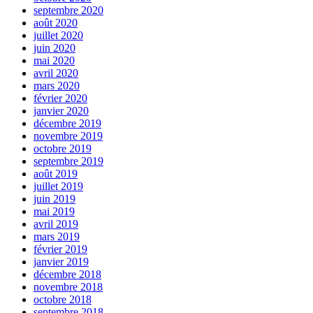
septembre 2020
août 2020
juillet 2020
juin 2020
mai 2020
avril 2020
mars 2020
février 2020
janvier 2020
décembre 2019
novembre 2019
octobre 2019
septembre 2019
août 2019
juillet 2019
juin 2019
mai 2019
avril 2019
mars 2019
février 2019
janvier 2019
décembre 2018
novembre 2018
octobre 2018
septembre 2018