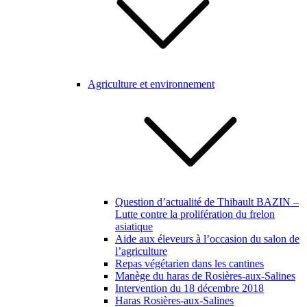
Agriculture et environnement
Question d’actualité de Thibault BAZIN –
Lutte contre la prolifération du frelon
asiatique
Aide aux éleveurs à l’occasion du salon de
l’agriculture
Repas végétarien dans les cantines
Manège du haras de Rosières-aux-Salines
Intervention du 18 décembre 2018
Haras Rosières-aux-Salines