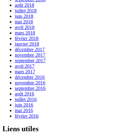
août 2018
juillet 2018
juin 2018
mai 2018
avril 2018
mars 2018
février 2018
janvier 2018
décembre 2017
novembre 2017
septembre 2017
avril 2017
mars 2017
décembre 2016
novembre 2016
septembre 2016
août 2016
juillet 2016
juin 2016
mai 2016
février 2016
Liens utiles