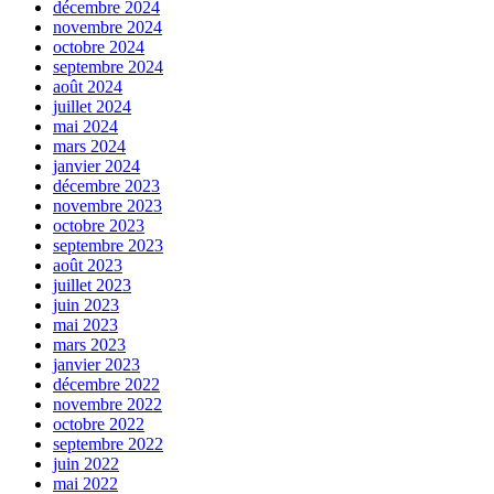
décembre 2024
novembre 2024
octobre 2024
septembre 2024
août 2024
juillet 2024
mai 2024
mars 2024
janvier 2024
décembre 2023
novembre 2023
octobre 2023
septembre 2023
août 2023
juillet 2023
juin 2023
mai 2023
mars 2023
janvier 2023
décembre 2022
novembre 2022
octobre 2022
septembre 2022
juin 2022
mai 2022