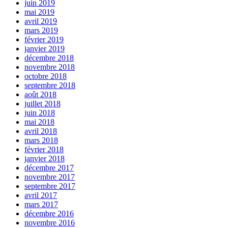
juin 2019
mai 2019
avril 2019
mars 2019
février 2019
janvier 2019
décembre 2018
novembre 2018
octobre 2018
septembre 2018
août 2018
juillet 2018
juin 2018
mai 2018
avril 2018
mars 2018
février 2018
janvier 2018
décembre 2017
novembre 2017
septembre 2017
avril 2017
mars 2017
décembre 2016
novembre 2016