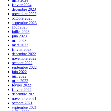
mars 2024
janvier 2024
décembre 2023
novembre 2023
octobre 2023
septembre 2023
août 2023
juillet 2023
juin 2023
mai 2023
mars 2023
janvier 2023
décembre 2022
novembre 2022
octobre 2022
septembre 2022
juin 2022
mai 2022
mars 2022
février 2022
janvier 2022
décembre 2021
novembre 2021
octobre 2021
septembre 2021