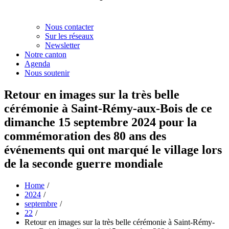
Nous contacter
Sur les réseaux
Newsletter
Notre canton
Agenda
Nous soutenir
Retour en images sur la très belle
cérémonie à Saint-Rémy-aux-Bois de ce
dimanche 15 septembre 2024 pour la
commémoration des 80 ans des
événements qui ont marqué le village lors
de la seconde guerre mondiale
Home
2024
septembre
22
Retour en images sur la très belle cérémonie à Saint-Rémy-