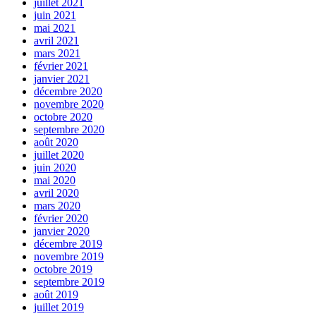
juillet 2021
juin 2021
mai 2021
avril 2021
mars 2021
février 2021
janvier 2021
décembre 2020
novembre 2020
octobre 2020
septembre 2020
août 2020
juillet 2020
juin 2020
mai 2020
avril 2020
mars 2020
février 2020
janvier 2020
décembre 2019
novembre 2019
octobre 2019
septembre 2019
août 2019
juillet 2019