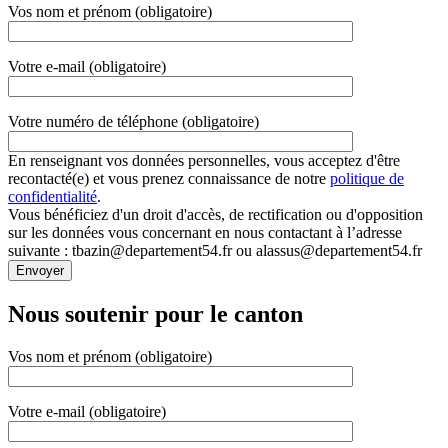
Vos nom et prénom (obligatoire)
Votre e-mail (obligatoire)
Votre numéro de téléphone (obligatoire)
En renseignant vos données personnelles, vous acceptez d'être
recontacté(e) et vous prenez connaissance de notre
politique de
confidentialité
.
Vous bénéficiez d'un droit d'accès, de rectification ou d'opposition
sur les données vous concernant en nous contactant à l’adresse
suivante : tbazin@departement54.fr ou alassus@departement54.fr
Nous soutenir pour le canton
Vos nom et prénom (obligatoire)
Votre e-mail (obligatoire)