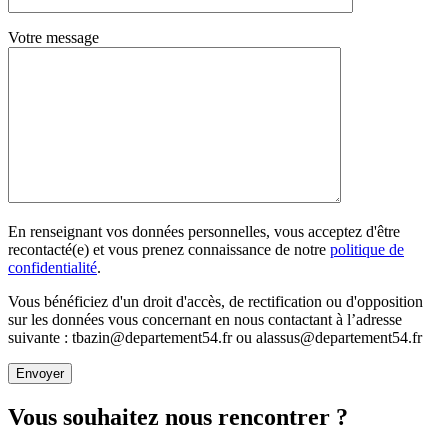
Votre message
En renseignant vos données personnelles, vous acceptez d'être
recontacté(e) et vous prenez connaissance de notre
politique de
confidentialité
.
Vous bénéficiez d'un droit d'accès, de rectification ou d'opposition
sur les données vous concernant en nous contactant à l’adresse
suivante : tbazin@departement54.fr ou alassus@departement54.fr
Vous souhaitez nous rencontrer ?