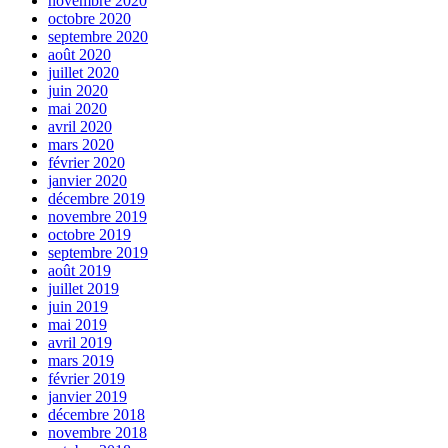
novembre 2020
octobre 2020
septembre 2020
août 2020
juillet 2020
juin 2020
mai 2020
avril 2020
mars 2020
février 2020
janvier 2020
décembre 2019
novembre 2019
octobre 2019
septembre 2019
août 2019
juillet 2019
juin 2019
mai 2019
avril 2019
mars 2019
février 2019
janvier 2019
décembre 2018
novembre 2018