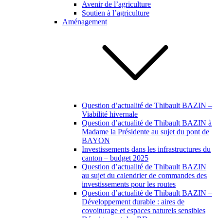
Avenir de l’agriculture
Soutien à l’agriculture
Aménagement
Question d’actualité de Thibault BAZIN –
Viabilité hivernale
Question d’actualité de Thibault BAZIN à
Madame la Présidente au sujet du pont de
BAYON
Investissements dans les infrastructures du
canton – budget 2025
Question d’actualité de Thibault BAZIN
au sujet du calendrier de commandes des
investissements pour les routes
Question d’actualité de Thibault BAZIN –
Développement durable : aires de
covoiturage et espaces naturels sensibles