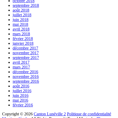
octobre 2018
septembre 2018
août 2018
juillet 2018
juin 2018
mai 2018
avril 2018
mars 2018
février 2018
janvier 2018
décembre 2017
novembre 2017
septembre 2017
avril 2017
mars 2017
décembre 2016
novembre 2016
septembre 2016
août 2016
juillet 2016
juin 2016
mai 2016
février 2016
Copyright © 2026
Canton Lunéville 2
Politique de confidentialité