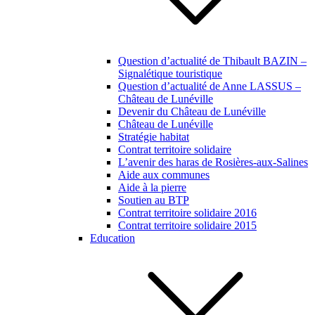
Question d’actualité de Thibault BAZIN –
Signalétique touristique
Question d’actualité de Anne LASSUS –
Château de Lunéville
Devenir du Château de Lunéville
Château de Lunéville
Stratégie habitat
Contrat territoire solidaire
L’avenir des haras de Rosières-aux-Salines
Aide aux communes
Aide à la pierre
Soutien au BTP
Contrat territoire solidaire 2016
Contrat territoire solidaire 2015
Education