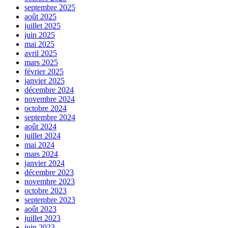
septembre 2025
août 2025
juillet 2025
juin 2025
mai 2025
avril 2025
mars 2025
février 2025
janvier 2025
décembre 2024
novembre 2024
octobre 2024
septembre 2024
août 2024
juillet 2024
mai 2024
mars 2024
janvier 2024
décembre 2023
novembre 2023
octobre 2023
septembre 2023
août 2023
juillet 2023
juin 2023