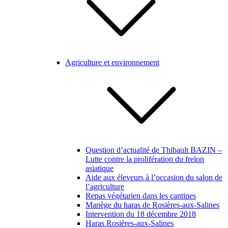
Agriculture et environnement
Question d’actualité de Thibault BAZIN –
Lutte contre la prolifération du frelon
asiatique
Aide aux éleveurs à l’occasion du salon de
l’agriculture
Repas végétarien dans les cantines
Manège du haras de Rosières-aux-Salines
Intervention du 18 décembre 2018
Haras Rosières-aux-Salines