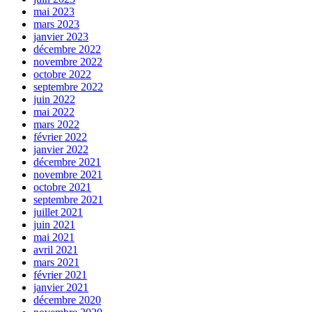
mai 2023
mars 2023
janvier 2023
décembre 2022
novembre 2022
octobre 2022
septembre 2022
juin 2022
mai 2022
mars 2022
février 2022
janvier 2022
décembre 2021
novembre 2021
octobre 2021
septembre 2021
juillet 2021
juin 2021
mai 2021
avril 2021
mars 2021
février 2021
janvier 2021
décembre 2020