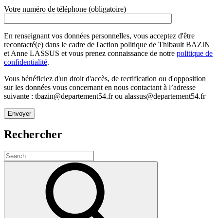
Votre numéro de téléphone (obligatoire)
En renseignant vos données personnelles, vous acceptez d'être
recontacté(e) dans le cadre de l'action politique de Thibault BAZIN
et Anne LASSUS et vous prenez connaissance de notre
politique de
confidentialité
.
Vous bénéficiez d'un droit d'accès, de rectification ou d'opposition
sur les données vous concernant en nous contactant à l’adresse
suivante : tbazin@departement54.fr ou alassus@departement54.fr
Rechercher
Search
for:
Search