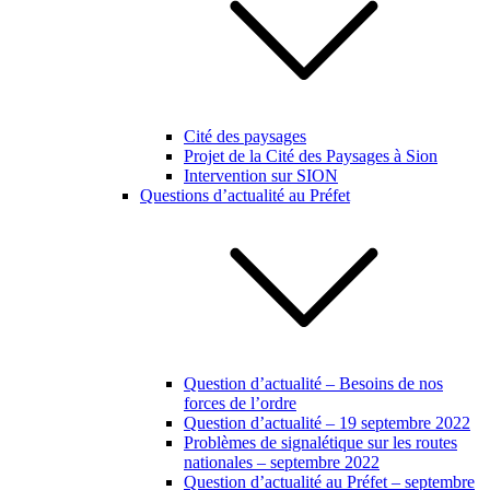
Cité des paysages
Projet de la Cité des Paysages à Sion
Intervention sur SION
Questions d’actualité au Préfet
Question d’actualité – Besoins de nos
forces de l’ordre
Question d’actualité – 19 septembre 2022
Problèmes de signalétique sur les routes
nationales – septembre 2022
Question d’actualité au Préfet – septembre