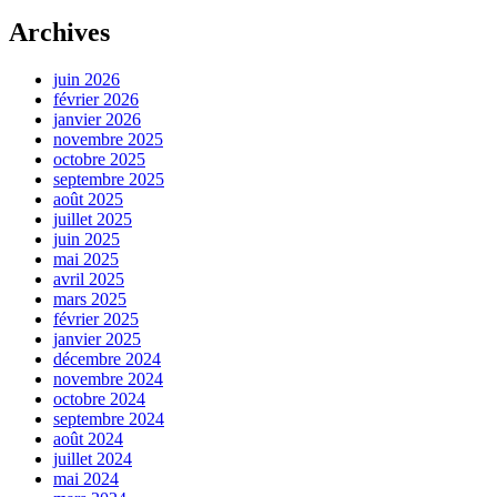
Archives
juin 2026
février 2026
janvier 2026
novembre 2025
octobre 2025
septembre 2025
août 2025
juillet 2025
juin 2025
mai 2025
avril 2025
mars 2025
février 2025
janvier 2025
décembre 2024
novembre 2024
octobre 2024
septembre 2024
août 2024
juillet 2024
mai 2024