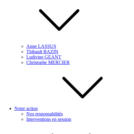
Anne LASSUS
Thibault BAZIN
Ludivine GEANT
Christophe MERCIER
Notre action
Nos responsabilités
Interventions en session