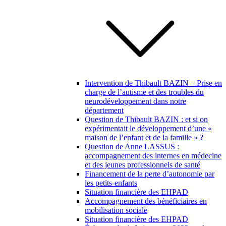
Intervention de Thibault BAZIN – Prise en
charge de l’autisme et des troubles du
neurodéveloppement dans notre
département
Question de Thibault BAZIN : et si on
expérimentait le développement d’une «
maison de l’enfant et de la famille » ?
Question de Anne LASSUS :
accompagnement des internes en médecine
et des jeunes professionnels de santé
Financement de la perte d’autonomie par
les petits-enfants
Situation financière des EHPAD
Accompagnement des bénéficiaires en
mobilisation sociale
Situation financière des EHPAD