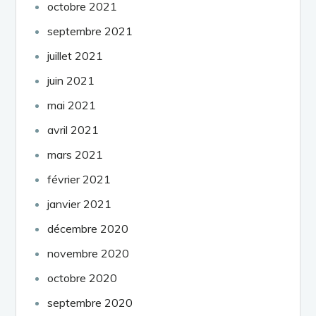
octobre 2021
septembre 2021
juillet 2021
juin 2021
mai 2021
avril 2021
mars 2021
février 2021
janvier 2021
décembre 2020
novembre 2020
octobre 2020
septembre 2020