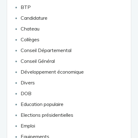
BTP
Candidature
Chateau
Collèges
Conseil Départemental
Conseil Général
Développement économique
Divers
DOB
Education populaire
Elections présidentielles
Emploi
Equipements