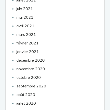
juin 2021
mai 2021
avril 2021
mars 2021
février 2021
janvier 2021
décembre 2020
novembre 2020
octobre 2020
septembre 2020
août 2020
juillet 2020