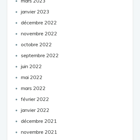
mars 2023
janvier 2023
décembre 2022
novembre 2022
octobre 2022
septembre 2022
juin 2022
mai 2022
mars 2022
février 2022
janvier 2022
décembre 2021
novembre 2021