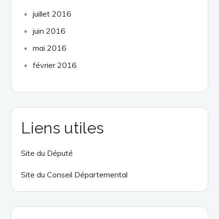
juillet 2016
juin 2016
mai 2016
février 2016
Liens utiles
Site du Député
Site du Conseil Départemental