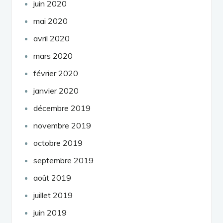
juin 2020
mai 2020
avril 2020
mars 2020
février 2020
janvier 2020
décembre 2019
novembre 2019
octobre 2019
septembre 2019
août 2019
juillet 2019
juin 2019