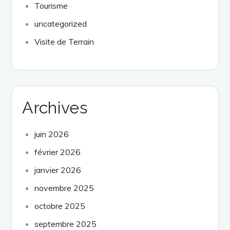
Tourisme
uncategorized
Visite de Terrain
Archives
juin 2026
février 2026
janvier 2026
novembre 2025
octobre 2025
septembre 2025