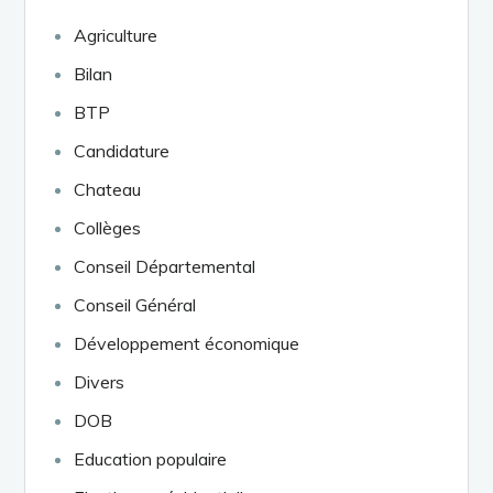
Agriculture
Bilan
BTP
Candidature
Chateau
Collèges
Conseil Départemental
Conseil Général
Développement économique
Divers
DOB
Education populaire