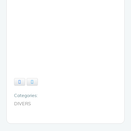
Facebook
Twitter
Categories:
DIVERS