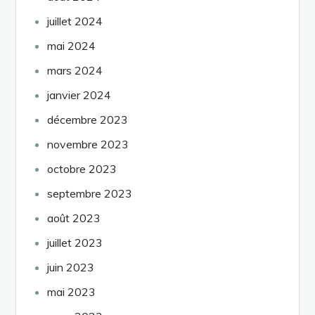
juillet 2024
mai 2024
mars 2024
janvier 2024
décembre 2023
novembre 2023
octobre 2023
septembre 2023
août 2023
juillet 2023
juin 2023
mai 2023