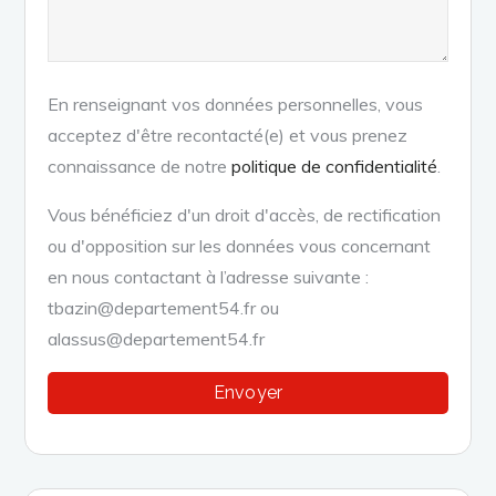
En renseignant vos données personnelles, vous
acceptez d'être recontacté(e) et vous prenez
connaissance de notre
politique de confidentialité
.
Vous bénéficiez d'un droit d'accès, de rectification
ou d'opposition sur les données vous concernant
en nous contactant à l’adresse suivante :
tbazin@departement54.fr ou
alassus@departement54.fr