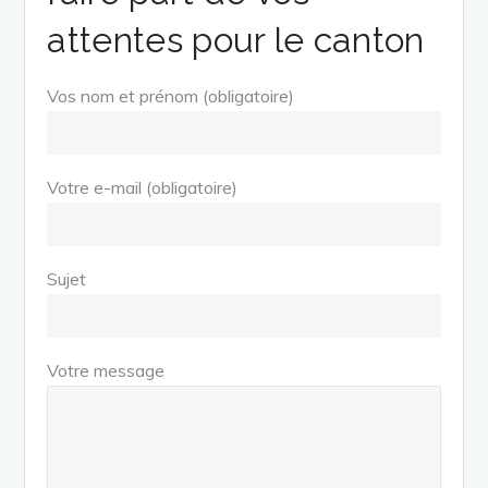
attentes pour le canton
Vos nom et prénom (obligatoire)
Votre e-mail (obligatoire)
Sujet
Votre message