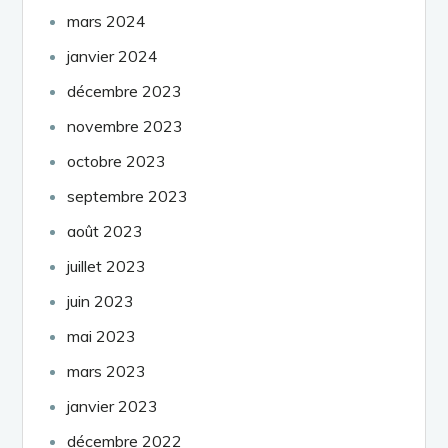
mars 2024
janvier 2024
décembre 2023
novembre 2023
octobre 2023
septembre 2023
août 2023
juillet 2023
juin 2023
mai 2023
mars 2023
janvier 2023
décembre 2022