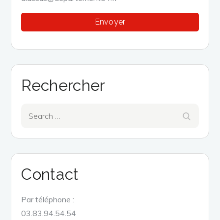
Rechercher
Search
Search
for:
Contact
Par téléphone :
03.83.94.54.54