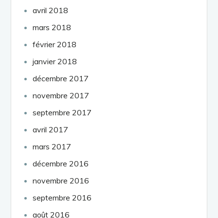
avril 2018
mars 2018
février 2018
janvier 2018
décembre 2017
novembre 2017
septembre 2017
avril 2017
mars 2017
décembre 2016
novembre 2016
septembre 2016
août 2016