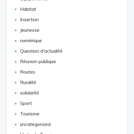
Habitat
Insertion
Jeunesse
numérique
Question d'actualité
Réunion publique
Routes
Ruralité
solidarité
Sport
Tourisme
uncategorized