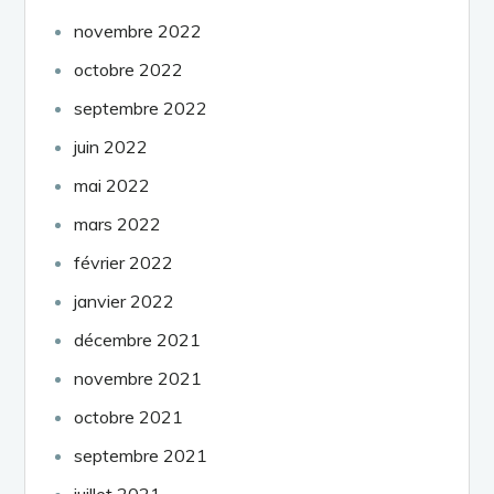
novembre 2022
octobre 2022
septembre 2022
juin 2022
mai 2022
mars 2022
février 2022
janvier 2022
décembre 2021
novembre 2021
octobre 2021
septembre 2021
juillet 2021