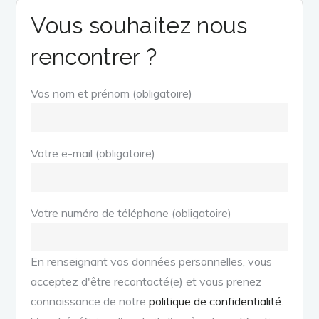
Vous souhaitez nous
rencontrer ?
Vos nom et prénom (obligatoire)
Votre e-mail (obligatoire)
Votre numéro de téléphone (obligatoire)
En renseignant vos données personnelles, vous
acceptez d'être recontacté(e) et vous prenez
connaissance de notre
politique de confidentialité
.