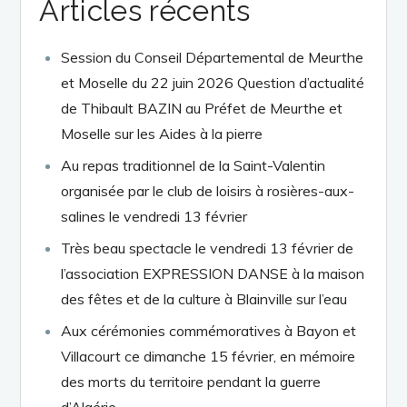
Articles récents
Session du Conseil Départemental de Meurthe
et Moselle du 22 juin 2026 Question d’actualité
de Thibault BAZIN au Préfet de Meurthe et
Moselle sur les Aides à la pierre
Au repas traditionnel de la Saint-Valentin
organisée par le club de loisirs à rosières-aux-
salines le vendredi 13 février
Très beau spectacle le vendredi 13 février de
l’association EXPRESSION DANSE à la maison
des fêtes et de la culture à Blainville sur l’eau
Aux cérémonies commémoratives à Bayon et
Villacourt ce dimanche 15 février, en mémoire
des morts du territoire pendant la guerre
d’Algérie.