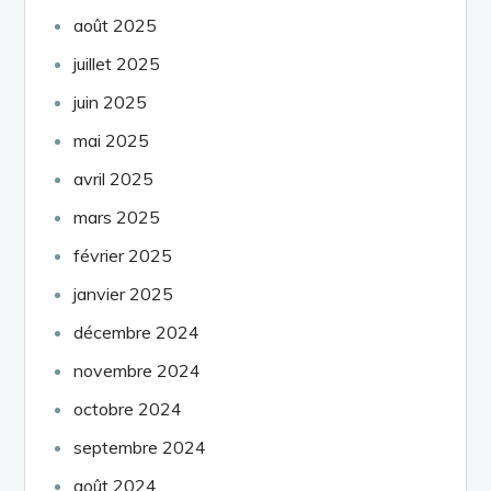
août 2025
juillet 2025
juin 2025
mai 2025
avril 2025
mars 2025
février 2025
janvier 2025
décembre 2024
novembre 2024
octobre 2024
septembre 2024
août 2024