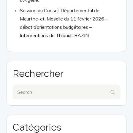
Session du Conseil Départemental de
Meurthe-et-Moselle du 11 février 2026 –
débat d’orientations budgétaires –
Interventions de Thibault BAZIN
Rechercher
Search
Search
for:
Catégories