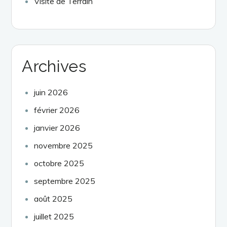
Visite de Terrain
Archives
juin 2026
février 2026
janvier 2026
novembre 2025
octobre 2025
septembre 2025
août 2025
juillet 2025