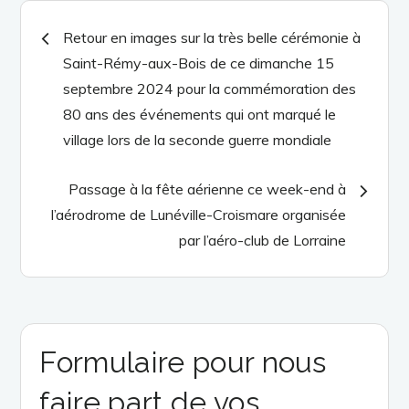
Navigation
Retour en images sur la très belle cérémonie à
Saint-Rémy-aux-Bois de ce dimanche 15
de
septembre 2024 pour la commémoration des
80 ans des événements qui ont marqué le
l’article
village lors de la seconde guerre mondiale
Passage à la fête aérienne ce week-end à
l’aérodrome de Lunéville-Croismare organisée
par l’aéro-club de Lorraine
Formulaire pour nous
faire part de vos