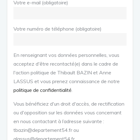
Votre e-mail (obligatoire)
Votre numéro de téléphone (obligatoire)
En renseignant vos données personnelles, vous
acceptez d'être recontacté(e) dans le cadre de
l'action politique de Thibault BAZIN et Anne
LASSUS et vous prenez connaissance de notre
politique de confidentialité
.
Vous bénéficiez d'un droit d'accès, de rectification
ou d'opposition sur les données vous concernant
en nous contactant à l’adresse suivante :
tbazin@departement54.fr ou
alassus@departement54.fr