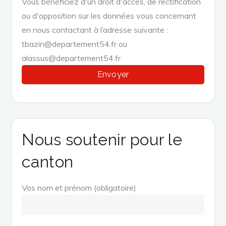
Vous bénéficiez d'un droit d'accès, de rectification
ou d'opposition sur les données vous concernant
en nous contactant à l’adresse suivante :
tbazin@departement54.fr ou
alassus@departement54.fr
Nous soutenir pour le
canton
Vos nom et prénom (obligatoire)