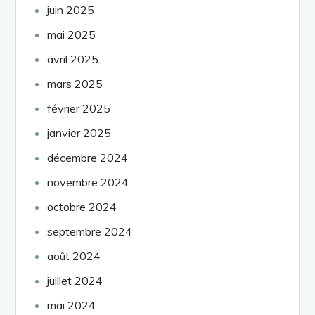
juin 2025
mai 2025
avril 2025
mars 2025
février 2025
janvier 2025
décembre 2024
novembre 2024
octobre 2024
septembre 2024
août 2024
juillet 2024
mai 2024