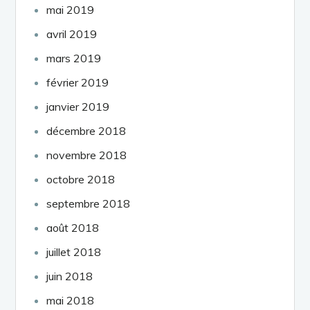
mai 2019
avril 2019
mars 2019
février 2019
janvier 2019
décembre 2018
novembre 2018
octobre 2018
septembre 2018
août 2018
juillet 2018
juin 2018
mai 2018