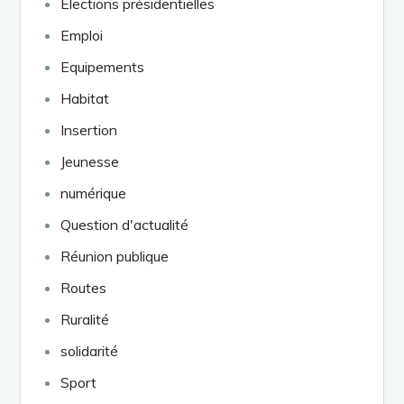
Elections présidentielles
Emploi
Equipements
Habitat
Insertion
Jeunesse
numérique
Question d'actualité
Réunion publique
Routes
Ruralité
solidarité
Sport