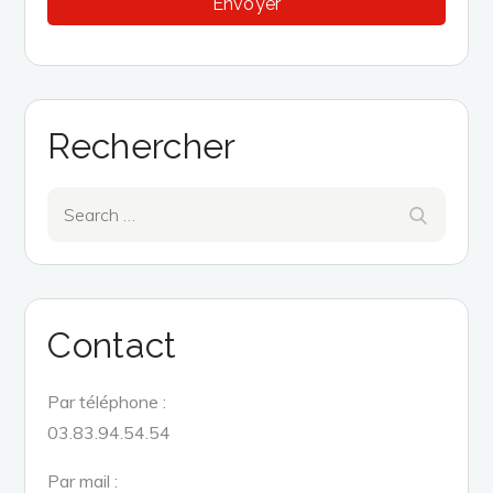
Rechercher
Search
Search
for:
Contact
Par téléphone :
03.83.94.54.54
Par mail :