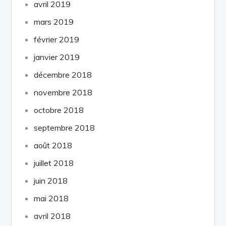
avril 2019
mars 2019
février 2019
janvier 2019
décembre 2018
novembre 2018
octobre 2018
septembre 2018
août 2018
juillet 2018
juin 2018
mai 2018
avril 2018