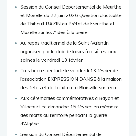
Session du Conseil Départemental de Meurthe
et Moselle du 22 juin 2026 Question d’actualité
de Thibault BAZIN au Préfet de Meurthe et
Moselle sur les Aides à la pierre
Au repas traditionnel de la Saint-Valentin
organisée par le club de loisirs à rosières-aux-
salines le vendredi 13 février
Très beau spectacle le vendredi 13 février de
l’association EXPRESSION DANSE à la maison
des fêtes et de la culture à Blainville sur l’eau
Aux cérémonies commémoratives à Bayon et
Villacourt ce dimanche 15 février, en mémoire
des morts du territoire pendant la guerre
d’Algérie.
Session du Conseil Départemental de