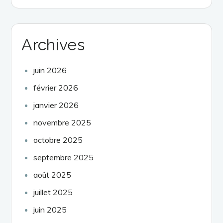
Archives
juin 2026
février 2026
janvier 2026
novembre 2025
octobre 2025
septembre 2025
août 2025
juillet 2025
juin 2025