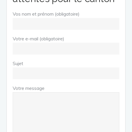
Vos nom et prénom (obligatoire)
Votre e-mail (obligatoire)
Sujet
Votre message