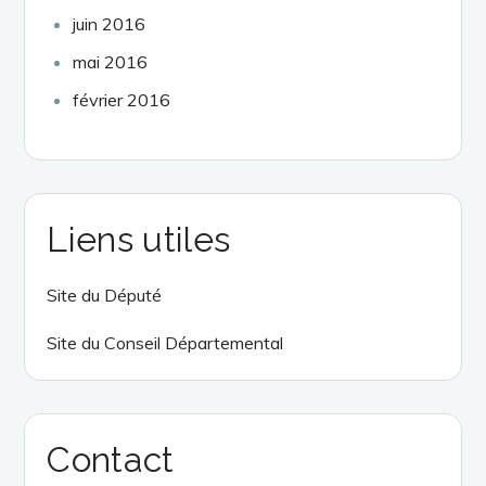
juin 2016
mai 2016
février 2016
Liens utiles
Site du Député
Site du Conseil Départemental
Contact