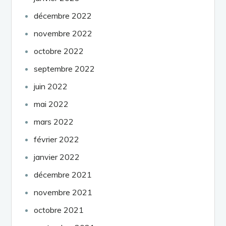
décembre 2022
novembre 2022
octobre 2022
septembre 2022
juin 2022
mai 2022
mars 2022
février 2022
janvier 2022
décembre 2021
novembre 2021
octobre 2021