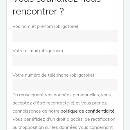
rencontrer ?
Vos nom et prénom (obligatoire)
Votre e-mail (obligatoire)
Votre numéro de téléphone (obligatoire)
En renseignant vos données personnelles, vous
acceptez d'être recontacté(e) et vous prenez
connaissance de notre
politique de confidentialité
.
Vous bénéficiez d'un droit d'accès, de rectification
ou d'opposition sur les données vous concernant