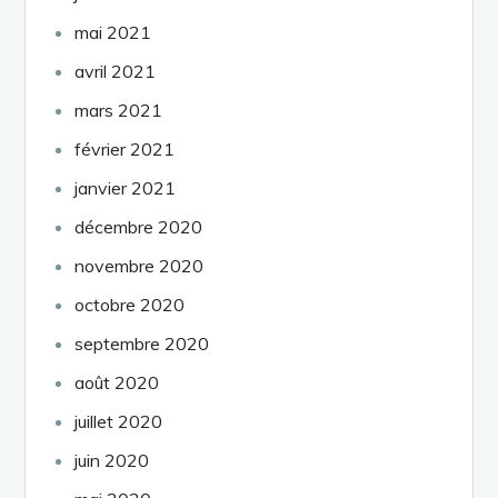
mai 2021
avril 2021
mars 2021
février 2021
janvier 2021
décembre 2020
novembre 2020
octobre 2020
septembre 2020
août 2020
juillet 2020
juin 2020