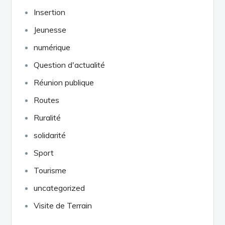
Insertion
Jeunesse
numérique
Question d'actualité
Réunion publique
Routes
Ruralité
solidarité
Sport
Tourisme
uncategorized
Visite de Terrain