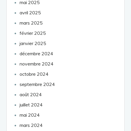
mai 2025
avril 2025
mars 2025
février 2025
janvier 2025
décembre 2024
novembre 2024
octobre 2024
septembre 2024
août 2024
juillet 2024
mai 2024
mars 2024