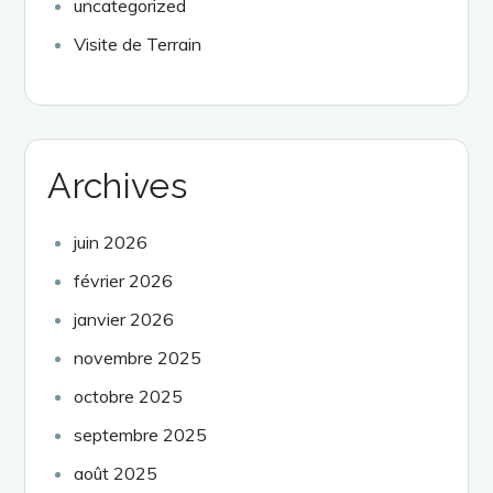
uncategorized
Visite de Terrain
Archives
juin 2026
février 2026
janvier 2026
novembre 2025
octobre 2025
septembre 2025
août 2025