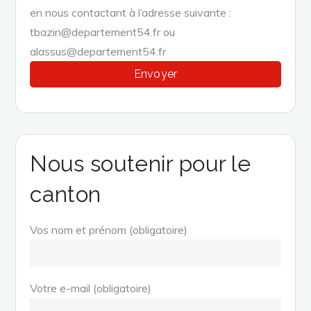
en nous contactant à l’adresse suivante :
tbazin@departement54.fr ou
alassus@departement54.fr
Nous soutenir pour le
canton
Vos nom et prénom (obligatoire)
Votre e-mail (obligatoire)