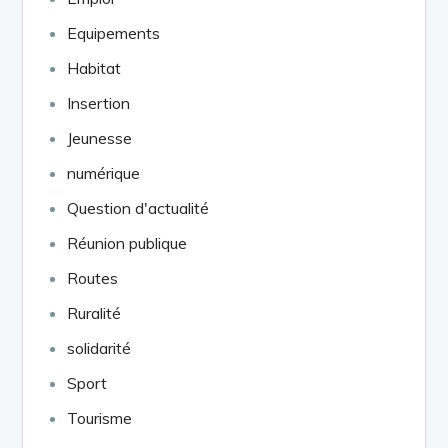
Equipements
Habitat
Insertion
Jeunesse
numérique
Question d'actualité
Réunion publique
Routes
Ruralité
solidarité
Sport
Tourisme