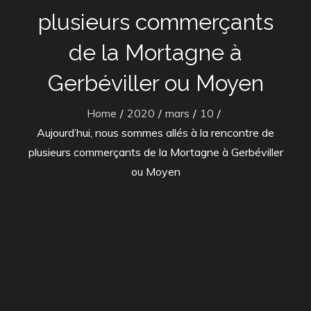
plusieurs commerçants
de la Mortagne à
Gerbéviller ou Moyen
Home
2020
mars
10
Aujourd’hui, nous sommes allés à la rencontre de
plusieurs commerçants de la Mortagne à Gerbéviller
ou Moyen