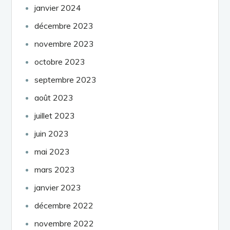
janvier 2024
décembre 2023
novembre 2023
octobre 2023
septembre 2023
août 2023
juillet 2023
juin 2023
mai 2023
mars 2023
janvier 2023
décembre 2022
novembre 2022