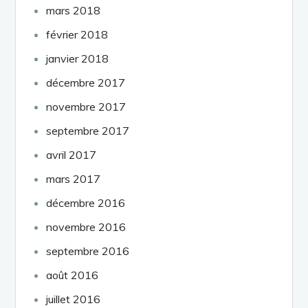
mars 2018
février 2018
janvier 2018
décembre 2017
novembre 2017
septembre 2017
avril 2017
mars 2017
décembre 2016
novembre 2016
septembre 2016
août 2016
juillet 2016