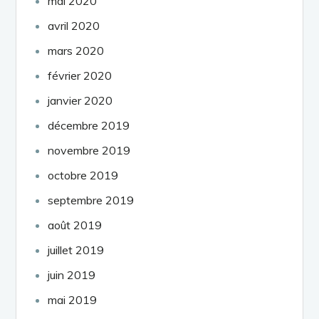
mai 2020
avril 2020
mars 2020
février 2020
janvier 2020
décembre 2019
novembre 2019
octobre 2019
septembre 2019
août 2019
juillet 2019
juin 2019
mai 2019