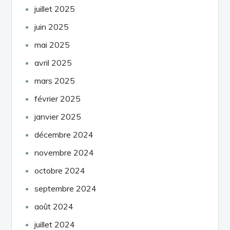
juillet 2025
juin 2025
mai 2025
avril 2025
mars 2025
février 2025
janvier 2025
décembre 2024
novembre 2024
octobre 2024
septembre 2024
août 2024
juillet 2024