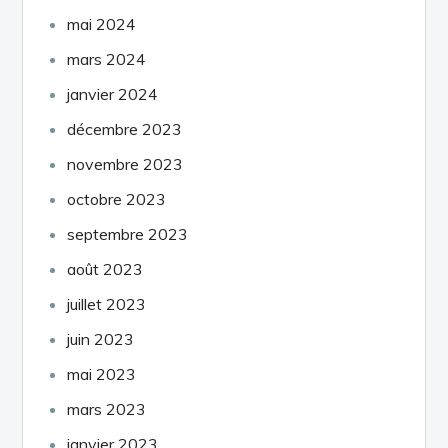
mai 2024
mars 2024
janvier 2024
décembre 2023
novembre 2023
octobre 2023
septembre 2023
août 2023
juillet 2023
juin 2023
mai 2023
mars 2023
janvier 2023