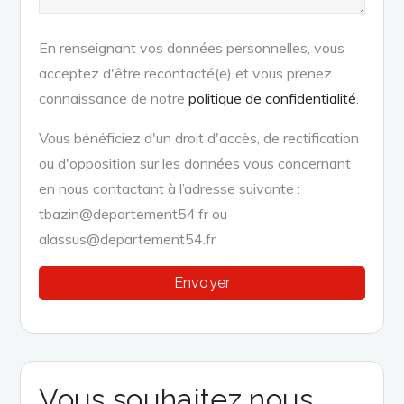
En renseignant vos données personnelles, vous
acceptez d'être recontacté(e) et vous prenez
connaissance de notre
politique de confidentialité
.
Vous bénéficiez d'un droit d'accès, de rectification
ou d'opposition sur les données vous concernant
en nous contactant à l’adresse suivante :
tbazin@departement54.fr ou
alassus@departement54.fr
Vous souhaitez nous