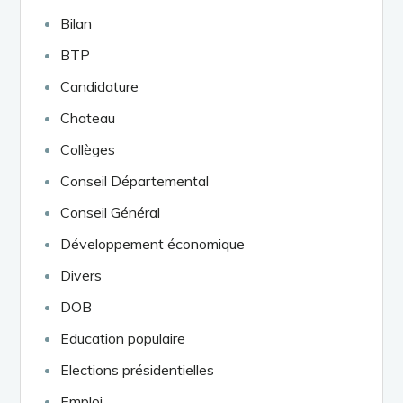
Bilan
BTP
Candidature
Chateau
Collèges
Conseil Départemental
Conseil Général
Développement économique
Divers
DOB
Education populaire
Elections présidentielles
Emploi