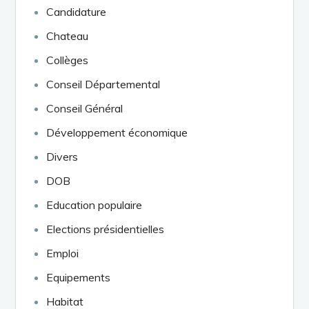
Candidature
Chateau
Collèges
Conseil Départemental
Conseil Général
Développement économique
Divers
DOB
Education populaire
Elections présidentielles
Emploi
Equipements
Habitat