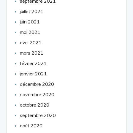
septembre 2021
juillet 2021
juin 2021
mai 2021
avril 2021
mars 2021
février 2021
janvier 2021
décembre 2020
novembre 2020
octobre 2020
septembre 2020
août 2020