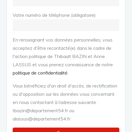
Votre numéro de téléphone (obligatoire)
En renseignant vos données personnelles, vous
acceptez d'être recontacté(e) dans le cadre de
l'action politique de Thibault BAZIN et Anne
LASSUS et vous prenez connaissance de notre
politique de confidentialité
.
Vous bénéficiez d'un droit d'accès, de rectification
ou d'opposition sur les données vous concernant
en nous contactant à l’adresse suivante :
tbazin@departement54.fr ou
alassus@departement54.fr