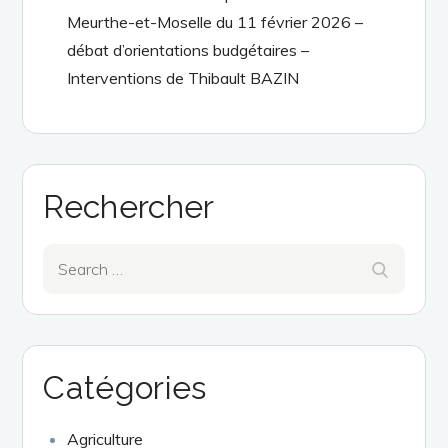
Meurthe-et-Moselle du 11 février 2026 –
débat d’orientations budgétaires –
Interventions de Thibault BAZIN
Rechercher
Search
Search
for:
Catégories
Agriculture