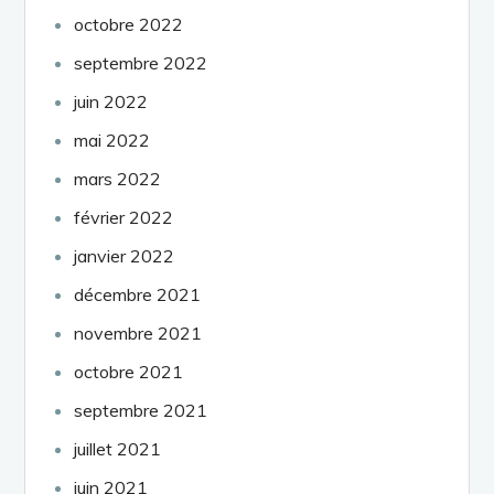
octobre 2022
septembre 2022
juin 2022
mai 2022
mars 2022
février 2022
janvier 2022
décembre 2021
novembre 2021
octobre 2021
septembre 2021
juillet 2021
juin 2021