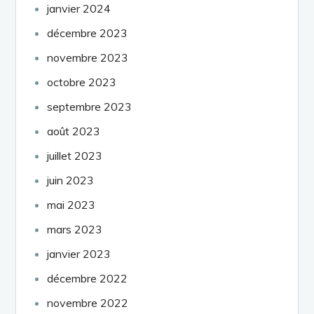
janvier 2024
décembre 2023
novembre 2023
octobre 2023
septembre 2023
août 2023
juillet 2023
juin 2023
mai 2023
mars 2023
janvier 2023
décembre 2022
novembre 2022