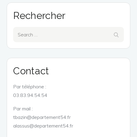
Rechercher
Search
Search
for:
Contact
Par téléphone :
03.83.94.54.54
Par mail :
tbazin@departement54.fr
alassus@departement54.fr