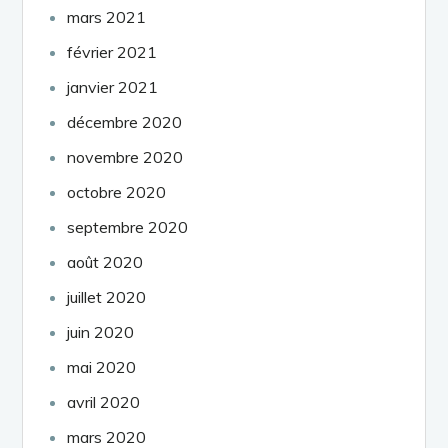
mars 2021
février 2021
janvier 2021
décembre 2020
novembre 2020
octobre 2020
septembre 2020
août 2020
juillet 2020
juin 2020
mai 2020
avril 2020
mars 2020