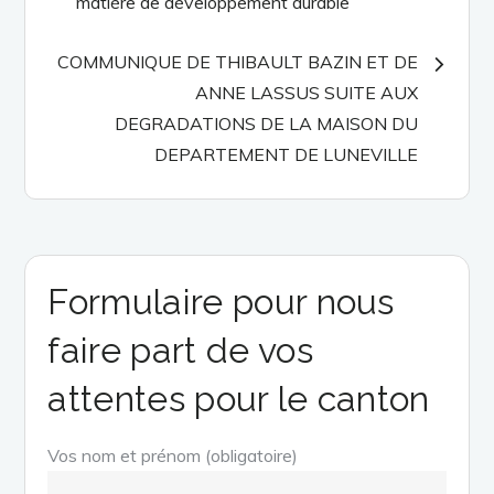
matière de développement durable
l’article
COMMUNIQUE DE THIBAULT BAZIN ET DE
ANNE LASSUS SUITE AUX
DEGRADATIONS DE LA MAISON DU
DEPARTEMENT DE LUNEVILLE
Formulaire pour nous
faire part de vos
attentes pour le canton
Vos nom et prénom (obligatoire)