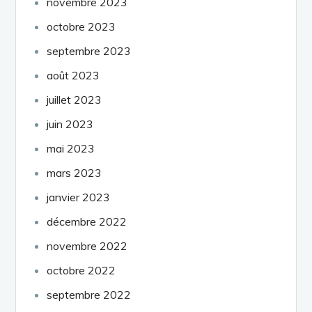
novembre 2023
octobre 2023
septembre 2023
août 2023
juillet 2023
juin 2023
mai 2023
mars 2023
janvier 2023
décembre 2022
novembre 2022
octobre 2022
septembre 2022