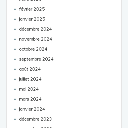
février 2025
janvier 2025
décembre 2024
novembre 2024
octobre 2024
septembre 2024
août 2024
juillet 2024
mai 2024
mars 2024
janvier 2024
décembre 2023