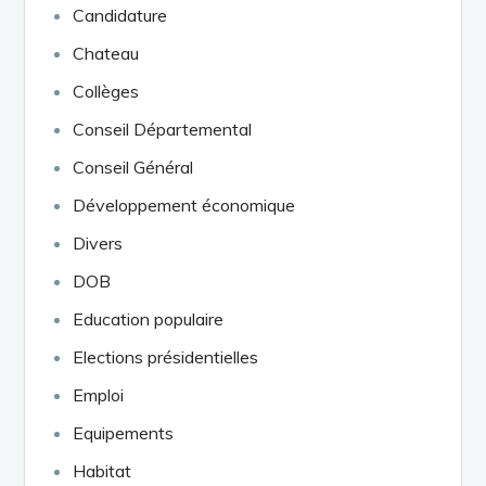
Candidature
Chateau
Collèges
Conseil Départemental
Conseil Général
Développement économique
Divers
DOB
Education populaire
Elections présidentielles
Emploi
Equipements
Habitat