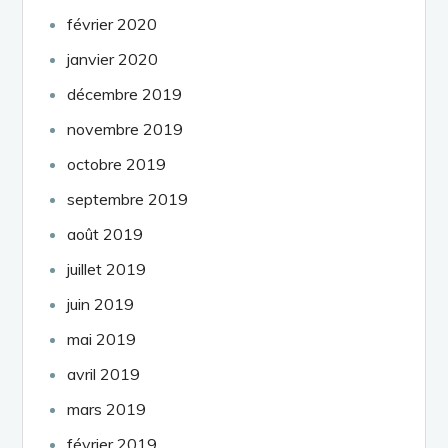
février 2020
janvier 2020
décembre 2019
novembre 2019
octobre 2019
septembre 2019
août 2019
juillet 2019
juin 2019
mai 2019
avril 2019
mars 2019
février 2019