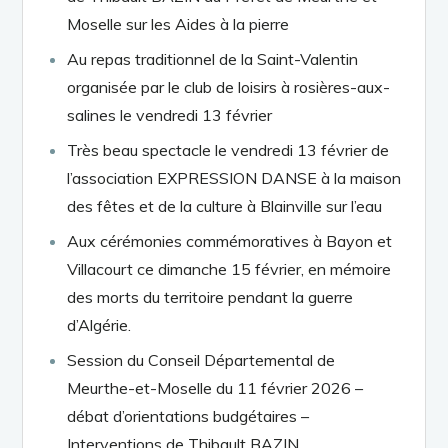
Moselle sur les Aides à la pierre
Au repas traditionnel de la Saint-Valentin
organisée par le club de loisirs à rosières-aux-
salines le vendredi 13 février
Très beau spectacle le vendredi 13 février de
l’association EXPRESSION DANSE à la maison
des fêtes et de la culture à Blainville sur l’eau
Aux cérémonies commémoratives à Bayon et
Villacourt ce dimanche 15 février, en mémoire
des morts du territoire pendant la guerre
d’Algérie.
Session du Conseil Départemental de
Meurthe-et-Moselle du 11 février 2026 –
débat d’orientations budgétaires –
Interventions de Thibault BAZIN