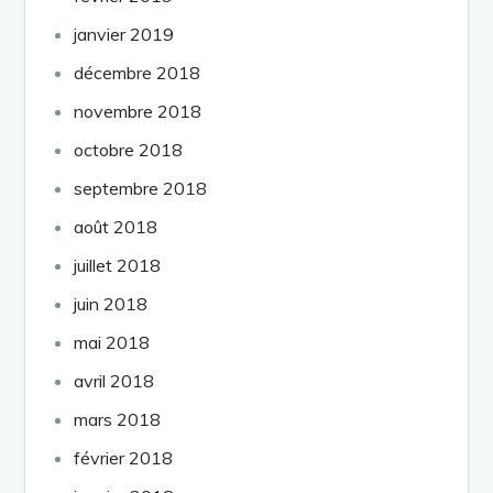
janvier 2019
décembre 2018
novembre 2018
octobre 2018
septembre 2018
août 2018
juillet 2018
juin 2018
mai 2018
avril 2018
mars 2018
février 2018