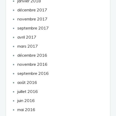
janvier 2018
décembre 2017
novembre 2017
septembre 2017
avril 2017
mars 2017
décembre 2016
novembre 2016
septembre 2016
août 2016
juillet 2016
juin 2016
mai 2016