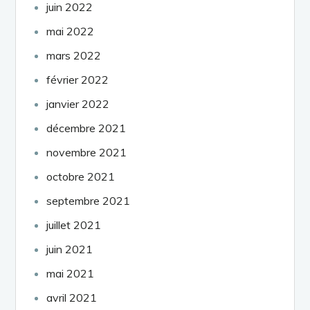
juin 2022
mai 2022
mars 2022
février 2022
janvier 2022
décembre 2021
novembre 2021
octobre 2021
septembre 2021
juillet 2021
juin 2021
mai 2021
avril 2021