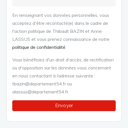
En renseignant vos données personnelles, vous
acceptez d'être recontacté(e) dans le cadre de
l'action politique de Thibault BAZIN et Anne
LASSUS et vous prenez connaissance de notre
politique de confidentialité
.
Vous bénéficiez d'un droit d'accès, de rectification
ou d'opposition sur les données vous concernant
en nous contactant à l’adresse suivante :
tbazin@departement54.fr ou
alassus@departement54.fr