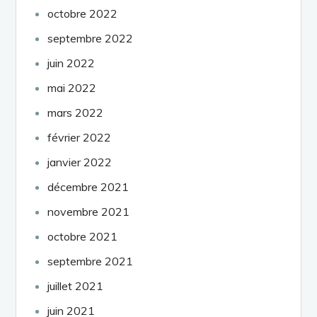
octobre 2022
septembre 2022
juin 2022
mai 2022
mars 2022
février 2022
janvier 2022
décembre 2021
novembre 2021
octobre 2021
septembre 2021
juillet 2021
juin 2021