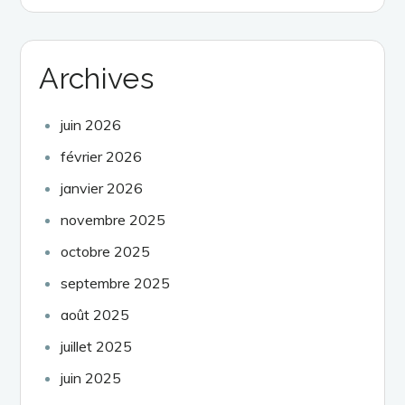
Archives
juin 2026
février 2026
janvier 2026
novembre 2025
octobre 2025
septembre 2025
août 2025
juillet 2025
juin 2025