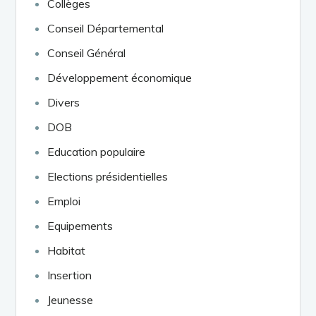
Collèges
Conseil Départemental
Conseil Général
Développement économique
Divers
DOB
Education populaire
Elections présidentielles
Emploi
Equipements
Habitat
Insertion
Jeunesse