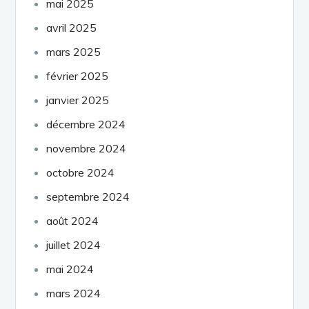
mai 2025
avril 2025
mars 2025
février 2025
janvier 2025
décembre 2024
novembre 2024
octobre 2024
septembre 2024
août 2024
juillet 2024
mai 2024
mars 2024