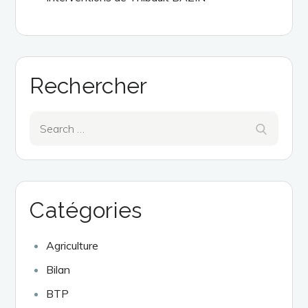
Rechercher
Search
Search
for:
Catégories
Agriculture
Bilan
BTP