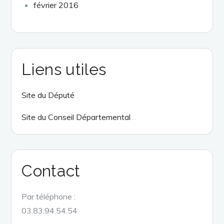
février 2016
Liens utiles
Site du Député
Site du Conseil Départemental
Contact
Par téléphone :
03.83.94.54.54