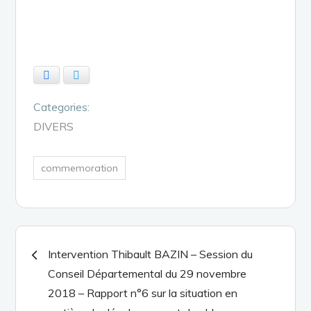
Facebook
Twitter
Categories:
DIVERS
commemoration
Navigation
Intervention Thibault BAZIN – Session du
Conseil Départemental du 29 novembre
de
2018 – Rapport n°6 sur la situation en