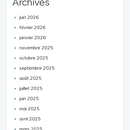
Archives
juin 2026
février 2026
janvier 2026
novembre 2025
octobre 2025
septembre 2025
août 2025
juillet 2025
juin 2025
mai 2025
avril 2025
mars 2025