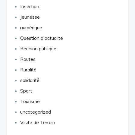
Insertion
Jeunesse
numérique
Question d'actualité
Réunion publique
Routes
Ruralité
solidarité
Sport
Tourisme
uncategorized
Visite de Terrain