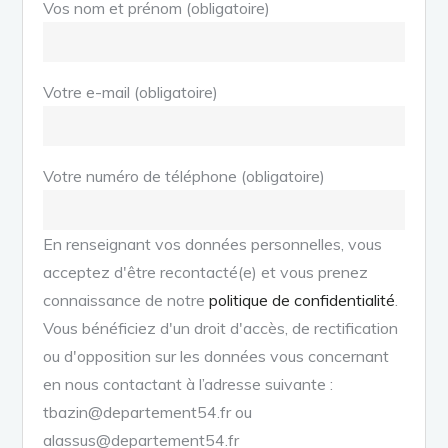
Vos nom et prénom (obligatoire)
Votre e-mail (obligatoire)
Votre numéro de téléphone (obligatoire)
En renseignant vos données personnelles, vous
acceptez d'être recontacté(e) et vous prenez
connaissance de notre
politique de confidentialité
.
Vous bénéficiez d'un droit d'accès, de rectification
ou d'opposition sur les données vous concernant
en nous contactant à l’adresse suivante :
tbazin@departement54.fr ou
alassus@departement54.fr