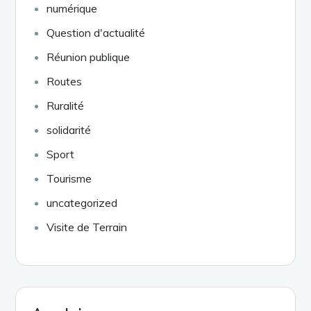
numérique
Question d'actualité
Réunion publique
Routes
Ruralité
solidarité
Sport
Tourisme
uncategorized
Visite de Terrain