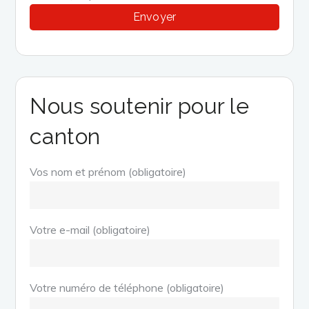
Nous soutenir pour le
canton
Vos nom et prénom (obligatoire)
Votre e-mail (obligatoire)
Votre numéro de téléphone (obligatoire)