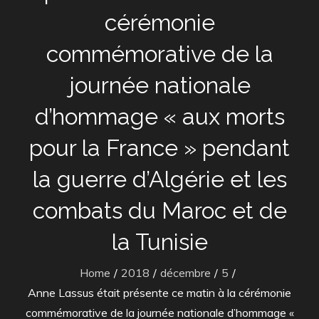
cérémonie
commémorative de la
journée nationale
d’hommage « aux morts
pour la France » pendant
la guerre d’Algérie et les
combats du Maroc et de
la Tunisie
Home
2018
décembre
5
Anne Lassus était présente ce matin à la cérémonie
commémorative de la journée nationale d’hommage «