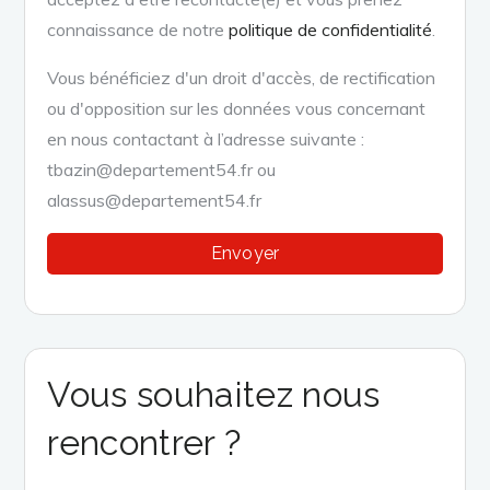
connaissance de notre
politique de confidentialité
.
Vous bénéficiez d'un droit d'accès, de rectification
ou d'opposition sur les données vous concernant
en nous contactant à l’adresse suivante :
tbazin@departement54.fr ou
alassus@departement54.fr
Vous souhaitez nous
rencontrer ?