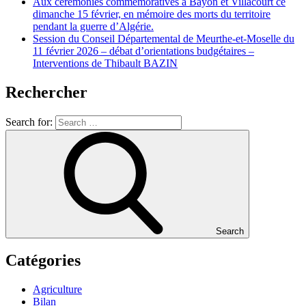
Aux cérémonies commémoratives à Bayon et Villacourt ce
dimanche 15 février, en mémoire des morts du territoire
pendant la guerre d’Algérie.
Session du Conseil Départemental de Meurthe-et-Moselle du
11 février 2026 – débat d’orientations budgétaires –
Interventions de Thibault BAZIN
Rechercher
Search for:
Search
Catégories
Agriculture
Bilan