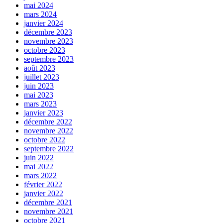
mai 2024
mars 2024
janvier 2024
décembre 2023
novembre 2023
octobre 2023
septembre 2023
août 2023
juillet 2023
juin 2023
mai 2023
mars 2023
janvier 2023
décembre 2022
novembre 2022
octobre 2022
septembre 2022
juin 2022
mai 2022
mars 2022
février 2022
janvier 2022
décembre 2021
novembre 2021
octobre 2021