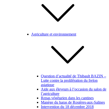
Agriculture et environnement
Question d’actualité de Thibault BAZIN –
Lutte contre la prolifération du frelon
asiatique
Aide aux éleveurs à l’occasion du salon de
l’agriculture
Repas végétarien dans les cantines
Manège du haras de Rosières-aux-Salines
Intervention du 18 décembre 2018