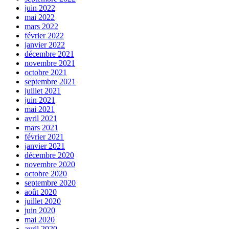
juin 2022
mai 2022
mars 2022
février 2022
janvier 2022
décembre 2021
novembre 2021
octobre 2021
septembre 2021
juillet 2021
juin 2021
mai 2021
avril 2021
mars 2021
février 2021
janvier 2021
décembre 2020
novembre 2020
octobre 2020
septembre 2020
août 2020
juillet 2020
juin 2020
mai 2020
avril 2020