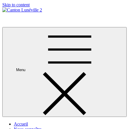
Skip to content
Canton Lunéville 2
Menu
Accueil