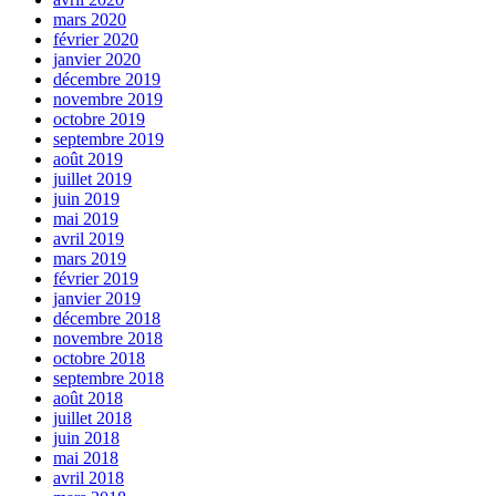
mars 2020
février 2020
janvier 2020
décembre 2019
novembre 2019
octobre 2019
septembre 2019
août 2019
juillet 2019
juin 2019
mai 2019
avril 2019
mars 2019
février 2019
janvier 2019
décembre 2018
novembre 2018
octobre 2018
septembre 2018
août 2018
juillet 2018
juin 2018
mai 2018
avril 2018