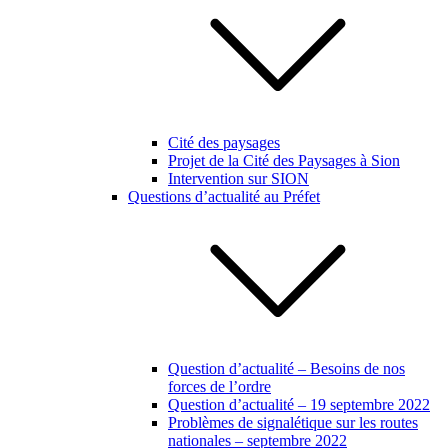
Cité des paysages
Projet de la Cité des Paysages à Sion
Intervention sur SION
Questions d’actualité au Préfet
Question d’actualité – Besoins de nos
forces de l’ordre
Question d’actualité – 19 septembre 2022
Problèmes de signalétique sur les routes
nationales – septembre 2022