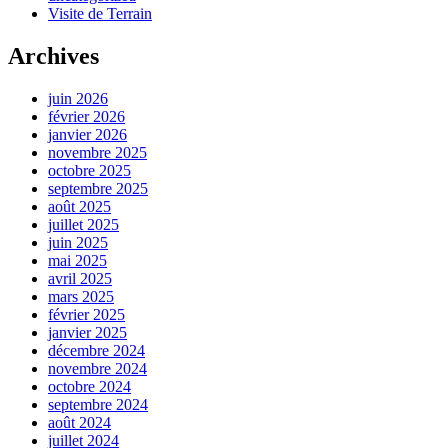
Visite de Terrain
Archives
juin 2026
février 2026
janvier 2026
novembre 2025
octobre 2025
septembre 2025
août 2025
juillet 2025
juin 2025
mai 2025
avril 2025
mars 2025
février 2025
janvier 2025
décembre 2024
novembre 2024
octobre 2024
septembre 2024
août 2024
juillet 2024