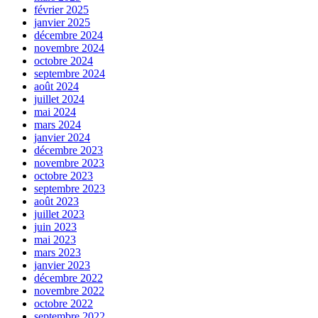
février 2025
janvier 2025
décembre 2024
novembre 2024
octobre 2024
septembre 2024
août 2024
juillet 2024
mai 2024
mars 2024
janvier 2024
décembre 2023
novembre 2023
octobre 2023
septembre 2023
août 2023
juillet 2023
juin 2023
mai 2023
mars 2023
janvier 2023
décembre 2022
novembre 2022
octobre 2022
septembre 2022