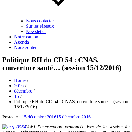
Nous contacter
Sur les réseaux
Newsletter
Notre canton
Agenda
Nous soutenir
Politique RH du CD 54 : CNAS,
couverture santé… (session 15/12/2016)
Home
2016
décembre
15
Politique RH du CD 54 : CNAS, couverture santé… (session
15/12/2016)
Posted on
15 décembre 2016
15 décembre 2016
Voici l’intervention prononcée lors de la session du