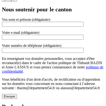
Nous soutenir pour le canton
Vos nom et prénom (obligatoire)
Votre e-mail (obligatoire)
Votre numéro de téléphone (obligatoire)
En renseignant vos données personnelles, vous acceptez d'être
recontacté(e) dans le cadre de l'action politique de Thibault BAZIN
et Anne LASSUS et vous prenez connaissance de notre
politique de
confidentialité
.
Vous bénéficiez d'un droit d'accès, de rectification ou d'opposition
sur les données vous concernant en nous contactant à l’adresse
suivante : tbazin@departement54.fr ou alassus@departement54.fr