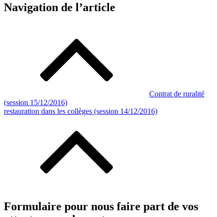
Navigation de l’article
Contrat de ruralité
(session 15/12/2016)
restauration dans les collèges (session 14/12/2016)
Formulaire pour nous faire part de vos