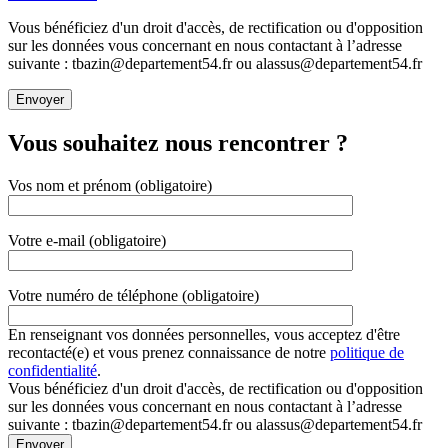
Vous bénéficiez d'un droit d'accès, de rectification ou d'opposition
sur les données vous concernant en nous contactant à l’adresse
suivante : tbazin@departement54.fr ou alassus@departement54.fr
Vous souhaitez nous rencontrer ?
Vos nom et prénom (obligatoire)
Votre e-mail (obligatoire)
Votre numéro de téléphone (obligatoire)
En renseignant vos données personnelles, vous acceptez d'être
recontacté(e) et vous prenez connaissance de notre
politique de
confidentialité
.
Vous bénéficiez d'un droit d'accès, de rectification ou d'opposition
sur les données vous concernant en nous contactant à l’adresse
suivante : tbazin@departement54.fr ou alassus@departement54.fr