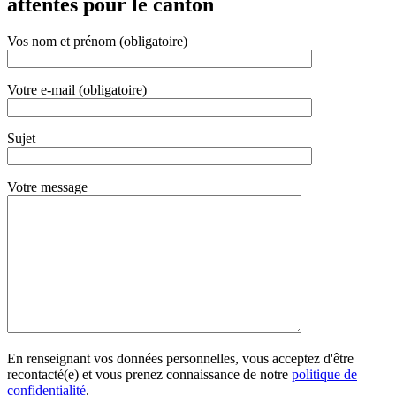
attentes pour le canton
Vos nom et prénom (obligatoire)
Votre e-mail (obligatoire)
Sujet
Votre message
En renseignant vos données personnelles, vous acceptez d'être
recontacté(e) et vous prenez connaissance de notre
politique de
confidentialité
.