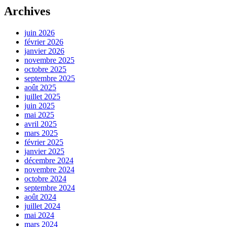
Archives
juin 2026
février 2026
janvier 2026
novembre 2025
octobre 2025
septembre 2025
août 2025
juillet 2025
juin 2025
mai 2025
avril 2025
mars 2025
février 2025
janvier 2025
décembre 2024
novembre 2024
octobre 2024
septembre 2024
août 2024
juillet 2024
mai 2024
mars 2024