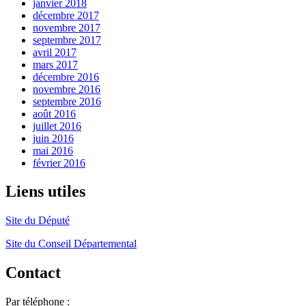
janvier 2018
décembre 2017
novembre 2017
septembre 2017
avril 2017
mars 2017
décembre 2016
novembre 2016
septembre 2016
août 2016
juillet 2016
juin 2016
mai 2016
février 2016
Liens utiles
Site du Député
Site du Conseil Départemental
Contact
Par téléphone :