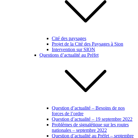
Cité des paysages
Projet de la Cité des Paysages à Sion
Intervention sur SION
Questions d’actualité au Préfet
Question d’actualité – Besoins de nos
forces de l’ordre
Question d’actualité – 19 septembre 2022
Problèmes de signalétique sur les routes
nationales – septembre 2022
Question d’actualité au Préfet – septembre