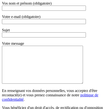
Vos nom et prénom (obligatoire)
Votre e-mail (obligatoire)
Sujet
Votre message
En renseignant vos données personnelles, vous acceptez d'être
recontacté(e) et vous prenez connaissance de notre
politique de
confidentialité
.
Vous bénéficiez d'un droit d'accès, de rectification ou d'opposition