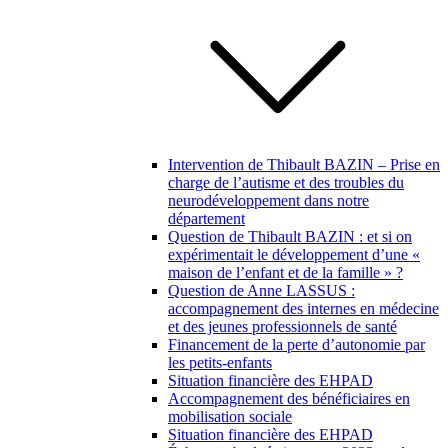
Intervention de Thibault BAZIN – Prise en
charge de l’autisme et des troubles du
neurodéveloppement dans notre
département
Question de Thibault BAZIN : et si on
expérimentait le développement d’une «
maison de l’enfant et de la famille » ?
Question de Anne LASSUS :
accompagnement des internes en médecine
et des jeunes professionnels de santé
Financement de la perte d’autonomie par
les petits-enfants
Situation financière des EHPAD
Accompagnement des bénéficiaires en
mobilisation sociale
Situation financière des EHPAD