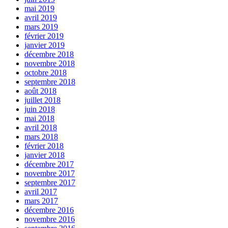
mai 2019
avril 2019
mars 2019
février 2019
janvier 2019
décembre 2018
novembre 2018
octobre 2018
septembre 2018
août 2018
juillet 2018
juin 2018
mai 2018
avril 2018
mars 2018
février 2018
janvier 2018
décembre 2017
novembre 2017
septembre 2017
avril 2017
mars 2017
décembre 2016
novembre 2016