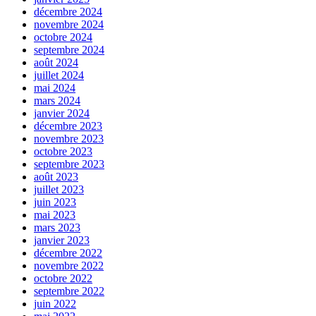
décembre 2024
novembre 2024
octobre 2024
septembre 2024
août 2024
juillet 2024
mai 2024
mars 2024
janvier 2024
décembre 2023
novembre 2023
octobre 2023
septembre 2023
août 2023
juillet 2023
juin 2023
mai 2023
mars 2023
janvier 2023
décembre 2022
novembre 2022
octobre 2022
septembre 2022
juin 2022