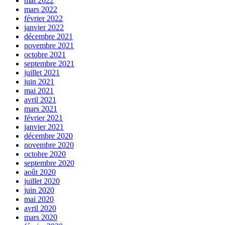
mai 2022
mars 2022
février 2022
janvier 2022
décembre 2021
novembre 2021
octobre 2021
septembre 2021
juillet 2021
juin 2021
mai 2021
avril 2021
mars 2021
février 2021
janvier 2021
décembre 2020
novembre 2020
octobre 2020
septembre 2020
août 2020
juillet 2020
juin 2020
mai 2020
avril 2020
mars 2020