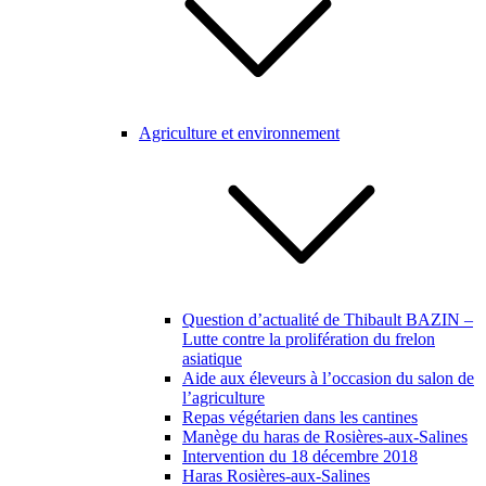
Agriculture et environnement
Question d’actualité de Thibault BAZIN –
Lutte contre la prolifération du frelon
asiatique
Aide aux éleveurs à l’occasion du salon de
l’agriculture
Repas végétarien dans les cantines
Manège du haras de Rosières-aux-Salines
Intervention du 18 décembre 2018
Haras Rosières-aux-Salines