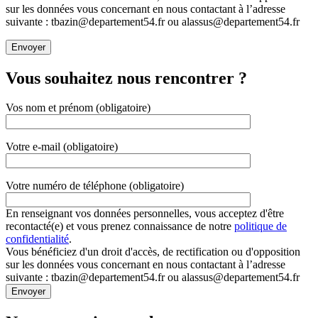
sur les données vous concernant en nous contactant à l’adresse
suivante : tbazin@departement54.fr ou alassus@departement54.fr
Vous souhaitez nous rencontrer ?
Vos nom et prénom (obligatoire)
Votre e-mail (obligatoire)
Votre numéro de téléphone (obligatoire)
En renseignant vos données personnelles, vous acceptez d'être
recontacté(e) et vous prenez connaissance de notre
politique de
confidentialité
.
Vous bénéficiez d'un droit d'accès, de rectification ou d'opposition
sur les données vous concernant en nous contactant à l’adresse
suivante : tbazin@departement54.fr ou alassus@departement54.fr