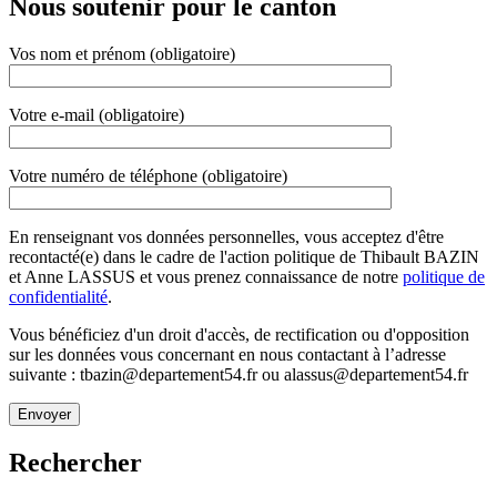
Nous soutenir pour le canton
Vos nom et prénom (obligatoire)
Votre e-mail (obligatoire)
Votre numéro de téléphone (obligatoire)
En renseignant vos données personnelles, vous acceptez d'être
recontacté(e) dans le cadre de l'action politique de Thibault BAZIN
et Anne LASSUS et vous prenez connaissance de notre
politique de
confidentialité
.
Vous bénéficiez d'un droit d'accès, de rectification ou d'opposition
sur les données vous concernant en nous contactant à l’adresse
suivante : tbazin@departement54.fr ou alassus@departement54.fr
Rechercher