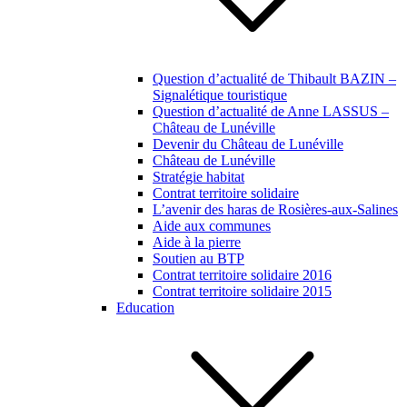
Question d’actualité de Thibault BAZIN –
Signalétique touristique
Question d’actualité de Anne LASSUS –
Château de Lunéville
Devenir du Château de Lunéville
Château de Lunéville
Stratégie habitat
Contrat territoire solidaire
L’avenir des haras de Rosières-aux-Salines
Aide aux communes
Aide à la pierre
Soutien au BTP
Contrat territoire solidaire 2016
Contrat territoire solidaire 2015
Education