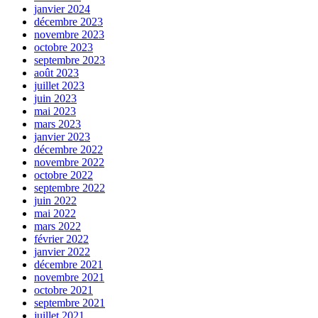
janvier 2024
décembre 2023
novembre 2023
octobre 2023
septembre 2023
août 2023
juillet 2023
juin 2023
mai 2023
mars 2023
janvier 2023
décembre 2022
novembre 2022
octobre 2022
septembre 2022
juin 2022
mai 2022
mars 2022
février 2022
janvier 2022
décembre 2021
novembre 2021
octobre 2021
septembre 2021
juillet 2021