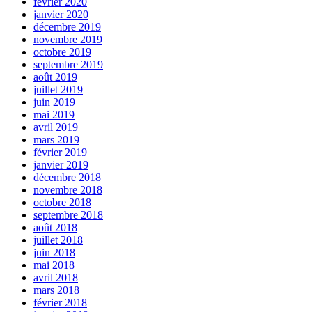
février 2020
janvier 2020
décembre 2019
novembre 2019
octobre 2019
septembre 2019
août 2019
juillet 2019
juin 2019
mai 2019
avril 2019
mars 2019
février 2019
janvier 2019
décembre 2018
novembre 2018
octobre 2018
septembre 2018
août 2018
juillet 2018
juin 2018
mai 2018
avril 2018
mars 2018
février 2018