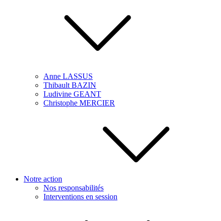
Anne LASSUS
Thibault BAZIN
Ludivine GEANT
Christophe MERCIER
Notre action
Nos responsabilités
Interventions en session