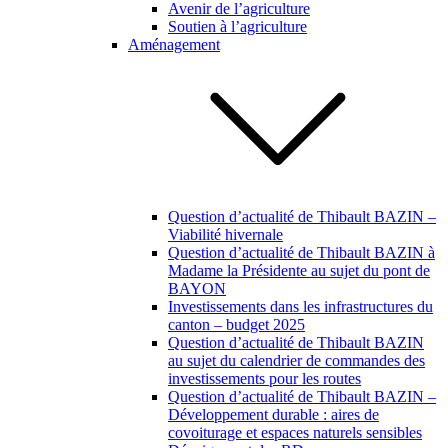
Avenir de l’agriculture
Soutien à l’agriculture
Aménagement
Question d’actualité de Thibault BAZIN –
Viabilité hivernale
Question d’actualité de Thibault BAZIN à
Madame la Présidente au sujet du pont de
BAYON
Investissements dans les infrastructures du
canton – budget 2025
Question d’actualité de Thibault BAZIN
au sujet du calendrier de commandes des
investissements pour les routes
Question d’actualité de Thibault BAZIN –
Développement durable : aires de
covoiturage et espaces naturels sensibles