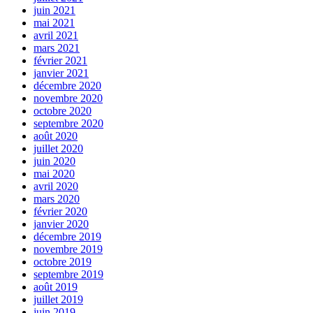
juin 2021
mai 2021
avril 2021
mars 2021
février 2021
janvier 2021
décembre 2020
novembre 2020
octobre 2020
septembre 2020
août 2020
juillet 2020
juin 2020
mai 2020
avril 2020
mars 2020
février 2020
janvier 2020
décembre 2019
novembre 2019
octobre 2019
septembre 2019
août 2019
juillet 2019
juin 2019