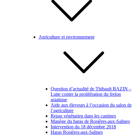
Agriculture et environnement
Question d’actualité de Thibault BAZIN –
Lutte contre la prolifération du frelon
asiatique
Aide aux éleveurs à l’occasion du salon de
l’agriculture
Repas végétarien dans les cantines
Manège du haras de Rosières-aux-Salines
Intervention du 18 décembre 2018
Haras Rosières-aux-Salines