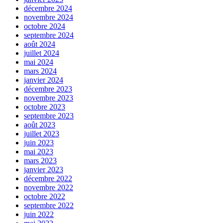
décembre 2024
novembre 2024
octobre 2024
septembre 2024
août 2024
juillet 2024
mai 2024
mars 2024
janvier 2024
décembre 2023
novembre 2023
octobre 2023
septembre 2023
août 2023
juillet 2023
juin 2023
mai 2023
mars 2023
janvier 2023
décembre 2022
novembre 2022
octobre 2022
septembre 2022
juin 2022