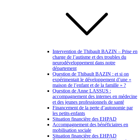
Intervention de Thibault BAZIN – Prise en
charge de l’autisme et des troubles du
neurodéveloppement dans notre
département
Question de Thibault BAZIN : et si on
expérimentait le développement d’une «
maison de l’enfant et de la famille » ?
Question de Anne LASSUS :
accompagnement des internes en médecine
et des jeunes professionnels de santé
Financement de la perte d’autonomie par
les petits-enfants
Situation financière des EHPAD
Accompagnement des bénéficiaires en
mobilisation sociale
Situation financière des EHPAD