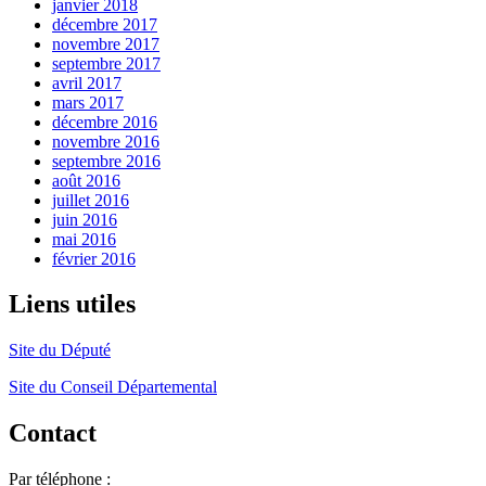
janvier 2018
décembre 2017
novembre 2017
septembre 2017
avril 2017
mars 2017
décembre 2016
novembre 2016
septembre 2016
août 2016
juillet 2016
juin 2016
mai 2016
février 2016
Liens utiles
Site du Député
Site du Conseil Départemental
Contact
Par téléphone :