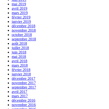
mai 2019
avril 2019
mars 2019
février 2019
janvier 2019
décembre 2018
novembre 2018
octobre 2018
septembre 2018
août 2018
juillet 2018
juin 2018
mai 2018
avril 2018
mars 2018
février 2018
janvier 2018
décembre 2017
novembre 2017
septembre 2017
avril 2017
mars 2017
décembre 2016
novembre 2016