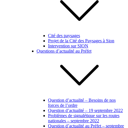
Cité des paysages
Projet de la Cité des Paysages à Sion
Intervention sur SION
Questions d’actualité au Préfet
Question d’actualité – Besoins de nos
forces de l’ordre
Question d’actualité – 19 septembre 2022
Problèmes de signalétique sur les routes
nationales – septembre 2022
Question d’actualité au Préfet – septembre