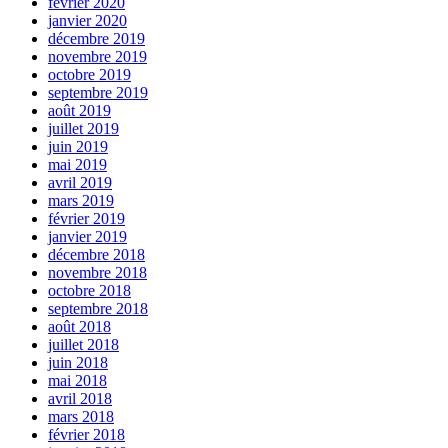
février 2020
janvier 2020
décembre 2019
novembre 2019
octobre 2019
septembre 2019
août 2019
juillet 2019
juin 2019
mai 2019
avril 2019
mars 2019
février 2019
janvier 2019
décembre 2018
novembre 2018
octobre 2018
septembre 2018
août 2018
juillet 2018
juin 2018
mai 2018
avril 2018
mars 2018
février 2018