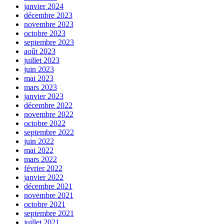
janvier 2024
décembre 2023
novembre 2023
octobre 2023
septembre 2023
août 2023
juillet 2023
juin 2023
mai 2023
mars 2023
janvier 2023
décembre 2022
novembre 2022
octobre 2022
septembre 2022
juin 2022
mai 2022
mars 2022
février 2022
janvier 2022
décembre 2021
novembre 2021
octobre 2021
septembre 2021
juillet 2021