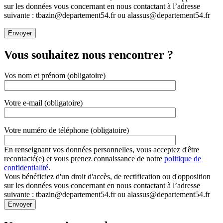
sur les données vous concernant en nous contactant à l’adresse
suivante : tbazin@departement54.fr ou alassus@departement54.fr
Vous souhaitez nous rencontrer ?
Vos nom et prénom (obligatoire)
Votre e-mail (obligatoire)
Votre numéro de téléphone (obligatoire)
En renseignant vos données personnelles, vous acceptez d'être
recontacté(e) et vous prenez connaissance de notre
politique de
confidentialité
.
Vous bénéficiez d'un droit d'accès, de rectification ou d'opposition
sur les données vous concernant en nous contactant à l’adresse
suivante : tbazin@departement54.fr ou alassus@departement54.fr