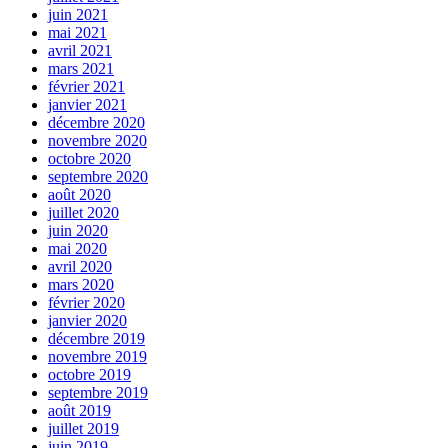
juin 2021
mai 2021
avril 2021
mars 2021
février 2021
janvier 2021
décembre 2020
novembre 2020
octobre 2020
septembre 2020
août 2020
juillet 2020
juin 2020
mai 2020
avril 2020
mars 2020
février 2020
janvier 2020
décembre 2019
novembre 2019
octobre 2019
septembre 2019
août 2019
juillet 2019
juin 2019