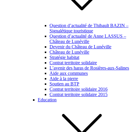
Question d’actualité de Thibault BAZIN –
Signalétique touristique
Question d’actualité de Anne LASSUS –
Château de Lunéville
Devenir du Château de Lunéville
Château de Lunéville
Stratégie habitat
Contrat territoire solidaire
L’avenir des haras de Rosières-aux-Salines
Aide aux communes
Aide à la pierre
Soutien au BTP
Contrat territoire solidaire 2016
Contrat territoire solidaire 2015
Education