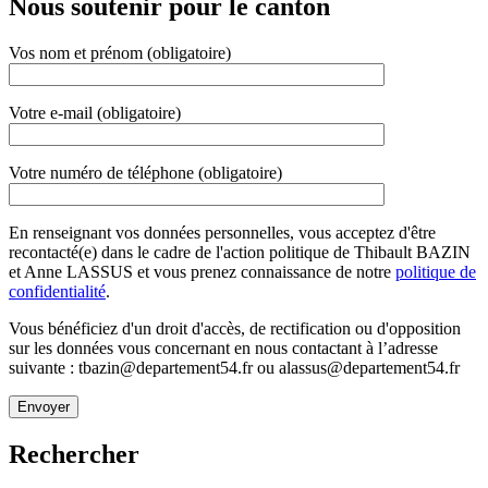
Nous soutenir pour le canton
Vos nom et prénom (obligatoire)
Votre e-mail (obligatoire)
Votre numéro de téléphone (obligatoire)
En renseignant vos données personnelles, vous acceptez d'être
recontacté(e) dans le cadre de l'action politique de Thibault BAZIN
et Anne LASSUS et vous prenez connaissance de notre
politique de
confidentialité
.
Vous bénéficiez d'un droit d'accès, de rectification ou d'opposition
sur les données vous concernant en nous contactant à l’adresse
suivante : tbazin@departement54.fr ou alassus@departement54.fr
Rechercher