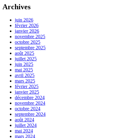
Archives
juin 2026
février 2026
janvier 2026
novembre 2025
octobre 2025
septembre 2025
août 2025
juillet 2025
juin 2025
mai 2025
avril 2025
mars 2025
février 2025
janvier 2025
décembre 2024
novembre 2024
octobre 2024
septembre 2024
août 2024
juillet 2024
mai 2024
mars 2024