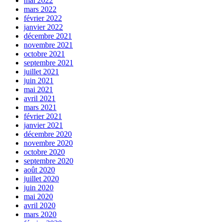
mai 2022
mars 2022
février 2022
janvier 2022
décembre 2021
novembre 2021
octobre 2021
septembre 2021
juillet 2021
juin 2021
mai 2021
avril 2021
mars 2021
février 2021
janvier 2021
décembre 2020
novembre 2020
octobre 2020
septembre 2020
août 2020
juillet 2020
juin 2020
mai 2020
avril 2020
mars 2020