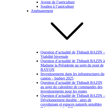
Avenir de l’agriculture
Soutien à l’agriculture
Aménagement
Question d’actualité de Thibault BAZIN –
Viabilité hivernale
Question d’actualité de Thibault BAZIN à
Madame la Présidente au sujet du pont de
BAYON
Investissements dans les infrastructures du
canton – budget 2025
Question d’actualité de Thibault BAZIN
au sujet du calendrier de commandes des
investissements pour les routes
Question d’actualité de Thibault BAZIN –
Développement durable : aires de
covoiturage et espaces naturels sensibles