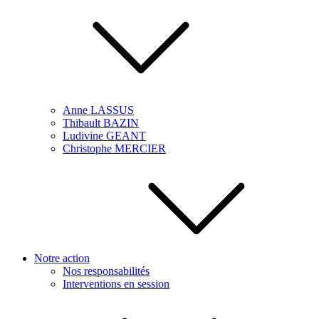
Anne LASSUS
Thibault BAZIN
Ludivine GEANT
Christophe MERCIER
Notre action
Nos responsabilités
Interventions en session