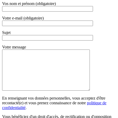
Vos nom et prénom (obligatoire)
Votre e-mail (obligatoire)
Sujet
Votre message
En renseignant vos données personnelles, vous acceptez d'être
recontacté(e) et vous prenez connaissance de notre
politique de
confidentialité
.
Vous bénéficiez d'un droit d'accès, de rectification ou d'opposition