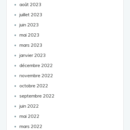
août 2023
juillet 2023
juin 2023
mai 2023
mars 2023
janvier 2023
décembre 2022
novembre 2022
octobre 2022
septembre 2022
juin 2022
mai 2022
mars 2022