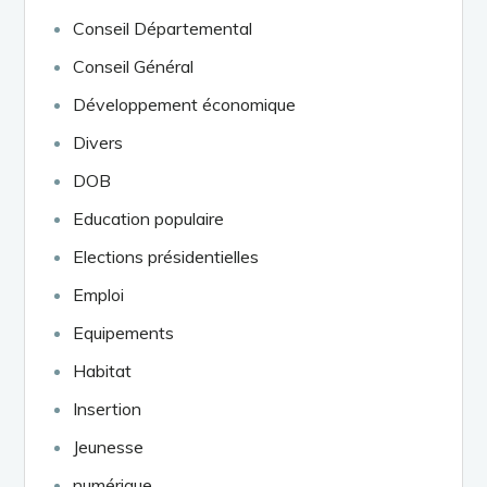
Conseil Départemental
Conseil Général
Développement économique
Divers
DOB
Education populaire
Elections présidentielles
Emploi
Equipements
Habitat
Insertion
Jeunesse
numérique