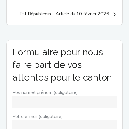
l’article
Est Républicain – Article du 10 février 2026
Formulaire pour nous
faire part de vos
attentes pour le canton
Vos nom et prénom (obligatoire)
Votre e-mail (obligatoire)