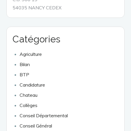
54035 NANCY CEDEX
Catégories
Agriculture
Bilan
BTP
Candidature
Chateau
Collèges
Conseil Départemental
Conseil Général