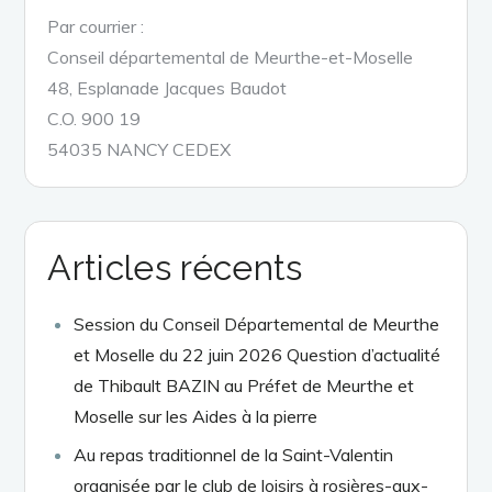
Par courrier :
Conseil départemental de Meurthe-et-Moselle
48, Esplanade Jacques Baudot
C.O. 900 19
54035 NANCY CEDEX
Articles récents
Session du Conseil Départemental de Meurthe
et Moselle du 22 juin 2026 Question d’actualité
de Thibault BAZIN au Préfet de Meurthe et
Moselle sur les Aides à la pierre
Au repas traditionnel de la Saint-Valentin
organisée par le club de loisirs à rosières-aux-