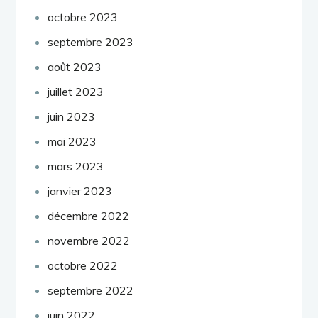
octobre 2023
septembre 2023
août 2023
juillet 2023
juin 2023
mai 2023
mars 2023
janvier 2023
décembre 2022
novembre 2022
octobre 2022
septembre 2022
juin 2022