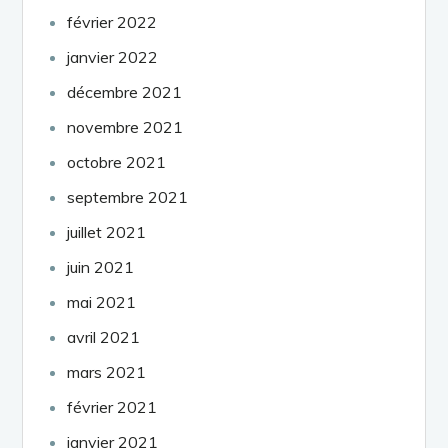
février 2022
janvier 2022
décembre 2021
novembre 2021
octobre 2021
septembre 2021
juillet 2021
juin 2021
mai 2021
avril 2021
mars 2021
février 2021
janvier 2021