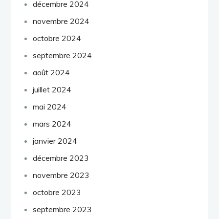
décembre 2024
novembre 2024
octobre 2024
septembre 2024
août 2024
juillet 2024
mai 2024
mars 2024
janvier 2024
décembre 2023
novembre 2023
octobre 2023
septembre 2023