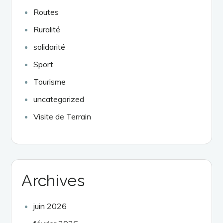
Routes
Ruralité
solidarité
Sport
Tourisme
uncategorized
Visite de Terrain
Archives
juin 2026