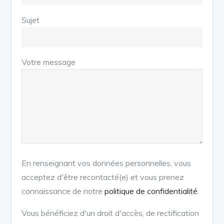
Sujet
Votre message
En renseignant vos données personnelles, vous
acceptez d'être recontacté(e) et vous prenez
connaissance de notre
politique de confidentialité
.
Vous bénéficiez d'un droit d'accès, de rectification