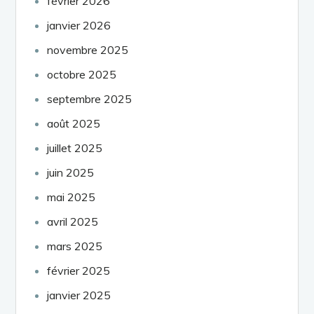
février 2026
janvier 2026
novembre 2025
octobre 2025
septembre 2025
août 2025
juillet 2025
juin 2025
mai 2025
avril 2025
mars 2025
février 2025
janvier 2025