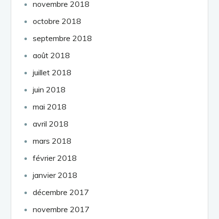
novembre 2018
octobre 2018
septembre 2018
août 2018
juillet 2018
juin 2018
mai 2018
avril 2018
mars 2018
février 2018
janvier 2018
décembre 2017
novembre 2017