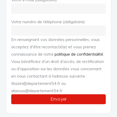
Votre numéro de téléphone (obligatoire)
En renseignant vos données personnelles, vous
acceptez d'être recontacté(e) et vous prenez
connaissance de notre
politique de confidentialité
.
Vous bénéficiez d'un droit d'accès, de rectification
ou d'opposition sur les données vous concernant
en nous contactant à l’adresse suivante :
tbazin@departement54.fr ou
alassus@departement54.fr