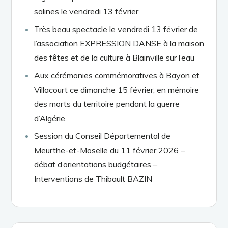
salines le vendredi 13 février
Très beau spectacle le vendredi 13 février de
l’association EXPRESSION DANSE à la maison
des fêtes et de la culture à Blainville sur l’eau
Aux cérémonies commémoratives à Bayon et
Villacourt ce dimanche 15 février, en mémoire
des morts du territoire pendant la guerre
d’Algérie.
Session du Conseil Départemental de
Meurthe-et-Moselle du 11 février 2026 –
débat d’orientations budgétaires –
Interventions de Thibault BAZIN