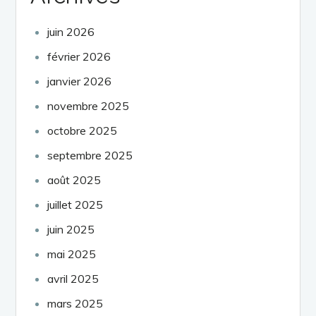
juin 2026
février 2026
janvier 2026
novembre 2025
octobre 2025
septembre 2025
août 2025
juillet 2025
juin 2025
mai 2025
avril 2025
mars 2025