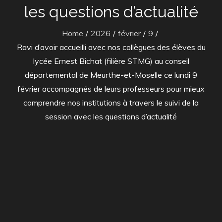
les questions d’actualité
Home
2026
février
9
Ravi d’avoir accueilli avec nos collègues des élèves du
lycée Ernest Bichat (filière STMG) au conseil
départemental de Meurthe-et-Moselle ce lundi 9
février accompagnés de leurs professeurs pour mieux
comprendre nos institutions à travers le suivi de la
session avec les questions d’actualité