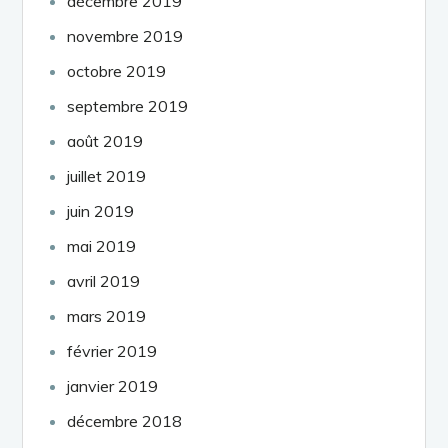
décembre 2019
novembre 2019
octobre 2019
septembre 2019
août 2019
juillet 2019
juin 2019
mai 2019
avril 2019
mars 2019
février 2019
janvier 2019
décembre 2018