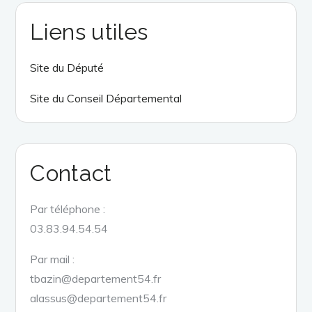
Liens utiles
Site du Député
Site du Conseil Départemental
Contact
Par téléphone :
03.83.94.54.54
Par mail :
tbazin@departement54.fr
alassus@departement54.fr