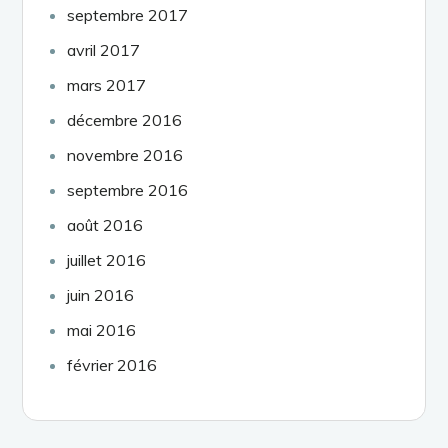
septembre 2017
avril 2017
mars 2017
décembre 2016
novembre 2016
septembre 2016
août 2016
juillet 2016
juin 2016
mai 2016
février 2016