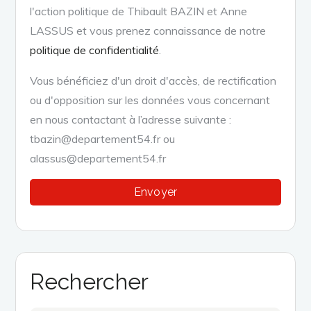
l'action politique de Thibault BAZIN et Anne
LASSUS et vous prenez connaissance de notre
politique de confidentialité
.
Vous bénéficiez d'un droit d'accès, de rectification
ou d'opposition sur les données vous concernant
en nous contactant à l’adresse suivante :
tbazin@departement54.fr ou
alassus@departement54.fr
Rechercher