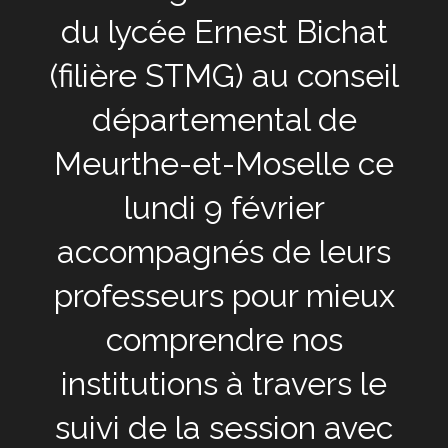
du lycée Ernest Bichat
(filière STMG) au conseil
départemental de
Meurthe-et-Moselle ce
lundi 9 février
accompagnés de leurs
professeurs pour mieux
comprendre nos
institutions à travers le
suivi de la session avec