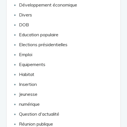
Développement économique
Divers
DOB
Education populaire
Elections présidentielles
Emploi
Equipements
Habitat
Insertion
Jeunesse
numérique
Question d'actualité
Réunion publique