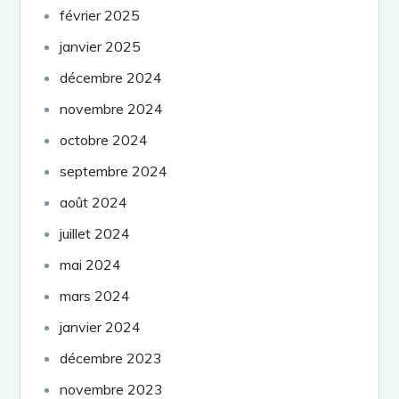
février 2025
janvier 2025
décembre 2024
novembre 2024
octobre 2024
septembre 2024
août 2024
juillet 2024
mai 2024
mars 2024
janvier 2024
décembre 2023
novembre 2023