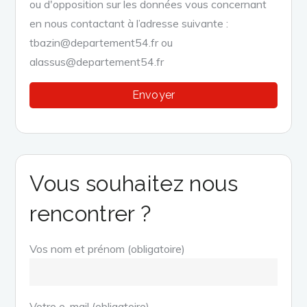
ou d'opposition sur les données vous concernant
en nous contactant à l’adresse suivante :
tbazin@departement54.fr ou
alassus@departement54.fr
Vous souhaitez nous
rencontrer ?
Vos nom et prénom (obligatoire)
Votre e-mail (obligatoire)