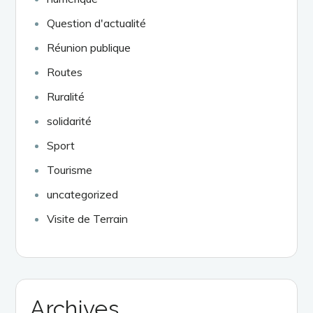
Question d'actualité
Réunion publique
Routes
Ruralité
solidarité
Sport
Tourisme
uncategorized
Visite de Terrain
Archives