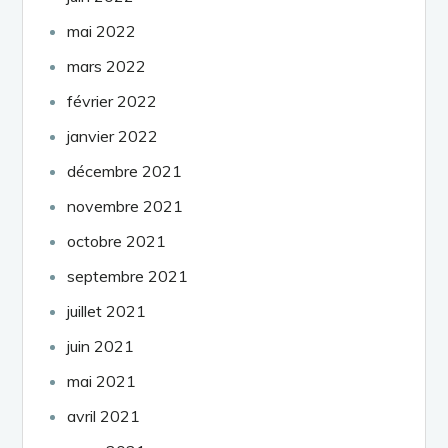
mai 2022
mars 2022
février 2022
janvier 2022
décembre 2021
novembre 2021
octobre 2021
septembre 2021
juillet 2021
juin 2021
mai 2021
avril 2021