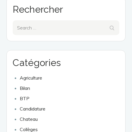
Rechercher
Search
Search
for:
Catégories
Agriculture
Bilan
BTP
Candidature
Chateau
Collèges