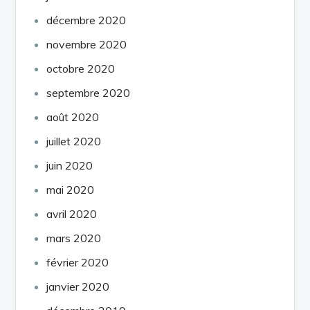
décembre 2020
novembre 2020
octobre 2020
septembre 2020
août 2020
juillet 2020
juin 2020
mai 2020
avril 2020
mars 2020
février 2020
janvier 2020