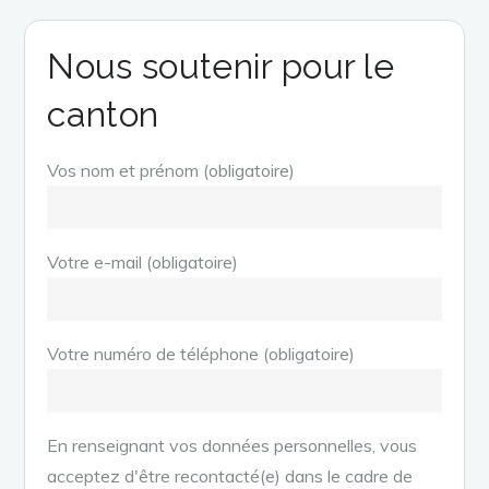
Nous soutenir pour le
canton
Vos nom et prénom (obligatoire)
Votre e-mail (obligatoire)
Votre numéro de téléphone (obligatoire)
En renseignant vos données personnelles, vous
acceptez d'être recontacté(e) dans le cadre de