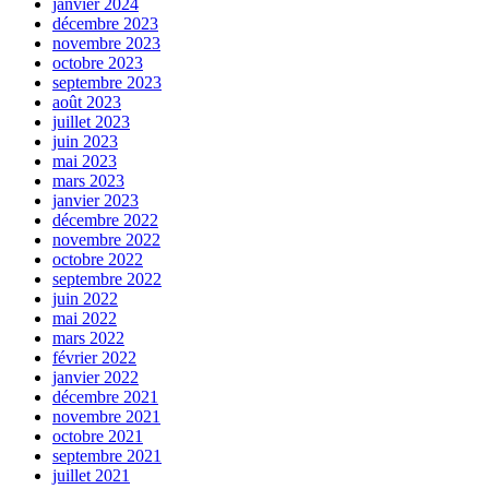
janvier 2024
décembre 2023
novembre 2023
octobre 2023
septembre 2023
août 2023
juillet 2023
juin 2023
mai 2023
mars 2023
janvier 2023
décembre 2022
novembre 2022
octobre 2022
septembre 2022
juin 2022
mai 2022
mars 2022
février 2022
janvier 2022
décembre 2021
novembre 2021
octobre 2021
septembre 2021
juillet 2021