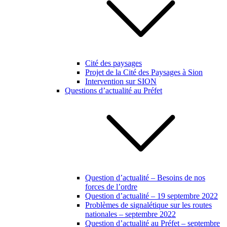
Cité des paysages
Projet de la Cité des Paysages à Sion
Intervention sur SION
Questions d’actualité au Préfet
Question d’actualité – Besoins de nos
forces de l’ordre
Question d’actualité – 19 septembre 2022
Problèmes de signalétique sur les routes
nationales – septembre 2022
Question d’actualité au Préfet – septembre