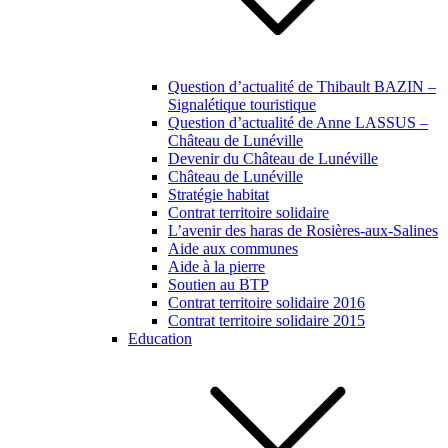
Question d’actualité de Thibault BAZIN –
Signalétique touristique
Question d’actualité de Anne LASSUS –
Château de Lunéville
Devenir du Château de Lunéville
Château de Lunéville
Stratégie habitat
Contrat territoire solidaire
L’avenir des haras de Rosières-aux-Salines
Aide aux communes
Aide à la pierre
Soutien au BTP
Contrat territoire solidaire 2016
Contrat territoire solidaire 2015
Education