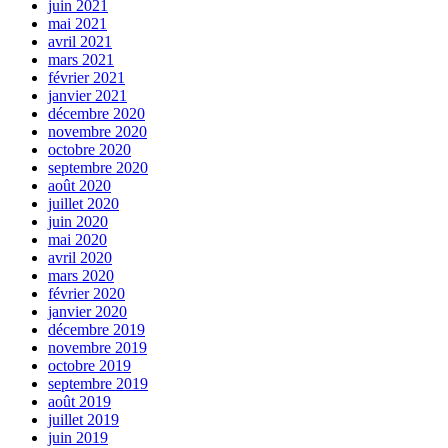
juin 2021
mai 2021
avril 2021
mars 2021
février 2021
janvier 2021
décembre 2020
novembre 2020
octobre 2020
septembre 2020
août 2020
juillet 2020
juin 2020
mai 2020
avril 2020
mars 2020
février 2020
janvier 2020
décembre 2019
novembre 2019
octobre 2019
septembre 2019
août 2019
juillet 2019
juin 2019