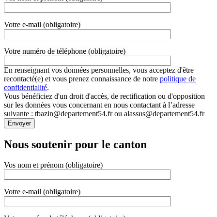
Votre e-mail (obligatoire)
Votre numéro de téléphone (obligatoire)
En renseignant vos données personnelles, vous acceptez d'être
recontacté(e) et vous prenez connaissance de notre
politique de
confidentialité
.
Vous bénéficiez d'un droit d'accès, de rectification ou d'opposition
sur les données vous concernant en nous contactant à l’adresse
suivante : tbazin@departement54.fr ou alassus@departement54.fr
Nous soutenir pour le canton
Vos nom et prénom (obligatoire)
Votre e-mail (obligatoire)