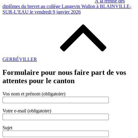
À la remise des
diplômes du brevet au collège Langevin Wallon à BLAINVILLE-
SUR-L’EAU le vendredi 9 janvier 2026
GERBÉVILLER
Formulaire pour nous faire part de vos
attentes pour le canton
Vos nom et prénom (obligatoire)
Votre e-mail (obligatoire)
Sujet