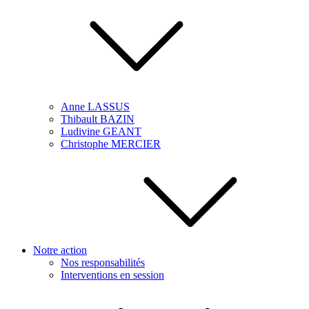
Anne LASSUS
Thibault BAZIN
Ludivine GEANT
Christophe MERCIER
Notre action
Nos responsabilités
Interventions en session