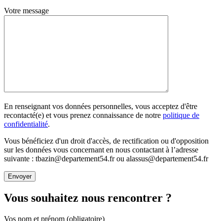
Votre message
En renseignant vos données personnelles, vous acceptez d'être
recontacté(e) et vous prenez connaissance de notre
politique de
confidentialité
.
Vous bénéficiez d'un droit d'accès, de rectification ou d'opposition
sur les données vous concernant en nous contactant à l’adresse
suivante : tbazin@departement54.fr ou alassus@departement54.fr
Vous souhaitez nous rencontrer ?
Vos nom et prénom (obligatoire)