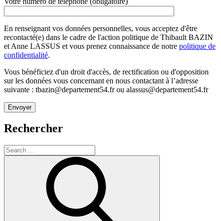
Votre numéro de téléphone (obligatoire)
En renseignant vos données personnelles, vous acceptez d'être
recontacté(e) dans le cadre de l'action politique de Thibault BAZIN
et Anne LASSUS et vous prenez connaissance de notre
politique de
confidentialité
.
Vous bénéficiez d'un droit d'accès, de rectification ou d'opposition
sur les données vous concernant en nous contactant à l’adresse
suivante : tbazin@departement54.fr ou alassus@departement54.fr
Rechercher
Search
for:
Search