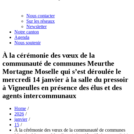
Nous contacter
Sur les réseaux
Newsletter
Notre canton
Agenda
Nous soutenir
À la cérémonie des vœux de la
communauté de communes Meurthe
Mortagne Moselle qui s’est déroulée le
mercredi 14 janvier à la salle du pressoir
à Vigneulles en présence des élus et des
agents intercommunaux
Home
2026
janvier
15
À la cérémonie des vœux de la communauté de communes