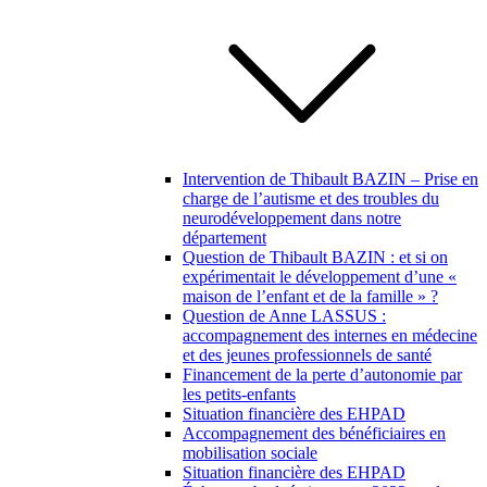
Intervention de Thibault BAZIN – Prise en
charge de l’autisme et des troubles du
neurodéveloppement dans notre
département
Question de Thibault BAZIN : et si on
expérimentait le développement d’une «
maison de l’enfant et de la famille » ?
Question de Anne LASSUS :
accompagnement des internes en médecine
et des jeunes professionnels de santé
Financement de la perte d’autonomie par
les petits-enfants
Situation financière des EHPAD
Accompagnement des bénéficiaires en
mobilisation sociale
Situation financière des EHPAD