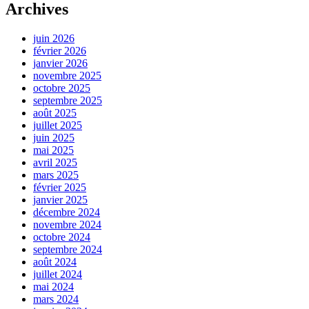
Archives
juin 2026
février 2026
janvier 2026
novembre 2025
octobre 2025
septembre 2025
août 2025
juillet 2025
juin 2025
mai 2025
avril 2025
mars 2025
février 2025
janvier 2025
décembre 2024
novembre 2024
octobre 2024
septembre 2024
août 2024
juillet 2024
mai 2024
mars 2024