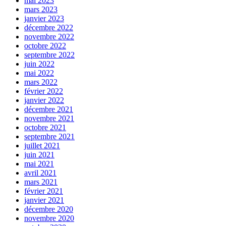
mai 2023
mars 2023
janvier 2023
décembre 2022
novembre 2022
octobre 2022
septembre 2022
juin 2022
mai 2022
mars 2022
février 2022
janvier 2022
décembre 2021
novembre 2021
octobre 2021
septembre 2021
juillet 2021
juin 2021
mai 2021
avril 2021
mars 2021
février 2021
janvier 2021
décembre 2020
novembre 2020