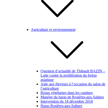
Agriculture et environnement
Question d’actualité de Thibault BAZIN –
Lutte contre la prolifération du frelon
asiatique
Aide aux éleveurs à l’occasion du salon de
l’agriculture
Repas végétarien dans les cantines
Manège du haras de Rosières-aux-Salines
Intervention du 18 décembre 2018
Haras Rosières-aux-Salines