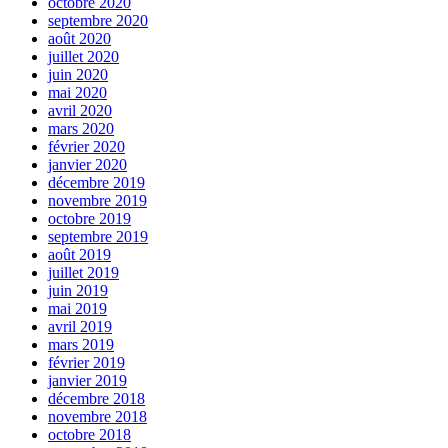
octobre 2020
septembre 2020
août 2020
juillet 2020
juin 2020
mai 2020
avril 2020
mars 2020
février 2020
janvier 2020
décembre 2019
novembre 2019
octobre 2019
septembre 2019
août 2019
juillet 2019
juin 2019
mai 2019
avril 2019
mars 2019
février 2019
janvier 2019
décembre 2018
novembre 2018
octobre 2018