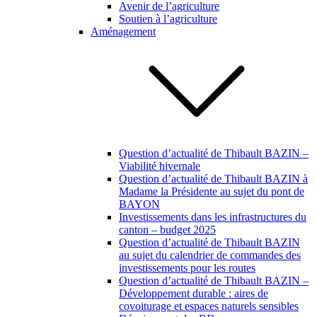
Avenir de l’agriculture
Soutien à l’agriculture
Aménagement
Question d’actualité de Thibault BAZIN –
Viabilité hivernale
Question d’actualité de Thibault BAZIN à
Madame la Présidente au sujet du pont de
BAYON
Investissements dans les infrastructures du
canton – budget 2025
Question d’actualité de Thibault BAZIN
au sujet du calendrier de commandes des
investissements pour les routes
Question d’actualité de Thibault BAZIN –
Développement durable : aires de
covoiturage et espaces naturels sensibles