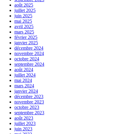
août 2025
juillet 2025
juin 2025
mai 2025
avril 2025
mars 2025
février 2025
janvier 2025
décembre 2024
novembre 2024
octobre 2024
septembre 2024
août 2024
juillet 2024
mai 2024
mars 2024
janvier 2024
décembre 2023
novembre 2023
octobre 2023
septembre 2023
août 2023
juillet 2023
juin 2023