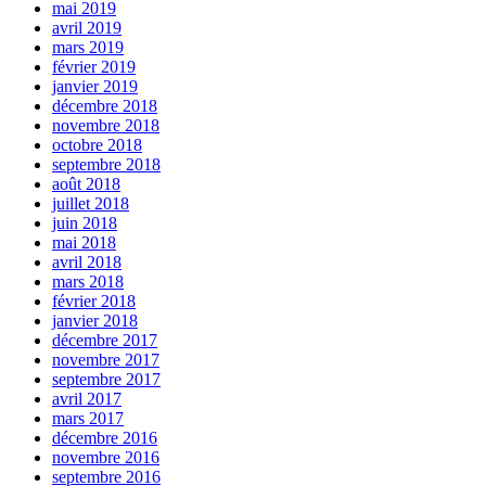
mai 2019
avril 2019
mars 2019
février 2019
janvier 2019
décembre 2018
novembre 2018
octobre 2018
septembre 2018
août 2018
juillet 2018
juin 2018
mai 2018
avril 2018
mars 2018
février 2018
janvier 2018
décembre 2017
novembre 2017
septembre 2017
avril 2017
mars 2017
décembre 2016
novembre 2016
septembre 2016