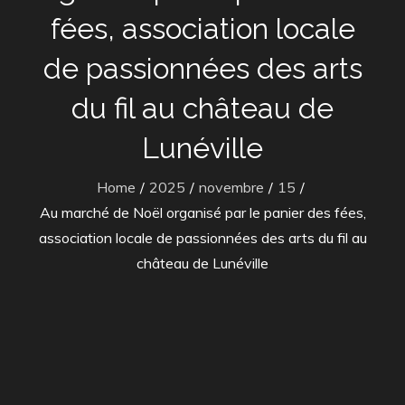
fées, association locale
de passionnées des arts
du fil au château de
Lunéville
Home
2025
novembre
15
Au marché de Noël organisé par le panier des fées,
association locale de passionnées des arts du fil au
château de Lunéville