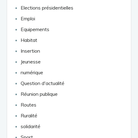
Elections présidentielles
Emploi
Equipements
Habitat
Insertion
Jeunesse
numérique
Question d'actualité
Réunion publique
Routes
Ruralité
solidarité
Sport