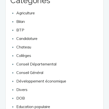
Catégories
Agriculture
Bilan
BTP
Candidature
Chateau
Collèges
Conseil Départemental
Conseil Général
Développement économique
Divers
DOB
Education populaire