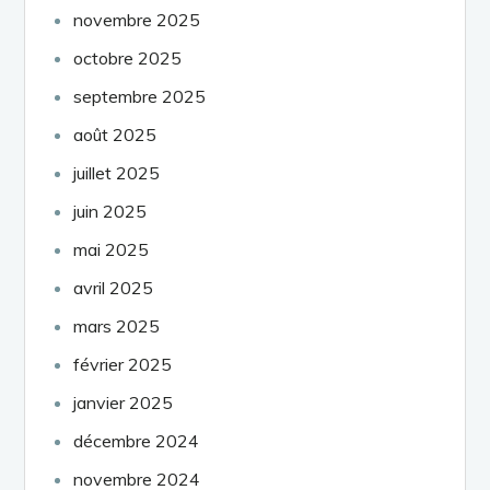
novembre 2025
octobre 2025
septembre 2025
août 2025
juillet 2025
juin 2025
mai 2025
avril 2025
mars 2025
février 2025
janvier 2025
décembre 2024
novembre 2024