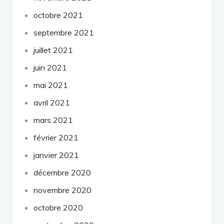
octobre 2021
septembre 2021
juillet 2021
juin 2021
mai 2021
avril 2021
mars 2021
février 2021
janvier 2021
décembre 2020
novembre 2020
octobre 2020