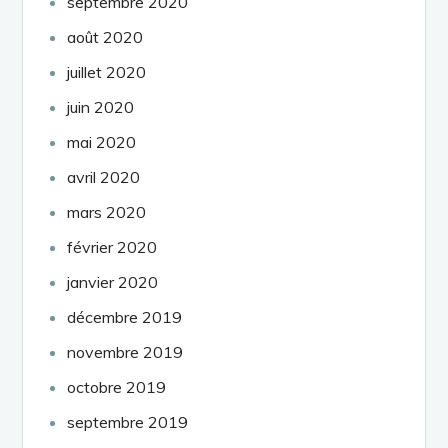
septembre 2020
août 2020
juillet 2020
juin 2020
mai 2020
avril 2020
mars 2020
février 2020
janvier 2020
décembre 2019
novembre 2019
octobre 2019
septembre 2019