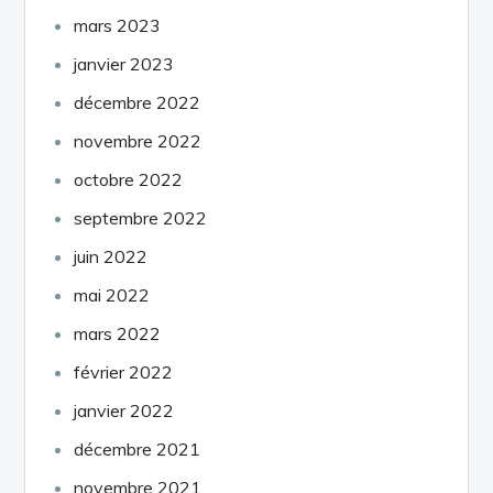
mars 2023
janvier 2023
décembre 2022
novembre 2022
octobre 2022
septembre 2022
juin 2022
mai 2022
mars 2022
février 2022
janvier 2022
décembre 2021
novembre 2021