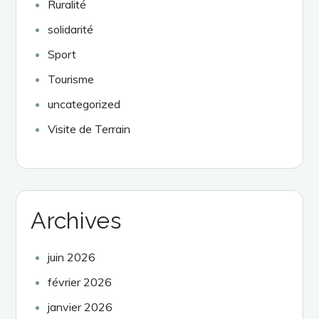
Ruralité
solidarité
Sport
Tourisme
uncategorized
Visite de Terrain
Archives
juin 2026
février 2026
janvier 2026