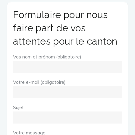
Formulaire pour nous
faire part de vos
attentes pour le canton
Vos nom et prénom (obligatoire)
Votre e-mail (obligatoire)
Sujet
Votre message