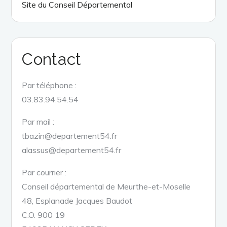
Site du Conseil Départemental
Contact
Par téléphone :
03.83.94.54.54
Par mail :
tbazin@departement54.fr
alassus@departement54.fr
Par courrier :
Conseil départemental de Meurthe-et-Moselle
48, Esplanade Jacques Baudot
C.O. 900 19