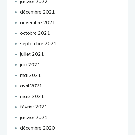
janvier 2022
décembre 2021
novembre 2021
octobre 2021
septembre 2021
juillet 2021
juin 2021
mai 2021
avril 2021
mars 2021
février 2021
janvier 2021
décembre 2020