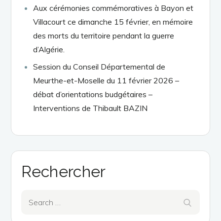
Aux cérémonies commémoratives à Bayon et
Villacourt ce dimanche 15 février, en mémoire
des morts du territoire pendant la guerre
d’Algérie.
Session du Conseil Départemental de
Meurthe-et-Moselle du 11 février 2026 –
débat d’orientations budgétaires –
Interventions de Thibault BAZIN
Rechercher
Search
Search
for: