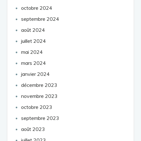
octobre 2024
septembre 2024
août 2024
juillet 2024
mai 2024
mars 2024
janvier 2024
décembre 2023
novembre 2023
octobre 2023
septembre 2023
août 2023
juillet 2023