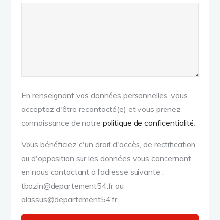
En renseignant vos données personnelles, vous
acceptez d'être recontacté(e) et vous prenez
connaissance de notre
politique de confidentialité
.
Vous bénéficiez d'un droit d'accès, de rectification
ou d'opposition sur les données vous concernant
en nous contactant à l’adresse suivante :
tbazin@departement54.fr ou
alassus@departement54.fr