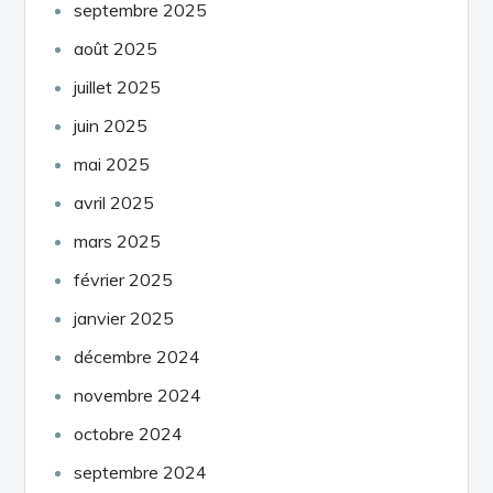
septembre 2025
août 2025
juillet 2025
juin 2025
mai 2025
avril 2025
mars 2025
février 2025
janvier 2025
décembre 2024
novembre 2024
octobre 2024
septembre 2024