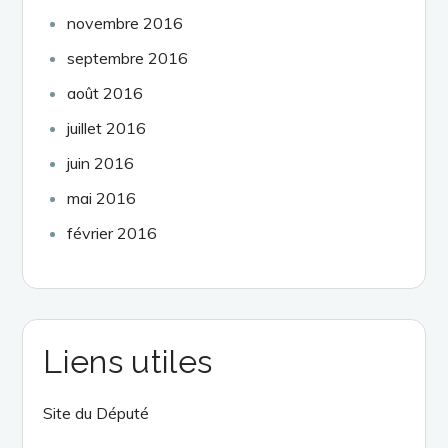
novembre 2016
septembre 2016
août 2016
juillet 2016
juin 2016
mai 2016
février 2016
Liens utiles
Site du Député