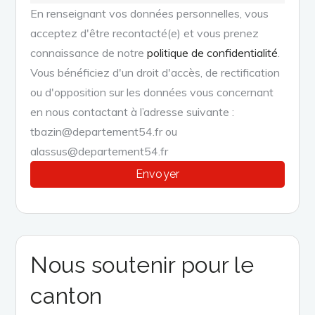
En renseignant vos données personnelles, vous
acceptez d'être recontacté(e) et vous prenez
connaissance de notre
politique de confidentialité
.
Vous bénéficiez d'un droit d'accès, de rectification
ou d'opposition sur les données vous concernant
en nous contactant à l’adresse suivante :
tbazin@departement54.fr ou
alassus@departement54.fr
Nous soutenir pour le
canton