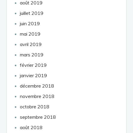
août 2019
juillet 2019
juin 2019
mai 2019
avril 2019
mars 2019
février 2019
janvier 2019
décembre 2018
novembre 2018
octobre 2018
septembre 2018
août 2018