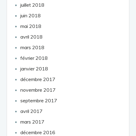
juillet 2018
juin 2018
mai 2018
avril 2018
mars 2018
février 2018
janvier 2018
décembre 2017
novembre 2017
septembre 2017
avril 2017
mars 2017
décembre 2016