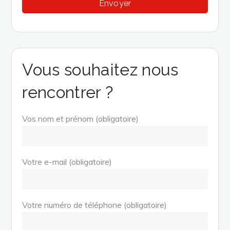
Vous souhaitez nous
rencontrer ?
Vos nom et prénom (obligatoire)
Votre e-mail (obligatoire)
Votre numéro de téléphone (obligatoire)