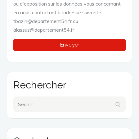
ou d'opposition sur les données vous concernant
en nous contactant à l’adresse suivante :
tbazin@departement54.fr ou
alassus@departement54.fr
Rechercher
Search
Search
for: