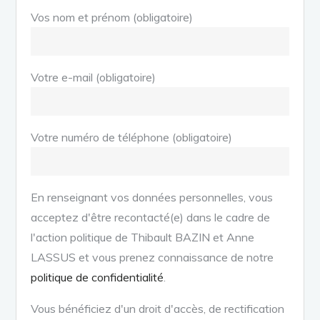
Vos nom et prénom (obligatoire)
Votre e-mail (obligatoire)
Votre numéro de téléphone (obligatoire)
En renseignant vos données personnelles, vous
acceptez d'être recontacté(e) dans le cadre de
l'action politique de Thibault BAZIN et Anne
LASSUS et vous prenez connaissance de notre
politique de confidentialité
.
Vous bénéficiez d'un droit d'accès, de rectification