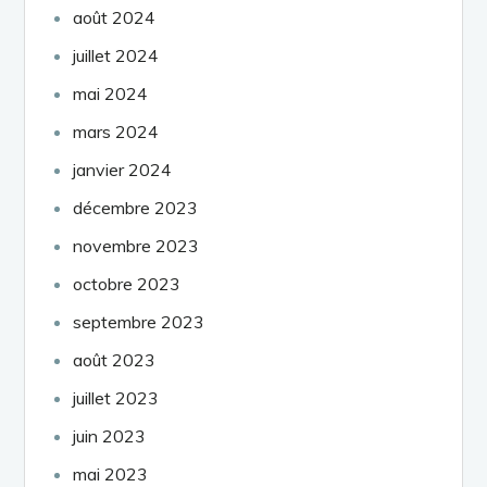
août 2024
juillet 2024
mai 2024
mars 2024
janvier 2024
décembre 2023
novembre 2023
octobre 2023
septembre 2023
août 2023
juillet 2023
juin 2023
mai 2023