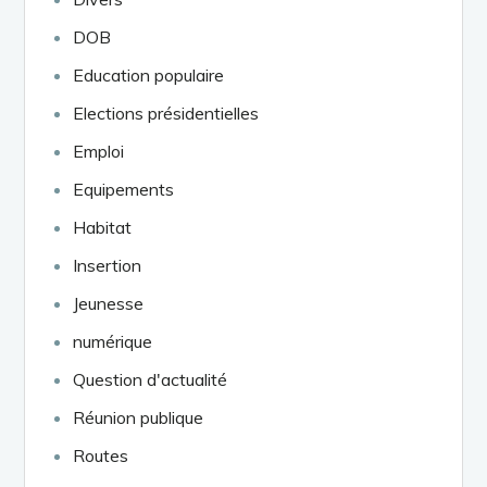
DOB
Education populaire
Elections présidentielles
Emploi
Equipements
Habitat
Insertion
Jeunesse
numérique
Question d'actualité
Réunion publique
Routes