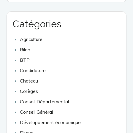
Catégories
Agriculture
Bilan
BTP
Candidature
Chateau
Collèges
Conseil Départemental
Conseil Général
Développement économique
Divers