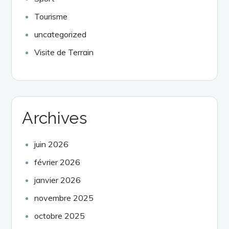
Tourisme
uncategorized
Visite de Terrain
Archives
juin 2026
février 2026
janvier 2026
novembre 2025
octobre 2025