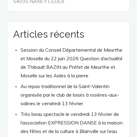
54035 NANCY CEDEX
Articles récents
Session du Conseil Départemental de Meurthe
et Moselle du 22 juin 2026 Question d’actualité
de Thibault BAZIN au Préfet de Meurthe et
Moselle sur les Aides à la pierre
Au repas traditionnel de la Saint-Valentin
organisée par le club de loisirs à rosières-aux-
salines le vendredi 13 février
Très beau spectacle le vendredi 13 février de
l’association EXPRESSION DANSE à la maison
des fêtes et de la culture à Blainville sur l’eau