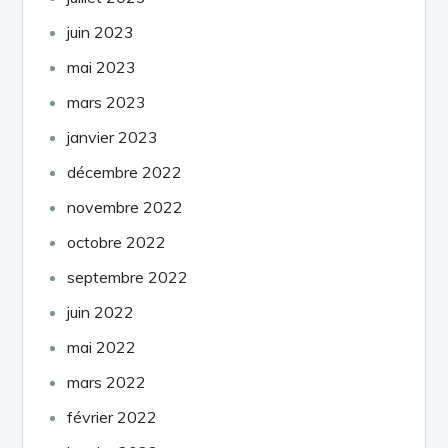
juin 2023
mai 2023
mars 2023
janvier 2023
décembre 2022
novembre 2022
octobre 2022
septembre 2022
juin 2022
mai 2022
mars 2022
février 2022