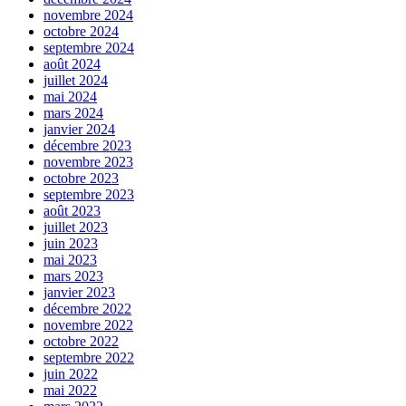
novembre 2024
octobre 2024
septembre 2024
août 2024
juillet 2024
mai 2024
mars 2024
janvier 2024
décembre 2023
novembre 2023
octobre 2023
septembre 2023
août 2023
juillet 2023
juin 2023
mai 2023
mars 2023
janvier 2023
décembre 2022
novembre 2022
octobre 2022
septembre 2022
juin 2022
mai 2022