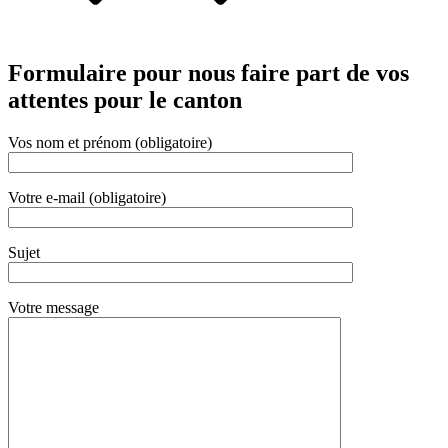
Formulaire pour nous faire part de vos
attentes pour le canton
Vos nom et prénom (obligatoire)
Votre e-mail (obligatoire)
Sujet
Votre message