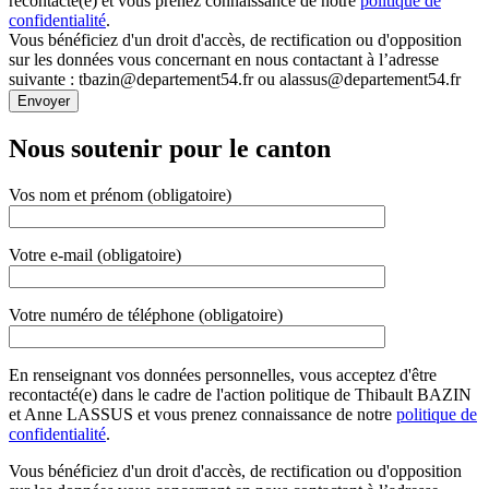
recontacté(e) et vous prenez connaissance de notre
politique de
confidentialité
.
Vous bénéficiez d'un droit d'accès, de rectification ou d'opposition
sur les données vous concernant en nous contactant à l’adresse
suivante : tbazin@departement54.fr ou alassus@departement54.fr
Nous soutenir pour le canton
Vos nom et prénom (obligatoire)
Votre e-mail (obligatoire)
Votre numéro de téléphone (obligatoire)
En renseignant vos données personnelles, vous acceptez d'être
recontacté(e) dans le cadre de l'action politique de Thibault BAZIN
et Anne LASSUS et vous prenez connaissance de notre
politique de
confidentialité
.
Vous bénéficiez d'un droit d'accès, de rectification ou d'opposition