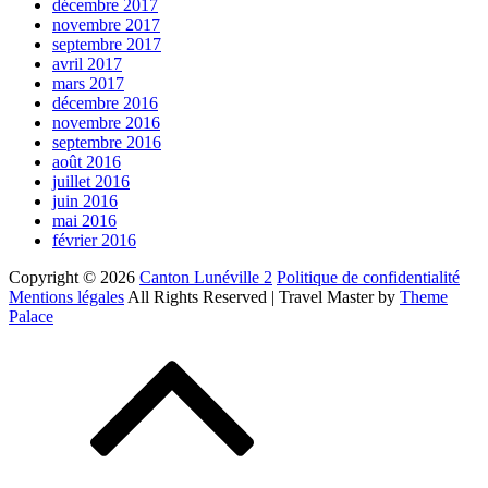
décembre 2017
novembre 2017
septembre 2017
avril 2017
mars 2017
décembre 2016
novembre 2016
septembre 2016
août 2016
juillet 2016
juin 2016
mai 2016
février 2016
Copyright © 2026
Canton Lunéville 2
Politique de confidentialité
Mentions légales
All Rights Reserved | Travel Master by
Theme
Palace