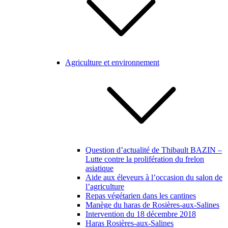
Agriculture et environnement
Question d’actualité de Thibault BAZIN –
Lutte contre la prolifération du frelon
asiatique
Aide aux éleveurs à l’occasion du salon de
l’agriculture
Repas végétarien dans les cantines
Manège du haras de Rosières-aux-Salines
Intervention du 18 décembre 2018
Haras Rosières-aux-Salines