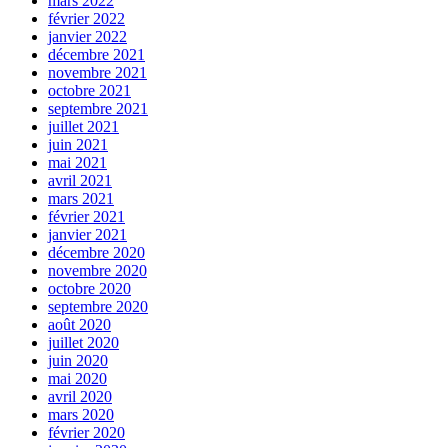
mars 2022
février 2022
janvier 2022
décembre 2021
novembre 2021
octobre 2021
septembre 2021
juillet 2021
juin 2021
mai 2021
avril 2021
mars 2021
février 2021
janvier 2021
décembre 2020
novembre 2020
octobre 2020
septembre 2020
août 2020
juillet 2020
juin 2020
mai 2020
avril 2020
mars 2020
février 2020