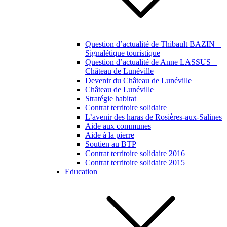
Question d’actualité de Thibault BAZIN –
Signalétique touristique
Question d’actualité de Anne LASSUS –
Château de Lunéville
Devenir du Château de Lunéville
Château de Lunéville
Stratégie habitat
Contrat territoire solidaire
L’avenir des haras de Rosières-aux-Salines
Aide aux communes
Aide à la pierre
Soutien au BTP
Contrat territoire solidaire 2016
Contrat territoire solidaire 2015
Education