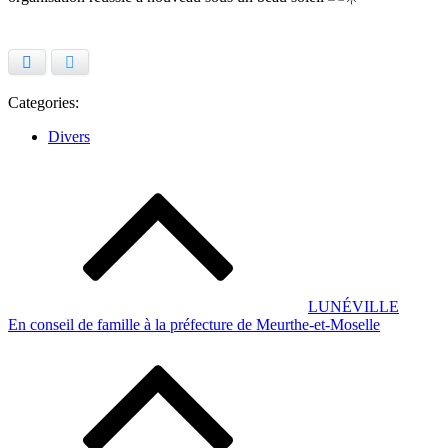
Facebook
Twitter
Categories:
Divers
Navigation
de
l’article
LUNÉVILLE
En conseil de famille à la préfecture de Meurthe-et-Moselle