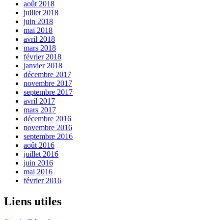
août 2018
juillet 2018
juin 2018
mai 2018
avril 2018
mars 2018
février 2018
janvier 2018
décembre 2017
novembre 2017
septembre 2017
avril 2017
mars 2017
décembre 2016
novembre 2016
septembre 2016
août 2016
juillet 2016
juin 2016
mai 2016
février 2016
Liens utiles