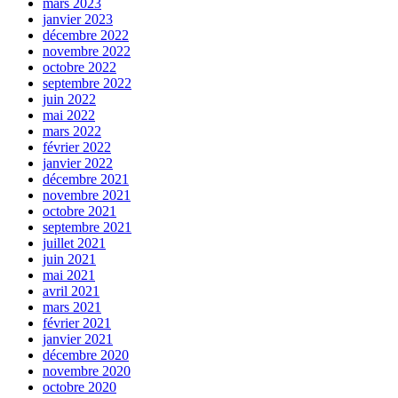
mars 2023
janvier 2023
décembre 2022
novembre 2022
octobre 2022
septembre 2022
juin 2022
mai 2022
mars 2022
février 2022
janvier 2022
décembre 2021
novembre 2021
octobre 2021
septembre 2021
juillet 2021
juin 2021
mai 2021
avril 2021
mars 2021
février 2021
janvier 2021
décembre 2020
novembre 2020
octobre 2020