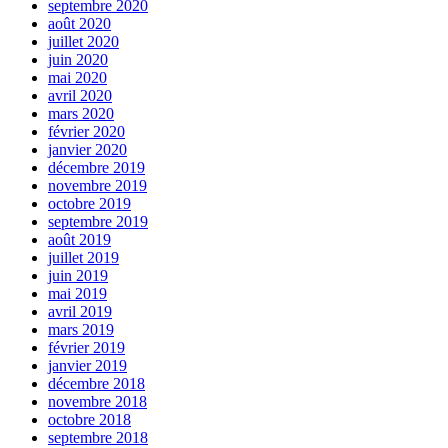
septembre 2020
août 2020
juillet 2020
juin 2020
mai 2020
avril 2020
mars 2020
février 2020
janvier 2020
décembre 2019
novembre 2019
octobre 2019
septembre 2019
août 2019
juillet 2019
juin 2019
mai 2019
avril 2019
mars 2019
février 2019
janvier 2019
décembre 2018
novembre 2018
octobre 2018
septembre 2018