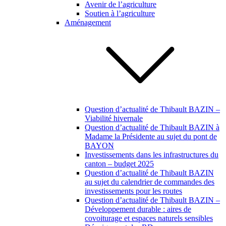
Avenir de l’agriculture
Soutien à l’agriculture
Aménagement
Question d’actualité de Thibault BAZIN –
Viabilité hivernale
Question d’actualité de Thibault BAZIN à
Madame la Présidente au sujet du pont de
BAYON
Investissements dans les infrastructures du
canton – budget 2025
Question d’actualité de Thibault BAZIN
au sujet du calendrier de commandes des
investissements pour les routes
Question d’actualité de Thibault BAZIN –
Développement durable : aires de
covoiturage et espaces naturels sensibles