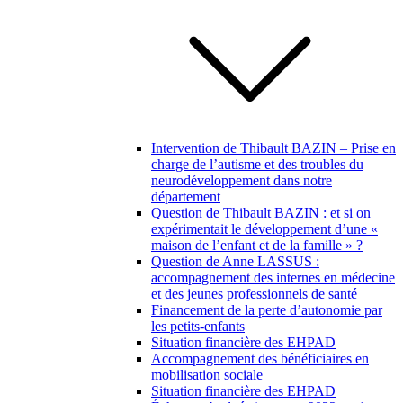
Intervention de Thibault BAZIN – Prise en
charge de l’autisme et des troubles du
neurodéveloppement dans notre
département
Question de Thibault BAZIN : et si on
expérimentait le développement d’une «
maison de l’enfant et de la famille » ?
Question de Anne LASSUS :
accompagnement des internes en médecine
et des jeunes professionnels de santé
Financement de la perte d’autonomie par
les petits-enfants
Situation financière des EHPAD
Accompagnement des bénéficiaires en
mobilisation sociale
Situation financière des EHPAD