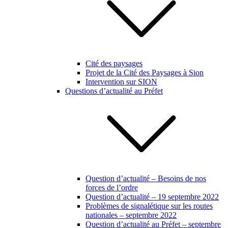
Cité des paysages
Projet de la Cité des Paysages à Sion
Intervention sur SION
Questions d’actualité au Préfet
Question d’actualité – Besoins de nos
forces de l’ordre
Question d’actualité – 19 septembre 2022
Problèmes de signalétique sur les routes
nationales – septembre 2022
Question d’actualité au Préfet – septembre