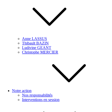
Anne LASSUS
Thibault BAZIN
Ludivine GEANT
Christophe MERCIER
Notre action
Nos responsabilités
Interventions en session