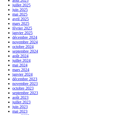
août 2025
juillet 2025
juin 2025
mai 2025
avril 2025
mars 2025
février 2025
janvier 2025
décembre 2024
novembre 2024
octobre 2024
septembre 2024
août 2024
juillet 2024
mai 2024
mars 2024
janvier 2024
décembre 2023
novembre 2023
octobre 2023
septembre 2023
août 2023
juillet 2023
juin 2023
mai 2023