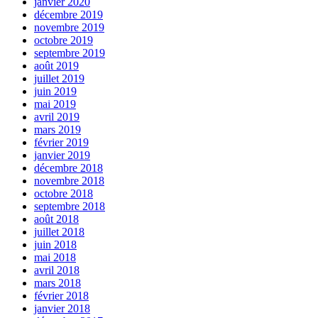
janvier 2020
décembre 2019
novembre 2019
octobre 2019
septembre 2019
août 2019
juillet 2019
juin 2019
mai 2019
avril 2019
mars 2019
février 2019
janvier 2019
décembre 2018
novembre 2018
octobre 2018
septembre 2018
août 2018
juillet 2018
juin 2018
mai 2018
avril 2018
mars 2018
février 2018
janvier 2018