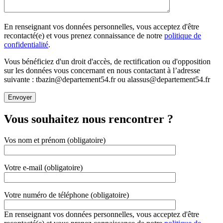
En renseignant vos données personnelles, vous acceptez d'être
recontacté(e) et vous prenez connaissance de notre
politique de
confidentialité
.
Vous bénéficiez d'un droit d'accès, de rectification ou d'opposition
sur les données vous concernant en nous contactant à l’adresse
suivante : tbazin@departement54.fr ou alassus@departement54.fr
Vous souhaitez nous rencontrer ?
Vos nom et prénom (obligatoire)
Votre e-mail (obligatoire)
Votre numéro de téléphone (obligatoire)
En renseignant vos données personnelles, vous acceptez d'être