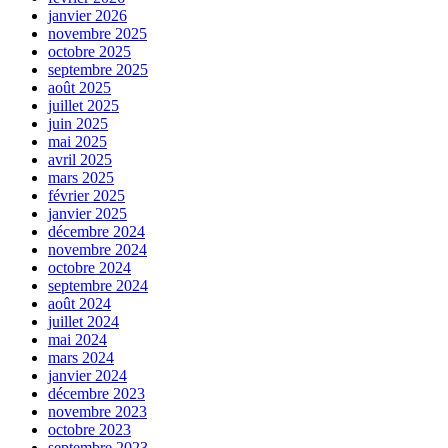
janvier 2026
novembre 2025
octobre 2025
septembre 2025
août 2025
juillet 2025
juin 2025
mai 2025
avril 2025
mars 2025
février 2025
janvier 2025
décembre 2024
novembre 2024
octobre 2024
septembre 2024
août 2024
juillet 2024
mai 2024
mars 2024
janvier 2024
décembre 2023
novembre 2023
octobre 2023
septembre 2023