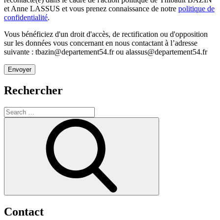
et Anne LASSUS et vous prenez connaissance de notre
politique de
confidentialité
.
Vous bénéficiez d'un droit d'accès, de rectification ou d'opposition
sur les données vous concernant en nous contactant à l’adresse
suivante : tbazin@departement54.fr ou alassus@departement54.fr
Rechercher
Search
for:
Search
Contact