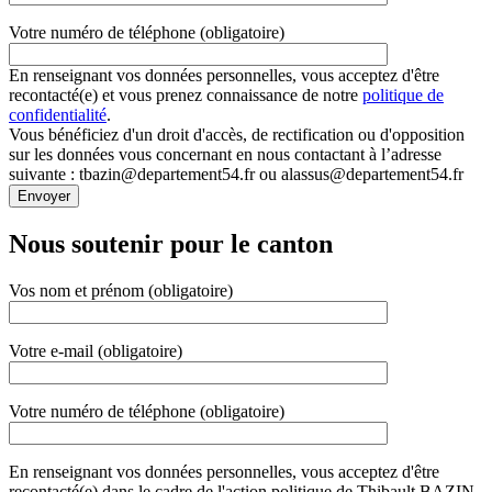
Votre numéro de téléphone (obligatoire)
En renseignant vos données personnelles, vous acceptez d'être
recontacté(e) et vous prenez connaissance de notre
politique de
confidentialité
.
Vous bénéficiez d'un droit d'accès, de rectification ou d'opposition
sur les données vous concernant en nous contactant à l’adresse
suivante : tbazin@departement54.fr ou alassus@departement54.fr
Nous soutenir pour le canton
Vos nom et prénom (obligatoire)
Votre e-mail (obligatoire)
Votre numéro de téléphone (obligatoire)
En renseignant vos données personnelles, vous acceptez d'être
recontacté(e) dans le cadre de l'action politique de Thibault BAZIN