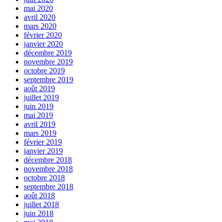
mai 2020
avril 2020
mars 2020
février 2020
janvier 2020
décembre 2019
novembre 2019
octobre 2019
septembre 2019
août 2019
juillet 2019
juin 2019
mai 2019
avril 2019
mars 2019
février 2019
janvier 2019
décembre 2018
novembre 2018
octobre 2018
septembre 2018
août 2018
juillet 2018
juin 2018