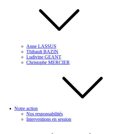
Anne LASSUS
Thibault BAZIN
Ludivine GEANT
Christophe MERCIER
Notre action
Nos responsabilités
Interventions en session