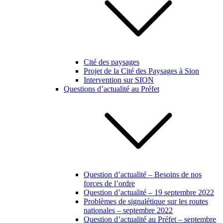
Cité des paysages
Projet de la Cité des Paysages à Sion
Intervention sur SION
Questions d’actualité au Préfet
Question d’actualité – Besoins de nos
forces de l’ordre
Question d’actualité – 19 septembre 2022
Problèmes de signalétique sur les routes
nationales – septembre 2022
Question d’actualité au Préfet – septembre