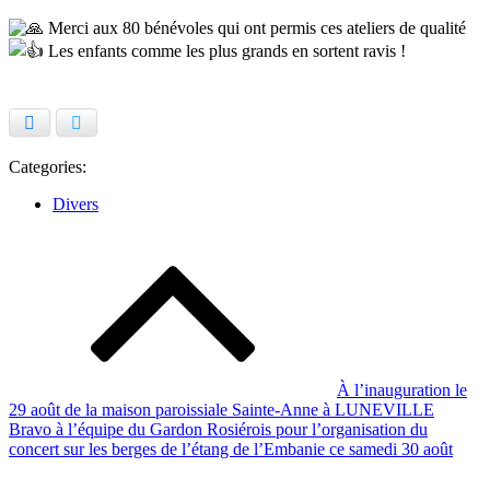
Merci aux 80 bénévoles qui ont permis ces ateliers de qualité
Les enfants comme les plus grands en sortent ravis !
Facebook
Twitter
Categories:
Divers
Navigation
de
l’article
À l’inauguration le
29 août de la maison paroissiale Sainte-Anne à LUNEVILLE
Bravo à l’équipe du Gardon Rosiérois pour l’organisation du
concert sur les berges de l’étang de l’Embanie ce samedi 30 août