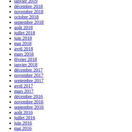
janvier 2019
décembre 2018
novembre 2018
octobre 2018
septembre 2018
août 2018
juillet 2018
juin 2018
mai 2018
avril 2018
mars 2018
février 2018
janvier 2018
décembre 2017
novembre 2017
septembre 2017
avril 2017
mars 2017
décembre 2016
novembre 2016
septembre 2016
août 2016
juillet 2016
juin 2016
mai 2016