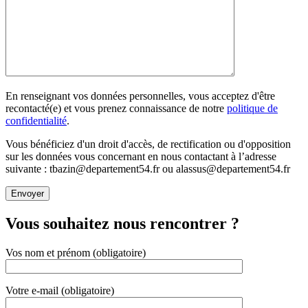
En renseignant vos données personnelles, vous acceptez d'être
recontacté(e) et vous prenez connaissance de notre
politique de
confidentialité
.
Vous bénéficiez d'un droit d'accès, de rectification ou d'opposition
sur les données vous concernant en nous contactant à l’adresse
suivante : tbazin@departement54.fr ou alassus@departement54.fr
Vous souhaitez nous rencontrer ?
Vos nom et prénom (obligatoire)
Votre e-mail (obligatoire)