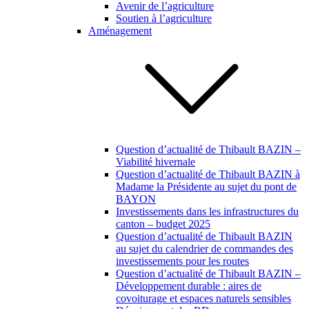
Avenir de l’agriculture
Soutien à l’agriculture
Aménagement
Question d’actualité de Thibault BAZIN –
Viabilité hivernale
Question d’actualité de Thibault BAZIN à
Madame la Présidente au sujet du pont de
BAYON
Investissements dans les infrastructures du
canton – budget 2025
Question d’actualité de Thibault BAZIN
au sujet du calendrier de commandes des
investissements pour les routes
Question d’actualité de Thibault BAZIN –
Développement durable : aires de
covoiturage et espaces naturels sensibles