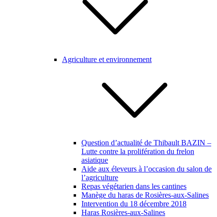
Agriculture et environnement
Question d’actualité de Thibault BAZIN –
Lutte contre la prolifération du frelon
asiatique
Aide aux éleveurs à l’occasion du salon de
l’agriculture
Repas végétarien dans les cantines
Manège du haras de Rosières-aux-Salines
Intervention du 18 décembre 2018
Haras Rosières-aux-Salines