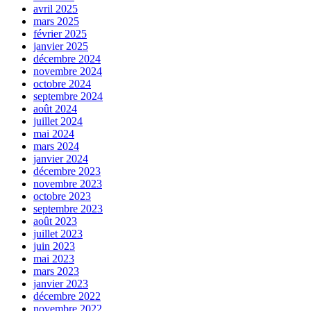
avril 2025
mars 2025
février 2025
janvier 2025
décembre 2024
novembre 2024
octobre 2024
septembre 2024
août 2024
juillet 2024
mai 2024
mars 2024
janvier 2024
décembre 2023
novembre 2023
octobre 2023
septembre 2023
août 2023
juillet 2023
juin 2023
mai 2023
mars 2023
janvier 2023
décembre 2022
novembre 2022