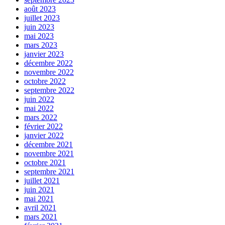
août 2023
juillet 2023
juin 2023
mai 2023
mars 2023
janvier 2023
décembre 2022
novembre 2022
octobre 2022
septembre 2022
juin 2022
mai 2022
mars 2022
février 2022
janvier 2022
décembre 2021
novembre 2021
octobre 2021
septembre 2021
juillet 2021
juin 2021
mai 2021
avril 2021
mars 2021