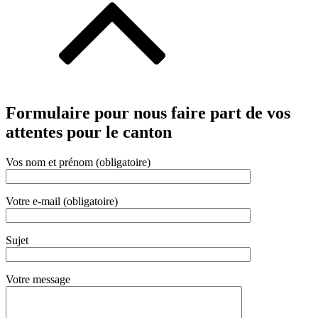
Formulaire pour nous faire part de vos
attentes pour le canton
Vos nom et prénom (obligatoire)
Votre e-mail (obligatoire)
Sujet
Votre message