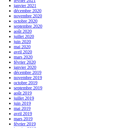
février 2021
janvier 2021
décembre 2020
novembre 2020
octobre 2020
septembre 2020
août 2020
juillet 2020
juin 2020
mai 2020
avril 2020
mars 2020
février 2020
janvier 2020
décembre 2019
novembre 2019
octobre 2019
septembre 2019
août 2019
juillet 2019
juin 2019
mai 2019
avril 2019
mars 2019
février 2019