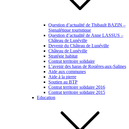
Question d’actualité de Thibault BAZIN –
Signalétique touristique
Question d’actualité de Anne LASSUS –
Château de Lunéville
Devenir du Château de Lunéville
Château de Lunéville
Stratégie habitat
Contrat territoire solidaire
L’avenir des haras de Rosières-aux-Salines
Aide aux communes
Aide à la pierre
Soutien au BTP
Contrat territoire solidaire 2016
Contrat territoire solidaire 2015
Education