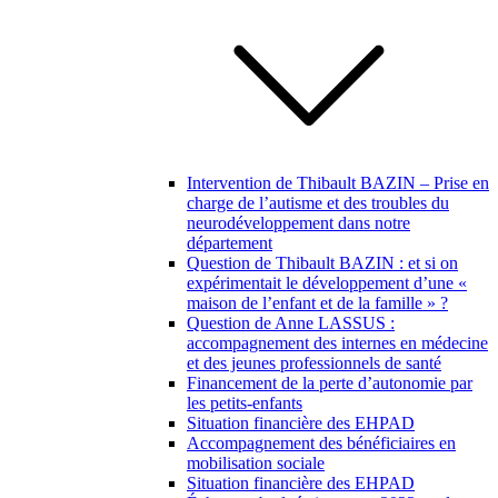
Intervention de Thibault BAZIN – Prise en
charge de l’autisme et des troubles du
neurodéveloppement dans notre
département
Question de Thibault BAZIN : et si on
expérimentait le développement d’une «
maison de l’enfant et de la famille » ?
Question de Anne LASSUS :
accompagnement des internes en médecine
et des jeunes professionnels de santé
Financement de la perte d’autonomie par
les petits-enfants
Situation financière des EHPAD
Accompagnement des bénéficiaires en
mobilisation sociale
Situation financière des EHPAD