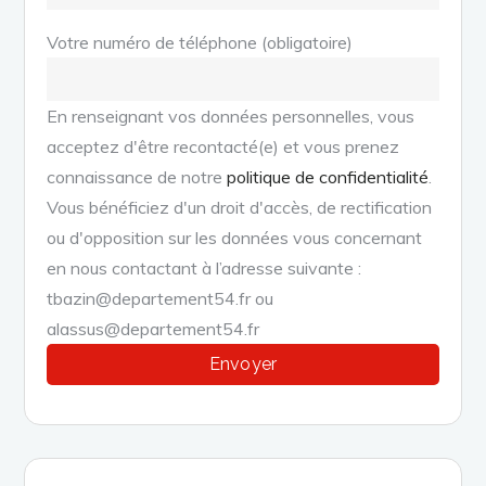
Votre numéro de téléphone (obligatoire)
En renseignant vos données personnelles, vous
acceptez d'être recontacté(e) et vous prenez
connaissance de notre
politique de confidentialité
.
Vous bénéficiez d'un droit d'accès, de rectification
ou d'opposition sur les données vous concernant
en nous contactant à l’adresse suivante :
tbazin@departement54.fr ou
alassus@departement54.fr