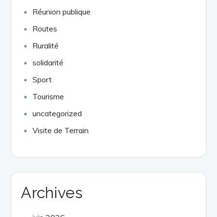
Réunion publique
Routes
Ruralité
solidarité
Sport
Tourisme
uncategorized
Visite de Terrain
Archives