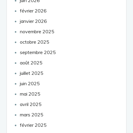
juin 2026
février 2026
janvier 2026
novembre 2025
octobre 2025
septembre 2025
août 2025
juillet 2025
juin 2025
mai 2025
avril 2025
mars 2025
février 2025