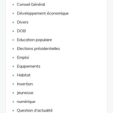
Conseil Général
Développement économique
Divers
DOB
Education populaire
Elections présidentielles
Emploi
Equipements
Habitat
Insertion
Jeunesse
numérique
Question d'actualité