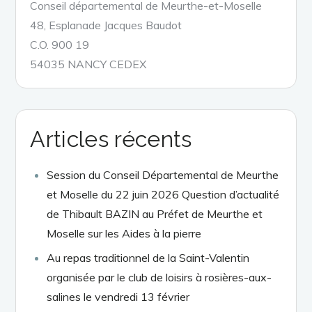
Conseil départemental de Meurthe-et-Moselle
48, Esplanade Jacques Baudot
C.O. 900 19
54035 NANCY CEDEX
Articles récents
Session du Conseil Départemental de Meurthe
et Moselle du 22 juin 2026 Question d’actualité
de Thibault BAZIN au Préfet de Meurthe et
Moselle sur les Aides à la pierre
Au repas traditionnel de la Saint-Valentin
organisée par le club de loisirs à rosières-aux-
salines le vendredi 13 février