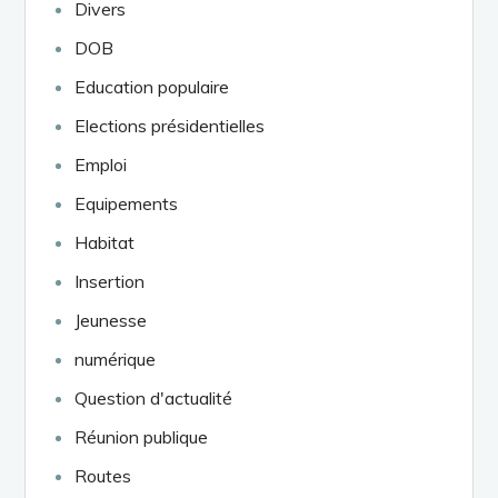
Divers
DOB
Education populaire
Elections présidentielles
Emploi
Equipements
Habitat
Insertion
Jeunesse
numérique
Question d'actualité
Réunion publique
Routes