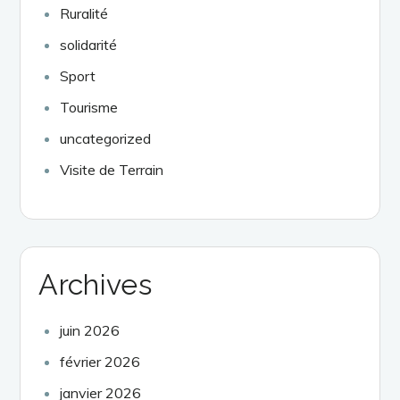
Ruralité
solidarité
Sport
Tourisme
uncategorized
Visite de Terrain
Archives
juin 2026
février 2026
janvier 2026