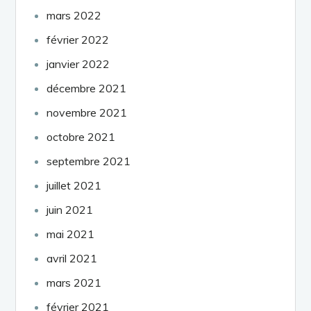
mars 2022
février 2022
janvier 2022
décembre 2021
novembre 2021
octobre 2021
septembre 2021
juillet 2021
juin 2021
mai 2021
avril 2021
mars 2021
février 2021