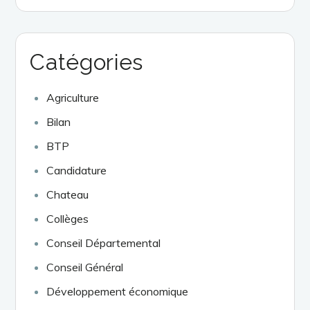
Catégories
Agriculture
Bilan
BTP
Candidature
Chateau
Collèges
Conseil Départemental
Conseil Général
Développement économique