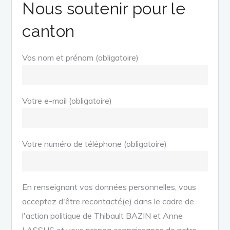
Nous soutenir pour le
canton
Vos nom et prénom (obligatoire)
Votre e-mail (obligatoire)
Votre numéro de téléphone (obligatoire)
En renseignant vos données personnelles, vous
acceptez d'être recontacté(e) dans le cadre de
l'action politique de Thibault BAZIN et Anne
LASSUS et vous prenez connaissance de notre