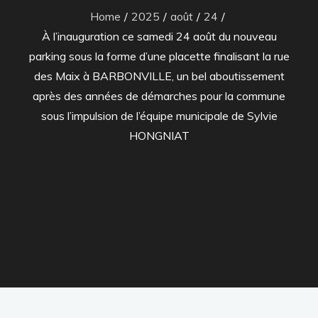
Home
2025
août
24
À l’inauguration ce samedi 24 août du nouveau
parking sous la forme d’une placette finalisant la rue
des Maix à BARBONVILLE, un bel aboutissement
après des années de démarches pour la commune
sous l’impulsion de l’équipe municipale de Sylvie
HONGNIAT