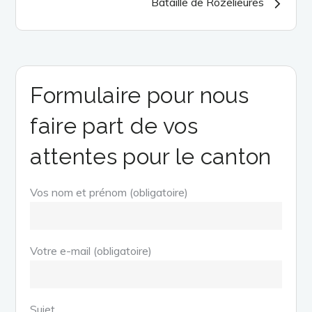
Bataille de Rozelieures
Formulaire pour nous
faire part de vos
attentes pour le canton
Vos nom et prénom (obligatoire)
Votre e-mail (obligatoire)
Sujet