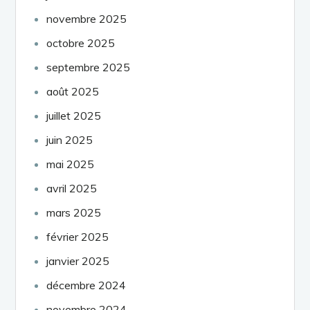
novembre 2025
octobre 2025
septembre 2025
août 2025
juillet 2025
juin 2025
mai 2025
avril 2025
mars 2025
février 2025
janvier 2025
décembre 2024
novembre 2024