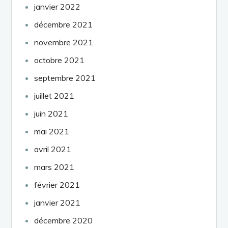
janvier 2022
décembre 2021
novembre 2021
octobre 2021
septembre 2021
juillet 2021
juin 2021
mai 2021
avril 2021
mars 2021
février 2021
janvier 2021
décembre 2020