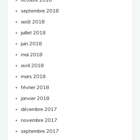
septembre 2018
août 2018
juillet 2018
juin 2018
mai 2018
avril 2018
mars 2018
février 2018
janvier 2018
décembre 2017
novembre 2017
septembre 2017