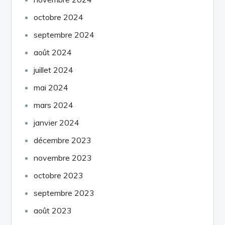
octobre 2024
septembre 2024
août 2024
juillet 2024
mai 2024
mars 2024
janvier 2024
décembre 2023
novembre 2023
octobre 2023
septembre 2023
août 2023