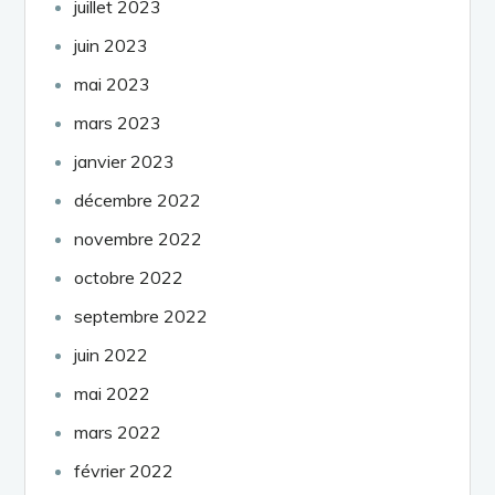
juillet 2023
juin 2023
mai 2023
mars 2023
janvier 2023
décembre 2022
novembre 2022
octobre 2022
septembre 2022
juin 2022
mai 2022
mars 2022
février 2022