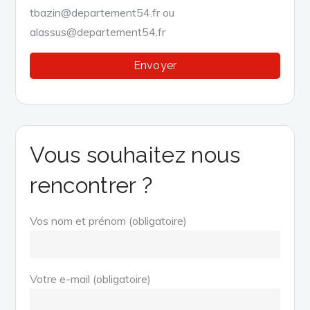
tbazin@departement54.fr ou
alassus@departement54.fr
Vous souhaitez nous
rencontrer ?
Vos nom et prénom (obligatoire)
Votre e-mail (obligatoire)