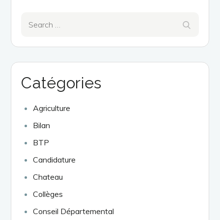
Search
Search
for:
Catégories
Agriculture
Bilan
BTP
Candidature
Chateau
Collèges
Conseil Départemental