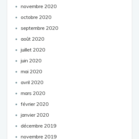
novembre 2020
octobre 2020
septembre 2020
août 2020
juillet 2020
juin 2020
mai 2020
avril 2020
mars 2020
février 2020
janvier 2020
décembre 2019
novembre 2019