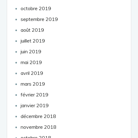
octobre 2019
septembre 2019
août 2019
juillet 2019
juin 2019
mai 2019
avril 2019
mars 2019
février 2019
janvier 2019
décembre 2018
novembre 2018
octobre 2018