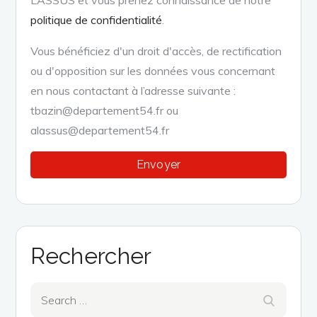
politique de confidentialité
.
Vous bénéficiez d'un droit d'accès, de rectification
ou d'opposition sur les données vous concernant
en nous contactant à l’adresse suivante :
tbazin@departement54.fr ou
alassus@departement54.fr
Rechercher
Search
Search
for: