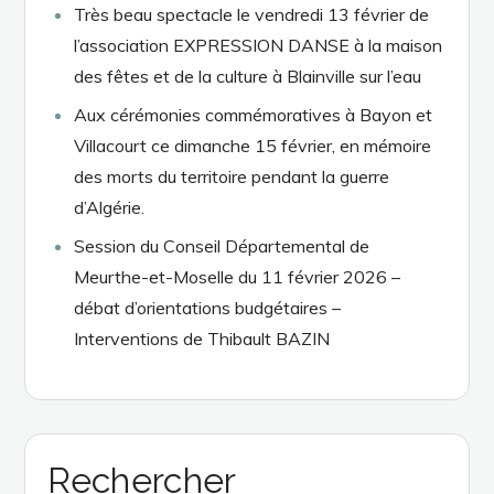
Très beau spectacle le vendredi 13 février de
l’association EXPRESSION DANSE à la maison
des fêtes et de la culture à Blainville sur l’eau
Aux cérémonies commémoratives à Bayon et
Villacourt ce dimanche 15 février, en mémoire
des morts du territoire pendant la guerre
d’Algérie.
Session du Conseil Départemental de
Meurthe-et-Moselle du 11 février 2026 –
débat d’orientations budgétaires –
Interventions de Thibault BAZIN
Rechercher