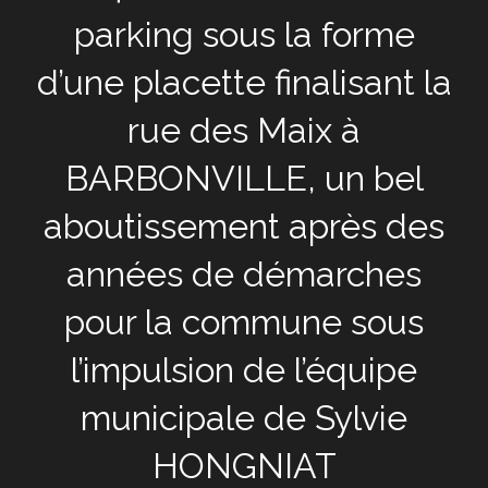
parking sous la forme
d’une placette finalisant la
rue des Maix à
BARBONVILLE, un bel
aboutissement après des
années de démarches
pour la commune sous
l’impulsion de l’équipe
municipale de Sylvie
HONGNIAT