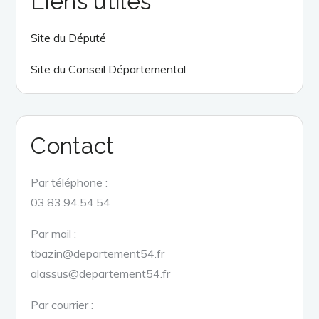
Liens utiles
Site du Député
Site du Conseil Départemental
Contact
Par téléphone :
03.83.94.54.54
Par mail :
tbazin@departement54.fr
alassus@departement54.fr
Par courrier :