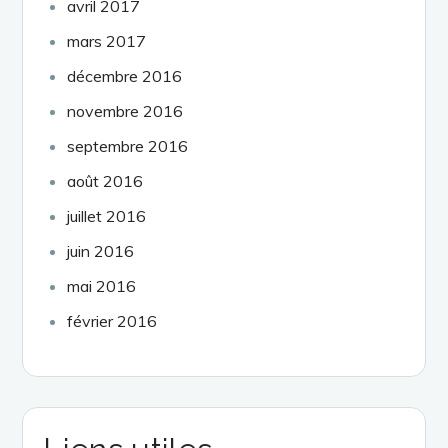
avril 2017
mars 2017
décembre 2016
novembre 2016
septembre 2016
août 2016
juillet 2016
juin 2016
mai 2016
février 2016