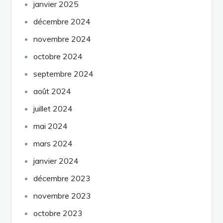
janvier 2025
décembre 2024
novembre 2024
octobre 2024
septembre 2024
août 2024
juillet 2024
mai 2024
mars 2024
janvier 2024
décembre 2023
novembre 2023
octobre 2023