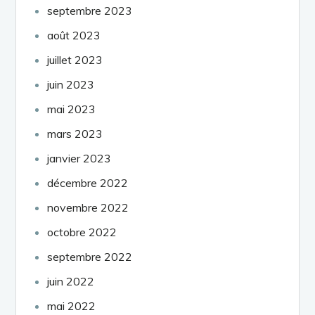
septembre 2023
août 2023
juillet 2023
juin 2023
mai 2023
mars 2023
janvier 2023
décembre 2022
novembre 2022
octobre 2022
septembre 2022
juin 2022
mai 2022