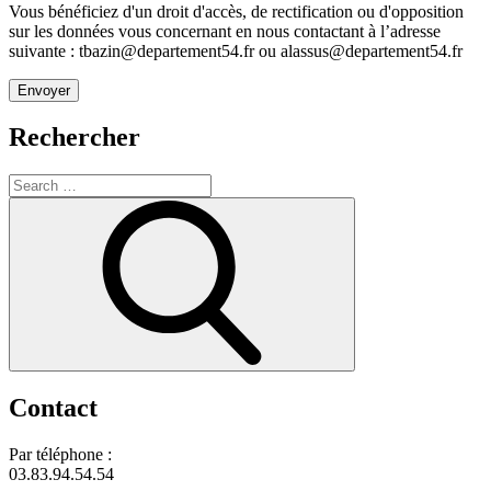
Vous bénéficiez d'un droit d'accès, de rectification ou d'opposition
sur les données vous concernant en nous contactant à l’adresse
suivante : tbazin@departement54.fr ou alassus@departement54.fr
Rechercher
Search
for:
Search
Contact
Par téléphone :
03.83.94.54.54