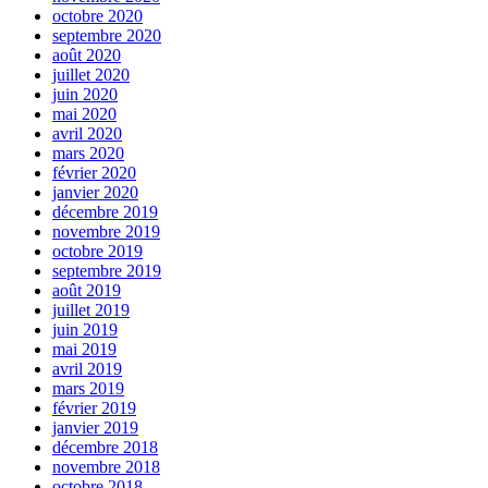
octobre 2020
septembre 2020
août 2020
juillet 2020
juin 2020
mai 2020
avril 2020
mars 2020
février 2020
janvier 2020
décembre 2019
novembre 2019
octobre 2019
septembre 2019
août 2019
juillet 2019
juin 2019
mai 2019
avril 2019
mars 2019
février 2019
janvier 2019
décembre 2018
novembre 2018
octobre 2018