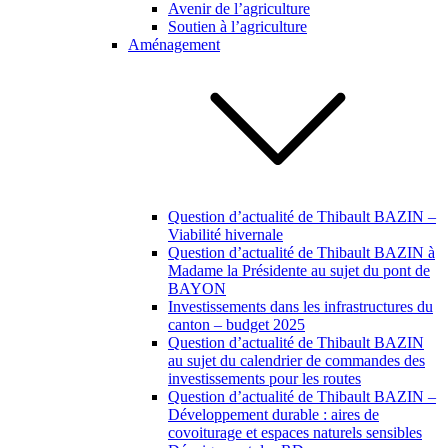
Avenir de l’agriculture
Soutien à l’agriculture
Aménagement
Question d’actualité de Thibault BAZIN –
Viabilité hivernale
Question d’actualité de Thibault BAZIN à
Madame la Présidente au sujet du pont de
BAYON
Investissements dans les infrastructures du
canton – budget 2025
Question d’actualité de Thibault BAZIN
au sujet du calendrier de commandes des
investissements pour les routes
Question d’actualité de Thibault BAZIN –
Développement durable : aires de
covoiturage et espaces naturels sensibles