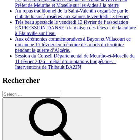
Préfet de Meurthe et Moselle sur les Aides à la pierre
Au repas traditionnel de la Saint-Valentin organisée par le
club de loisirs à rosières-aux-salines le vendredi 13 février
Très beau spectacle le vendredi 13 février de l’association
EXPRESSION DANSE à la maison des fêtes et de la culture
à Blainville sur l’eau
Aux cérémonies commémoratives à Bayon et Villacourt ce
dimanche 15 février, en mémoire des morts du territoire
pendant la guerre d’Algérie.
Session du Conseil Départemental de Meurthe-et-Moselle du
11 février 2026 – débat d’orientations budgétaires –
Interventions de Thibault BAZIN
Rechercher
Search
for:
Search