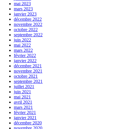
mai 2023
mars 2023
janvier 2023
décembre 2022
novembre 2022
octobre 2022
septembre 2022
juin 2022
mai 2022
mars 2022
février 2022
janvier 2022
décembre 2021
novembre 2021
octobre 2021
septembre 2021
juillet 2021
juin 2021
mai 2021
avril 2021
mars 2021
février 2021
janvier 2021
décembre 2020
novembre 2020