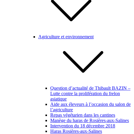
Agriculture et environnement
Question d’actualité de Thibault BAZIN –
Lutte contre la prolifération du frelon
asiatique
Aide aux éleveurs à l’occasion du salon de
l’agriculture
Repas végétarien dans les cantines
Manège du haras de Rosières-aux-Salines
Intervention du 18 décembre 2018
Haras Rosières-aux-Salines