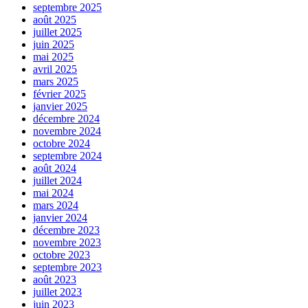
septembre 2025
août 2025
juillet 2025
juin 2025
mai 2025
avril 2025
mars 2025
février 2025
janvier 2025
décembre 2024
novembre 2024
octobre 2024
septembre 2024
août 2024
juillet 2024
mai 2024
mars 2024
janvier 2024
décembre 2023
novembre 2023
octobre 2023
septembre 2023
août 2023
juillet 2023
juin 2023