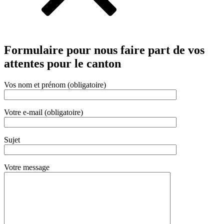
Formulaire pour nous faire part de vos
attentes pour le canton
Vos nom et prénom (obligatoire)
Votre e-mail (obligatoire)
Sujet
Votre message