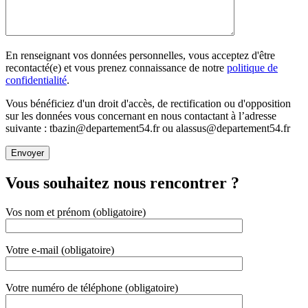
En renseignant vos données personnelles, vous acceptez d'être
recontacté(e) et vous prenez connaissance de notre
politique de
confidentialité
.
Vous bénéficiez d'un droit d'accès, de rectification ou d'opposition
sur les données vous concernant en nous contactant à l’adresse
suivante : tbazin@departement54.fr ou alassus@departement54.fr
Vous souhaitez nous rencontrer ?
Vos nom et prénom (obligatoire)
Votre e-mail (obligatoire)
Votre numéro de téléphone (obligatoire)