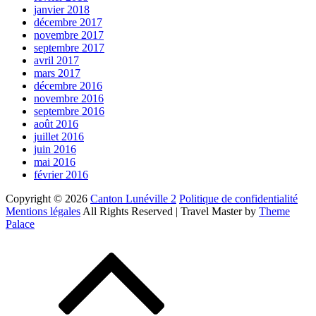
janvier 2018
décembre 2017
novembre 2017
septembre 2017
avril 2017
mars 2017
décembre 2016
novembre 2016
septembre 2016
août 2016
juillet 2016
juin 2016
mai 2016
février 2016
Copyright © 2026
Canton Lunéville 2
Politique de confidentialité
Mentions légales
All Rights Reserved | Travel Master by
Theme
Palace