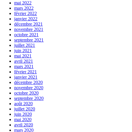
mai 2022
mars 2022
février 2022
janvier 2022
décembre 2021
novembre 2021
octobre 2021
septembre 2021
juillet 2021
juin 2021
mai 2021
avril 2021
mars 2021
février 2021
janvier 2021
décembre 2020
novembre 2020
octobre 2020
septembre 2020
août 2020
juillet 2020
juin 2020
mai 2020
avril 2020
mars 2020