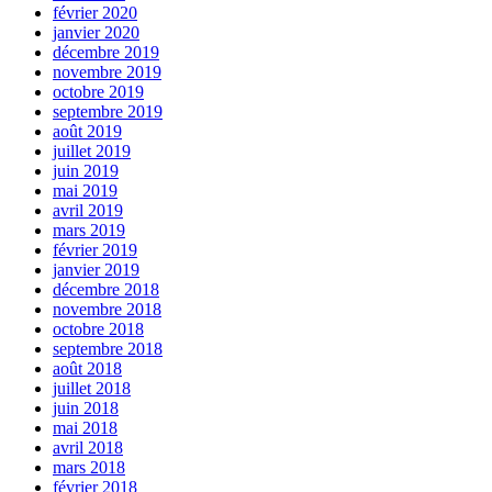
février 2020
janvier 2020
décembre 2019
novembre 2019
octobre 2019
septembre 2019
août 2019
juillet 2019
juin 2019
mai 2019
avril 2019
mars 2019
février 2019
janvier 2019
décembre 2018
novembre 2018
octobre 2018
septembre 2018
août 2018
juillet 2018
juin 2018
mai 2018
avril 2018
mars 2018
février 2018