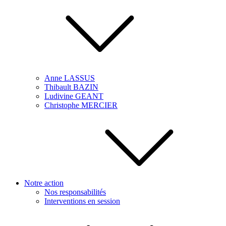
Anne LASSUS
Thibault BAZIN
Ludivine GEANT
Christophe MERCIER
Notre action
Nos responsabilités
Interventions en session