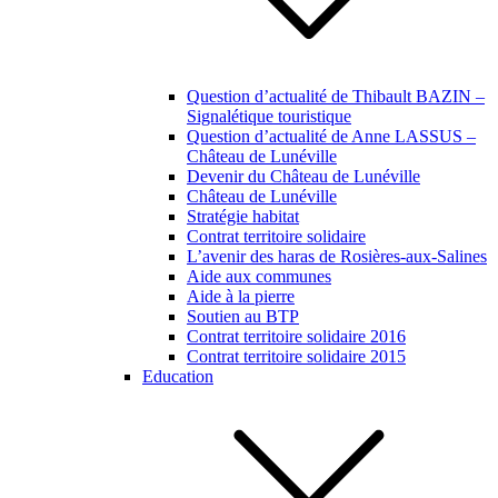
Question d’actualité de Thibault BAZIN –
Signalétique touristique
Question d’actualité de Anne LASSUS –
Château de Lunéville
Devenir du Château de Lunéville
Château de Lunéville
Stratégie habitat
Contrat territoire solidaire
L’avenir des haras de Rosières-aux-Salines
Aide aux communes
Aide à la pierre
Soutien au BTP
Contrat territoire solidaire 2016
Contrat territoire solidaire 2015
Education