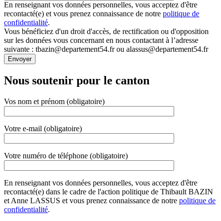
En renseignant vos données personnelles, vous acceptez d'être
recontacté(e) et vous prenez connaissance de notre
politique de
confidentialité
.
Vous bénéficiez d'un droit d'accès, de rectification ou d'opposition
sur les données vous concernant en nous contactant à l’adresse
suivante : tbazin@departement54.fr ou alassus@departement54.fr
Nous soutenir pour le canton
Vos nom et prénom (obligatoire)
Votre e-mail (obligatoire)
Votre numéro de téléphone (obligatoire)
En renseignant vos données personnelles, vous acceptez d'être
recontacté(e) dans le cadre de l'action politique de Thibault BAZIN
et Anne LASSUS et vous prenez connaissance de notre
politique de
confidentialité
.