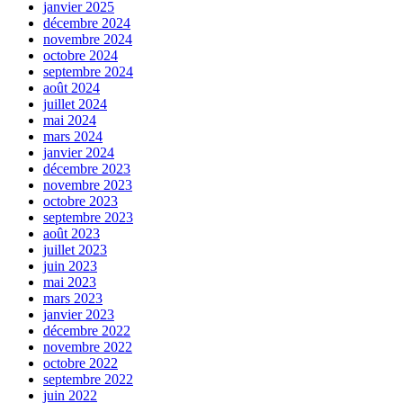
janvier 2025
décembre 2024
novembre 2024
octobre 2024
septembre 2024
août 2024
juillet 2024
mai 2024
mars 2024
janvier 2024
décembre 2023
novembre 2023
octobre 2023
septembre 2023
août 2023
juillet 2023
juin 2023
mai 2023
mars 2023
janvier 2023
décembre 2022
novembre 2022
octobre 2022
septembre 2022
juin 2022