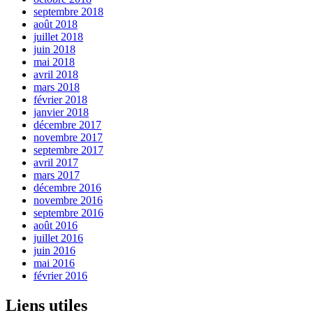
septembre 2018
août 2018
juillet 2018
juin 2018
mai 2018
avril 2018
mars 2018
février 2018
janvier 2018
décembre 2017
novembre 2017
septembre 2017
avril 2017
mars 2017
décembre 2016
novembre 2016
septembre 2016
août 2016
juillet 2016
juin 2016
mai 2016
février 2016
Liens utiles