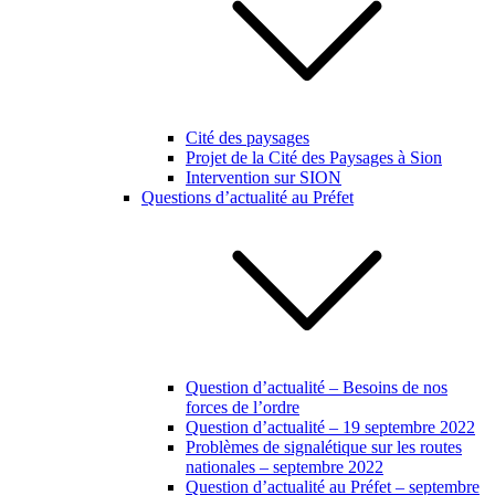
Cité des paysages
Projet de la Cité des Paysages à Sion
Intervention sur SION
Questions d’actualité au Préfet
Question d’actualité – Besoins de nos
forces de l’ordre
Question d’actualité – 19 septembre 2022
Problèmes de signalétique sur les routes
nationales – septembre 2022
Question d’actualité au Préfet – septembre