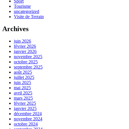
Sport
Tourisme
uncategorized
Visite de Terrain
Archives
juin 2026
février 2026
janvier 2026
novembre 2025
octobre 2025
septembre 2025
août 2025
juillet 2025
juin 2025
mai 2025
avril 2025
mars 2025
février 2025
janvier 2025
décembre 2024
novembre 2024
octobre 2024