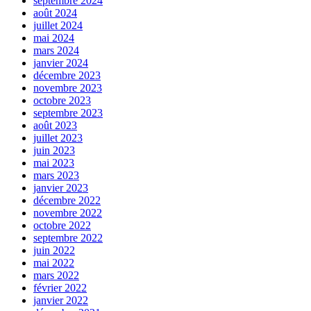
septembre 2024
août 2024
juillet 2024
mai 2024
mars 2024
janvier 2024
décembre 2023
novembre 2023
octobre 2023
septembre 2023
août 2023
juillet 2023
juin 2023
mai 2023
mars 2023
janvier 2023
décembre 2022
novembre 2022
octobre 2022
septembre 2022
juin 2022
mai 2022
mars 2022
février 2022
janvier 2022