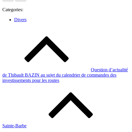
Categories:
Divers
Navigation
de
l’article
Question d’actualité
de Thibault BAZIN au sujet du calendrier de commandes des
investissements pour les routes
Sainte-Barbe