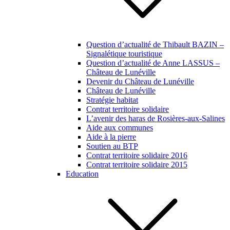
Question d’actualité de Thibault BAZIN –
Signalétique touristique
Question d’actualité de Anne LASSUS –
Château de Lunéville
Devenir du Château de Lunéville
Château de Lunéville
Stratégie habitat
Contrat territoire solidaire
L’avenir des haras de Rosières-aux-Salines
Aide aux communes
Aide à la pierre
Soutien au BTP
Contrat territoire solidaire 2016
Contrat territoire solidaire 2015
Education