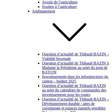
Avenir de l’agriculture
Soutien à l’agriculture
Aménagement
Question d’actualité de Thibault BAZIN –
Viabilité hivernale
Question d’actualité de Thibault BAZIN à
Madame la Présidente au sujet du pont de
BAYON
Investissements dans les infrastructures du
canton – budget 2025
Question d’actualité de Thibault BAZIN
au sujet du calendrier de commandes des
investissements pour les routes
Question d’actualité de Thibault BAZIN –
Développement durable : aires de
covoiturage et espaces naturels sensibles