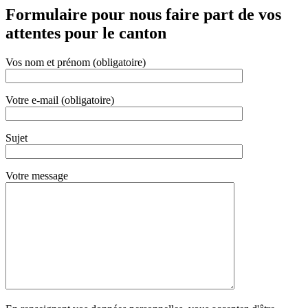
Formulaire pour nous faire part de vos
attentes pour le canton
Vos nom et prénom (obligatoire)
Votre e-mail (obligatoire)
Sujet
Votre message