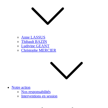
Anne LASSUS
Thibault BAZIN
Ludivine GEANT
Christophe MERCIER
Notre action
Nos responsabilités
Interventions en session