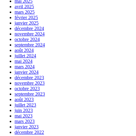
mai 2025
avril 2025
mars 2025
février 2025
janvier 2025
décembre 2024
novembre 2024
octobre 2024
septembre 2024
août 2024
juillet 2024
mai 2024
mars 2024
janvier 2024
décembre 2023
novembre 2023
octobre 2023
septembre 2023
août 2023
juillet 2023
juin 2023
mai 2023
mars 2023
janvier 2023
décembre 2022