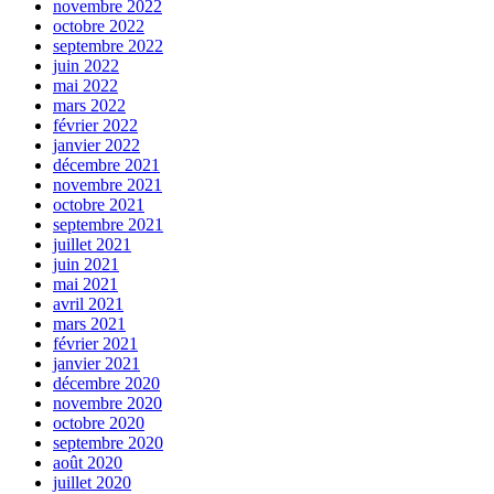
novembre 2022
octobre 2022
septembre 2022
juin 2022
mai 2022
mars 2022
février 2022
janvier 2022
décembre 2021
novembre 2021
octobre 2021
septembre 2021
juillet 2021
juin 2021
mai 2021
avril 2021
mars 2021
février 2021
janvier 2021
décembre 2020
novembre 2020
octobre 2020
septembre 2020
août 2020
juillet 2020