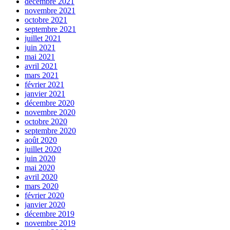
décembre 2021
novembre 2021
octobre 2021
septembre 2021
juillet 2021
juin 2021
mai 2021
avril 2021
mars 2021
février 2021
janvier 2021
décembre 2020
novembre 2020
octobre 2020
septembre 2020
août 2020
juillet 2020
juin 2020
mai 2020
avril 2020
mars 2020
février 2020
janvier 2020
décembre 2019
novembre 2019