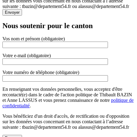
sur les données vous concernant en nous contactant à l’adresse
suivante : tbazin@departement54.fr ou alassus@departement54.fr
Nous soutenir pour le canton
Vos nom et prénom (obligatoire)
Votre e-mail (obligatoire)
Votre numéro de téléphone (obligatoire)
En renseignant vos données personnelles, vous acceptez d'être
recontacté(e) dans le cadre de l'action politique de Thibault BAZIN
et Anne LASSUS et vous prenez connaissance de notre
politique de
confidentialité
.
Vous bénéficiez d'un droit d'accès, de rectification ou d'opposition
sur les données vous concernant en nous contactant à l’adresse
suivante : tbazin@departement54.fr ou alassus@departement54.fr