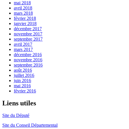
mai 2018
avril 2018
mars 2018
février 2018
janvier 2018
décembre 2017
novembre 2017
septembre 2017
avril 2017
mars 2017
décembre 2016
novembre 2016
septembre 2016
août 2016
juillet 2016
juin 2016
mai 2016
février 2016
Liens utiles
Site du Député
Site du Conseil Départemental