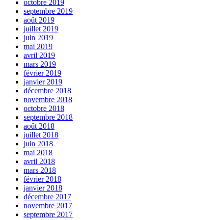
octobre 2019
septembre 2019
août 2019
juillet 2019
juin 2019
mai 2019
avril 2019
mars 2019
février 2019
janvier 2019
décembre 2018
novembre 2018
octobre 2018
septembre 2018
août 2018
juillet 2018
juin 2018
mai 2018
avril 2018
mars 2018
février 2018
janvier 2018
décembre 2017
novembre 2017
septembre 2017