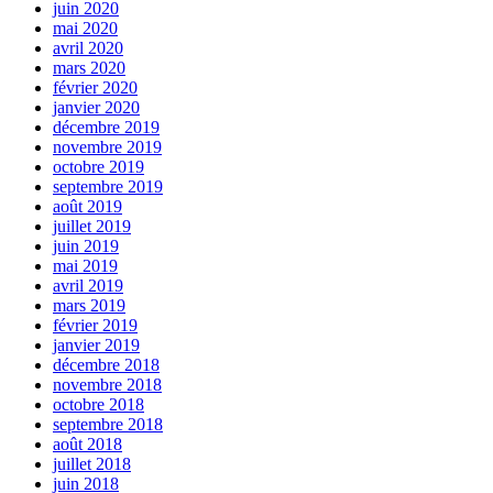
juin 2020
mai 2020
avril 2020
mars 2020
février 2020
janvier 2020
décembre 2019
novembre 2019
octobre 2019
septembre 2019
août 2019
juillet 2019
juin 2019
mai 2019
avril 2019
mars 2019
février 2019
janvier 2019
décembre 2018
novembre 2018
octobre 2018
septembre 2018
août 2018
juillet 2018
juin 2018