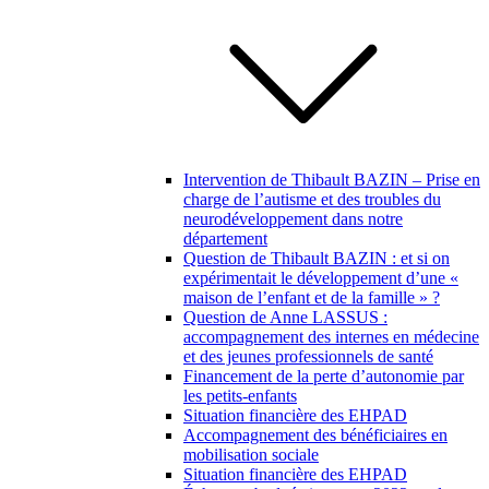
Intervention de Thibault BAZIN – Prise en
charge de l’autisme et des troubles du
neurodéveloppement dans notre
département
Question de Thibault BAZIN : et si on
expérimentait le développement d’une «
maison de l’enfant et de la famille » ?
Question de Anne LASSUS :
accompagnement des internes en médecine
et des jeunes professionnels de santé
Financement de la perte d’autonomie par
les petits-enfants
Situation financière des EHPAD
Accompagnement des bénéficiaires en
mobilisation sociale
Situation financière des EHPAD