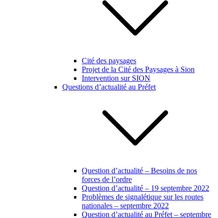
Cité des paysages
Projet de la Cité des Paysages à Sion
Intervention sur SION
Questions d’actualité au Préfet
Question d’actualité – Besoins de nos
forces de l’ordre
Question d’actualité – 19 septembre 2022
Problèmes de signalétique sur les routes
nationales – septembre 2022
Question d’actualité au Préfet – septembre