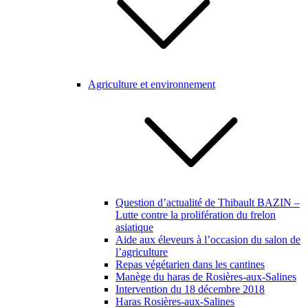
Agriculture et environnement
Question d’actualité de Thibault BAZIN –
Lutte contre la prolifération du frelon
asiatique
Aide aux éleveurs à l’occasion du salon de
l’agriculture
Repas végétarien dans les cantines
Manège du haras de Rosières-aux-Salines
Intervention du 18 décembre 2018
Haras Rosières-aux-Salines