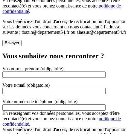
En renseignant vos données personnelles, vous acceptez d'être
recontacté(e) et vous prenez connaissance de notre
politique de
confidentialité
.
Vous bénéficiez d'un droit d'accès, de rectification ou d'opposition
sur les données vous concernant en nous contactant à l’adresse
suivante : tbazin@departement54.fr ou alassus@departement54.fr
Vous souhaitez nous rencontrer ?
Vos nom et prénom (obligatoire)
Votre e-mail (obligatoire)
Votre numéro de téléphone (obligatoire)
En renseignant vos données personnelles, vous acceptez d'être
recontacté(e) et vous prenez connaissance de notre
politique de
confidentialité
.
Vous bénéficiez d'un droit d'accès, de rectification ou d'opposition