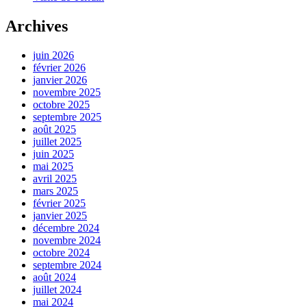
Archives
juin 2026
février 2026
janvier 2026
novembre 2025
octobre 2025
septembre 2025
août 2025
juillet 2025
juin 2025
mai 2025
avril 2025
mars 2025
février 2025
janvier 2025
décembre 2024
novembre 2024
octobre 2024
septembre 2024
août 2024
juillet 2024
mai 2024