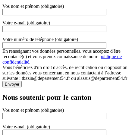
Vos nom et prénom (obligatoire)
Votre e-mail (obligatoire)
Votre numéro de téléphone (obligatoire)
En renseignant vos données personnelles, vous acceptez d'être
recontacté(e) et vous prenez connaissance de notre
politique de
confidentialité
.
Vous bénéficiez d'un droit d'accès, de rectification ou d'opposition
sur les données vous concernant en nous contactant à l’adresse
suivante : tbazin@departement54.fr ou alassus@departement54.fr
Nous soutenir pour le canton
Vos nom et prénom (obligatoire)
Votre e-mail (obligatoire)