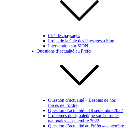
Cité des paysages
Projet de la Cité des Paysages à Sion
Intervention sur SION
Questions d’actualité au Préfet
Question d’actualité – Besoins de nos
forces de l’ordre
Question d’actualité – 19 septembre 2022
Problèmes de signalétique sur les routes
nationales – septembre 2022
Question d’actualité au Préfet – septembre