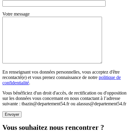
Votre message
En renseignant vos données personnelles, vous acceptez d'être
recontacté(e) et vous prenez connaissance de notre
politique de
confidentialité
.
Vous bénéficiez d'un droit d'accès, de rectification ou d'opposition
sur les données vous concernant en nous contactant à l’adresse
suivante : tbazin@departement54.fr ou alassus@departement54.fr
Vous souhaitez nous rencontrer ?