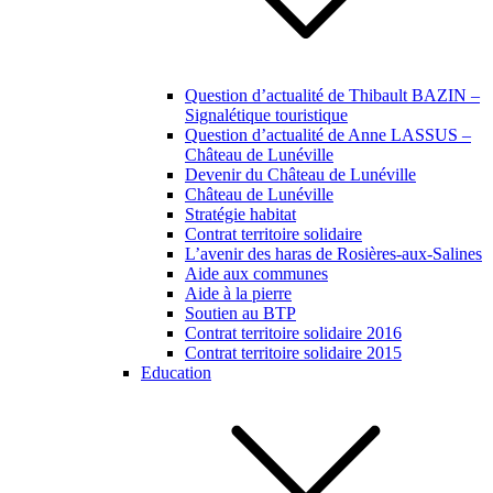
Question d’actualité de Thibault BAZIN –
Signalétique touristique
Question d’actualité de Anne LASSUS –
Château de Lunéville
Devenir du Château de Lunéville
Château de Lunéville
Stratégie habitat
Contrat territoire solidaire
L’avenir des haras de Rosières-aux-Salines
Aide aux communes
Aide à la pierre
Soutien au BTP
Contrat territoire solidaire 2016
Contrat territoire solidaire 2015
Education