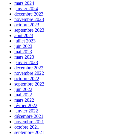
mars 2024
janvier 2024
décembre 2023
novembre 2023
octobre 2023
septembre 2023
août 2023
juillet 2023
juin 2023
mai 2023
mars 2023
janvier 2023
décembre 2022
novembre 2022
octobre 2022
septembre 2022
juin 2022
mai 2022
mars 2022
février 2022
janvier 2022
décembre 2021
novembre 2021
octobre 2021
septembre 2021