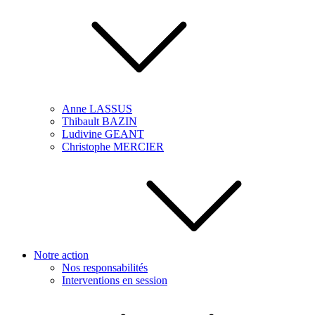
Anne LASSUS
Thibault BAZIN
Ludivine GEANT
Christophe MERCIER
Notre action
Nos responsabilités
Interventions en session