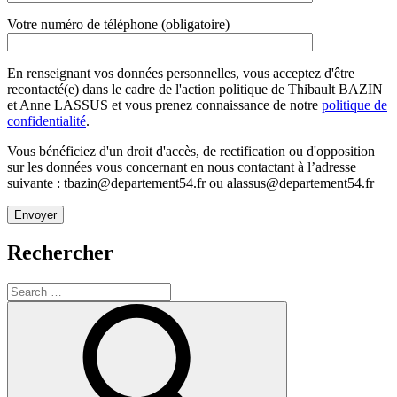
Votre numéro de téléphone (obligatoire)
En renseignant vos données personnelles, vous acceptez d'être
recontacté(e) dans le cadre de l'action politique de Thibault BAZIN
et Anne LASSUS et vous prenez connaissance de notre
politique de
confidentialité
.
Vous bénéficiez d'un droit d'accès, de rectification ou d'opposition
sur les données vous concernant en nous contactant à l’adresse
suivante : tbazin@departement54.fr ou alassus@departement54.fr
Rechercher
Search
for:
Search