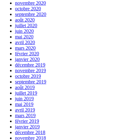
novembre 2020
octobre 2020
septembre 2020
août 2020
juillet 2020
juin 2020
mai 2020
avril 2020
mars 2020
février 2020
janvier 2020
décembre 2019
novembre 2019
octobre 2019
septembre 2019
août 2019
juillet 2019
juin 2019
mai 2019
avril 2019
mars 2019
février 2019
janvier 2019
décembre 2018
novembre 2018