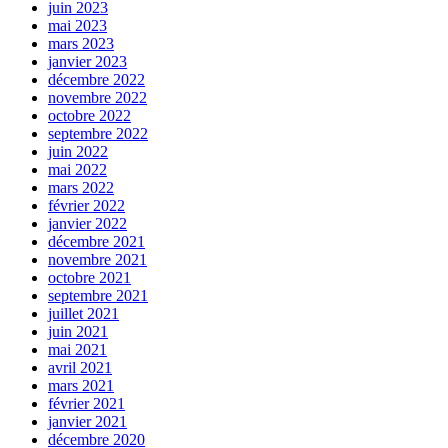
juin 2023
mai 2023
mars 2023
janvier 2023
décembre 2022
novembre 2022
octobre 2022
septembre 2022
juin 2022
mai 2022
mars 2022
février 2022
janvier 2022
décembre 2021
novembre 2021
octobre 2021
septembre 2021
juillet 2021
juin 2021
mai 2021
avril 2021
mars 2021
février 2021
janvier 2021
décembre 2020