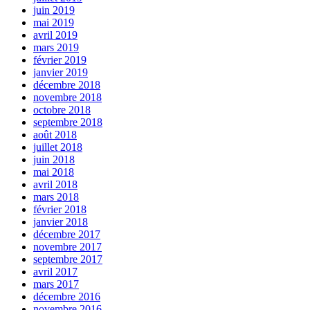
juin 2019
mai 2019
avril 2019
mars 2019
février 2019
janvier 2019
décembre 2018
novembre 2018
octobre 2018
septembre 2018
août 2018
juillet 2018
juin 2018
mai 2018
avril 2018
mars 2018
février 2018
janvier 2018
décembre 2017
novembre 2017
septembre 2017
avril 2017
mars 2017
décembre 2016
novembre 2016