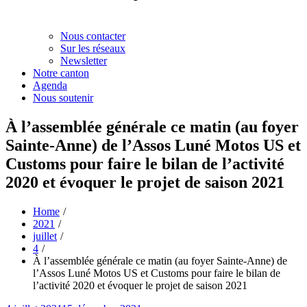
Nous contacter
Sur les réseaux
Newsletter
Notre canton
Agenda
Nous soutenir
À l’assemblée générale ce matin (au foyer
Sainte-Anne) de l’Assos Luné Motos US et
Customs pour faire le bilan de l’activité
2020 et évoquer le projet de saison 2021
Home
2021
juillet
4
À l’assemblée générale ce matin (au foyer Sainte-Anne) de
l’Assos Luné Motos US et Customs pour faire le bilan de
l’activité 2020 et évoquer le projet de saison 2021