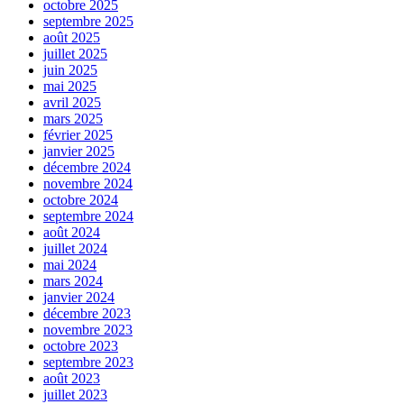
octobre 2025
septembre 2025
août 2025
juillet 2025
juin 2025
mai 2025
avril 2025
mars 2025
février 2025
janvier 2025
décembre 2024
novembre 2024
octobre 2024
septembre 2024
août 2024
juillet 2024
mai 2024
mars 2024
janvier 2024
décembre 2023
novembre 2023
octobre 2023
septembre 2023
août 2023
juillet 2023