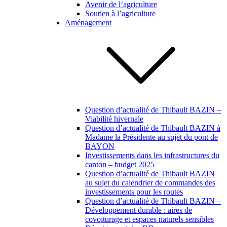
Avenir de l’agriculture
Soutien à l’agriculture
Aménagement
Question d’actualité de Thibault BAZIN –
Viabilité hivernale
Question d’actualité de Thibault BAZIN à
Madame la Présidente au sujet du pont de
BAYON
Investissements dans les infrastructures du
canton – budget 2025
Question d’actualité de Thibault BAZIN
au sujet du calendrier de commandes des
investissements pour les routes
Question d’actualité de Thibault BAZIN –
Développement durable : aires de
covoiturage et espaces naturels sensibles