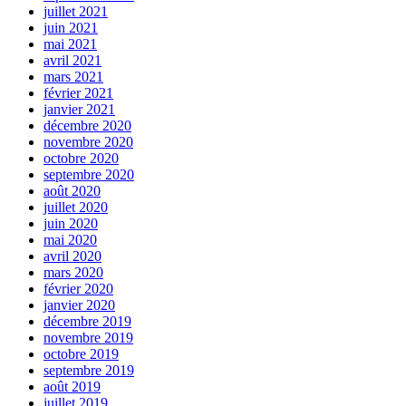
juillet 2021
juin 2021
mai 2021
avril 2021
mars 2021
février 2021
janvier 2021
décembre 2020
novembre 2020
octobre 2020
septembre 2020
août 2020
juillet 2020
juin 2020
mai 2020
avril 2020
mars 2020
février 2020
janvier 2020
décembre 2019
novembre 2019
octobre 2019
septembre 2019
août 2019
juillet 2019