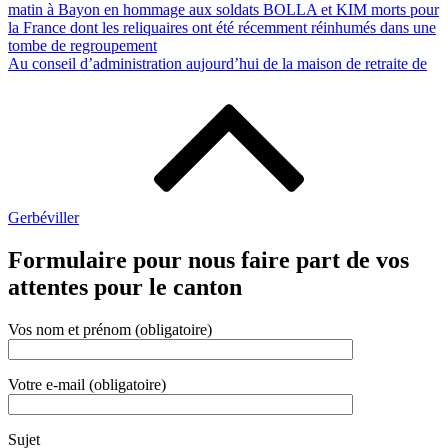
matin à Bayon en hommage aux soldats BOLLA et KIM morts pour
la France dont les reliquaires ont été récemment réinhumés dans une
tombe de regroupement
Au conseil d’administration aujourd’hui de la maison de retraite de
Gerbéviller
Formulaire pour nous faire part de vos
attentes pour le canton
Vos nom et prénom (obligatoire)
Votre e-mail (obligatoire)
Sujet