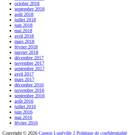
octobre 2018
septembre 2018
août 2018
juillet 2018
juin 2018
mai 2018
avril 2018
mars 2018
février 2018
janvier 2018
décembre 2017
novembre 2017
septembre 2017
avril 2017
mars 2017
décembre 2016
novembre 2016
septembre 2016
août 2016
juillet 2016
juin 2016
mai 2016
février 2016
Copyright © 2026
Canton Lunéville 2
Politique de confidentialité