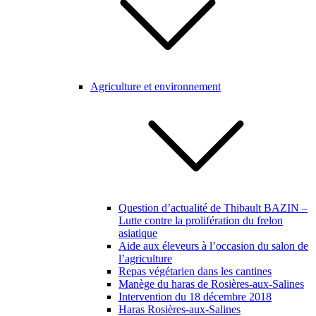
Agriculture et environnement
Question d’actualité de Thibault BAZIN –
Lutte contre la prolifération du frelon
asiatique
Aide aux éleveurs à l’occasion du salon de
l’agriculture
Repas végétarien dans les cantines
Manège du haras de Rosières-aux-Salines
Intervention du 18 décembre 2018
Haras Rosières-aux-Salines