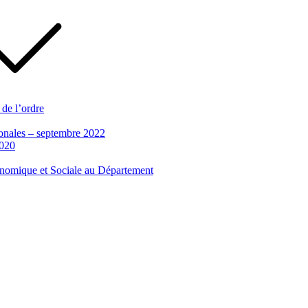
 de l’ordre
tionales – septembre 2022
2020
conomique et Sociale au Département