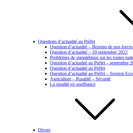
Questions d’actualité au Préfet
Question d’actualité – Besoins de nos forces
Question d’actualité – 19 septembre 2022
Problèmes de signalétique sur les routes na
Question d’actualité au Préfet – septembre 
Question d’actualité au Préfet
Question d’actualité au Préfet – Session E
Agriculture – Ruralité – Sécurité
La ruralité en souffrance
Divers