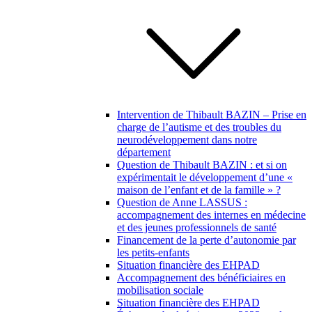
Intervention de Thibault BAZIN – Prise en
charge de l’autisme et des troubles du
neurodéveloppement dans notre
département
Question de Thibault BAZIN : et si on
expérimentait le développement d’une «
maison de l’enfant et de la famille » ?
Question de Anne LASSUS :
accompagnement des internes en médecine
et des jeunes professionnels de santé
Financement de la perte d’autonomie par
les petits-enfants
Situation financière des EHPAD
Accompagnement des bénéficiaires en
mobilisation sociale
Situation financière des EHPAD