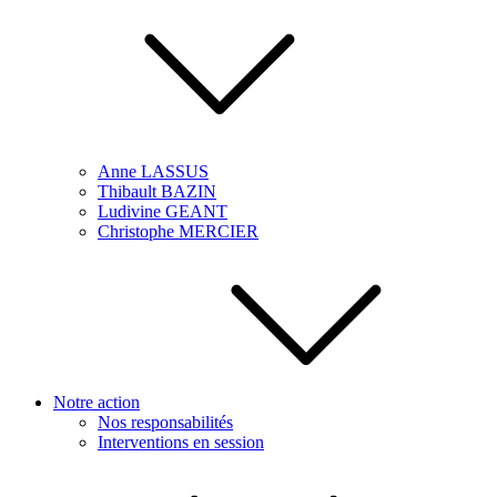
Anne LASSUS
Thibault BAZIN
Ludivine GEANT
Christophe MERCIER
Notre action
Nos responsabilités
Interventions en session