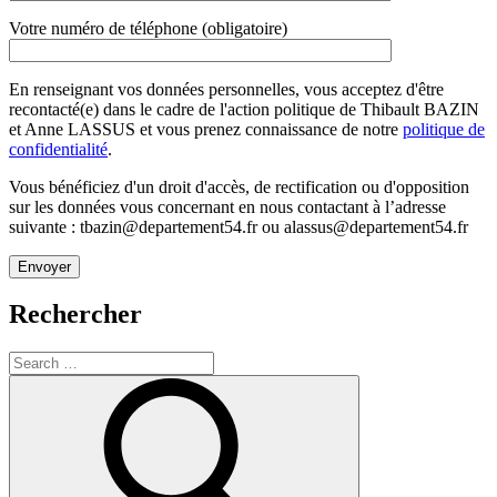
Votre numéro de téléphone (obligatoire)
En renseignant vos données personnelles, vous acceptez d'être
recontacté(e) dans le cadre de l'action politique de Thibault BAZIN
et Anne LASSUS et vous prenez connaissance de notre
politique de
confidentialité
.
Vous bénéficiez d'un droit d'accès, de rectification ou d'opposition
sur les données vous concernant en nous contactant à l’adresse
suivante : tbazin@departement54.fr ou alassus@departement54.fr
Rechercher
Search
for:
Search