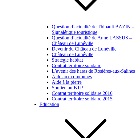
Question d’actualité de Thibault BAZIN –
Signalétique touristique
Question d’actualité de Anne LASSUS –
Château de Lunéville
Devenir du Château de Lunéville
Château de Lunéville
Stratégie habitat
Contrat territoire solidaire
L’avenir des haras de Rosières-aux-Salines
Aide aux communes
Aide à la pierre
Soutien au BTP
Contrat territoire solidaire 2016
Contrat territoire solidaire 2015
Education