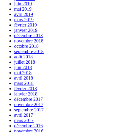
juin 2019
mai 2019
avril 2019
mars 2019
février 2019
janvier 2019
décembre 2018
novembre 2018
octobre 2018
septembre 2018
août 2018
juillet 2018
juin 2018
mai 2018
avril 2018
mars 2018
février 2018
janvier 2018
décembre 2017
novembre 2017
septembre 2017
avril 2017
mars 2017
décembre 2016
novembre 2016