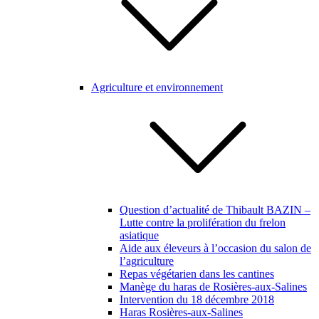
Agriculture et environnement
Question d’actualité de Thibault BAZIN –
Lutte contre la prolifération du frelon
asiatique
Aide aux éleveurs à l’occasion du salon de
l’agriculture
Repas végétarien dans les cantines
Manège du haras de Rosières-aux-Salines
Intervention du 18 décembre 2018
Haras Rosières-aux-Salines