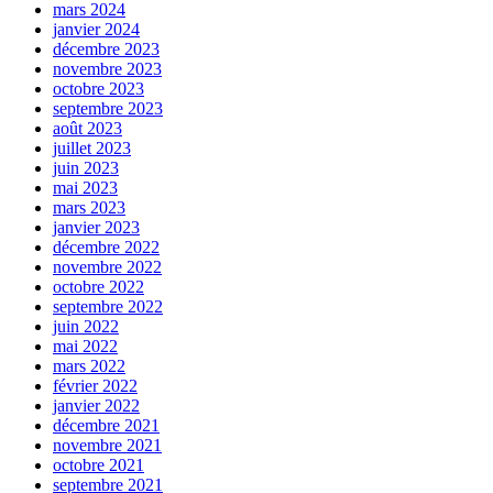
mars 2024
janvier 2024
décembre 2023
novembre 2023
octobre 2023
septembre 2023
août 2023
juillet 2023
juin 2023
mai 2023
mars 2023
janvier 2023
décembre 2022
novembre 2022
octobre 2022
septembre 2022
juin 2022
mai 2022
mars 2022
février 2022
janvier 2022
décembre 2021
novembre 2021
octobre 2021
septembre 2021