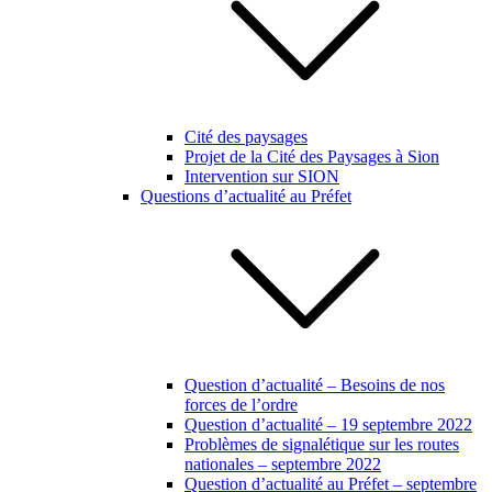
Cité des paysages
Projet de la Cité des Paysages à Sion
Intervention sur SION
Questions d’actualité au Préfet
Question d’actualité – Besoins de nos
forces de l’ordre
Question d’actualité – 19 septembre 2022
Problèmes de signalétique sur les routes
nationales – septembre 2022
Question d’actualité au Préfet – septembre