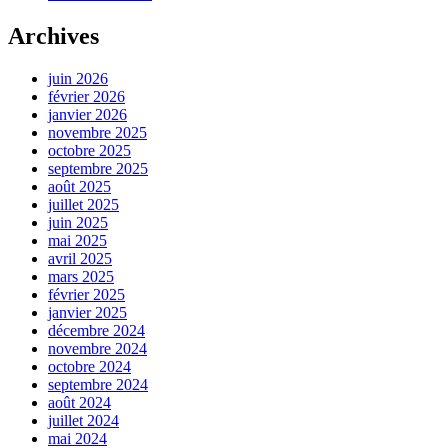
Archives
juin 2026
février 2026
janvier 2026
novembre 2025
octobre 2025
septembre 2025
août 2025
juillet 2025
juin 2025
mai 2025
avril 2025
mars 2025
février 2025
janvier 2025
décembre 2024
novembre 2024
octobre 2024
septembre 2024
août 2024
juillet 2024
mai 2024