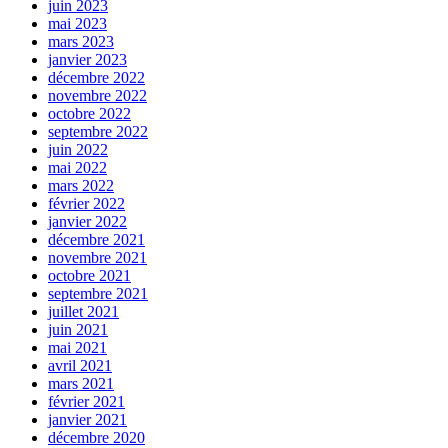
juin 2023
mai 2023
mars 2023
janvier 2023
décembre 2022
novembre 2022
octobre 2022
septembre 2022
juin 2022
mai 2022
mars 2022
février 2022
janvier 2022
décembre 2021
novembre 2021
octobre 2021
septembre 2021
juillet 2021
juin 2021
mai 2021
avril 2021
mars 2021
février 2021
janvier 2021
décembre 2020