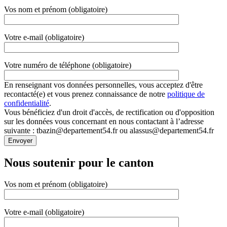
Vos nom et prénom (obligatoire)
Votre e-mail (obligatoire)
Votre numéro de téléphone (obligatoire)
En renseignant vos données personnelles, vous acceptez d'être
recontacté(e) et vous prenez connaissance de notre
politique de
confidentialité
.
Vous bénéficiez d'un droit d'accès, de rectification ou d'opposition
sur les données vous concernant en nous contactant à l’adresse
suivante : tbazin@departement54.fr ou alassus@departement54.fr
Nous soutenir pour le canton
Vos nom et prénom (obligatoire)
Votre e-mail (obligatoire)