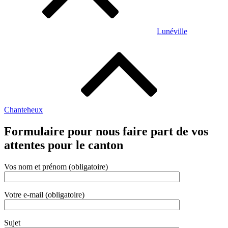
Lunéville
Chanteheux
Formulaire pour nous faire part de vos
attentes pour le canton
Vos nom et prénom (obligatoire)
Votre e-mail (obligatoire)
Sujet