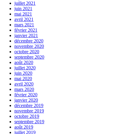
juillet 2021
juin 2021
mai 2021
avril 2021
mars 2021
février 2021
janvier 2021
décembre 2020
novembre 2020
octobre 2020
septembre 2020
août 2020
juillet 2020
juin 2020
mai 2020
avril 2020
mars 2020
février 2020
janvier 2020
décembre 2019
novembre 2019
octobre 2019
septembre 2019
août 2019
juillet 2019