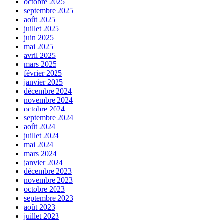
octobre 2025
septembre 2025
août 2025
juillet 2025
juin 2025
mai 2025
avril 2025
mars 2025
février 2025
janvier 2025
décembre 2024
novembre 2024
octobre 2024
septembre 2024
août 2024
juillet 2024
mai 2024
mars 2024
janvier 2024
décembre 2023
novembre 2023
octobre 2023
septembre 2023
août 2023
juillet 2023