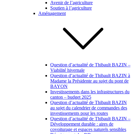
Avenir de l’agriculture
Soutien à l’agriculture
Aménagement
Question d’actualité de Thibault BAZIN –
Viabilité hivernale
Question d’actualité de Thibault BAZIN à
Madame la Présidente au sujet du pont de
BAYON
Investissements dans les infrastructures du
canton – budget 2025
Question d’actualité de Thibault BAZIN
au sujet du calendrier de commandes des
investissements pour les routes
Question d’actualité de Thibault BAZIN –
Développement durable : aires de
covoiturage et espaces naturels sensibles