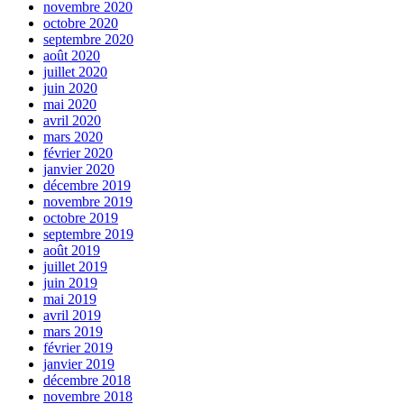
novembre 2020
octobre 2020
septembre 2020
août 2020
juillet 2020
juin 2020
mai 2020
avril 2020
mars 2020
février 2020
janvier 2020
décembre 2019
novembre 2019
octobre 2019
septembre 2019
août 2019
juillet 2019
juin 2019
mai 2019
avril 2019
mars 2019
février 2019
janvier 2019
décembre 2018
novembre 2018