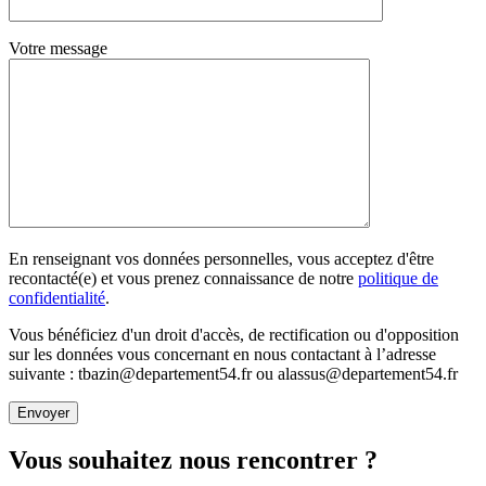
Votre message
En renseignant vos données personnelles, vous acceptez d'être
recontacté(e) et vous prenez connaissance de notre
politique de
confidentialité
.
Vous bénéficiez d'un droit d'accès, de rectification ou d'opposition
sur les données vous concernant en nous contactant à l’adresse
suivante : tbazin@departement54.fr ou alassus@departement54.fr
Vous souhaitez nous rencontrer ?