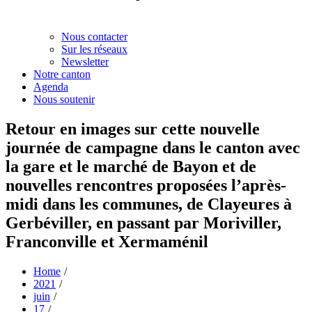
Nous contacter
Sur les réseaux
Newsletter
Notre canton
Agenda
Nous soutenir
Retour en images sur cette nouvelle
journée de campagne dans le canton avec
la gare et le marché de Bayon et de
nouvelles rencontres proposées l’après-
midi dans les communes, de Clayeures à
Gerbéviller, en passant par Moriviller,
Franconville et Xermaménil
Home
2021
juin
17