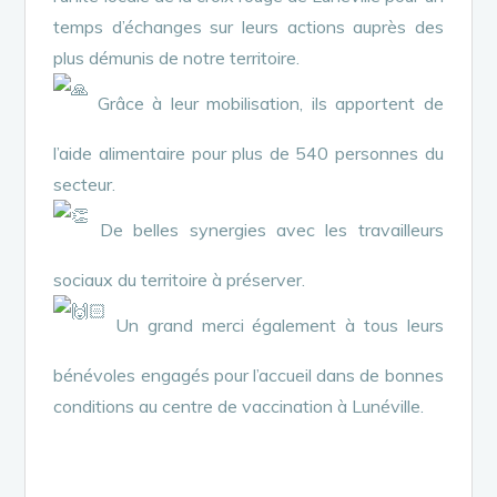
temps d’échanges sur leurs actions auprès des
plus démunis de notre territoire.
Grâce à leur mobilisation, ils apportent de
l’aide alimentaire pour plus de 540 personnes du
secteur.
De belles synergies avec les travailleurs
sociaux du territoire à préserver.
Un grand merci également à tous leurs
bénévoles engagés pour l’accueil dans de bonnes
conditions au centre de vaccination à Lunéville.