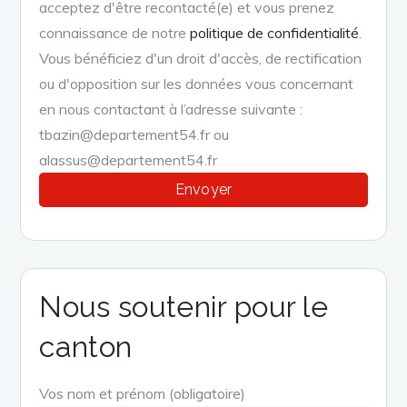
acceptez d'être recontacté(e) et vous prenez
connaissance de notre
politique de confidentialité
.
Vous bénéficiez d'un droit d'accès, de rectification
ou d'opposition sur les données vous concernant
en nous contactant à l’adresse suivante :
tbazin@departement54.fr ou
alassus@departement54.fr
Nous soutenir pour le
canton
Vos nom et prénom (obligatoire)