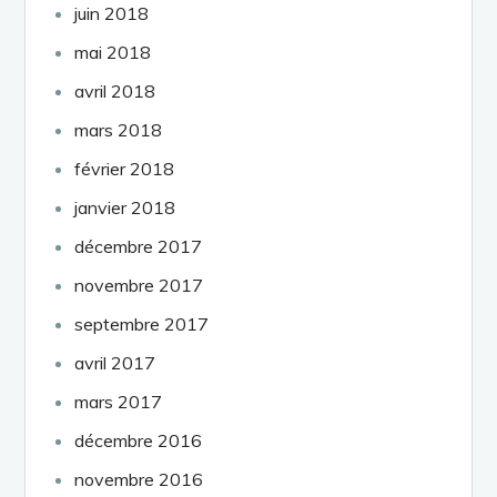
juin 2018
mai 2018
avril 2018
mars 2018
février 2018
janvier 2018
décembre 2017
novembre 2017
septembre 2017
avril 2017
mars 2017
décembre 2016
novembre 2016