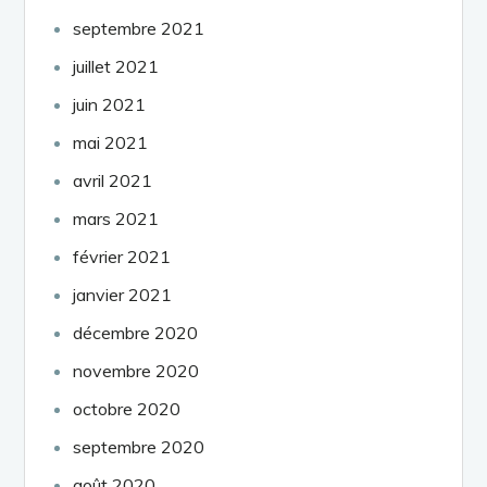
septembre 2021
juillet 2021
juin 2021
mai 2021
avril 2021
mars 2021
février 2021
janvier 2021
décembre 2020
novembre 2020
octobre 2020
septembre 2020
août 2020