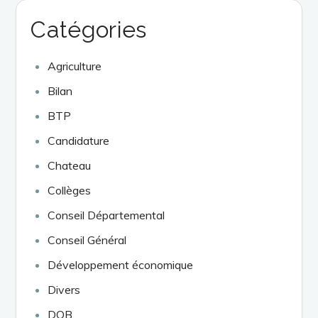
Catégories
Agriculture
Bilan
BTP
Candidature
Chateau
Collèges
Conseil Départemental
Conseil Général
Développement économique
Divers
DOB