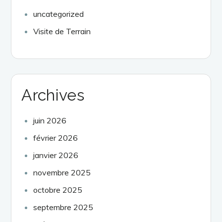
uncategorized
Visite de Terrain
Archives
juin 2026
février 2026
janvier 2026
novembre 2025
octobre 2025
septembre 2025