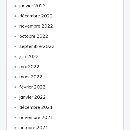
janvier 2023
décembre 2022
novembre 2022
octobre 2022
septembre 2022
juin 2022
mai 2022
mars 2022
février 2022
janvier 2022
décembre 2021
novembre 2021
octobre 2021