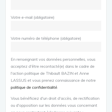
Votre e-mail (obligatoire)
Votre numéro de téléphone (obligatoire)
En renseignant vos données personnelles, vous
acceptez d'être recontacté(e) dans le cadre de
l'action politique de Thibault BAZIN et Anne
LASSUS et vous prenez connaissance de notre
politique de confidentialité
.
Vous bénéficiez d'un droit d'accès, de rectification
ou d'opposition sur les données vous concernant