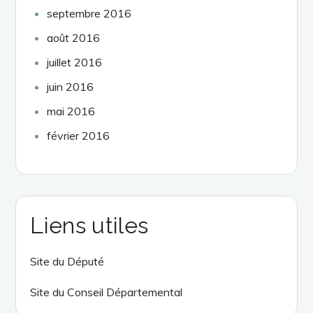
septembre 2016
août 2016
juillet 2016
juin 2016
mai 2016
février 2016
Liens utiles
Site du Député
Site du Conseil Départemental