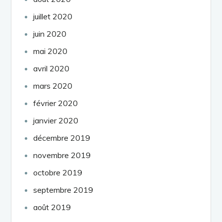
juillet 2020
juin 2020
mai 2020
avril 2020
mars 2020
février 2020
janvier 2020
décembre 2019
novembre 2019
octobre 2019
septembre 2019
août 2019