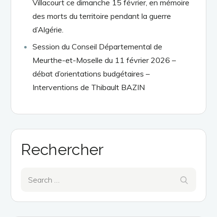
Villacourt ce dimanche 15 février, en mémoire
des morts du territoire pendant la guerre
d’Algérie.
Session du Conseil Départemental de
Meurthe-et-Moselle du 11 février 2026 –
débat d’orientations budgétaires –
Interventions de Thibault BAZIN
Rechercher
Search
Search
for: