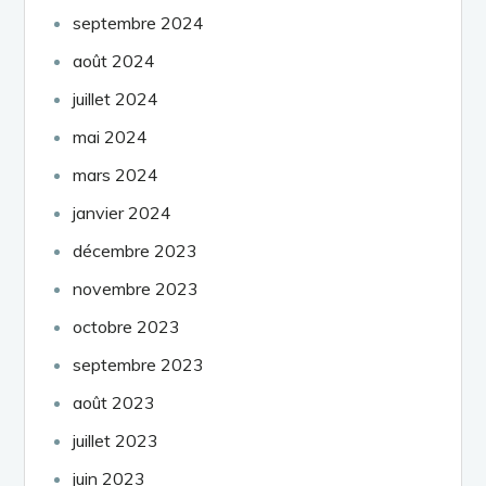
septembre 2024
août 2024
juillet 2024
mai 2024
mars 2024
janvier 2024
décembre 2023
novembre 2023
octobre 2023
septembre 2023
août 2023
juillet 2023
juin 2023