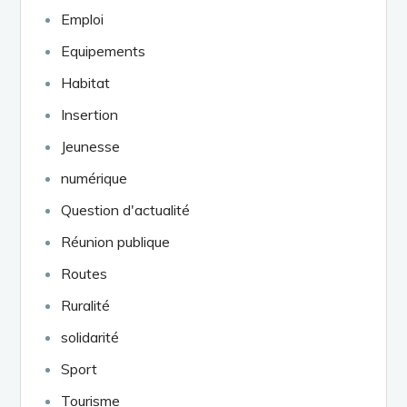
Emploi
Equipements
Habitat
Insertion
Jeunesse
numérique
Question d'actualité
Réunion publique
Routes
Ruralité
solidarité
Sport
Tourisme