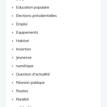
Education populaire
Elections présidentielles
Emploi
Equipements
Habitat
Insertion
Jeunesse
numérique
Question d'actualité
Réunion publique
Routes
Ruralité