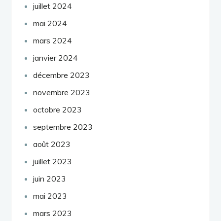
juillet 2024
mai 2024
mars 2024
janvier 2024
décembre 2023
novembre 2023
octobre 2023
septembre 2023
août 2023
juillet 2023
juin 2023
mai 2023
mars 2023