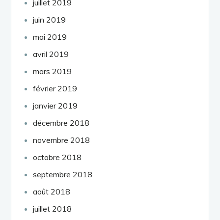
juillet 2019
juin 2019
mai 2019
avril 2019
mars 2019
février 2019
janvier 2019
décembre 2018
novembre 2018
octobre 2018
septembre 2018
août 2018
juillet 2018