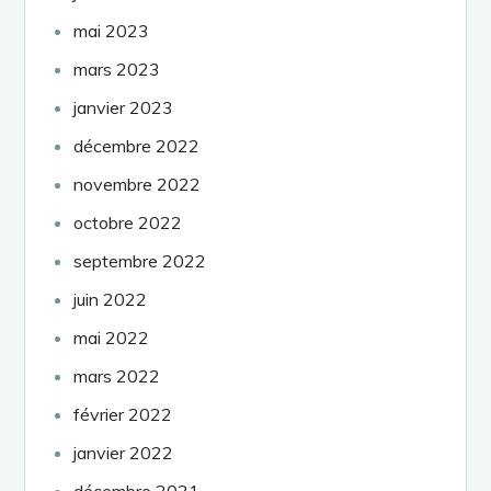
mai 2023
mars 2023
janvier 2023
décembre 2022
novembre 2022
octobre 2022
septembre 2022
juin 2022
mai 2022
mars 2022
février 2022
janvier 2022
décembre 2021