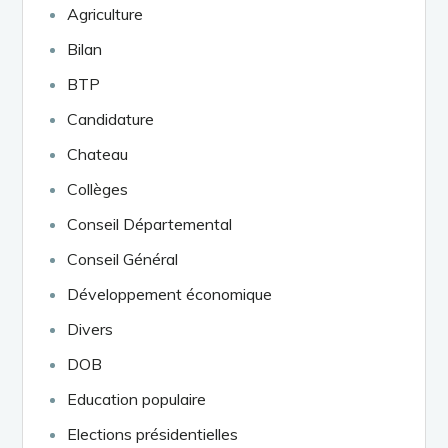
Agriculture
Bilan
BTP
Candidature
Chateau
Collèges
Conseil Départemental
Conseil Général
Développement économique
Divers
DOB
Education populaire
Elections présidentielles