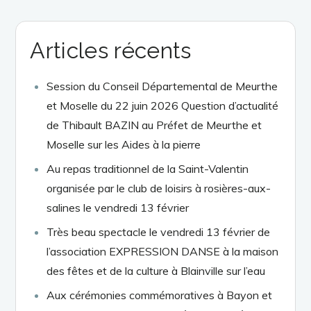
Articles récents
Session du Conseil Départemental de Meurthe
et Moselle du 22 juin 2026 Question d’actualité
de Thibault BAZIN au Préfet de Meurthe et
Moselle sur les Aides à la pierre
Au repas traditionnel de la Saint-Valentin
organisée par le club de loisirs à rosières-aux-
salines le vendredi 13 février
Très beau spectacle le vendredi 13 février de
l’association EXPRESSION DANSE à la maison
des fêtes et de la culture à Blainville sur l’eau
Aux cérémonies commémoratives à Bayon et