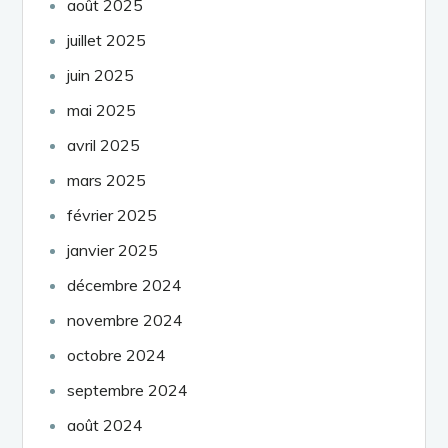
août 2025
juillet 2025
juin 2025
mai 2025
avril 2025
mars 2025
février 2025
janvier 2025
décembre 2024
novembre 2024
octobre 2024
septembre 2024
août 2024