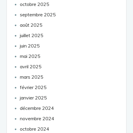
octobre 2025
septembre 2025
août 2025
juillet 2025
juin 2025
mai 2025
avril 2025
mars 2025
février 2025
janvier 2025
décembre 2024
novembre 2024
octobre 2024