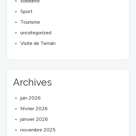
solidarité
Sport
Tourisme
uncategorized
Visite de Terrain
Archives
juin 2026
février 2026
janvier 2026
novembre 2025