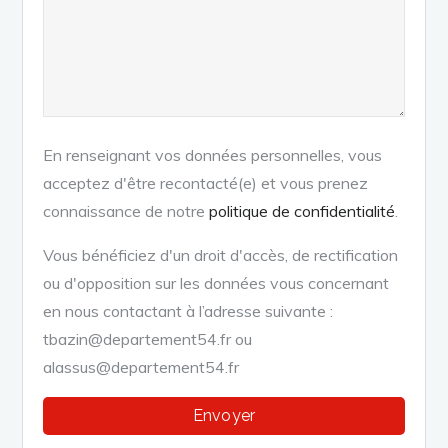
En renseignant vos données personnelles, vous
acceptez d'être recontacté(e) et vous prenez
connaissance de notre
politique de confidentialité
.
Vous bénéficiez d'un droit d'accès, de rectification
ou d'opposition sur les données vous concernant
en nous contactant à l’adresse suivante :
tbazin@departement54.fr ou
alassus@departement54.fr