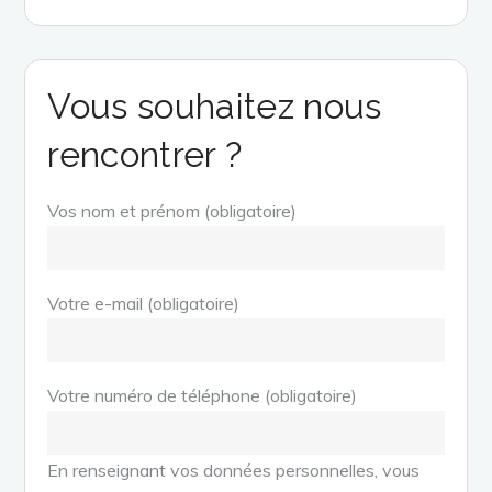
Vous souhaitez nous
rencontrer ?
Vos nom et prénom (obligatoire)
Votre e-mail (obligatoire)
Votre numéro de téléphone (obligatoire)
En renseignant vos données personnelles, vous