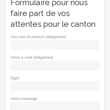
Formulaire pour nous
faire part de vos
attentes pour le canton
Vos nom et prénom (obligatoire)
Votre e-mail (obligatoire)
Sujet
Votre message