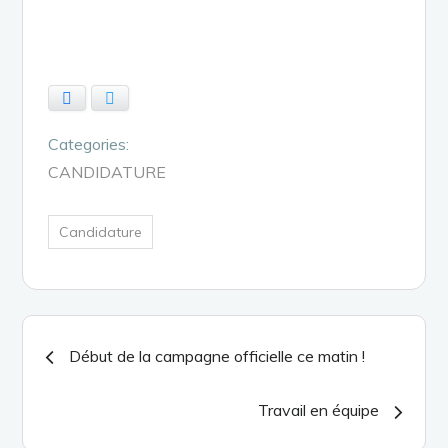
Facebook
Twitter
Categories:
CANDIDATURE
Candidature
Navigation
Début de la campagne officielle ce matin !
de
Travail en équipe