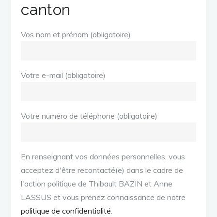
canton
Vos nom et prénom (obligatoire)
Votre e-mail (obligatoire)
Votre numéro de téléphone (obligatoire)
En renseignant vos données personnelles, vous
acceptez d'être recontacté(e) dans le cadre de
l'action politique de Thibault BAZIN et Anne
LASSUS et vous prenez connaissance de notre
politique de confidentialité
.