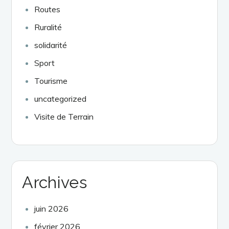
Routes
Ruralité
solidarité
Sport
Tourisme
uncategorized
Visite de Terrain
Archives
juin 2026
février 2026