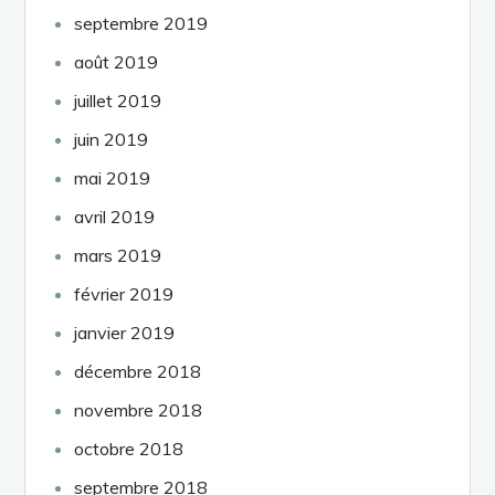
septembre 2019
août 2019
juillet 2019
juin 2019
mai 2019
avril 2019
mars 2019
février 2019
janvier 2019
décembre 2018
novembre 2018
octobre 2018
septembre 2018