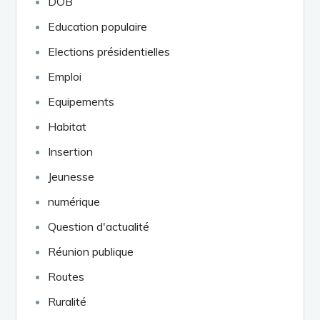
DOB
Education populaire
Elections présidentielles
Emploi
Equipements
Habitat
Insertion
Jeunesse
numérique
Question d'actualité
Réunion publique
Routes
Ruralité