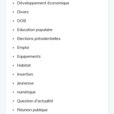
Développement économique
Divers
DOB
Education populaire
Elections présidentielles
Emploi
Equipements
Habitat
Insertion
Jeunesse
numérique
Question d'actualité
Réunion publique