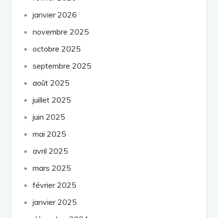
janvier 2026
novembre 2025
octobre 2025
septembre 2025
août 2025
juillet 2025
juin 2025
mai 2025
avril 2025
mars 2025
février 2025
janvier 2025