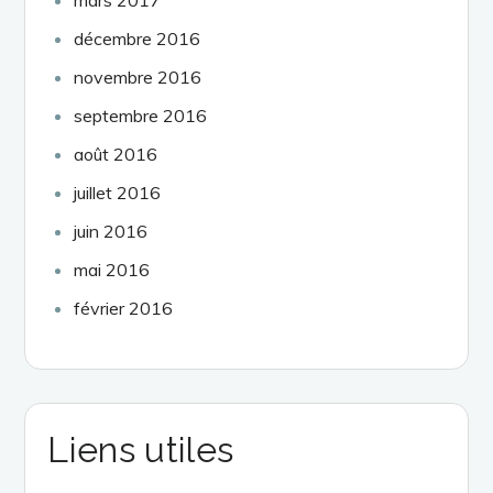
décembre 2016
novembre 2016
septembre 2016
août 2016
juillet 2016
juin 2016
mai 2016
février 2016
Liens utiles