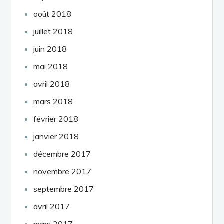
août 2018
juillet 2018
juin 2018
mai 2018
avril 2018
mars 2018
février 2018
janvier 2018
décembre 2017
novembre 2017
septembre 2017
avril 2017
mars 2017