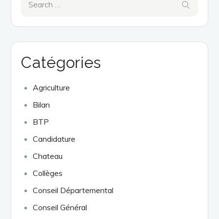
Search
for:
Catégories
Agriculture
Bilan
BTP
Candidature
Chateau
Collèges
Conseil Départemental
Conseil Général