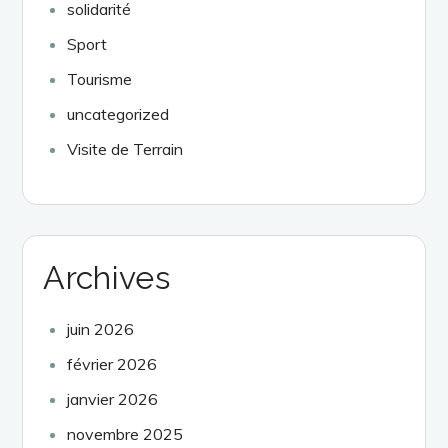
solidarité
Sport
Tourisme
uncategorized
Visite de Terrain
Archives
juin 2026
février 2026
janvier 2026
novembre 2025