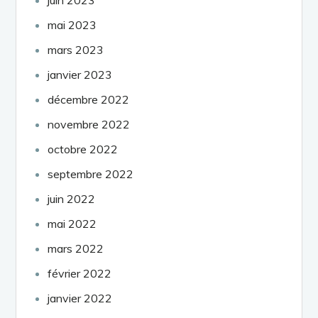
mai 2023
mars 2023
janvier 2023
décembre 2022
novembre 2022
octobre 2022
septembre 2022
juin 2022
mai 2022
mars 2022
février 2022
janvier 2022