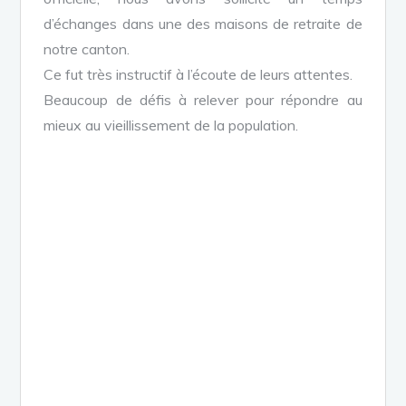
d’échanges dans une des maisons de retraite de
notre canton.
Ce fut très instructif à l’écoute de leurs attentes.
Beaucoup de défis à relever pour répondre au
mieux au vieillissement de la population.