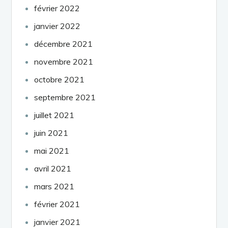
février 2022
janvier 2022
décembre 2021
novembre 2021
octobre 2021
septembre 2021
juillet 2021
juin 2021
mai 2021
avril 2021
mars 2021
février 2021
janvier 2021