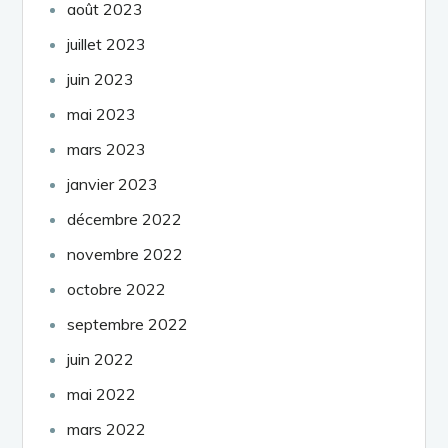
août 2023
juillet 2023
juin 2023
mai 2023
mars 2023
janvier 2023
décembre 2022
novembre 2022
octobre 2022
septembre 2022
juin 2022
mai 2022
mars 2022