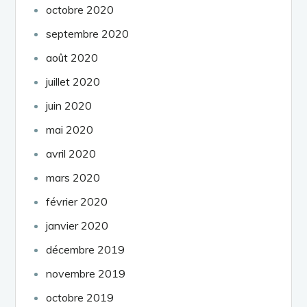
octobre 2020
septembre 2020
août 2020
juillet 2020
juin 2020
mai 2020
avril 2020
mars 2020
février 2020
janvier 2020
décembre 2019
novembre 2019
octobre 2019