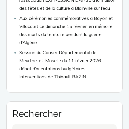
des fêtes et de la culture à Blainville sur l’eau
Aux cérémonies commémoratives à Bayon et
Villacourt ce dimanche 15 février, en mémoire
des morts du territoire pendant la guerre
d’Algérie.
Session du Conseil Départemental de
Meurthe-et-Moselle du 11 février 2026 –
débat d’orientations budgétaires –
Interventions de Thibault BAZIN
Rechercher
Search