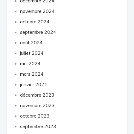
décembre 2024
novembre 2024
octobre 2024
septembre 2024
août 2024
juillet 2024
mai 2024
mars 2024
janvier 2024
décembre 2023
novembre 2023
octobre 2023
septembre 2023