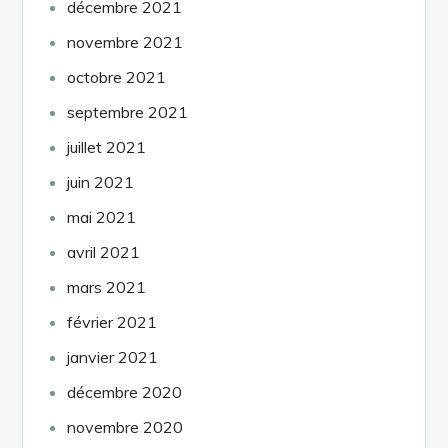
décembre 2021
novembre 2021
octobre 2021
septembre 2021
juillet 2021
juin 2021
mai 2021
avril 2021
mars 2021
février 2021
janvier 2021
décembre 2020
novembre 2020