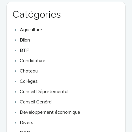
Catégories
Agriculture
Bilan
BTP
Candidature
Chateau
Collèges
Conseil Départemental
Conseil Général
Développement économique
Divers