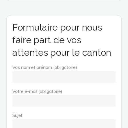
l’article
Formulaire pour nous
faire part de vos
attentes pour le canton
Vos nom et prénom (obligatoire)
Votre e-mail (obligatoire)
Sujet