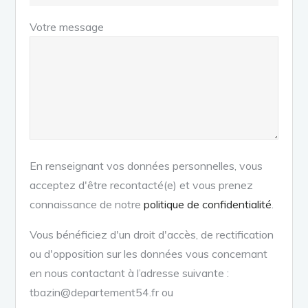
Votre message
En renseignant vos données personnelles, vous
acceptez d'être recontacté(e) et vous prenez
connaissance de notre
politique de confidentialité
.
Vous bénéficiez d'un droit d'accès, de rectification
ou d'opposition sur les données vous concernant
en nous contactant à l’adresse suivante :
tbazin@departement54.fr ou