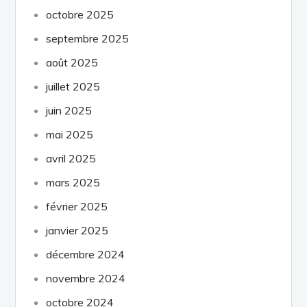
octobre 2025
septembre 2025
août 2025
juillet 2025
juin 2025
mai 2025
avril 2025
mars 2025
février 2025
janvier 2025
décembre 2024
novembre 2024
octobre 2024