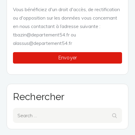
Vous bénéficiez d'un droit d'accès, de rectification
ou d'opposition sur les données vous concernant
en nous contactant à l’adresse suivante :
tbazin@departement54.fr ou
alassus@departement54.fr
Rechercher
Search
Search
for: