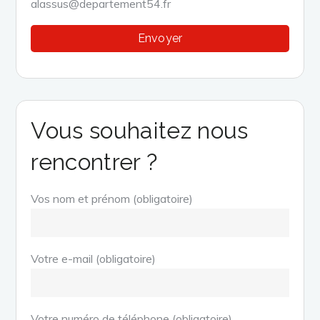
alassus@departement54.fr
Vous souhaitez nous
rencontrer ?
Vos nom et prénom (obligatoire)
Votre e-mail (obligatoire)
Votre numéro de téléphone (obligatoire)