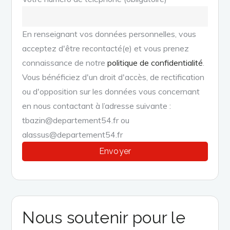
En renseignant vos données personnelles, vous
acceptez d'être recontacté(e) et vous prenez
connaissance de notre
politique de confidentialité
.
Vous bénéficiez d'un droit d'accès, de rectification
ou d'opposition sur les données vous concernant
en nous contactant à l’adresse suivante :
tbazin@departement54.fr ou
alassus@departement54.fr
Nous soutenir pour le