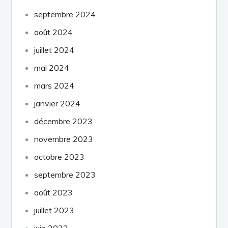
septembre 2024
août 2024
juillet 2024
mai 2024
mars 2024
janvier 2024
décembre 2023
novembre 2023
octobre 2023
septembre 2023
août 2023
juillet 2023
juin 2023