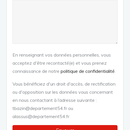
En renseignant vos données personnelles, vous
acceptez d'être recontacté(e) et vous prenez
connaissance de notre
politique de confidentialité
.
Vous bénéficiez d'un droit d'accès, de rectification
ou d'opposition sur les données vous concernant
en nous contactant à l’adresse suivante :
tbazin@departement54.fr ou
alassus@departement54.fr