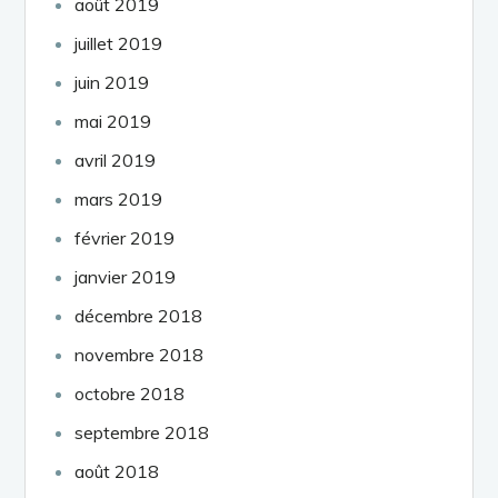
août 2019
juillet 2019
juin 2019
mai 2019
avril 2019
mars 2019
février 2019
janvier 2019
décembre 2018
novembre 2018
octobre 2018
septembre 2018
août 2018