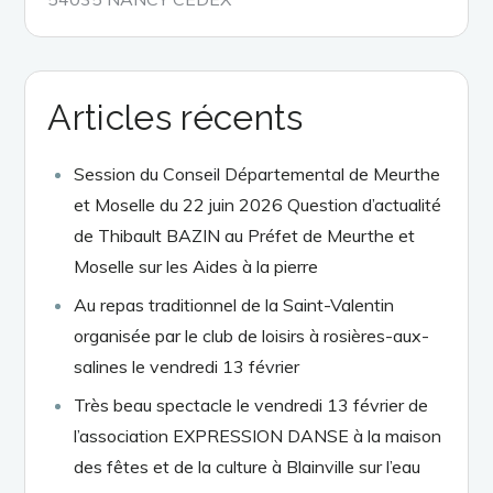
Articles récents
Session du Conseil Départemental de Meurthe
et Moselle du 22 juin 2026 Question d’actualité
de Thibault BAZIN au Préfet de Meurthe et
Moselle sur les Aides à la pierre
Au repas traditionnel de la Saint-Valentin
organisée par le club de loisirs à rosières-aux-
salines le vendredi 13 février
Très beau spectacle le vendredi 13 février de
l’association EXPRESSION DANSE à la maison
des fêtes et de la culture à Blainville sur l’eau