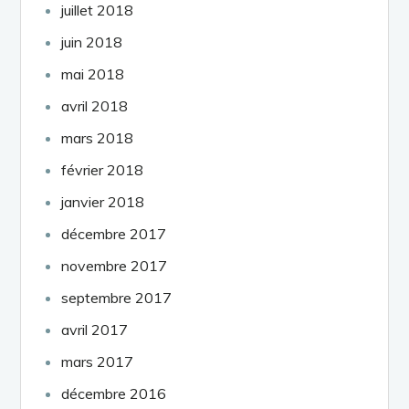
juillet 2018
juin 2018
mai 2018
avril 2018
mars 2018
février 2018
janvier 2018
décembre 2017
novembre 2017
septembre 2017
avril 2017
mars 2017
décembre 2016