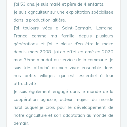
J’ai 53 ans, je suis marié et père de 4 enfants.
Je suis agriculteur sur une exploitation spécialisée
dans la production laitière.
J’ai toujours vécu à Saint-Germain, Lorraine,
France comme ma famille depuis plusieurs
générations et j’ai le plaisir d’en être le maire
depuis mars 2008. J’ai en effet entamé en 2020
mon 3ème mandat au service de la commune. Je
suis très attaché au bien vivre ensemble dans
nos petits villages, qui est essentiel à leur
attractivité.
Je suis également engagé dans le monde de la
coopération agricole, acteur majeur du monde
rural auquel je crois pour le développement de
notre agriculture et son adaptation au monde de
demain.