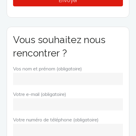
Vous souhaitez nous
rencontrer ?
Vos nom et prénom (obligatoire)
Votre e-mail (obligatoire)
Votre numéro de téléphone (obligatoire)