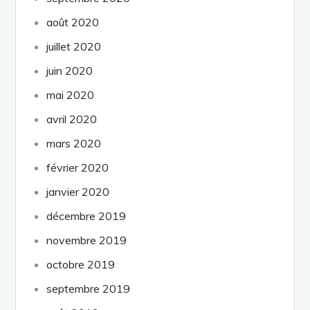
août 2020
juillet 2020
juin 2020
mai 2020
avril 2020
mars 2020
février 2020
janvier 2020
décembre 2019
novembre 2019
octobre 2019
septembre 2019