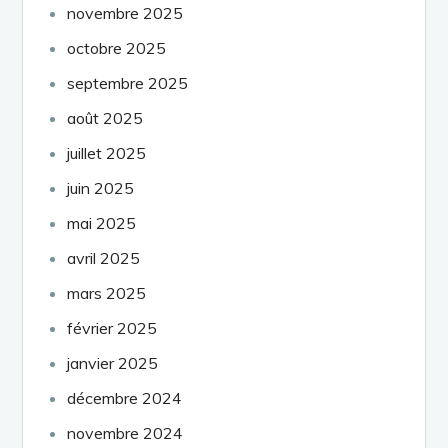
novembre 2025
octobre 2025
septembre 2025
août 2025
juillet 2025
juin 2025
mai 2025
avril 2025
mars 2025
février 2025
janvier 2025
décembre 2024
novembre 2024