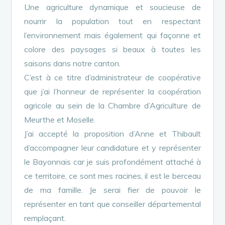
Une agriculture dynamique et soucieuse de
nourrir la population tout en respectant
l’environnement mais également qui façonne et
colore des paysages si beaux à toutes les
saisons dans notre canton.
C’est à ce titre d’administrateur de coopérative
que j’ai l’honneur de représenter la coopération
agricole au sein de la Chambre d’Agriculture de
Meurthe et Moselle.
J’ai accepté la proposition d’Anne et Thibault
d’accompagner leur candidature et y représenter
le Bayonnais car je suis profondément attaché à
ce territoire, ce sont mes racines, il est le berceau
de ma famille. Je serai fier de pouvoir le
représenter en tant que conseiller départemental
remplaçant.