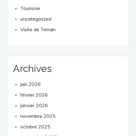
Tourisme
uncategorized
Visite de Terrain
Archives
juin 2026
février 2026
janvier 2026
novembre 2025
octobre 2025