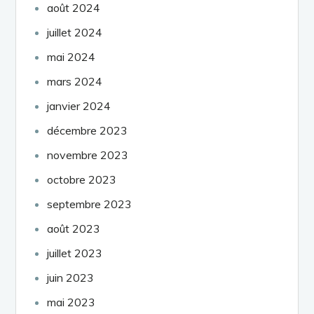
août 2024
juillet 2024
mai 2024
mars 2024
janvier 2024
décembre 2023
novembre 2023
octobre 2023
septembre 2023
août 2023
juillet 2023
juin 2023
mai 2023