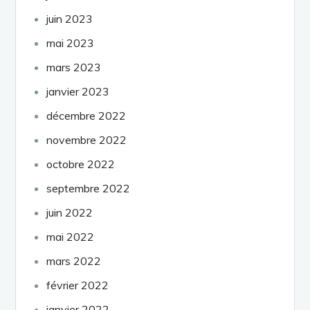
juin 2023
mai 2023
mars 2023
janvier 2023
décembre 2022
novembre 2022
octobre 2022
septembre 2022
juin 2022
mai 2022
mars 2022
février 2022
janvier 2022