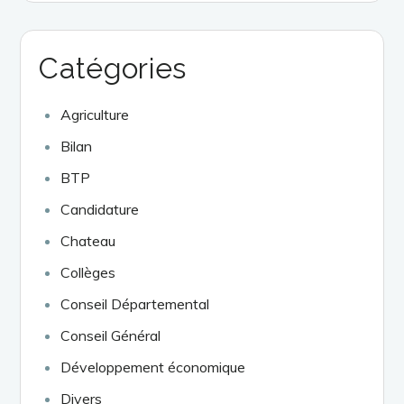
Catégories
Agriculture
Bilan
BTP
Candidature
Chateau
Collèges
Conseil Départemental
Conseil Général
Développement économique
Divers