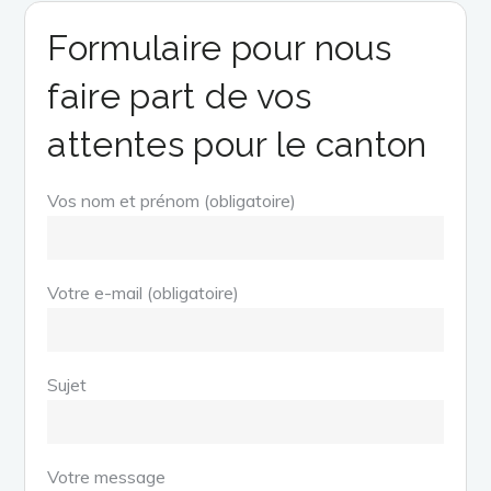
Formulaire pour nous
faire part de vos
attentes pour le canton
Vos nom et prénom (obligatoire)
Votre e-mail (obligatoire)
Sujet
Votre message