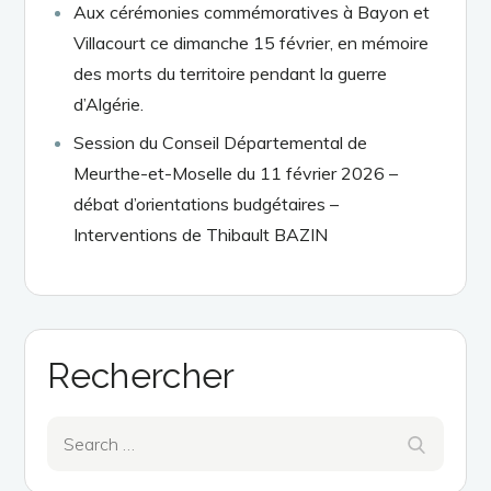
Aux cérémonies commémoratives à Bayon et
Villacourt ce dimanche 15 février, en mémoire
des morts du territoire pendant la guerre
d’Algérie.
Session du Conseil Départemental de
Meurthe-et-Moselle du 11 février 2026 –
débat d’orientations budgétaires –
Interventions de Thibault BAZIN
Rechercher
Search
Search
for: