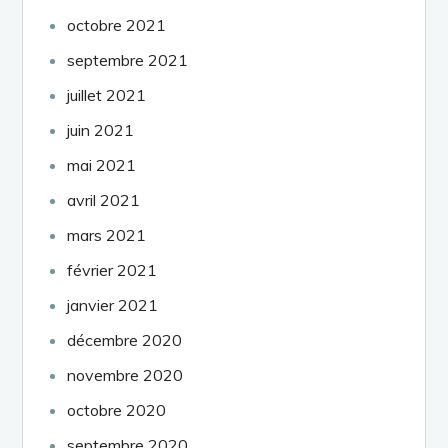
octobre 2021
septembre 2021
juillet 2021
juin 2021
mai 2021
avril 2021
mars 2021
février 2021
janvier 2021
décembre 2020
novembre 2020
octobre 2020
septembre 2020