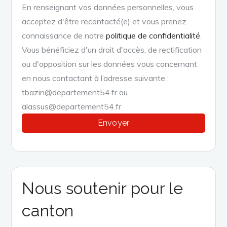
En renseignant vos données personnelles, vous
acceptez d'être recontacté(e) et vous prenez
connaissance de notre
politique de confidentialité
.
Vous bénéficiez d'un droit d'accès, de rectification
ou d'opposition sur les données vous concernant
en nous contactant à l’adresse suivante :
tbazin@departement54.fr ou
alassus@departement54.fr
Nous soutenir pour le
canton