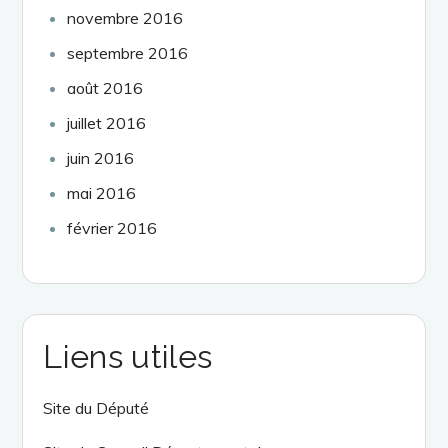
novembre 2016
septembre 2016
août 2016
juillet 2016
juin 2016
mai 2016
février 2016
Liens utiles
Site du Député