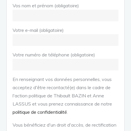
Vos nom et prénom (obligatoire)
Votre e-mail (obligatoire)
Votre numéro de téléphone (obligatoire)
En renseignant vos données personnelles, vous
acceptez d'être recontacté(e) dans le cadre de
l'action politique de Thibault BAZIN et Anne
LASSUS et vous prenez connaissance de notre
politique de confidentialité
.
Vous bénéficiez d'un droit d'accès, de rectification