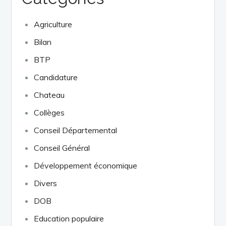
Agriculture
Bilan
BTP
Candidature
Chateau
Collèges
Conseil Départemental
Conseil Général
Développement économique
Divers
DOB
Education populaire