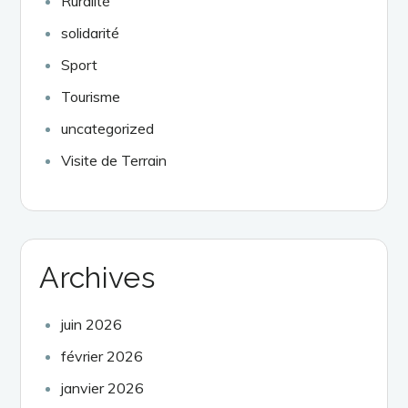
Ruralité
solidarité
Sport
Tourisme
uncategorized
Visite de Terrain
Archives
juin 2026
février 2026
janvier 2026