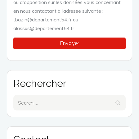
ou d'opposition sur les données vous concernant
en nous contactant à l’adresse suivante :
tbazin@departement54.fr ou
alassus@departement54.fr
Rechercher
Search
Search
for: