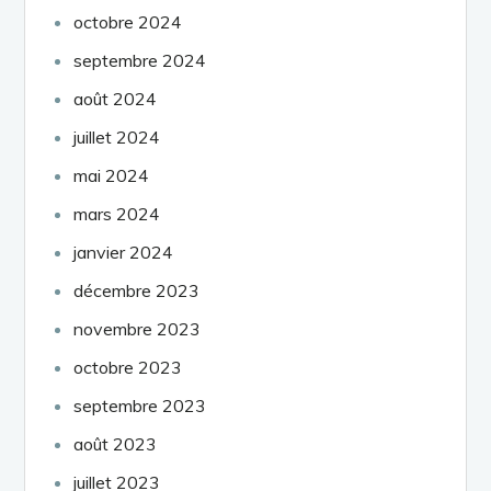
octobre 2024
septembre 2024
août 2024
juillet 2024
mai 2024
mars 2024
janvier 2024
décembre 2023
novembre 2023
octobre 2023
septembre 2023
août 2023
juillet 2023