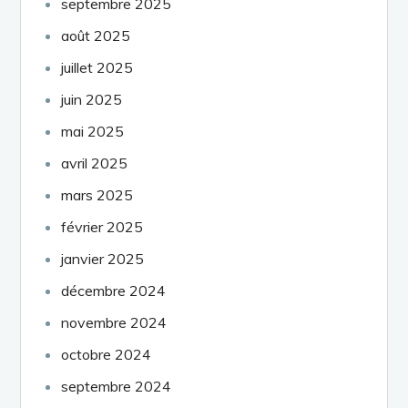
septembre 2025
août 2025
juillet 2025
juin 2025
mai 2025
avril 2025
mars 2025
février 2025
janvier 2025
décembre 2024
novembre 2024
octobre 2024
septembre 2024