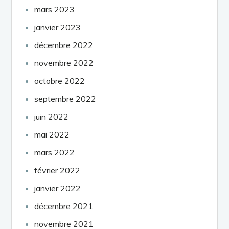
mars 2023
janvier 2023
décembre 2022
novembre 2022
octobre 2022
septembre 2022
juin 2022
mai 2022
mars 2022
février 2022
janvier 2022
décembre 2021
novembre 2021