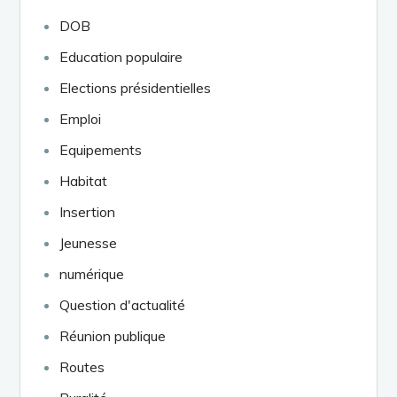
DOB
Education populaire
Elections présidentielles
Emploi
Equipements
Habitat
Insertion
Jeunesse
numérique
Question d'actualité
Réunion publique
Routes