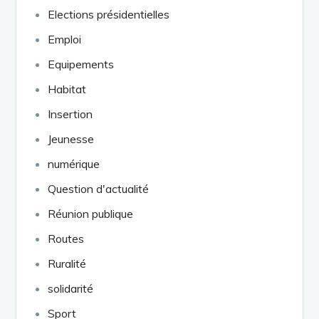
Elections présidentielles
Emploi
Equipements
Habitat
Insertion
Jeunesse
numérique
Question d'actualité
Réunion publique
Routes
Ruralité
solidarité
Sport