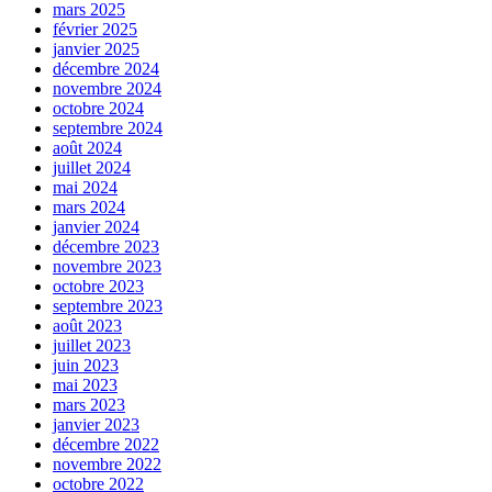
mars 2025
février 2025
janvier 2025
décembre 2024
novembre 2024
octobre 2024
septembre 2024
août 2024
juillet 2024
mai 2024
mars 2024
janvier 2024
décembre 2023
novembre 2023
octobre 2023
septembre 2023
août 2023
juillet 2023
juin 2023
mai 2023
mars 2023
janvier 2023
décembre 2022
novembre 2022
octobre 2022