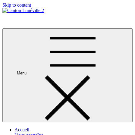
Skip to content
Canton Lunéville 2
Menu
Accueil