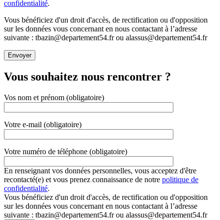
confidentialité
.
Vous bénéficiez d'un droit d'accès, de rectification ou d'opposition
sur les données vous concernant en nous contactant à l’adresse
suivante : tbazin@departement54.fr ou alassus@departement54.fr
Vous souhaitez nous rencontrer ?
Vos nom et prénom (obligatoire)
Votre e-mail (obligatoire)
Votre numéro de téléphone (obligatoire)
En renseignant vos données personnelles, vous acceptez d'être
recontacté(e) et vous prenez connaissance de notre
politique de
confidentialité
.
Vous bénéficiez d'un droit d'accès, de rectification ou d'opposition
sur les données vous concernant en nous contactant à l’adresse
suivante : tbazin@departement54.fr ou alassus@departement54.fr