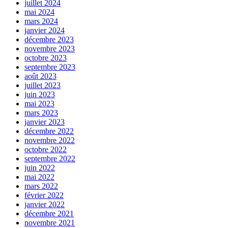
juillet 2024
mai 2024
mars 2024
janvier 2024
décembre 2023
novembre 2023
octobre 2023
septembre 2023
août 2023
juillet 2023
juin 2023
mai 2023
mars 2023
janvier 2023
décembre 2022
novembre 2022
octobre 2022
septembre 2022
juin 2022
mai 2022
mars 2022
février 2022
janvier 2022
décembre 2021
novembre 2021