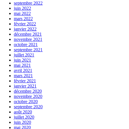
septembre 2022
juin 2022
mai 2022
mars 2022
février 2022
janvier 2022
décembre 2021
novembre 2021
octobre 2021
septembre 2021
juillet 2021
juin 2021
mai 2021
avril 2021
mars 2021
février 2021
janvier 2021
décembre 2020
novembre 2020
octobre 2020
septembre 2020
août 2020
juillet 2020
juin 2020
mai 2020