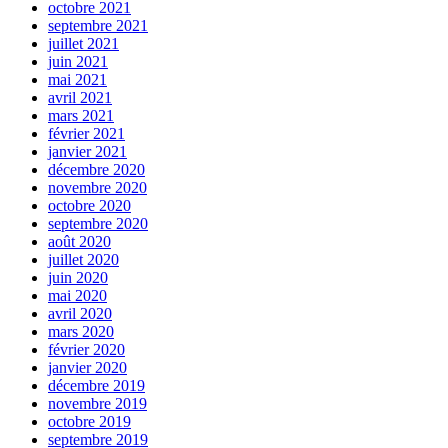
octobre 2021
septembre 2021
juillet 2021
juin 2021
mai 2021
avril 2021
mars 2021
février 2021
janvier 2021
décembre 2020
novembre 2020
octobre 2020
septembre 2020
août 2020
juillet 2020
juin 2020
mai 2020
avril 2020
mars 2020
février 2020
janvier 2020
décembre 2019
novembre 2019
octobre 2019
septembre 2019