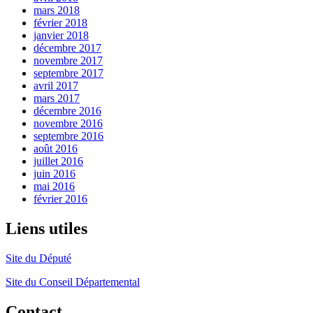
mars 2018
février 2018
janvier 2018
décembre 2017
novembre 2017
septembre 2017
avril 2017
mars 2017
décembre 2016
novembre 2016
septembre 2016
août 2016
juillet 2016
juin 2016
mai 2016
février 2016
Liens utiles
Site du Député
Site du Conseil Départemental
Contact