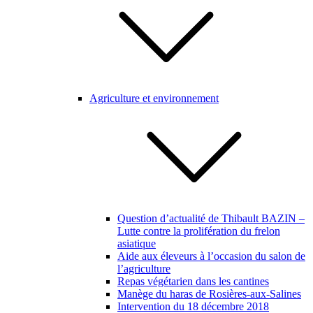
Agriculture et environnement
Question d’actualité de Thibault BAZIN –
Lutte contre la prolifération du frelon
asiatique
Aide aux éleveurs à l’occasion du salon de
l’agriculture
Repas végétarien dans les cantines
Manège du haras de Rosières-aux-Salines
Intervention du 18 décembre 2018