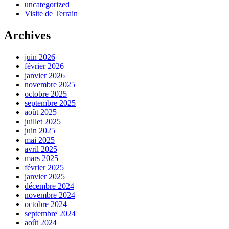
uncategorized
Visite de Terrain
Archives
juin 2026
février 2026
janvier 2026
novembre 2025
octobre 2025
septembre 2025
août 2025
juillet 2025
juin 2025
mai 2025
avril 2025
mars 2025
février 2025
janvier 2025
décembre 2024
novembre 2024
octobre 2024
septembre 2024
août 2024