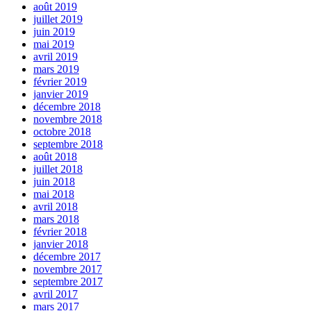
août 2019
juillet 2019
juin 2019
mai 2019
avril 2019
mars 2019
février 2019
janvier 2019
décembre 2018
novembre 2018
octobre 2018
septembre 2018
août 2018
juillet 2018
juin 2018
mai 2018
avril 2018
mars 2018
février 2018
janvier 2018
décembre 2017
novembre 2017
septembre 2017
avril 2017
mars 2017