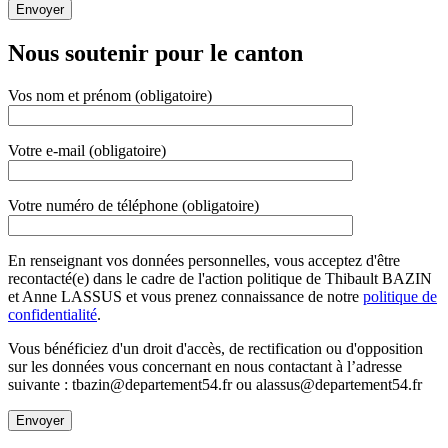
Nous soutenir pour le canton
Vos nom et prénom (obligatoire)
Votre e-mail (obligatoire)
Votre numéro de téléphone (obligatoire)
En renseignant vos données personnelles, vous acceptez d'être
recontacté(e) dans le cadre de l'action politique de Thibault BAZIN
et Anne LASSUS et vous prenez connaissance de notre
politique de
confidentialité
.
Vous bénéficiez d'un droit d'accès, de rectification ou d'opposition
sur les données vous concernant en nous contactant à l’adresse
suivante : tbazin@departement54.fr ou alassus@departement54.fr