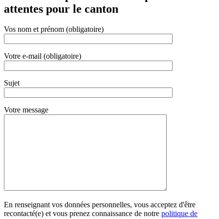
attentes pour le canton
Vos nom et prénom (obligatoire)
Votre e-mail (obligatoire)
Sujet
Votre message
En renseignant vos données personnelles, vous acceptez d'être
recontacté(e) et vous prenez connaissance de notre
politique de