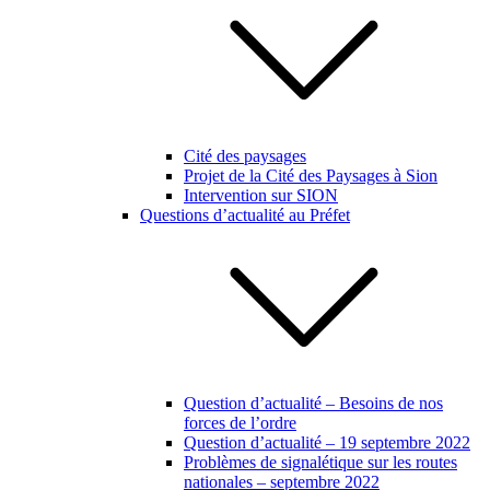
Cité des paysages
Projet de la Cité des Paysages à Sion
Intervention sur SION
Questions d’actualité au Préfet
Question d’actualité – Besoins de nos
forces de l’ordre
Question d’actualité – 19 septembre 2022
Problèmes de signalétique sur les routes
nationales – septembre 2022