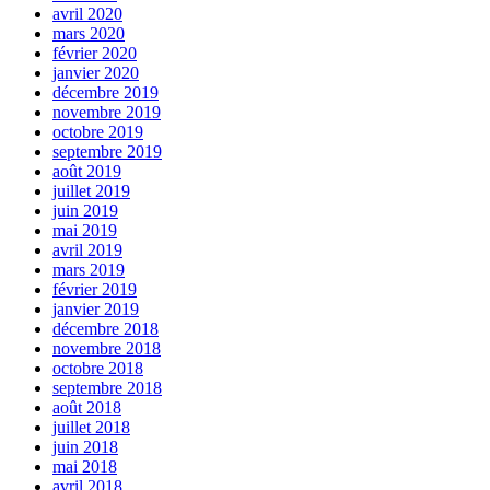
avril 2020
mars 2020
février 2020
janvier 2020
décembre 2019
novembre 2019
octobre 2019
septembre 2019
août 2019
juillet 2019
juin 2019
mai 2019
avril 2019
mars 2019
février 2019
janvier 2019
décembre 2018
novembre 2018
octobre 2018
septembre 2018
août 2018
juillet 2018
juin 2018
mai 2018
avril 2018