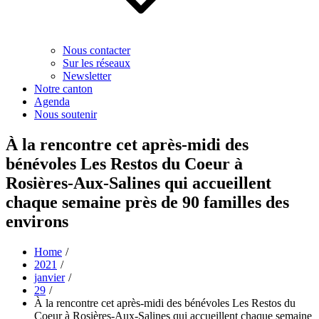
Nous contacter
Sur les réseaux
Newsletter
Notre canton
Agenda
Nous soutenir
À la rencontre cet après-midi des
bénévoles Les Restos du Coeur à
Rosières-Aux-Salines qui accueillent
chaque semaine près de 90 familles des
environs
Home
2021
janvier
29
À la rencontre cet après-midi des bénévoles Les Restos du
Coeur à Rosières-Aux-Salines qui accueillent chaque semaine