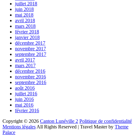
juillet 2018
juin 2018
mai 2018
avril 2018
mars 2018
février 2018
janvier 2018
décembre 2017
novembre 2017
septembre 2017
avril 2017
mars 2017
décembre 2016
novembre 2016
septembre 2016
août 2016
juillet 2016
juin 2016
mai 2016
février 2016
Copyright © 2026
Canton Lunéville 2
Politique de confidentialité
Mentions légales
All Rights Reserved | Travel Master by
Theme
Palace