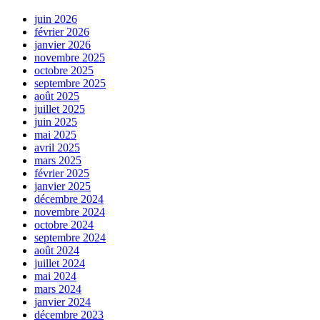
juin 2026
février 2026
janvier 2026
novembre 2025
octobre 2025
septembre 2025
août 2025
juillet 2025
juin 2025
mai 2025
avril 2025
mars 2025
février 2025
janvier 2025
décembre 2024
novembre 2024
octobre 2024
septembre 2024
août 2024
juillet 2024
mai 2024
mars 2024
janvier 2024
décembre 2023