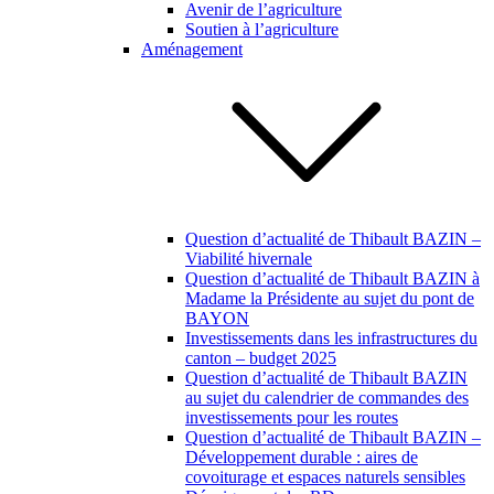
Avenir de l’agriculture
Soutien à l’agriculture
Aménagement
Question d’actualité de Thibault BAZIN –
Viabilité hivernale
Question d’actualité de Thibault BAZIN à
Madame la Présidente au sujet du pont de
BAYON
Investissements dans les infrastructures du
canton – budget 2025
Question d’actualité de Thibault BAZIN
au sujet du calendrier de commandes des
investissements pour les routes
Question d’actualité de Thibault BAZIN –
Développement durable : aires de
covoiturage et espaces naturels sensibles