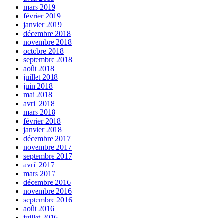
mars 2019
février 2019
janvier 2019
décembre 2018
novembre 2018
octobre 2018
septembre 2018
août 2018
juillet 2018
juin 2018
mai 2018
avril 2018
mars 2018
février 2018
janvier 2018
décembre 2017
novembre 2017
septembre 2017
avril 2017
mars 2017
décembre 2016
novembre 2016
septembre 2016
août 2016
juillet 2016