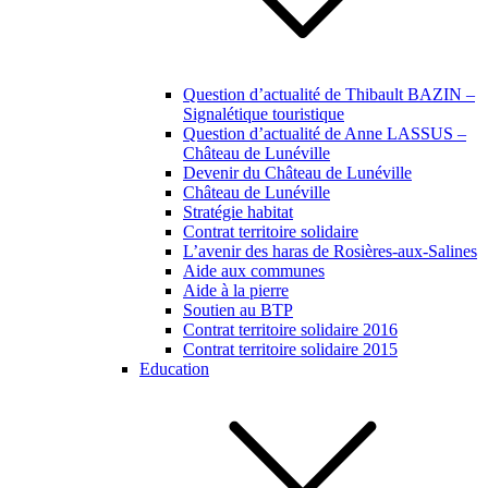
Question d’actualité de Thibault BAZIN –
Signalétique touristique
Question d’actualité de Anne LASSUS –
Château de Lunéville
Devenir du Château de Lunéville
Château de Lunéville
Stratégie habitat
Contrat territoire solidaire
L’avenir des haras de Rosières-aux-Salines
Aide aux communes
Aide à la pierre
Soutien au BTP
Contrat territoire solidaire 2016
Contrat territoire solidaire 2015
Education