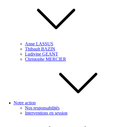
Anne LASSUS
Thibault BAZIN
Ludivine GEANT
Christophe MERCIER
Notre action
Nos responsabilités
Interventions en session