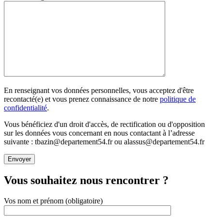
En renseignant vos données personnelles, vous acceptez d'être
recontacté(e) et vous prenez connaissance de notre
politique de
confidentialité
.
Vous bénéficiez d'un droit d'accès, de rectification ou d'opposition
sur les données vous concernant en nous contactant à l’adresse
suivante : tbazin@departement54.fr ou alassus@departement54.fr
Vous souhaitez nous rencontrer ?
Vos nom et prénom (obligatoire)