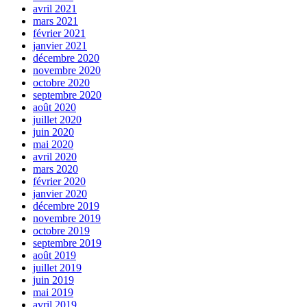
avril 2021
mars 2021
février 2021
janvier 2021
décembre 2020
novembre 2020
octobre 2020
septembre 2020
août 2020
juillet 2020
juin 2020
mai 2020
avril 2020
mars 2020
février 2020
janvier 2020
décembre 2019
novembre 2019
octobre 2019
septembre 2019
août 2019
juillet 2019
juin 2019
mai 2019
avril 2019