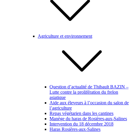
Agriculture et environnement
Question d’actualité de Thibault BAZIN –
Lutte contre la prolifération du frelon
asiatique
Aide aux éleveurs à l’occasion du salon de
l’agriculture
Repas végétarien dans les cantines
Manège du haras de Rosières-aux-Salines
Intervention du 18 décembre 2018
Haras Rosières-aux-Salines