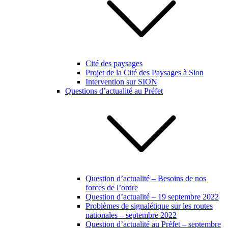
Cité des paysages
Projet de la Cité des Paysages à Sion
Intervention sur SION
Questions d’actualité au Préfet
Question d’actualité – Besoins de nos
forces de l’ordre
Question d’actualité – 19 septembre 2022
Problèmes de signalétique sur les routes
nationales – septembre 2022
Question d’actualité au Préfet – septembre