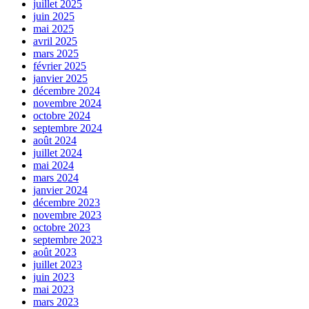
juillet 2025
juin 2025
mai 2025
avril 2025
mars 2025
février 2025
janvier 2025
décembre 2024
novembre 2024
octobre 2024
septembre 2024
août 2024
juillet 2024
mai 2024
mars 2024
janvier 2024
décembre 2023
novembre 2023
octobre 2023
septembre 2023
août 2023
juillet 2023
juin 2023
mai 2023
mars 2023