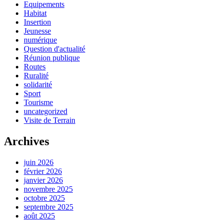
Equipements
Habitat
Insertion
Jeunesse
numérique
Question d'actualité
Réunion publique
Routes
Ruralité
solidarité
Sport
Tourisme
uncategorized
Visite de Terrain
Archives
juin 2026
février 2026
janvier 2026
novembre 2025
octobre 2025
septembre 2025
août 2025