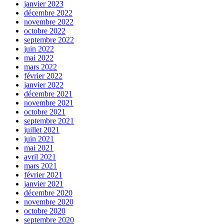
janvier 2023
décembre 2022
novembre 2022
octobre 2022
septembre 2022
juin 2022
mai 2022
mars 2022
février 2022
janvier 2022
décembre 2021
novembre 2021
octobre 2021
septembre 2021
juillet 2021
juin 2021
mai 2021
avril 2021
mars 2021
février 2021
janvier 2021
décembre 2020
novembre 2020
octobre 2020
septembre 2020