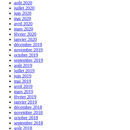
août 2020
juillet 2020
juin 2020
mai 2020
avril 2020
mars 2020
février 2020
janvier 2020
décembre 2019
novembre 2019
octobre 2019
septembre 2019
août 2019
juillet 2019
juin 2019
mai 2019
avril 2019
mars 2019
février 2019
janvier 2019
décembre 2018
novembre 2018
octobre 2018
septembre 2018
août 2018