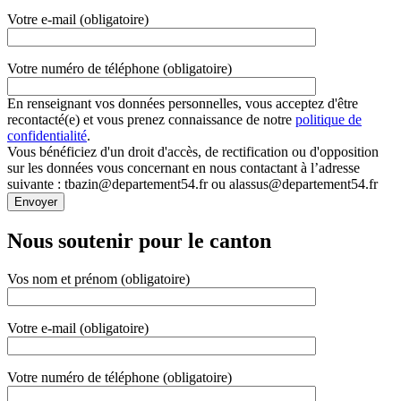
Votre e-mail (obligatoire)
Votre numéro de téléphone (obligatoire)
En renseignant vos données personnelles, vous acceptez d'être
recontacté(e) et vous prenez connaissance de notre
politique de
confidentialité
.
Vous bénéficiez d'un droit d'accès, de rectification ou d'opposition
sur les données vous concernant en nous contactant à l’adresse
suivante : tbazin@departement54.fr ou alassus@departement54.fr
Nous soutenir pour le canton
Vos nom et prénom (obligatoire)
Votre e-mail (obligatoire)
Votre numéro de téléphone (obligatoire)