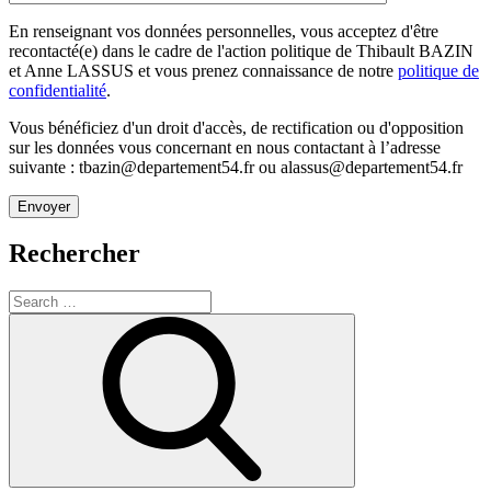
En renseignant vos données personnelles, vous acceptez d'être
recontacté(e) dans le cadre de l'action politique de Thibault BAZIN
et Anne LASSUS et vous prenez connaissance de notre
politique de
confidentialité
.
Vous bénéficiez d'un droit d'accès, de rectification ou d'opposition
sur les données vous concernant en nous contactant à l’adresse
suivante : tbazin@departement54.fr ou alassus@departement54.fr
Rechercher
Search
for:
Search