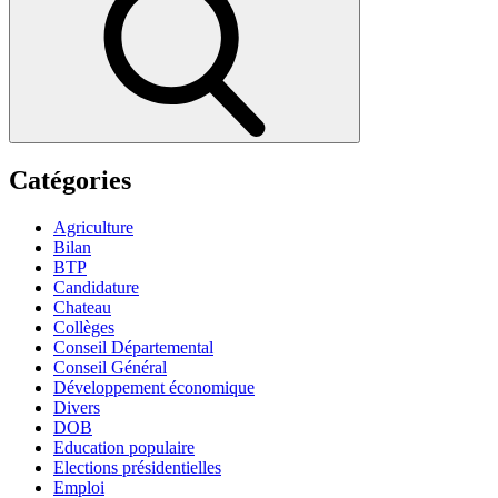
Catégories
Agriculture
Bilan
BTP
Candidature
Chateau
Collèges
Conseil Départemental
Conseil Général
Développement économique
Divers
DOB
Education populaire
Elections présidentielles
Emploi