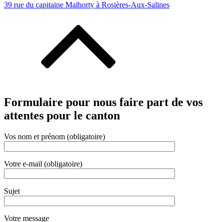
39 rue du capitaine Malhorty à Rosières-Aux-Salines
Formulaire pour nous faire part de vos
attentes pour le canton
Vos nom et prénom (obligatoire)
Votre e-mail (obligatoire)
Sujet
Votre message