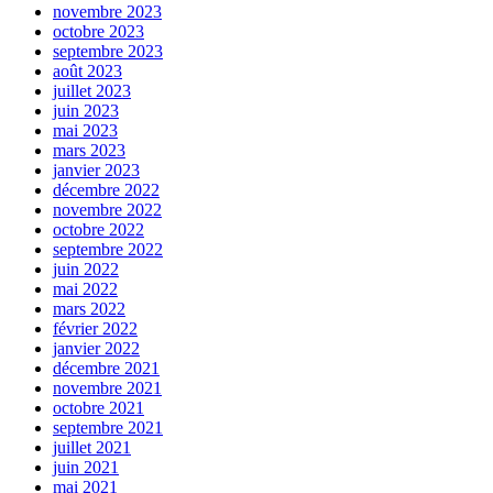
novembre 2023
octobre 2023
septembre 2023
août 2023
juillet 2023
juin 2023
mai 2023
mars 2023
janvier 2023
décembre 2022
novembre 2022
octobre 2022
septembre 2022
juin 2022
mai 2022
mars 2022
février 2022
janvier 2022
décembre 2021
novembre 2021
octobre 2021
septembre 2021
juillet 2021
juin 2021
mai 2021