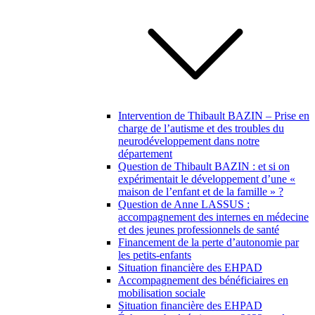
Intervention de Thibault BAZIN – Prise en
charge de l’autisme et des troubles du
neurodéveloppement dans notre
département
Question de Thibault BAZIN : et si on
expérimentait le développement d’une «
maison de l’enfant et de la famille » ?
Question de Anne LASSUS :
accompagnement des internes en médecine
et des jeunes professionnels de santé
Financement de la perte d’autonomie par
les petits-enfants
Situation financière des EHPAD
Accompagnement des bénéficiaires en
mobilisation sociale
Situation financière des EHPAD