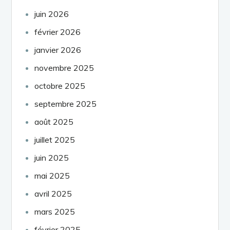
juin 2026
février 2026
janvier 2026
novembre 2025
octobre 2025
septembre 2025
août 2025
juillet 2025
juin 2025
mai 2025
avril 2025
mars 2025
février 2025