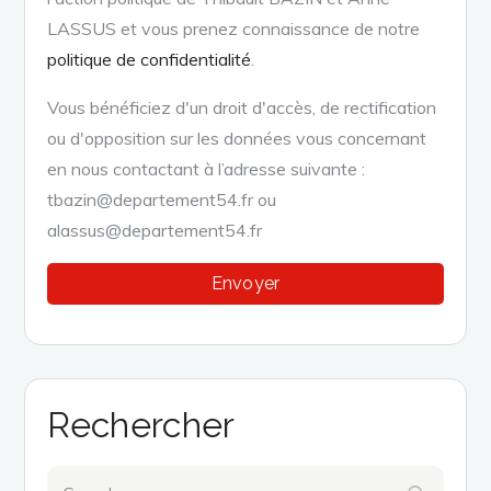
LASSUS et vous prenez connaissance de notre
politique de confidentialité
.
Vous bénéficiez d'un droit d'accès, de rectification
ou d'opposition sur les données vous concernant
en nous contactant à l’adresse suivante :
tbazin@departement54.fr ou
alassus@departement54.fr
Rechercher
Search
Search