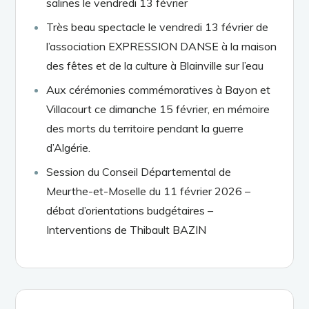
salines le vendredi 13 février
Très beau spectacle le vendredi 13 février de
l’association EXPRESSION DANSE à la maison
des fêtes et de la culture à Blainville sur l’eau
Aux cérémonies commémoratives à Bayon et
Villacourt ce dimanche 15 février, en mémoire
des morts du territoire pendant la guerre
d’Algérie.
Session du Conseil Départemental de
Meurthe-et-Moselle du 11 février 2026 –
débat d’orientations budgétaires –
Interventions de Thibault BAZIN