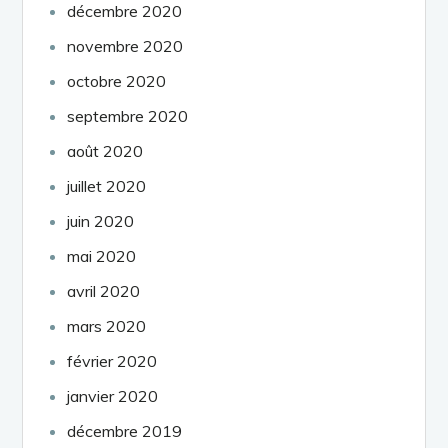
décembre 2020
novembre 2020
octobre 2020
septembre 2020
août 2020
juillet 2020
juin 2020
mai 2020
avril 2020
mars 2020
février 2020
janvier 2020
décembre 2019