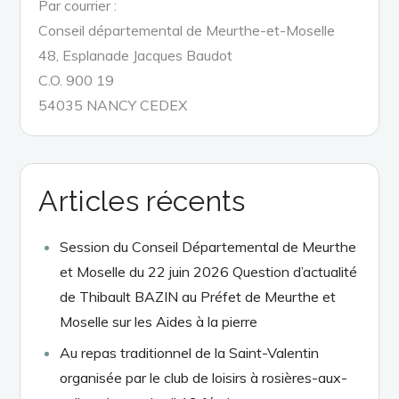
Par courrier :
Conseil départemental de Meurthe-et-Moselle
48, Esplanade Jacques Baudot
C.O. 900 19
54035 NANCY CEDEX
Articles récents
Session du Conseil Départemental de Meurthe
et Moselle du 22 juin 2026 Question d’actualité
de Thibault BAZIN au Préfet de Meurthe et
Moselle sur les Aides à la pierre
Au repas traditionnel de la Saint-Valentin
organisée par le club de loisirs à rosières-aux-