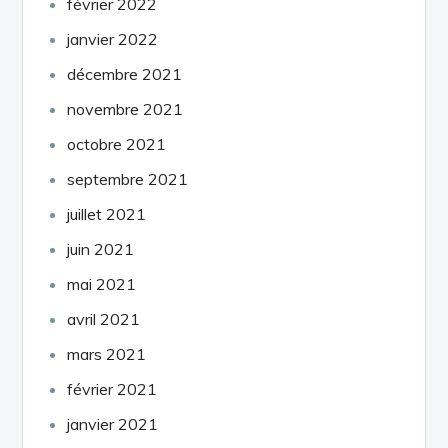
février 2022
janvier 2022
décembre 2021
novembre 2021
octobre 2021
septembre 2021
juillet 2021
juin 2021
mai 2021
avril 2021
mars 2021
février 2021
janvier 2021