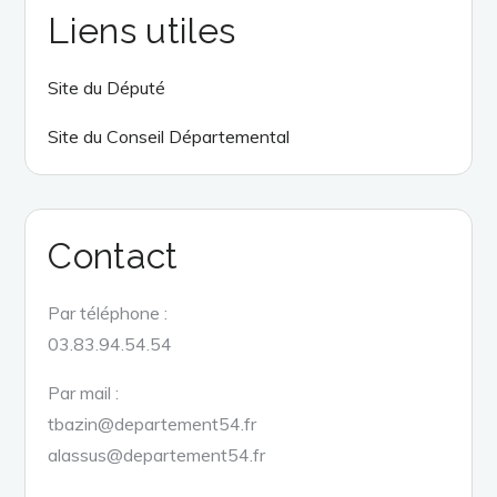
Liens utiles
Site du Député
Site du Conseil Départemental
Contact
Par téléphone :
03.83.94.54.54
Par mail :
tbazin@departement54.fr
alassus@departement54.fr