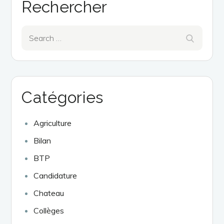
Rechercher
Search
Search
for:
Catégories
Agriculture
Bilan
BTP
Candidature
Chateau
Collèges