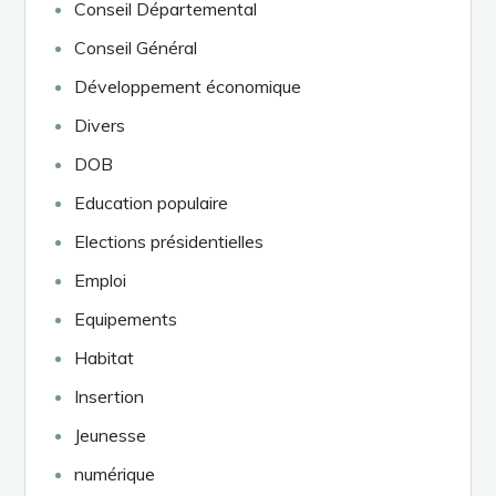
Conseil Départemental
Conseil Général
Développement économique
Divers
DOB
Education populaire
Elections présidentielles
Emploi
Equipements
Habitat
Insertion
Jeunesse
numérique