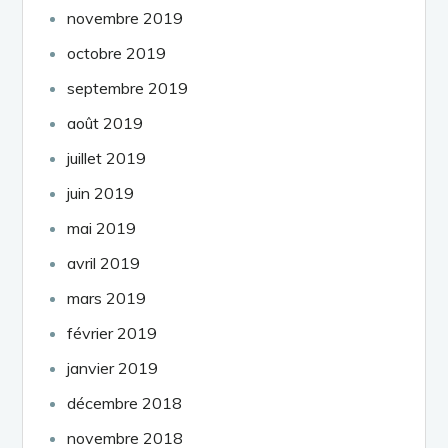
novembre 2019
octobre 2019
septembre 2019
août 2019
juillet 2019
juin 2019
mai 2019
avril 2019
mars 2019
février 2019
janvier 2019
décembre 2018
novembre 2018