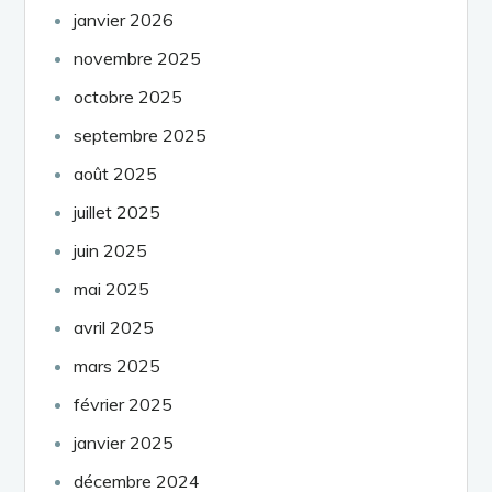
janvier 2026
novembre 2025
octobre 2025
septembre 2025
août 2025
juillet 2025
juin 2025
mai 2025
avril 2025
mars 2025
février 2025
janvier 2025
décembre 2024