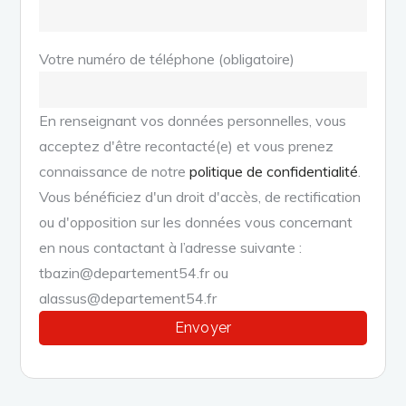
Votre numéro de téléphone (obligatoire)
En renseignant vos données personnelles, vous
acceptez d'être recontacté(e) et vous prenez
connaissance de notre
politique de confidentialité
.
Vous bénéficiez d'un droit d'accès, de rectification
ou d'opposition sur les données vous concernant
en nous contactant à l’adresse suivante :
tbazin@departement54.fr ou
alassus@departement54.fr