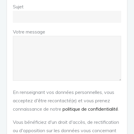
Sujet
Votre message
En renseignant vos données personnelles, vous
acceptez d'être recontacté(e) et vous prenez
connaissance de notre
politique de confidentialité
.
Vous bénéficiez d'un droit d'accès, de rectification
ou d'opposition sur les données vous concernant