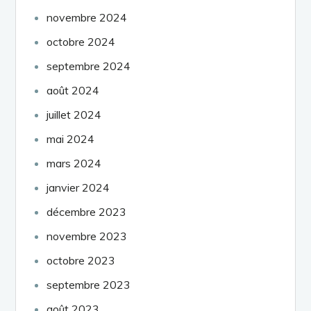
novembre 2024
octobre 2024
septembre 2024
août 2024
juillet 2024
mai 2024
mars 2024
janvier 2024
décembre 2023
novembre 2023
octobre 2023
septembre 2023
août 2023