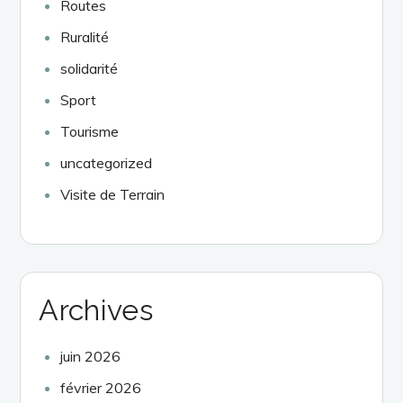
Routes
Ruralité
solidarité
Sport
Tourisme
uncategorized
Visite de Terrain
Archives
juin 2026
février 2026