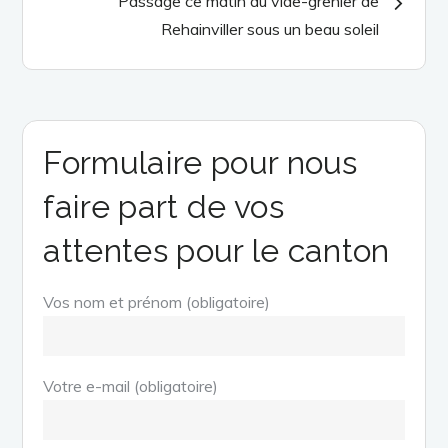
Passage ce matin au vide-grenier de
Rehainviller sous un beau soleil
Formulaire pour nous
faire part de vos
attentes pour le canton
Vos nom et prénom (obligatoire)
Votre e-mail (obligatoire)