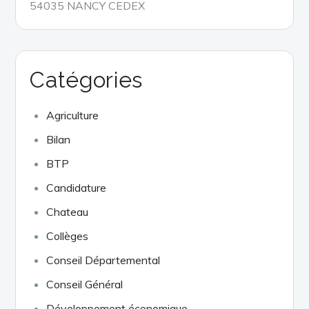
54035 NANCY CEDEX
Catégories
Agriculture
Bilan
BTP
Candidature
Chateau
Collèges
Conseil Départemental
Conseil Général
Développement économique