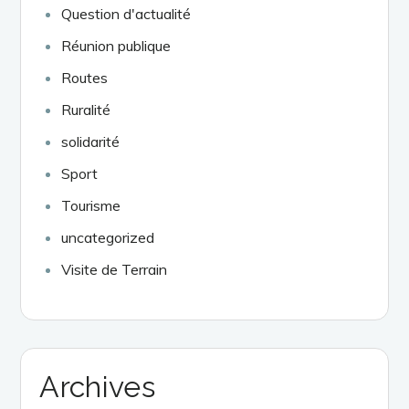
Question d'actualité
Réunion publique
Routes
Ruralité
solidarité
Sport
Tourisme
uncategorized
Visite de Terrain
Archives