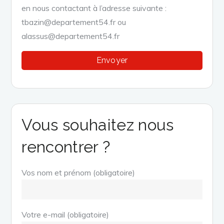
en nous contactant à l’adresse suivante :
tbazin@departement54.fr ou
alassus@departement54.fr
Vous souhaitez nous
rencontrer ?
Vos nom et prénom (obligatoire)
Votre e-mail (obligatoire)