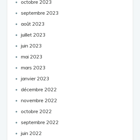
octobre 2023
septembre 2023
août 2023
juillet 2023
juin 2023
mai 2023
mars 2023
janvier 2023
décembre 2022
novembre 2022
octobre 2022
septembre 2022
juin 2022