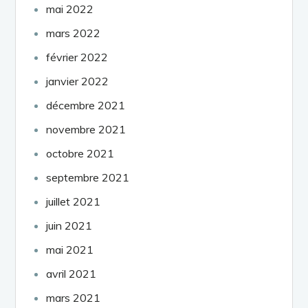
mai 2022
mars 2022
février 2022
janvier 2022
décembre 2021
novembre 2021
octobre 2021
septembre 2021
juillet 2021
juin 2021
mai 2021
avril 2021
mars 2021