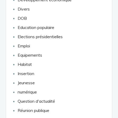
Divers
DOB
Education populaire
Elections présidentielles
Emploi
Equipements
Habitat
Insertion
Jeunesse
numérique
Question d'actualité
Réunion publique