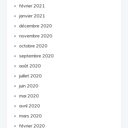
février 2021
janvier 2021
décembre 2020
novembre 2020
octobre 2020
septembre 2020
août 2020
juillet 2020
juin 2020
mai 2020
avril 2020
mars 2020
février 2020