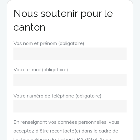
Nous soutenir pour le
canton
Vos nom et prénom (obligatoire)
Votre e-mail (obligatoire)
Votre numéro de téléphone (obligatoire)
En renseignant vos données personnelles, vous
acceptez d'être recontacté(e) dans le cadre de
l'action politique de Thibault BAZIN et Anne