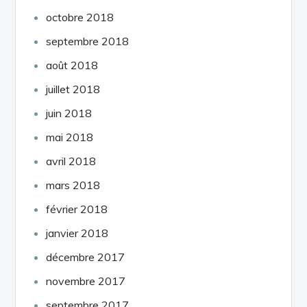
octobre 2018
septembre 2018
août 2018
juillet 2018
juin 2018
mai 2018
avril 2018
mars 2018
février 2018
janvier 2018
décembre 2017
novembre 2017
septembre 2017