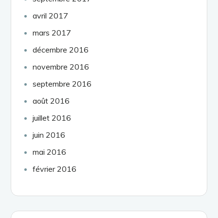
avril 2017
mars 2017
décembre 2016
novembre 2016
septembre 2016
août 2016
juillet 2016
juin 2016
mai 2016
février 2016