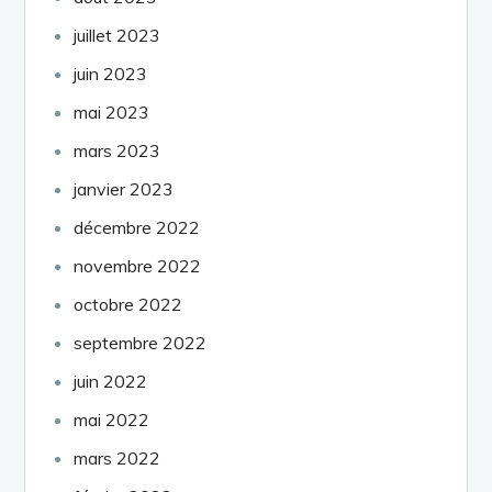
juillet 2023
juin 2023
mai 2023
mars 2023
janvier 2023
décembre 2022
novembre 2022
octobre 2022
septembre 2022
juin 2022
mai 2022
mars 2022