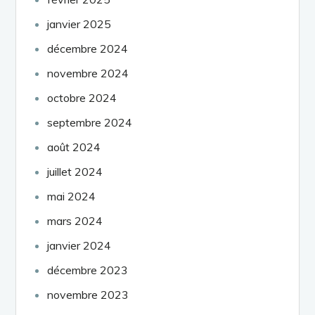
janvier 2025
décembre 2024
novembre 2024
octobre 2024
septembre 2024
août 2024
juillet 2024
mai 2024
mars 2024
janvier 2024
décembre 2023
novembre 2023