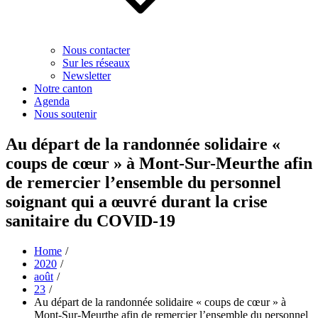
Nous contacter
Sur les réseaux
Newsletter
Notre canton
Agenda
Nous soutenir
Au départ de la randonnée solidaire «
coups de cœur » à Mont-Sur-Meurthe afin
de remercier l’ensemble du personnel
soignant qui a œuvré durant la crise
sanitaire du COVID-19
Home
2020
août
23
Au départ de la randonnée solidaire « coups de cœur » à
Mont-Sur-Meurthe afin de remercier l’ensemble du personnel