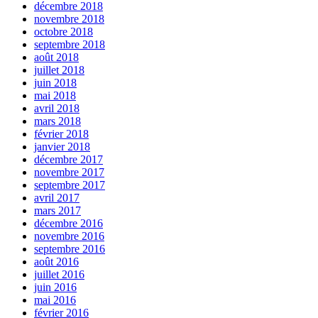
décembre 2018
novembre 2018
octobre 2018
septembre 2018
août 2018
juillet 2018
juin 2018
mai 2018
avril 2018
mars 2018
février 2018
janvier 2018
décembre 2017
novembre 2017
septembre 2017
avril 2017
mars 2017
décembre 2016
novembre 2016
septembre 2016
août 2016
juillet 2016
juin 2016
mai 2016
février 2016