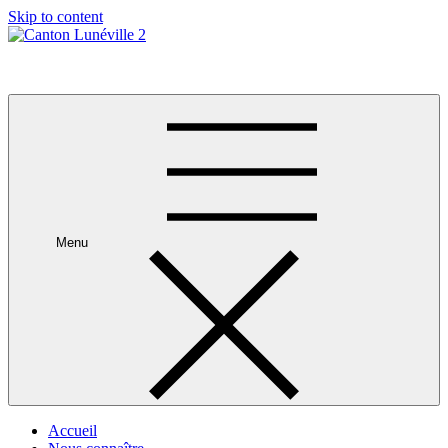
Skip to content
Canton Lunéville 2
Menu
Accueil