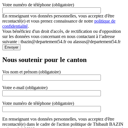
Votre numéro de téléphone (obligatoire)
En renseignant vos données personnelles, vous acceptez d'être
recontacté(e) et vous prenez connaissance de notre
politique de
confidentialité
.
Vous bénéficiez d'un droit d'accès, de rectification ou d'opposition
sur les données vous concernant en nous contactant à l’adresse
suivante : tbazin@departement54.fr ou alassus@departement54.fr
Nous soutenir pour le canton
Vos nom et prénom (obligatoire)
Votre e-mail (obligatoire)
Votre numéro de téléphone (obligatoire)
En renseignant vos données personnelles, vous acceptez d'être
recontacté(e) dans le cadre de l'action politique de Thibault BAZIN