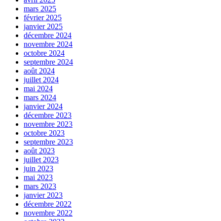
mars 2025
février 2025
janvier 2025
décembre 2024
novembre 2024
octobre 2024
septembre 2024
août 2024
juillet 2024
mai 2024
mars 2024
janvier 2024
décembre 2023
novembre 2023
octobre 2023
septembre 2023
août 2023
juillet 2023
juin 2023
mai 2023
mars 2023
janvier 2023
décembre 2022
novembre 2022