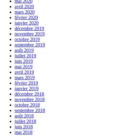
mai 2020
avril 2020
mars 2020
février 2020
janvier 2020
décembre 2019
novembre 2019
octobre 2019
septembre 2019
août 2019
juillet 2019
juin 2019
mai 2019
avril 2019
mars 2019
février 2019
janvier 2019
décembre 2018
novembre 2018
octobre 2018
septembre 2018
août 2018
juillet 2018
juin 2018
mai 2018