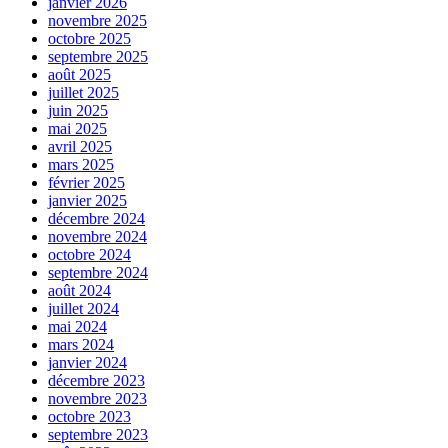
janvier 2026
novembre 2025
octobre 2025
septembre 2025
août 2025
juillet 2025
juin 2025
mai 2025
avril 2025
mars 2025
février 2025
janvier 2025
décembre 2024
novembre 2024
octobre 2024
septembre 2024
août 2024
juillet 2024
mai 2024
mars 2024
janvier 2024
décembre 2023
novembre 2023
octobre 2023
septembre 2023