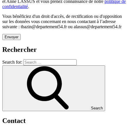
et Anne LASSUS et vous prenez connaissance de notre
politique de
confidentialité
.
Vous bénéficiez d'un droit d'accès, de rectification ou d'opposition
sur les données vous concernant en nous contactant à l’adresse
suivante : tbazin@departement54.fr ou alassus@departement54.fr
Rechercher
Search for:
Search
Contact