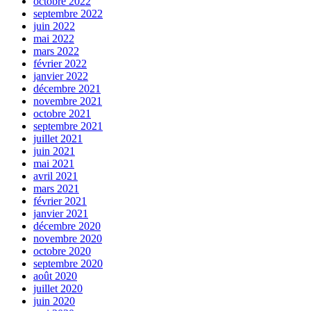
octobre 2022
septembre 2022
juin 2022
mai 2022
mars 2022
février 2022
janvier 2022
décembre 2021
novembre 2021
octobre 2021
septembre 2021
juillet 2021
juin 2021
mai 2021
avril 2021
mars 2021
février 2021
janvier 2021
décembre 2020
novembre 2020
octobre 2020
septembre 2020
août 2020
juillet 2020
juin 2020