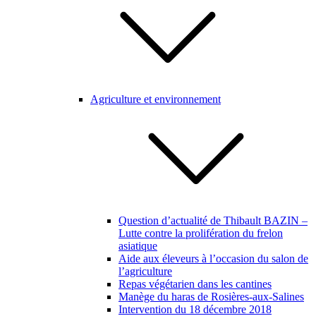
Agriculture et environnement
Question d’actualité de Thibault BAZIN –
Lutte contre la prolifération du frelon
asiatique
Aide aux éleveurs à l’occasion du salon de
l’agriculture
Repas végétarien dans les cantines
Manège du haras de Rosières-aux-Salines
Intervention du 18 décembre 2018