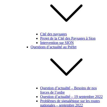
Cité des paysages
Projet de la Cité des Paysages à Sion
Intervention sur SION
Questions d’actualité au Préfet
Question d’actualité – Besoins de nos
forces de l’ordre
Question d’actualité – 19 septembre 2022
Problèmes de signalétique sur les routes
nationales – septembre 2022