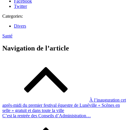
Facebook
Twitter
Categories:
Divers
Santé
Navigation de l’article
À l’inauguration cet
après-midi du premier festival équestre de Lunéville « Scènes en
selle » gratuit et dans toute la ville
C’est la rentrée des Conseils d’Administration…