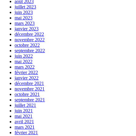
août 2023
juillet 2023
juin 2023
mai 2023
mars 2023
janvier 2023
décembre 2022
novembre 2022
octobre 2022
septembre 2022
juin 2022
mai 2022
mars 2022
février 2022
janvier 2022
décembre 2021
novembre 2021
octobre 2021
septembre 2021
juillet 2021
juin 2021
mai 2021
avril 2021
mars 2021
février 2021