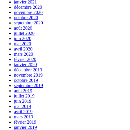
janvier 2021
décembre 2020
novembre 2020
octobre 2020
septembre 2020
août 2020
juillet 2020
juin 2020
mai 2020
avril 2020
mars 2020
février 2020
janvier 2020
décembre 2019
novembre 2019
octobre 2019
septembre 2019
août 2019
juillet 2019
juin 2019
mai 2019
avril 2019
mars 2019
février 2019
janvier 2019