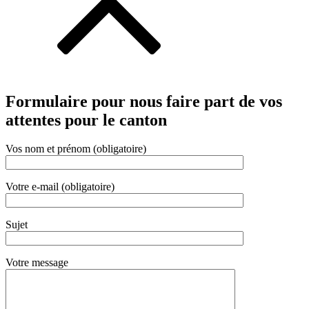
Formulaire pour nous faire part de vos
attentes pour le canton
Vos nom et prénom (obligatoire)
Votre e-mail (obligatoire)
Sujet
Votre message