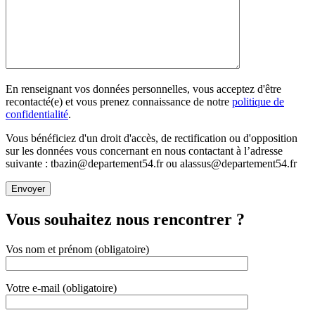
En renseignant vos données personnelles, vous acceptez d'être
recontacté(e) et vous prenez connaissance de notre
politique de
confidentialité
.
Vous bénéficiez d'un droit d'accès, de rectification ou d'opposition
sur les données vous concernant en nous contactant à l’adresse
suivante : tbazin@departement54.fr ou alassus@departement54.fr
Vous souhaitez nous rencontrer ?
Vos nom et prénom (obligatoire)
Votre e-mail (obligatoire)