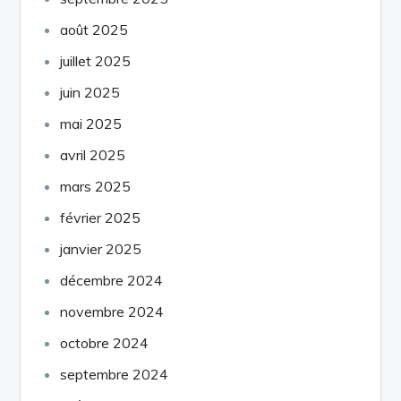
août 2025
juillet 2025
juin 2025
mai 2025
avril 2025
mars 2025
février 2025
janvier 2025
décembre 2024
novembre 2024
octobre 2024
septembre 2024