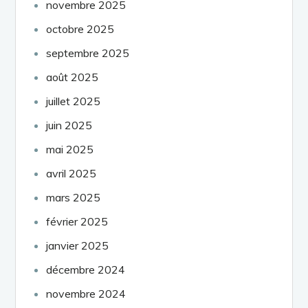
novembre 2025
octobre 2025
septembre 2025
août 2025
juillet 2025
juin 2025
mai 2025
avril 2025
mars 2025
février 2025
janvier 2025
décembre 2024
novembre 2024