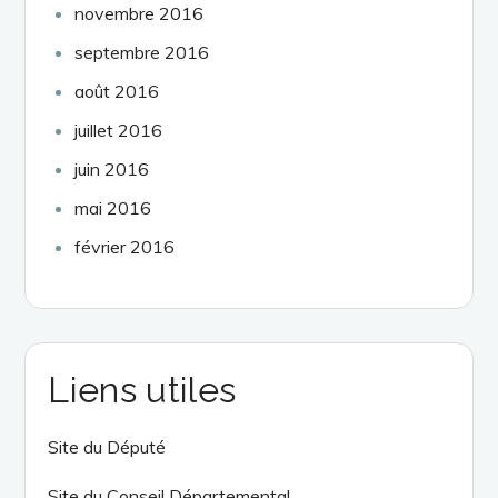
novembre 2016
septembre 2016
août 2016
juillet 2016
juin 2016
mai 2016
février 2016
Liens utiles
Site du Député
Site du Conseil Départemental