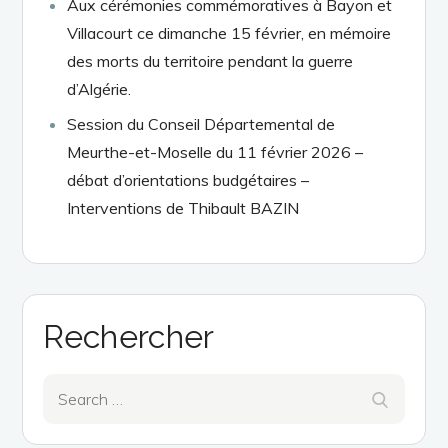
Aux cérémonies commémoratives à Bayon et
Villacourt ce dimanche 15 février, en mémoire
des morts du territoire pendant la guerre
d’Algérie.
Session du Conseil Départemental de
Meurthe-et-Moselle du 11 février 2026 –
débat d’orientations budgétaires –
Interventions de Thibault BAZIN
Rechercher
Search
Search
for: