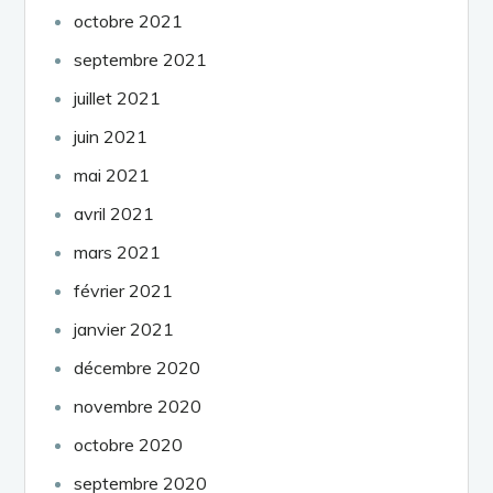
octobre 2021
septembre 2021
juillet 2021
juin 2021
mai 2021
avril 2021
mars 2021
février 2021
janvier 2021
décembre 2020
novembre 2020
octobre 2020
septembre 2020