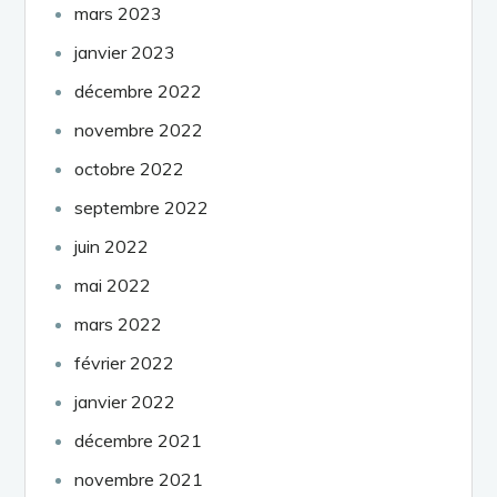
mars 2023
janvier 2023
décembre 2022
novembre 2022
octobre 2022
septembre 2022
juin 2022
mai 2022
mars 2022
février 2022
janvier 2022
décembre 2021
novembre 2021