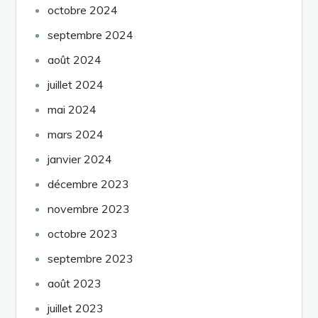
octobre 2024
septembre 2024
août 2024
juillet 2024
mai 2024
mars 2024
janvier 2024
décembre 2023
novembre 2023
octobre 2023
septembre 2023
août 2023
juillet 2023