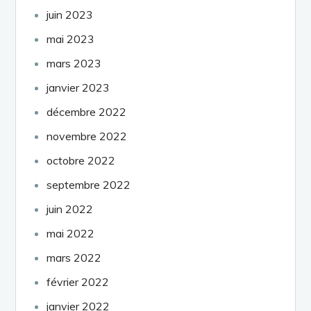
juin 2023
mai 2023
mars 2023
janvier 2023
décembre 2022
novembre 2022
octobre 2022
septembre 2022
juin 2022
mai 2022
mars 2022
février 2022
janvier 2022