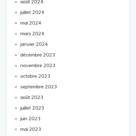
août 2024
juillet 2024
mai 2024
mars 2024
janvier 2024
décembre 2023
novembre 2023
octobre 2023
septembre 2023
août 2023
juillet 2023
juin 2023
mai 2023