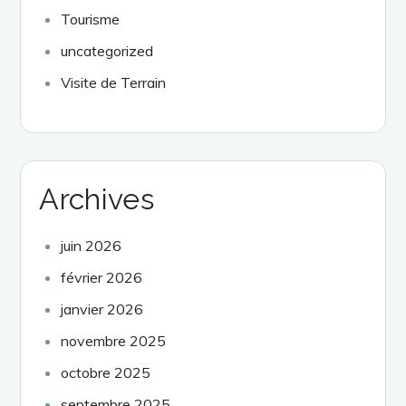
Tourisme
uncategorized
Visite de Terrain
Archives
juin 2026
février 2026
janvier 2026
novembre 2025
octobre 2025
septembre 2025