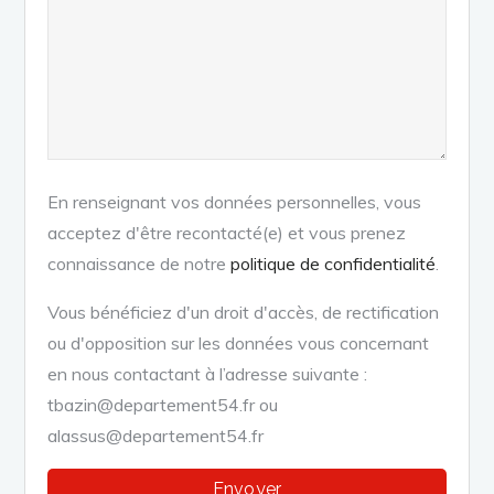
En renseignant vos données personnelles, vous
acceptez d'être recontacté(e) et vous prenez
connaissance de notre
politique de confidentialité
.
Vous bénéficiez d'un droit d'accès, de rectification
ou d'opposition sur les données vous concernant
en nous contactant à l’adresse suivante :
tbazin@departement54.fr ou
alassus@departement54.fr