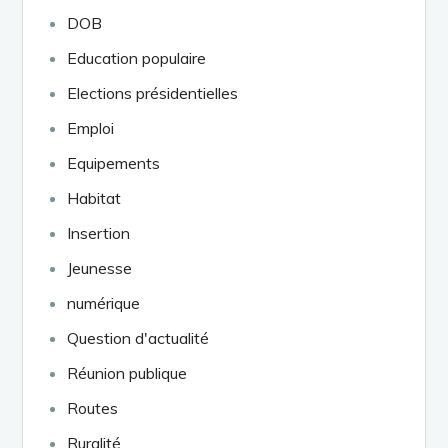
DOB
Education populaire
Elections présidentielles
Emploi
Equipements
Habitat
Insertion
Jeunesse
numérique
Question d'actualité
Réunion publique
Routes
Ruralité