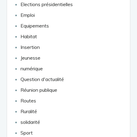
Elections présidentielles
Emploi
Equipements
Habitat
Insertion
Jeunesse
numérique
Question d'actualité
Réunion publique
Routes
Ruralité
solidarité
Sport