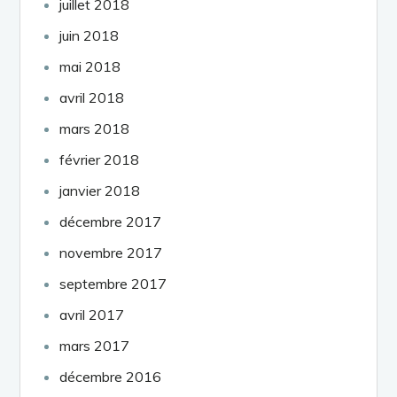
juillet 2018
juin 2018
mai 2018
avril 2018
mars 2018
février 2018
janvier 2018
décembre 2017
novembre 2017
septembre 2017
avril 2017
mars 2017
décembre 2016