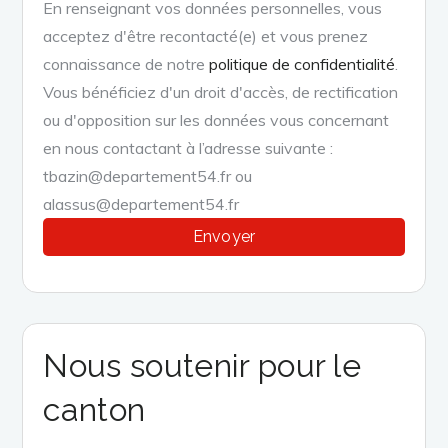
En renseignant vos données personnelles, vous
acceptez d'être recontacté(e) et vous prenez
connaissance de notre
politique de confidentialité
.
Vous bénéficiez d'un droit d'accès, de rectification
ou d'opposition sur les données vous concernant
en nous contactant à l’adresse suivante :
tbazin@departement54.fr ou
alassus@departement54.fr
Nous soutenir pour le
canton