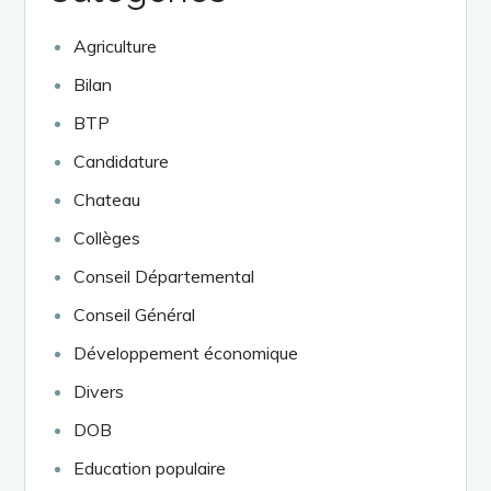
Agriculture
Bilan
BTP
Candidature
Chateau
Collèges
Conseil Départemental
Conseil Général
Développement économique
Divers
DOB
Education populaire