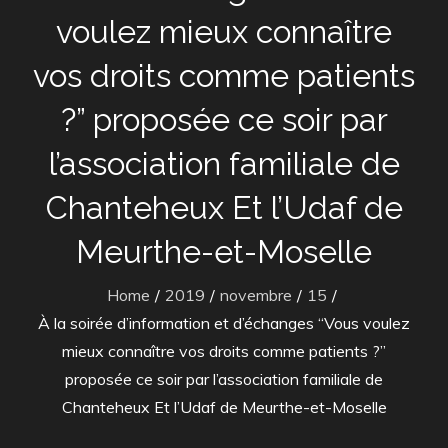
voulez mieux connaître
vos droits comme patients
?” proposée ce soir par
l’association familiale de
Chanteheux Et l’Udaf de
Meurthe-et-Moselle
Home
2019
novembre
15
À la soirée d’information et d’échanges “Vous voulez
mieux connaître vos droits comme patients ?”
proposée ce soir par l’association familiale de
Chanteheux Et l’Udaf de Meurthe-et-Moselle