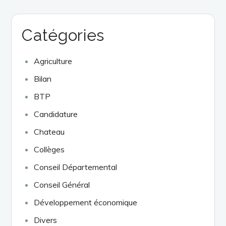
Catégories
Agriculture
Bilan
BTP
Candidature
Chateau
Collèges
Conseil Départemental
Conseil Général
Développement économique
Divers