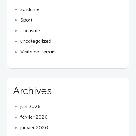
solidarité
Sport
Tourisme
uncategorized
Visite de Terrain
Archives
juin 2026
février 2026
janvier 2026