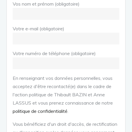
Vos nom et prénom (obligatoire)
Votre e-mail (obligatoire)
Votre numéro de téléphone (obligatoire)
En renseignant vos données personnelles, vous
acceptez d'être recontacté(e) dans le cadre de
l'action politique de Thibault BAZIN et Anne
LASSUS et vous prenez connaissance de notre
politique de confidentialité
.
Vous bénéficiez d'un droit d'accès, de rectification