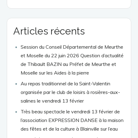
Articles récents
Session du Conseil Départemental de Meurthe
et Moselle du 22 juin 2026 Question d’actualité
de Thibault BAZIN au Préfet de Meurthe et
Moselle sur les Aides à la pierre
Au repas traditionnel de la Saint-Valentin
organisée par le club de loisirs à rosières-aux-
salines le vendredi 13 février
Très beau spectacle le vendredi 13 février de
l’association EXPRESSION DANSE à la maison
des fêtes et de la culture à Blainville sur l’eau