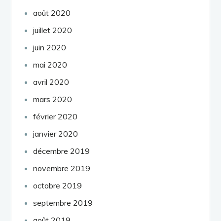
août 2020
juillet 2020
juin 2020
mai 2020
avril 2020
mars 2020
février 2020
janvier 2020
décembre 2019
novembre 2019
octobre 2019
septembre 2019
août 2019