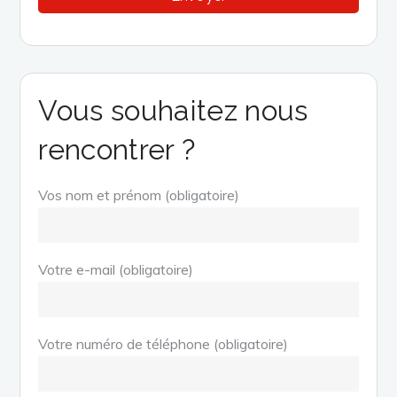
Vous souhaitez nous
rencontrer ?
Vos nom et prénom (obligatoire)
Votre e-mail (obligatoire)
Votre numéro de téléphone (obligatoire)