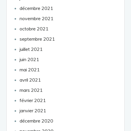
décembre 2021
novembre 2021
octobre 2021
septembre 2021
juillet 2021
juin 2021
mai 2021
avril 2021
mars 2021
février 2021
janvier 2021
décembre 2020
novembre 2020