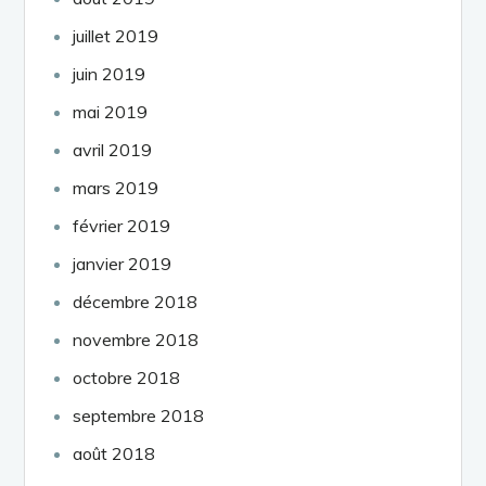
juillet 2019
juin 2019
mai 2019
avril 2019
mars 2019
février 2019
janvier 2019
décembre 2018
novembre 2018
octobre 2018
septembre 2018
août 2018