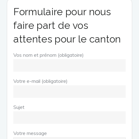
Formulaire pour nous
faire part de vos
attentes pour le canton
Vos nom et prénom (obligatoire)
Votre e-mail (obligatoire)
Sujet
Votre message