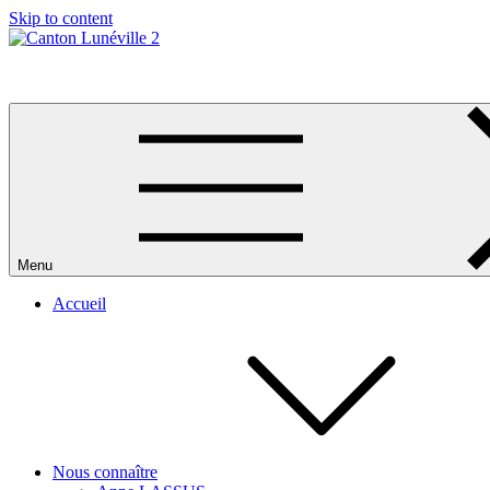
Skip to content
Canton Lunéville 2
Menu
Accueil
Nous connaître