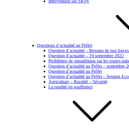
Intervention sur SION
Questions d’actualité au Préfet
Question d’actualité – Besoins de nos forces
Question d’actualité – 19 septembre 2022
Problèmes de signalétique sur les routes na
Question d’actualité au Préfet – septembre 
Question d’actualité au Préfet
Question d’actualité au Préfet – Session E
Agriculture – Ruralité – Sécurité
La ruralité en souffrance