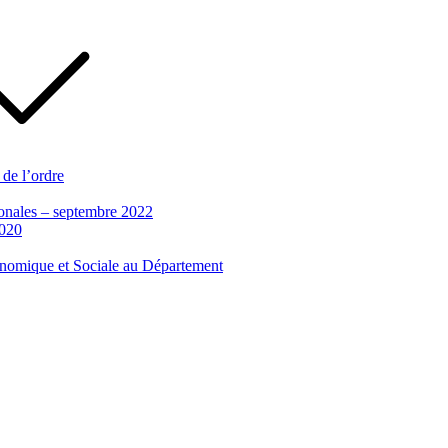
 de l’ordre
tionales – septembre 2022
2020
conomique et Sociale au Département