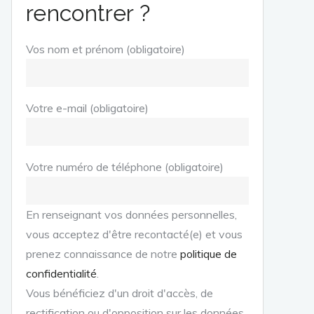
rencontrer ?
Vos nom et prénom (obligatoire)
Votre e-mail (obligatoire)
Votre numéro de téléphone (obligatoire)
En renseignant vos données personnelles,
vous acceptez d'être recontacté(e) et vous
prenez connaissance de notre
politique de
confidentialité
.
Vous bénéficiez d'un droit d'accès, de
rectification ou d'opposition sur les données