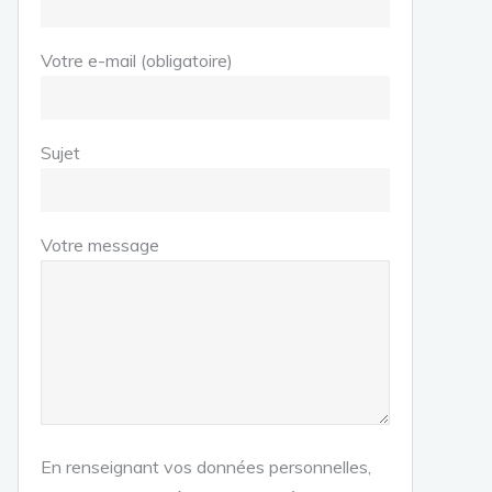
Votre e-mail (obligatoire)
Sujet
Votre message
En renseignant vos données personnelles,