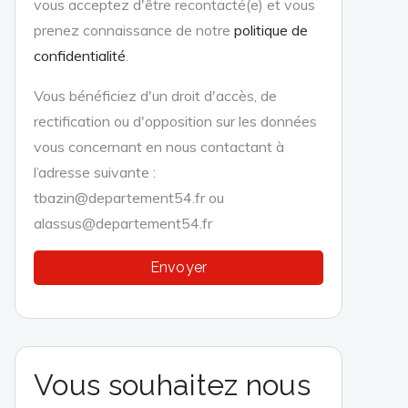
vous acceptez d'être recontacté(e) et vous
prenez connaissance de notre
politique de
confidentialité
.
Vous bénéficiez d'un droit d'accès, de
rectification ou d'opposition sur les données
vous concernant en nous contactant à
l’adresse suivante :
tbazin@departement54.fr ou
alassus@departement54.fr
Vous souhaitez nous