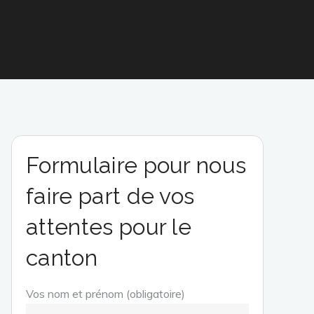
Formulaire pour nous
faire part de vos
attentes pour le
canton
Vos nom et prénom (obligatoire)