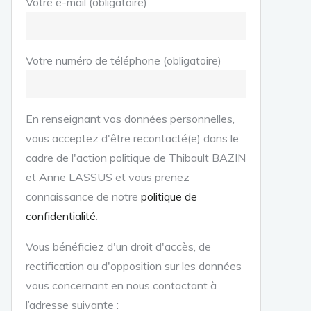
Votre e-mail (obligatoire)
Votre numéro de téléphone (obligatoire)
En renseignant vos données personnelles,
vous acceptez d'être recontacté(e) dans le
cadre de l'action politique de Thibault BAZIN
et Anne LASSUS et vous prenez
connaissance de notre
politique de
confidentialité
.
Vous bénéficiez d'un droit d'accès, de
rectification ou d'opposition sur les données
vous concernant en nous contactant à
l’adresse suivante :