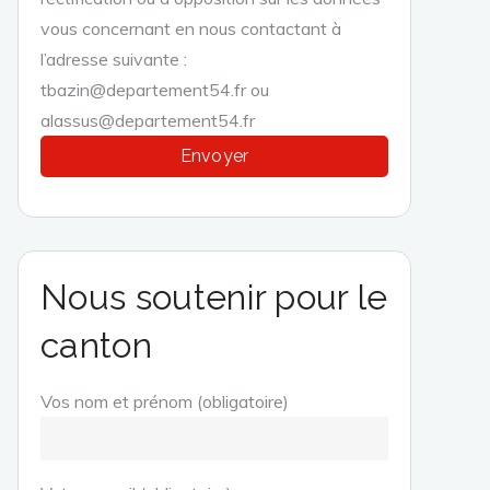
vous concernant en nous contactant à
l’adresse suivante :
tbazin@departement54.fr ou
alassus@departement54.fr
Nous soutenir pour le
canton
Vos nom et prénom (obligatoire)