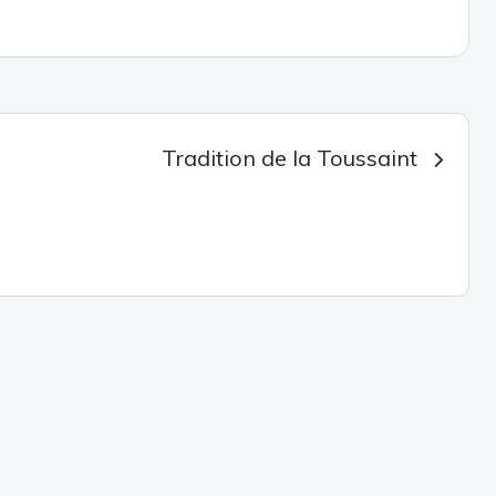
Tradition de la Toussaint