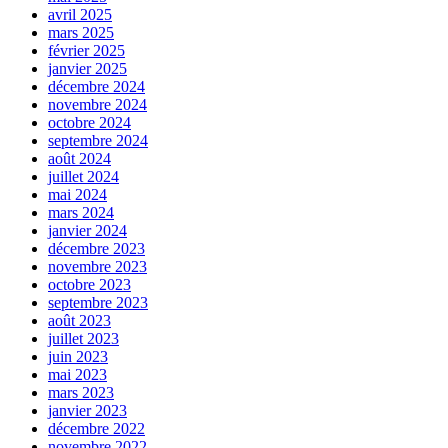
avril 2025
mars 2025
février 2025
janvier 2025
décembre 2024
novembre 2024
octobre 2024
septembre 2024
août 2024
juillet 2024
mai 2024
mars 2024
janvier 2024
décembre 2023
novembre 2023
octobre 2023
septembre 2023
août 2023
juillet 2023
juin 2023
mai 2023
mars 2023
janvier 2023
décembre 2022
novembre 2022