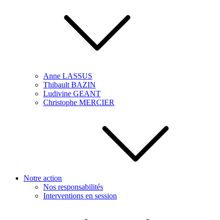
Anne LASSUS
Thibault BAZIN
Ludivine GEANT
Christophe MERCIER
Notre action
Nos responsabilités
Interventions en session