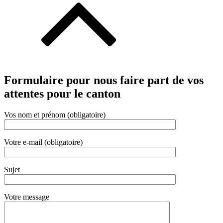
Formulaire pour nous faire part de vos
attentes pour le canton
Vos nom et prénom (obligatoire)
Votre e-mail (obligatoire)
Sujet
Votre message