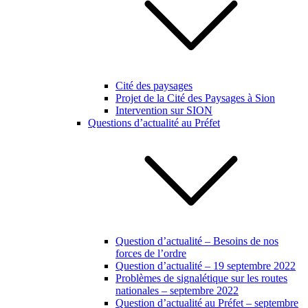
Cité des paysages
Projet de la Cité des Paysages à Sion
Intervention sur SION
Questions d’actualité au Préfet
Question d’actualité – Besoins de nos
forces de l’ordre
Question d’actualité – 19 septembre 2022
Problèmes de signalétique sur les routes
nationales – septembre 2022
Question d’actualité au Préfet – septembre