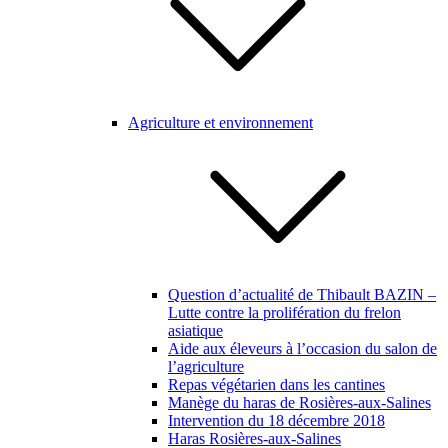
Agriculture et environnement
Question d’actualité de Thibault BAZIN –
Lutte contre la prolifération du frelon
asiatique
Aide aux éleveurs à l’occasion du salon de
l’agriculture
Repas végétarien dans les cantines
Manège du haras de Rosières-aux-Salines
Intervention du 18 décembre 2018
Haras Rosières-aux-Salines