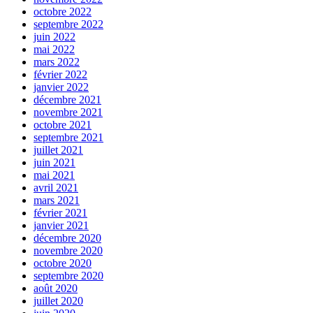
octobre 2022
septembre 2022
juin 2022
mai 2022
mars 2022
février 2022
janvier 2022
décembre 2021
novembre 2021
octobre 2021
septembre 2021
juillet 2021
juin 2021
mai 2021
avril 2021
mars 2021
février 2021
janvier 2021
décembre 2020
novembre 2020
octobre 2020
septembre 2020
août 2020
juillet 2020