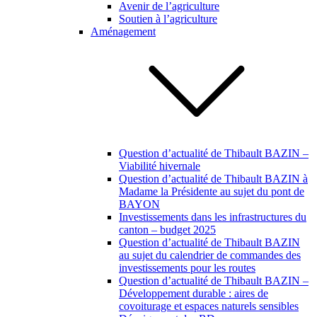
Avenir de l’agriculture
Soutien à l’agriculture
Aménagement
Question d’actualité de Thibault BAZIN –
Viabilité hivernale
Question d’actualité de Thibault BAZIN à
Madame la Présidente au sujet du pont de
BAYON
Investissements dans les infrastructures du
canton – budget 2025
Question d’actualité de Thibault BAZIN
au sujet du calendrier de commandes des
investissements pour les routes
Question d’actualité de Thibault BAZIN –
Développement durable : aires de
covoiturage et espaces naturels sensibles