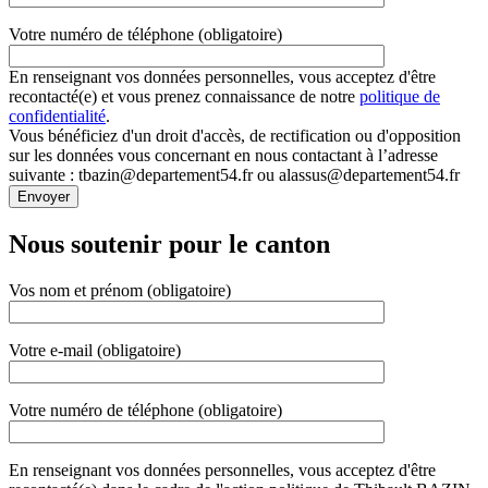
Votre numéro de téléphone (obligatoire)
En renseignant vos données personnelles, vous acceptez d'être
recontacté(e) et vous prenez connaissance de notre
politique de
confidentialité
.
Vous bénéficiez d'un droit d'accès, de rectification ou d'opposition
sur les données vous concernant en nous contactant à l’adresse
suivante : tbazin@departement54.fr ou alassus@departement54.fr
Nous soutenir pour le canton
Vos nom et prénom (obligatoire)
Votre e-mail (obligatoire)
Votre numéro de téléphone (obligatoire)
En renseignant vos données personnelles, vous acceptez d'être