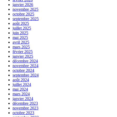
janvier 2026
novembre 2025
octobre 2025
septembre 2025
août 2025
juillet 2025
juin 2025
mai 2025
avril 2025
mars 2025
février 2025
janvier 2025
décembre 2024
novembre 2024
octobre 2024
septembre 2024
août 2024
juillet 2024
mai 2024
mars 2024
janvier 2024
décembre 2023
novembre 2023
octobre 2023