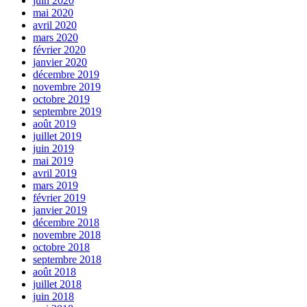
juin 2020
mai 2020
avril 2020
mars 2020
février 2020
janvier 2020
décembre 2019
novembre 2019
octobre 2019
septembre 2019
août 2019
juillet 2019
juin 2019
mai 2019
avril 2019
mars 2019
février 2019
janvier 2019
décembre 2018
novembre 2018
octobre 2018
septembre 2018
août 2018
juillet 2018
juin 2018