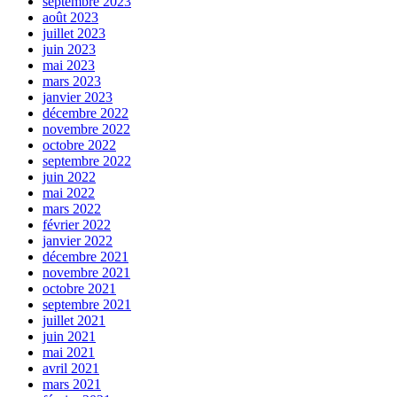
septembre 2023
août 2023
juillet 2023
juin 2023
mai 2023
mars 2023
janvier 2023
décembre 2022
novembre 2022
octobre 2022
septembre 2022
juin 2022
mai 2022
mars 2022
février 2022
janvier 2022
décembre 2021
novembre 2021
octobre 2021
septembre 2021
juillet 2021
juin 2021
mai 2021
avril 2021
mars 2021