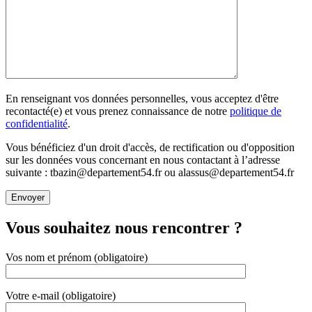
En renseignant vos données personnelles, vous acceptez d'être
recontacté(e) et vous prenez connaissance de notre
politique de
confidentialité
.
Vous bénéficiez d'un droit d'accès, de rectification ou d'opposition
sur les données vous concernant en nous contactant à l’adresse
suivante : tbazin@departement54.fr ou alassus@departement54.fr
Vous souhaitez nous rencontrer ?
Vos nom et prénom (obligatoire)
Votre e-mail (obligatoire)