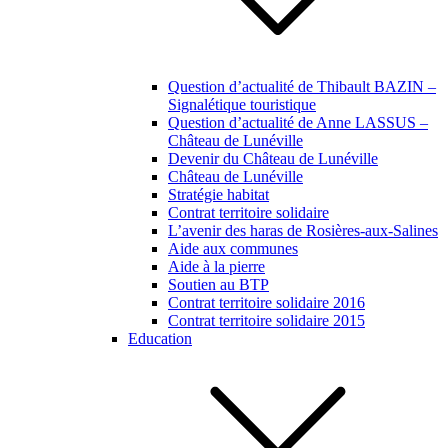
Question d’actualité de Thibault BAZIN –
Signalétique touristique
Question d’actualité de Anne LASSUS –
Château de Lunéville
Devenir du Château de Lunéville
Château de Lunéville
Stratégie habitat
Contrat territoire solidaire
L’avenir des haras de Rosières-aux-Salines
Aide aux communes
Aide à la pierre
Soutien au BTP
Contrat territoire solidaire 2016
Contrat territoire solidaire 2015
Education