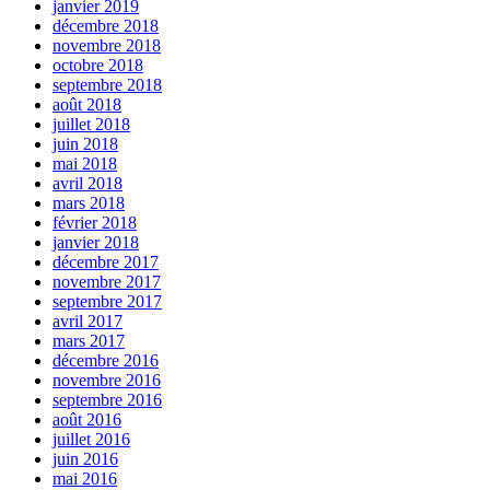
janvier 2019
décembre 2018
novembre 2018
octobre 2018
septembre 2018
août 2018
juillet 2018
juin 2018
mai 2018
avril 2018
mars 2018
février 2018
janvier 2018
décembre 2017
novembre 2017
septembre 2017
avril 2017
mars 2017
décembre 2016
novembre 2016
septembre 2016
août 2016
juillet 2016
juin 2016
mai 2016