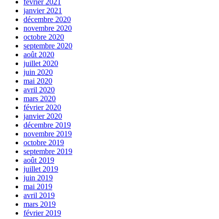
février 2021
janvier 2021
décembre 2020
novembre 2020
octobre 2020
septembre 2020
août 2020
juillet 2020
juin 2020
mai 2020
avril 2020
mars 2020
février 2020
janvier 2020
décembre 2019
novembre 2019
octobre 2019
septembre 2019
août 2019
juillet 2019
juin 2019
mai 2019
avril 2019
mars 2019
février 2019