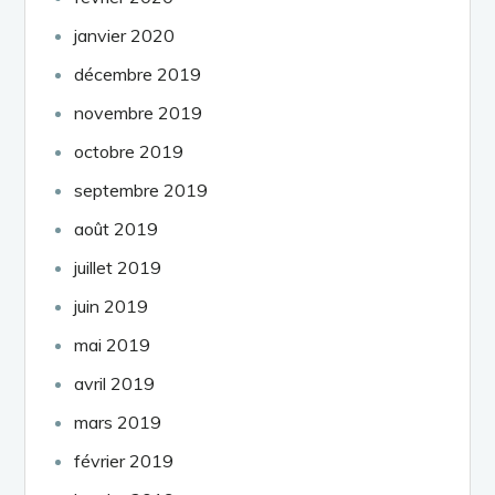
janvier 2020
décembre 2019
novembre 2019
octobre 2019
septembre 2019
août 2019
juillet 2019
juin 2019
mai 2019
avril 2019
mars 2019
février 2019