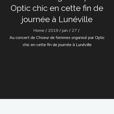
Optic chic en cette fin de
journée à Lunéville
Home
2019
juin
27
Au concert de Choeur de femmes organisé par Optic
chic en cette fin de journée à Lunéville