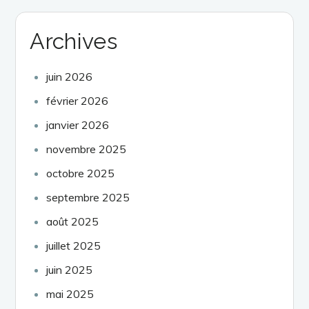
Archives
juin 2026
février 2026
janvier 2026
novembre 2025
octobre 2025
septembre 2025
août 2025
juillet 2025
juin 2025
mai 2025