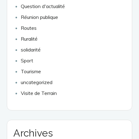
Question d'actualité
Réunion publique
Routes
Ruralité
solidarité
Sport
Tourisme
uncategorized
Visite de Terrain
Archives