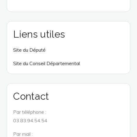
Liens utiles
Site du Député
Site du Conseil Départemental
Contact
Par téléphone :
03.83.94.54.54
Par mail :