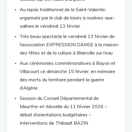
Au repas traditionnel de la Saint-Valentin
organisée par le club de loisirs à rosières-aux-
salines le vendredi 13 février
Très beau spectacle le vendredi 13 février de
l’association EXPRESSION DANSE à la maison
des fêtes et de la culture à Blainville sur l’eau
Aux cérémonies commémoratives à Bayon et
Villacourt ce dimanche 15 février, en mémoire
des morts du territoire pendant la guerre
d’Algérie.
Session du Conseil Départemental de
Meurthe-et-Moselle du 11 février 2026 –
débat d’orientations budgétaires –
Interventions de Thibault BAZIN