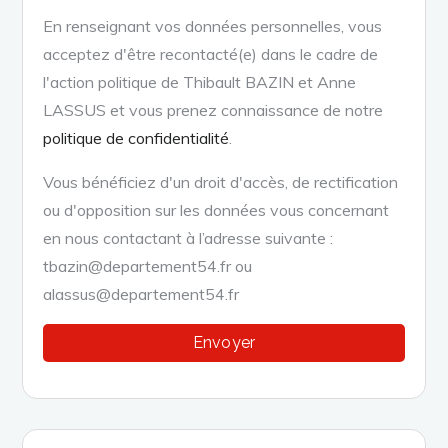
En renseignant vos données personnelles, vous
acceptez d'être recontacté(e) dans le cadre de
l'action politique de Thibault BAZIN et Anne
LASSUS et vous prenez connaissance de notre
politique de confidentialité
.
Vous bénéficiez d'un droit d'accès, de rectification
ou d'opposition sur les données vous concernant
en nous contactant à l’adresse suivante :
tbazin@departement54.fr ou
alassus@departement54.fr