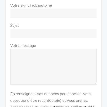
Votre e-mail (obligatoire)
Sujet
Votre message
En renseignant vos données personnelles, vous
acceptez d'être recontacté(e) et vous prenez
connaissance de notre
politique de confidentialité
.