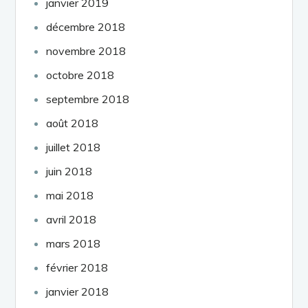
janvier 2019
décembre 2018
novembre 2018
octobre 2018
septembre 2018
août 2018
juillet 2018
juin 2018
mai 2018
avril 2018
mars 2018
février 2018
janvier 2018