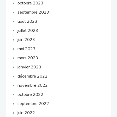
octobre 2023
septembre 2023
août 2023
juillet 2023
juin 2023
mai 2023
mars 2023
janvier 2023
décembre 2022
novembre 2022
octobre 2022
septembre 2022
juin 2022