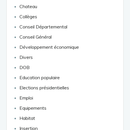
Chateau
Collèges
Conseil Départemental
Conseil Général
Développement économique
Divers
DOB
Education populaire
Elections présidentielles
Emploi
Equipements
Habitat
Insertion