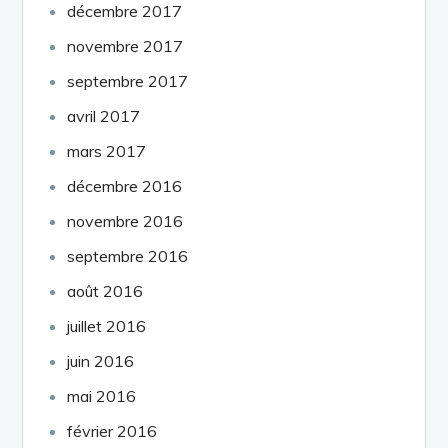
décembre 2017
novembre 2017
septembre 2017
avril 2017
mars 2017
décembre 2016
novembre 2016
septembre 2016
août 2016
juillet 2016
juin 2016
mai 2016
février 2016