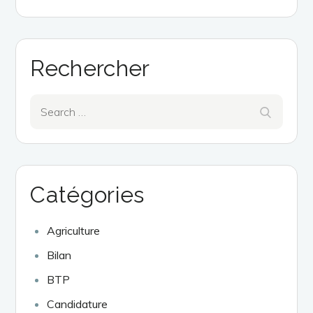
Rechercher
Search
Search
for:
Catégories
Agriculture
Bilan
BTP
Candidature