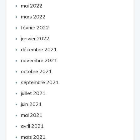
mai 2022
mars 2022
février 2022
janvier 2022
décembre 2021
novembre 2021
octobre 2021
septembre 2021
juillet 2021
juin 2021
mai 2021
avril 2021
mars 2021