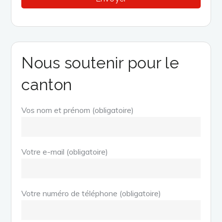
Nous soutenir pour le
canton
Vos nom et prénom (obligatoire)
Votre e-mail (obligatoire)
Votre numéro de téléphone (obligatoire)