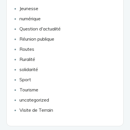
Jeunesse
numérique
Question d'actualité
Réunion publique
Routes
Ruralité
solidarité
Sport
Tourisme
uncategorized
Visite de Terrain