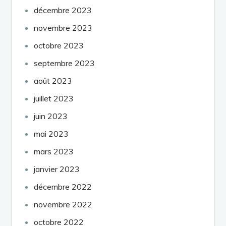
décembre 2023
novembre 2023
octobre 2023
septembre 2023
août 2023
juillet 2023
juin 2023
mai 2023
mars 2023
janvier 2023
décembre 2022
novembre 2022
octobre 2022