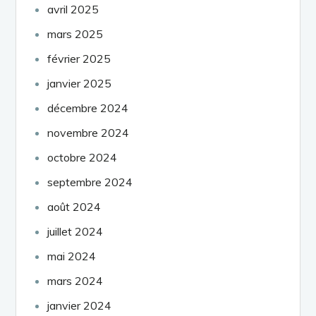
avril 2025
mars 2025
février 2025
janvier 2025
décembre 2024
novembre 2024
octobre 2024
septembre 2024
août 2024
juillet 2024
mai 2024
mars 2024
janvier 2024