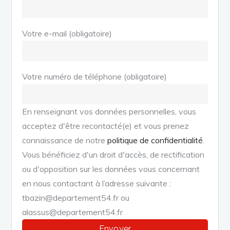
Votre e-mail (obligatoire)
Votre numéro de téléphone (obligatoire)
En renseignant vos données personnelles, vous
acceptez d'être recontacté(e) et vous prenez
connaissance de notre
politique de confidentialité
.
Vous bénéficiez d'un droit d'accès, de rectification
ou d'opposition sur les données vous concernant
en nous contactant à l’adresse suivante :
tbazin@departement54.fr ou
alassus@departement54.fr