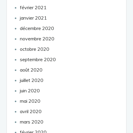
février 2021
janvier 2021
décembre 2020
novembre 2020
octobre 2020
septembre 2020
août 2020
juillet 2020
juin 2020
mai 2020
avril 2020
mars 2020
février 2020