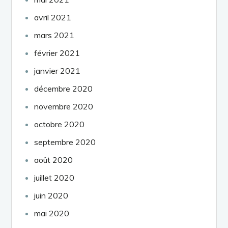
avril 2021
mars 2021
février 2021
janvier 2021
décembre 2020
novembre 2020
octobre 2020
septembre 2020
août 2020
juillet 2020
juin 2020
mai 2020