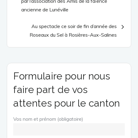
par l’association des Amis de la faïence
l’article
ancienne de Lunéville
Au spectacle ce soir de fin d’année des
Roseaux du Sel à Rosières-Aux-Salines
Formulaire pour nous
faire part de vos
attentes pour le canton
Vos nom et prénom (obligatoire)