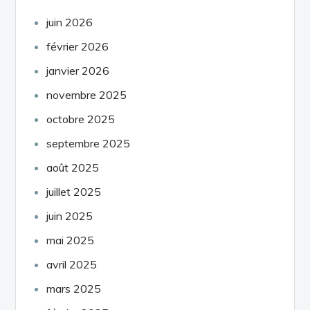
juin 2026
février 2026
janvier 2026
novembre 2025
octobre 2025
septembre 2025
août 2025
juillet 2025
juin 2025
mai 2025
avril 2025
mars 2025