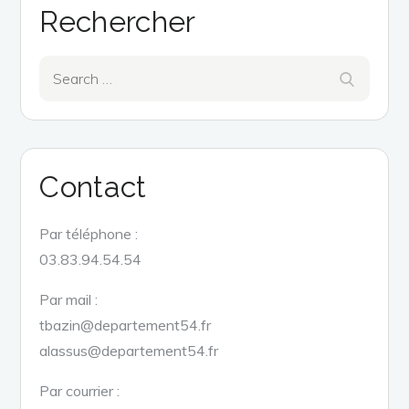
Rechercher
Search
Search
for:
Contact
Par téléphone :
03.83.94.54.54
Par mail :
tbazin@departement54.fr
alassus@departement54.fr
Par courrier :