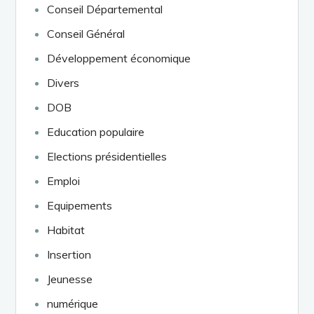
Conseil Départemental
Conseil Général
Développement économique
Divers
DOB
Education populaire
Elections présidentielles
Emploi
Equipements
Habitat
Insertion
Jeunesse
numérique