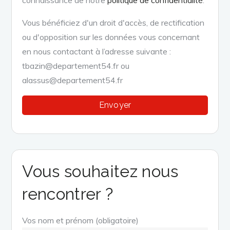
Vous bénéficiez d'un droit d'accès, de rectification
ou d'opposition sur les données vous concernant
en nous contactant à l’adresse suivante :
tbazin@departement54.fr ou
alassus@departement54.fr
Vous souhaitez nous
rencontrer ?
Vos nom et prénom (obligatoire)