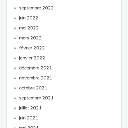
septembre 2022
juin 2022
mai 2022
mars 2022
février 2022
janvier 2022
décembre 2021
novembre 2021
octobre 2021
septembre 2021
juillet 2021
juin 2021
mai 2021