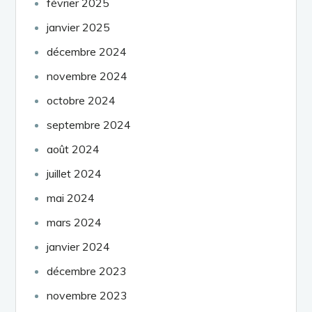
février 2025
janvier 2025
décembre 2024
novembre 2024
octobre 2024
septembre 2024
août 2024
juillet 2024
mai 2024
mars 2024
janvier 2024
décembre 2023
novembre 2023