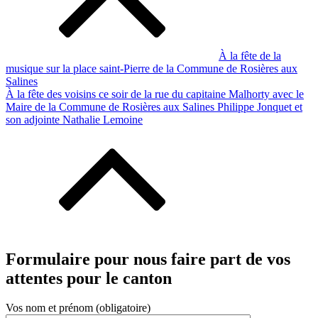
À la fête de la
musique sur la place saint-Pierre de la Commune de Rosières aux
Salines
À la fête des voisins ce soir de la rue du capitaine Malhorty avec le
Maire de la Commune de Rosières aux Salines Philippe Jonquet et
son adjointe Nathalie Lemoine
Formulaire pour nous faire part de vos
attentes pour le canton
Vos nom et prénom (obligatoire)