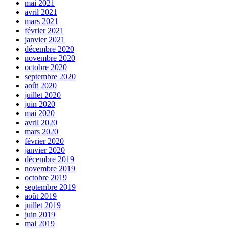
mai 2021
avril 2021
mars 2021
février 2021
janvier 2021
décembre 2020
novembre 2020
octobre 2020
septembre 2020
août 2020
juillet 2020
juin 2020
mai 2020
avril 2020
mars 2020
février 2020
janvier 2020
décembre 2019
novembre 2019
octobre 2019
septembre 2019
août 2019
juillet 2019
juin 2019
mai 2019