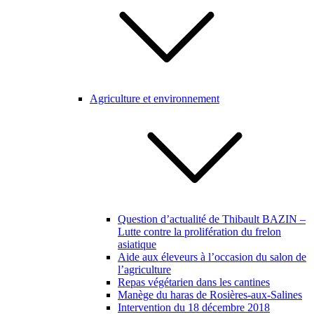
Agriculture et environnement
Question d’actualité de Thibault BAZIN –
Lutte contre la prolifération du frelon
asiatique
Aide aux éleveurs à l’occasion du salon de
l’agriculture
Repas végétarien dans les cantines
Manège du haras de Rosières-aux-Salines
Intervention du 18 décembre 2018