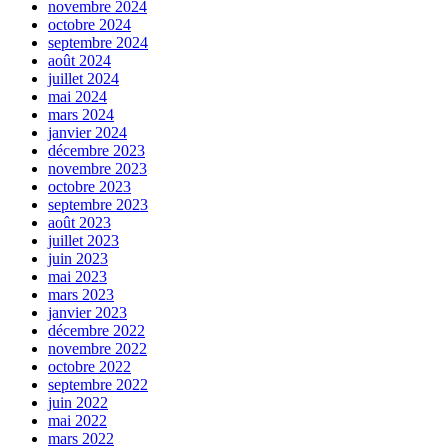
novembre 2024
octobre 2024
septembre 2024
août 2024
juillet 2024
mai 2024
mars 2024
janvier 2024
décembre 2023
novembre 2023
octobre 2023
septembre 2023
août 2023
juillet 2023
juin 2023
mai 2023
mars 2023
janvier 2023
décembre 2022
novembre 2022
octobre 2022
septembre 2022
juin 2022
mai 2022
mars 2022