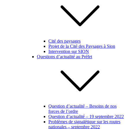
Cité des paysages
Projet de la Cité des Paysages à Sion
Intervention sur SION
Questions d’actualité au Préfet
Question d’actualité – Besoins de nos
forces de l’ordre
Question d’actualité – 19 septembre 2022
Problèmes de signalétique sur les routes
nationales – septembre 2022