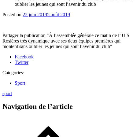
oublier les jeunes qui sont l’avenir du club
Posted on
22 juin 2019
5 août 2019
Partager la publication "À l’assemblée générale ce matin de l’ U.S
Rosières très dynamique avec ses deux équipes premières qui
montent sans oublier les jeunes qui sont l’avenir du club"
Facebook
Twitter
Categories:
Sport
sport
Navigation de l’article