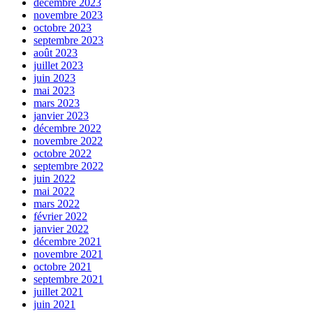
décembre 2023
novembre 2023
octobre 2023
septembre 2023
août 2023
juillet 2023
juin 2023
mai 2023
mars 2023
janvier 2023
décembre 2022
novembre 2022
octobre 2022
septembre 2022
juin 2022
mai 2022
mars 2022
février 2022
janvier 2022
décembre 2021
novembre 2021
octobre 2021
septembre 2021
juillet 2021
juin 2021