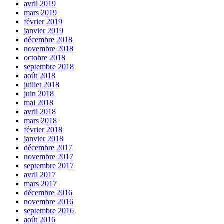
avril 2019
mars 2019
février 2019
janvier 2019
décembre 2018
novembre 2018
octobre 2018
septembre 2018
août 2018
juillet 2018
juin 2018
mai 2018
avril 2018
mars 2018
février 2018
janvier 2018
décembre 2017
novembre 2017
septembre 2017
avril 2017
mars 2017
décembre 2016
novembre 2016
septembre 2016
août 2016