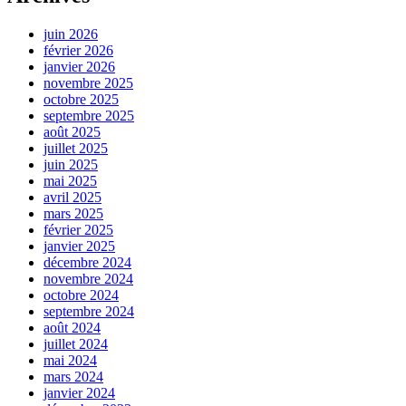
juin 2026
février 2026
janvier 2026
novembre 2025
octobre 2025
septembre 2025
août 2025
juillet 2025
juin 2025
mai 2025
avril 2025
mars 2025
février 2025
janvier 2025
décembre 2024
novembre 2024
octobre 2024
septembre 2024
août 2024
juillet 2024
mai 2024
mars 2024
janvier 2024