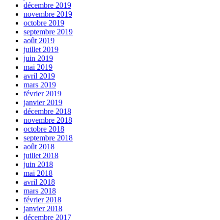
décembre 2019
novembre 2019
octobre 2019
septembre 2019
août 2019
juillet 2019
juin 2019
mai 2019
avril 2019
mars 2019
février 2019
janvier 2019
décembre 2018
novembre 2018
octobre 2018
septembre 2018
août 2018
juillet 2018
juin 2018
mai 2018
avril 2018
mars 2018
février 2018
janvier 2018
décembre 2017