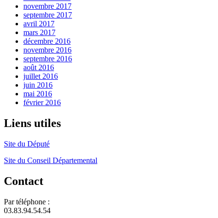
novembre 2017
septembre 2017
avril 2017
mars 2017
décembre 2016
novembre 2016
septembre 2016
août 2016
juillet 2016
juin 2016
mai 2016
février 2016
Liens utiles
Site du Député
Site du Conseil Départemental
Contact
Par téléphone :
03.83.94.54.54