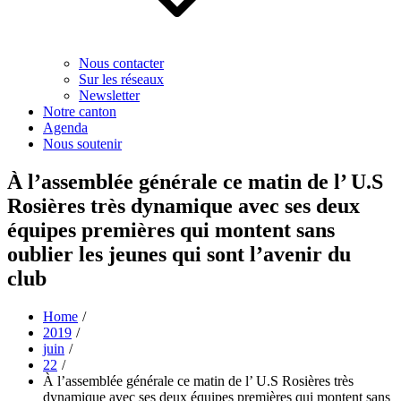
Nous contacter
Sur les réseaux
Newsletter
Notre canton
Agenda
Nous soutenir
À l’assemblée générale ce matin de l’ U.S
Rosières très dynamique avec ses deux
équipes premières qui montent sans
oublier les jeunes qui sont l’avenir du
club
Home
2019
juin
22
À l’assemblée générale ce matin de l’ U.S Rosières très
dynamique avec ses deux équipes premières qui montent sans