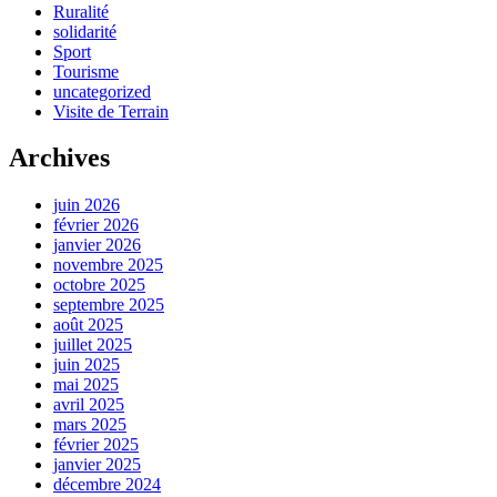
Ruralité
solidarité
Sport
Tourisme
uncategorized
Visite de Terrain
Archives
juin 2026
février 2026
janvier 2026
novembre 2025
octobre 2025
septembre 2025
août 2025
juillet 2025
juin 2025
mai 2025
avril 2025
mars 2025
février 2025
janvier 2025
décembre 2024