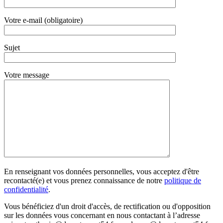
Votre e-mail (obligatoire)
Sujet
Votre message
En renseignant vos données personnelles, vous acceptez d'être
recontacté(e) et vous prenez connaissance de notre
politique de
confidentialité
.
Vous bénéficiez d'un droit d'accès, de rectification ou d'opposition
sur les données vous concernant en nous contactant à l’adresse