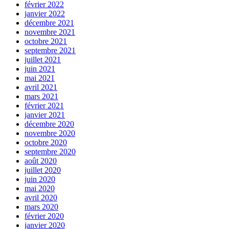
février 2022
janvier 2022
décembre 2021
novembre 2021
octobre 2021
septembre 2021
juillet 2021
juin 2021
mai 2021
avril 2021
mars 2021
février 2021
janvier 2021
décembre 2020
novembre 2020
octobre 2020
septembre 2020
août 2020
juillet 2020
juin 2020
mai 2020
avril 2020
mars 2020
février 2020
janvier 2020