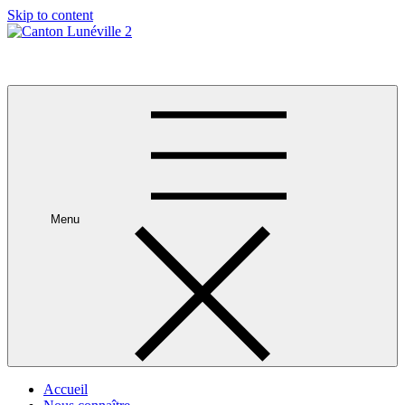
Skip to content
Canton Lunéville 2
Menu
Accueil