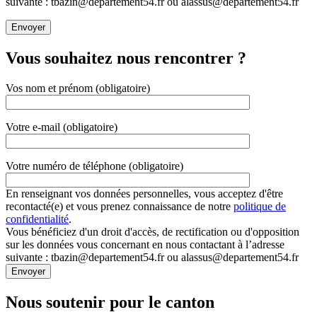
suivante : tbazin@departement54.fr ou alassus@departement54.fr
Vous souhaitez nous rencontrer ?
Vos nom et prénom (obligatoire)
Votre e-mail (obligatoire)
Votre numéro de téléphone (obligatoire)
En renseignant vos données personnelles, vous acceptez d'être
recontacté(e) et vous prenez connaissance de notre
politique de
confidentialité
.
Vous bénéficiez d'un droit d'accès, de rectification ou d'opposition
sur les données vous concernant en nous contactant à l’adresse
suivante : tbazin@departement54.fr ou alassus@departement54.fr
Nous soutenir pour le canton