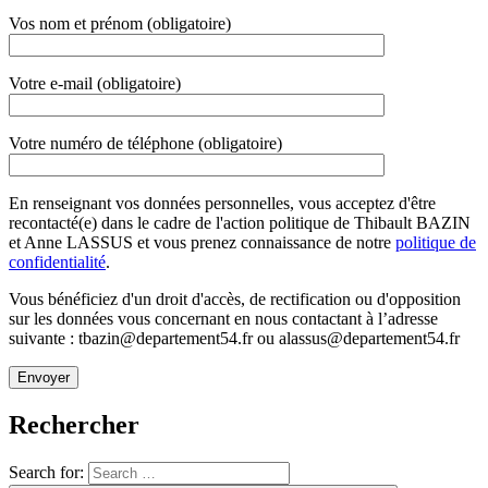
Vos nom et prénom (obligatoire)
Votre e-mail (obligatoire)
Votre numéro de téléphone (obligatoire)
En renseignant vos données personnelles, vous acceptez d'être
recontacté(e) dans le cadre de l'action politique de Thibault BAZIN
et Anne LASSUS et vous prenez connaissance de notre
politique de
confidentialité
.
Vous bénéficiez d'un droit d'accès, de rectification ou d'opposition
sur les données vous concernant en nous contactant à l’adresse
suivante : tbazin@departement54.fr ou alassus@departement54.fr
Rechercher
Search for: