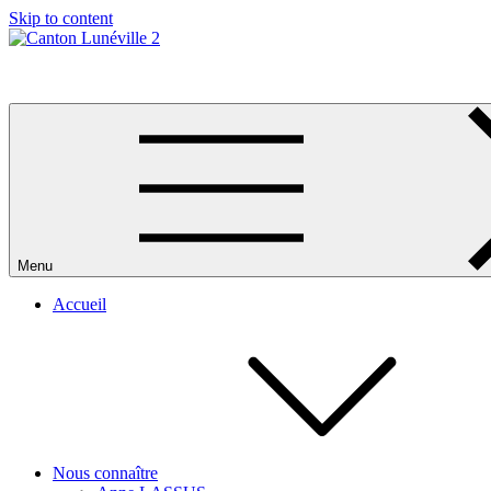
Skip to content
Canton Lunéville 2
Menu
Accueil
Nous connaître