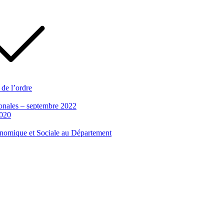
 de l’ordre
tionales – septembre 2022
2020
conomique et Sociale au Département