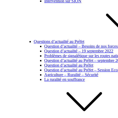
Intervention sur SION
Questions d’actualité au Préfet
Question d’actualité – Besoins de nos forces
Question d’actualité – 19 septembre 2022
Problèmes de signalétique sur les routes na
Question d’actualité au Préfet – septembre 
Question d’actualité au Préfet
Question d’actualité au Préfet – Session E
Agriculture – Ruralité – Sécurité
La ruralité en souffrance