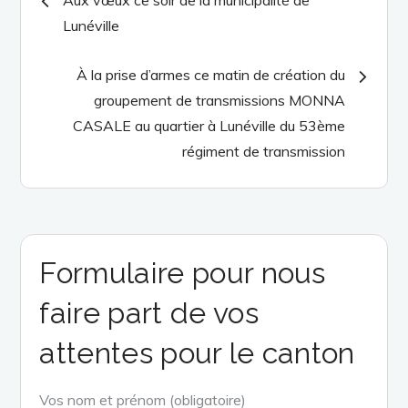
Lunéville
de
À la prise d’armes ce matin de création du
l’article
groupement de transmissions MONNA
CASALE au quartier à Lunéville du 53ème
régiment de transmission
Formulaire pour nous
faire part de vos
attentes pour le canton
Vos nom et prénom (obligatoire)