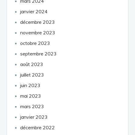
mars 2024
janvier 2024
décembre 2023
novembre 2023
octobre 2023
septembre 2023
août 2023
juillet 2023
juin 2023
mai 2023
mars 2023
janvier 2023
décembre 2022