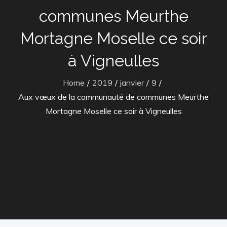
communes Meurthe
Mortagne Moselle ce soir
à Vigneulles
Home
2019
janvier
9
Aux vœux de la communauté de communes Meurthe
Mortagne Moselle ce soir à Vigneulles