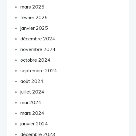
mars 2025
février 2025
janvier 2025
décembre 2024
novembre 2024
octobre 2024
septembre 2024
août 2024
juillet 2024
mai 2024
mars 2024
janvier 2024
décembre 2023