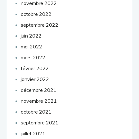
novembre 2022
octobre 2022
septembre 2022
juin 2022
mai 2022
mars 2022
février 2022
janvier 2022
décembre 2021
novembre 2021
octobre 2021
septembre 2021
juillet 2021