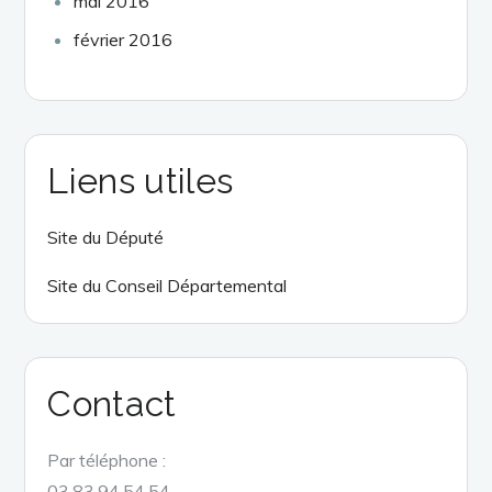
mai 2016
février 2016
Liens utiles
Site du Député
Site du Conseil Départemental
Contact
Par téléphone :
03.83.94.54.54