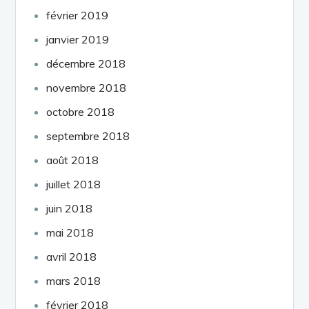
février 2019
janvier 2019
décembre 2018
novembre 2018
octobre 2018
septembre 2018
août 2018
juillet 2018
juin 2018
mai 2018
avril 2018
mars 2018
février 2018