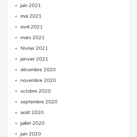
juin 2021
mai 2021
avril 2021
mars 2021
février 2021
janvier 2021
décembre 2020
novembre 2020
octobre 2020
septembre 2020
août 2020
juillet 2020
juin 2020