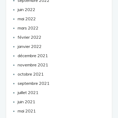
septembre 2022
juin 2022
mai 2022
mars 2022
février 2022
janvier 2022
décembre 2021
novembre 2021
octobre 2021
septembre 2021
juillet 2021
juin 2021
mai 2021