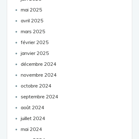
mai 2025
avril 2025
mars 2025
février 2025
janvier 2025
décembre 2024
novembre 2024
octobre 2024
septembre 2024
août 2024
juillet 2024
mai 2024