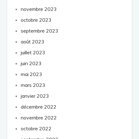
novembre 2023
octobre 2023
septembre 2023
août 2023
juillet 2023
juin 2023
mai 2023
mars 2023
janvier 2023
décembre 2022
novembre 2022
octobre 2022