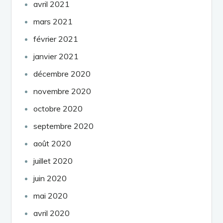
avril 2021
mars 2021
février 2021
janvier 2021
décembre 2020
novembre 2020
octobre 2020
septembre 2020
août 2020
juillet 2020
juin 2020
mai 2020
avril 2020