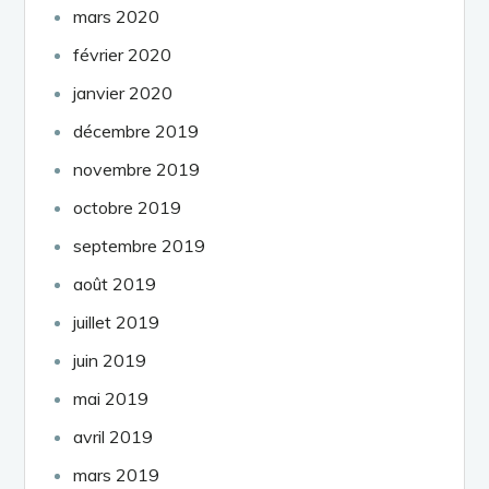
mars 2020
février 2020
janvier 2020
décembre 2019
novembre 2019
octobre 2019
septembre 2019
août 2019
juillet 2019
juin 2019
mai 2019
avril 2019
mars 2019