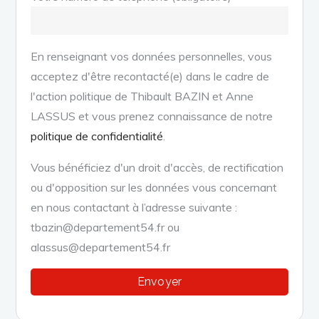
En renseignant vos données personnelles, vous
acceptez d'être recontacté(e) dans le cadre de
l'action politique de Thibault BAZIN et Anne
LASSUS et vous prenez connaissance de notre
politique de confidentialité
.
Vous bénéficiez d'un droit d'accès, de rectification
ou d'opposition sur les données vous concernant
en nous contactant à l’adresse suivante :
tbazin@departement54.fr ou
alassus@departement54.fr