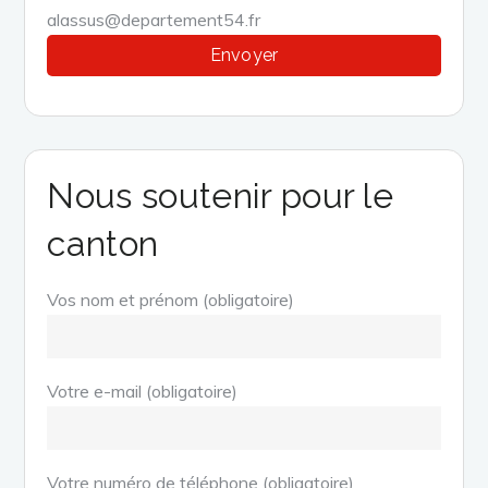
alassus@departement54.fr
Nous soutenir pour le
canton
Vos nom et prénom (obligatoire)
Votre e-mail (obligatoire)
Votre numéro de téléphone (obligatoire)