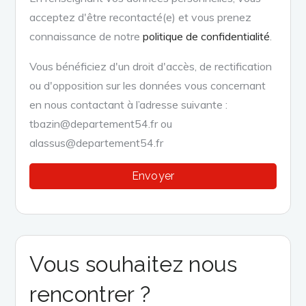
acceptez d'être recontacté(e) et vous prenez
connaissance de notre
politique de confidentialité
.
Vous bénéficiez d'un droit d'accès, de rectification
ou d'opposition sur les données vous concernant
en nous contactant à l’adresse suivante :
tbazin@departement54.fr ou
alassus@departement54.fr
Vous souhaitez nous
rencontrer ?