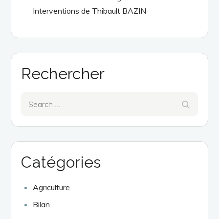
Interventions de Thibault BAZIN
Rechercher
Search
Search
for:
Catégories
Agriculture
Bilan