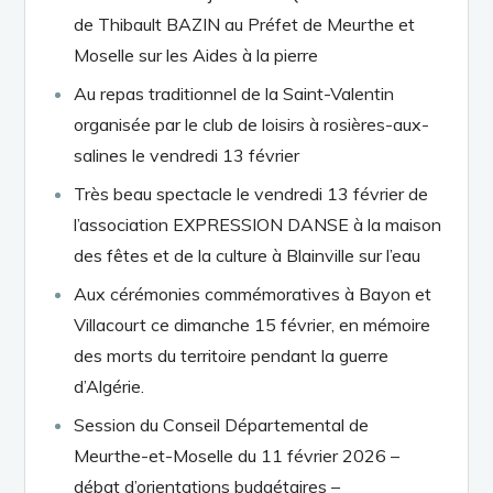
de Thibault BAZIN au Préfet de Meurthe et
Moselle sur les Aides à la pierre
Au repas traditionnel de la Saint-Valentin
organisée par le club de loisirs à rosières-aux-
salines le vendredi 13 février
Très beau spectacle le vendredi 13 février de
l’association EXPRESSION DANSE à la maison
des fêtes et de la culture à Blainville sur l’eau
Aux cérémonies commémoratives à Bayon et
Villacourt ce dimanche 15 février, en mémoire
des morts du territoire pendant la guerre
d’Algérie.
Session du Conseil Départemental de
Meurthe-et-Moselle du 11 février 2026 –
débat d’orientations budgétaires –