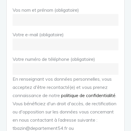
Vos nom et prénom (obligatoire)
Votre e-mail (obligatoire)
Votre numéro de téléphone (obligatoire)
En renseignant vos données personnelles, vous
acceptez d'être recontacté(e) et vous prenez
connaissance de notre
politique de confidentialité
.
Vous bénéficiez d'un droit d'accès, de rectification
ou d'opposition sur les données vous concernant
en nous contactant à l’adresse suivante :
tbazin@departement54.fr ou