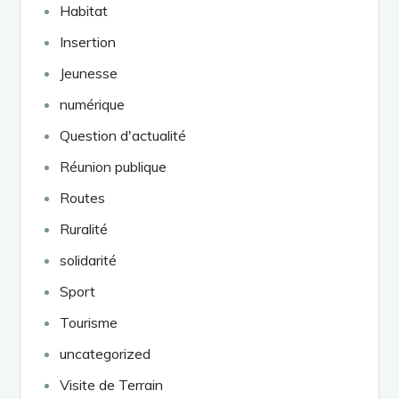
Habitat
Insertion
Jeunesse
numérique
Question d'actualité
Réunion publique
Routes
Ruralité
solidarité
Sport
Tourisme
uncategorized
Visite de Terrain