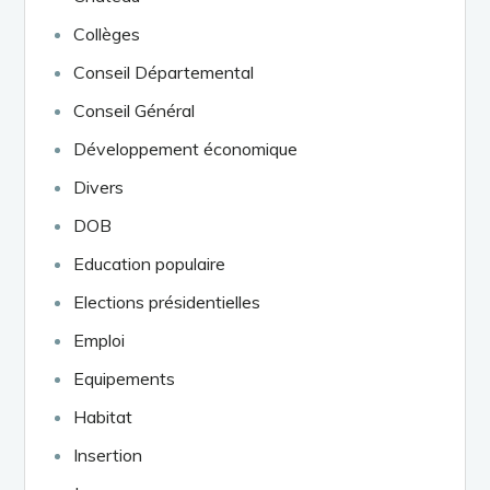
Collèges
Conseil Départemental
Conseil Général
Développement économique
Divers
DOB
Education populaire
Elections présidentielles
Emploi
Equipements
Habitat
Insertion