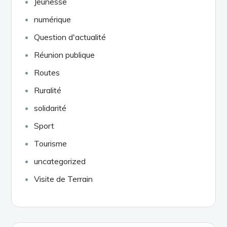
Jeunesse
numérique
Question d'actualité
Réunion publique
Routes
Ruralité
solidarité
Sport
Tourisme
uncategorized
Visite de Terrain