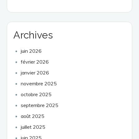
Archives
juin 2026
février 2026
janvier 2026
novembre 2025
octobre 2025
septembre 2025
août 2025
juillet 2025
juin 2025