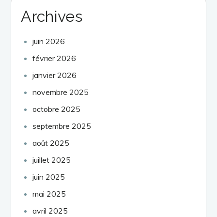
Archives
juin 2026
février 2026
janvier 2026
novembre 2025
octobre 2025
septembre 2025
août 2025
juillet 2025
juin 2025
mai 2025
avril 2025