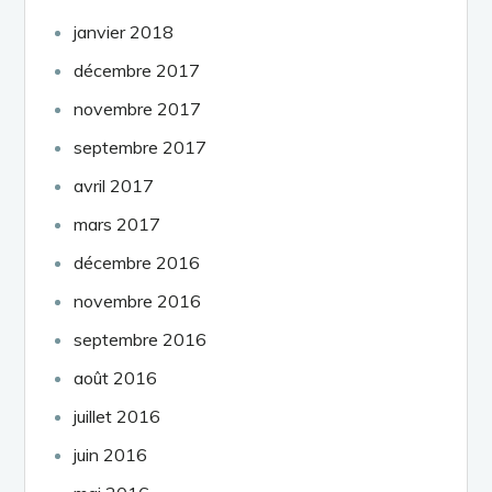
janvier 2018
décembre 2017
novembre 2017
septembre 2017
avril 2017
mars 2017
décembre 2016
novembre 2016
septembre 2016
août 2016
juillet 2016
juin 2016