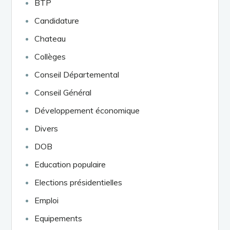
BTP
Candidature
Chateau
Collèges
Conseil Départemental
Conseil Général
Développement économique
Divers
DOB
Education populaire
Elections présidentielles
Emploi
Equipements