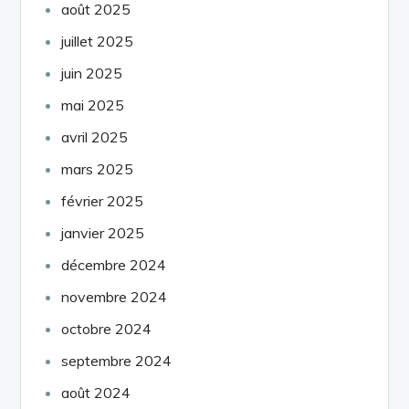
août 2025
juillet 2025
juin 2025
mai 2025
avril 2025
mars 2025
février 2025
janvier 2025
décembre 2024
novembre 2024
octobre 2024
septembre 2024
août 2024