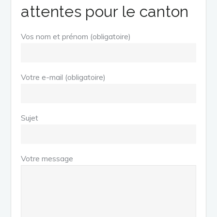
attentes pour le canton
Vos nom et prénom (obligatoire)
Votre e-mail (obligatoire)
Sujet
Votre message