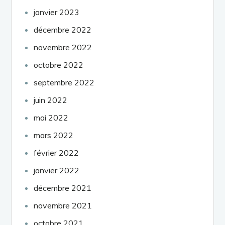
janvier 2023
décembre 2022
novembre 2022
octobre 2022
septembre 2022
juin 2022
mai 2022
mars 2022
février 2022
janvier 2022
décembre 2021
novembre 2021
octobre 2021