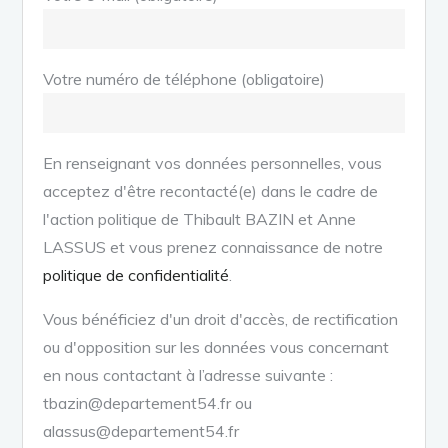
Votre numéro de téléphone (obligatoire)
En renseignant vos données personnelles, vous
acceptez d'être recontacté(e) dans le cadre de
l'action politique de Thibault BAZIN et Anne
LASSUS et vous prenez connaissance de notre
politique de confidentialité
.
Vous bénéficiez d'un droit d'accès, de rectification
ou d'opposition sur les données vous concernant
en nous contactant à l’adresse suivante :
tbazin@departement54.fr ou
alassus@departement54.fr