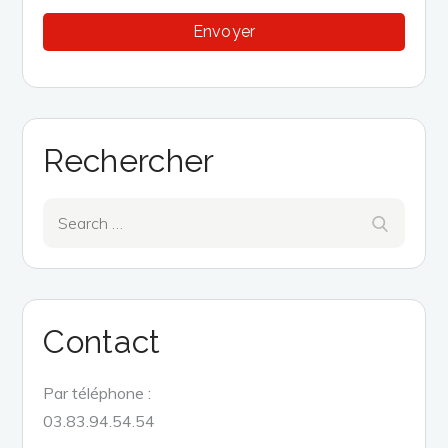
Rechercher
Search
Search
for:
Contact
Par téléphone :
03.83.94.54.54