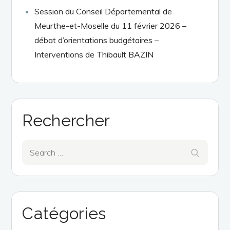
Session du Conseil Départemental de
Meurthe-et-Moselle du 11 février 2026 –
débat d’orientations budgétaires –
Interventions de Thibault BAZIN
Rechercher
Search
Search
for:
Catégories