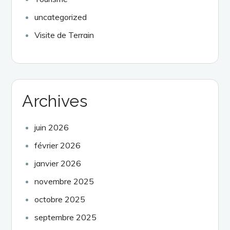
uncategorized
Visite de Terrain
Archives
juin 2026
février 2026
janvier 2026
novembre 2025
octobre 2025
septembre 2025