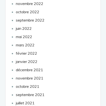
novembre 2022
octobre 2022
septembre 2022
juin 2022
mai 2022
mars 2022
février 2022
janvier 2022
décembre 2021
novembre 2021
octobre 2021
septembre 2021
juillet 2021