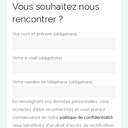
Vous souhaitez nous
rencontrer ?
Vos nom et prénom (obligatoire)
Votre e-mail (obligatoire)
Votre numéro de téléphone (obligatoire)
En renseignant vos données personnelles, vous
acceptez d'être recontacté(e) et vous prenez
connaissance de notre
politique de confidentialité
.
Vous bénéficiez d'un droit d'accès, de rectification