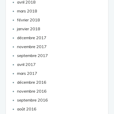
avril 2018
mars 2018
février 2018
janvier 2018
décembre 2017
novembre 2017
septembre 2017
avril 2017
mars 2017
décembre 2016
novembre 2016
septembre 2016
août 2016