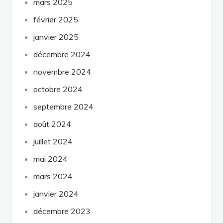
mars 2025
février 2025
janvier 2025
décembre 2024
novembre 2024
octobre 2024
septembre 2024
août 2024
juillet 2024
mai 2024
mars 2024
janvier 2024
décembre 2023