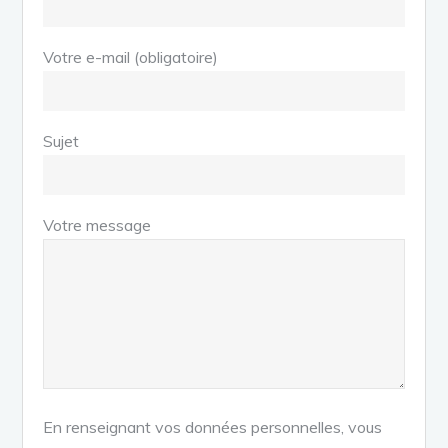
Votre e-mail (obligatoire)
Sujet
Votre message
En renseignant vos données personnelles, vous