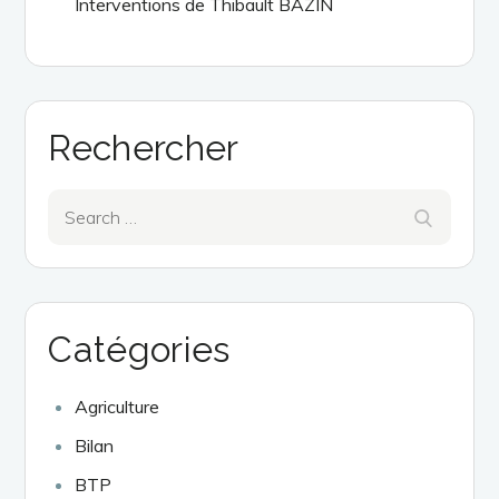
Interventions de Thibault BAZIN
Rechercher
Search
Search
for:
Catégories
Agriculture
Bilan
BTP