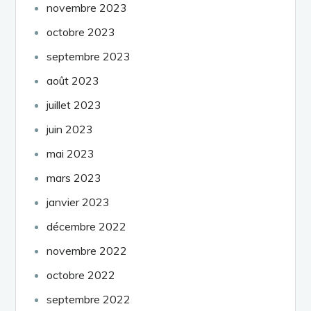
novembre 2023
octobre 2023
septembre 2023
août 2023
juillet 2023
juin 2023
mai 2023
mars 2023
janvier 2023
décembre 2022
novembre 2022
octobre 2022
septembre 2022