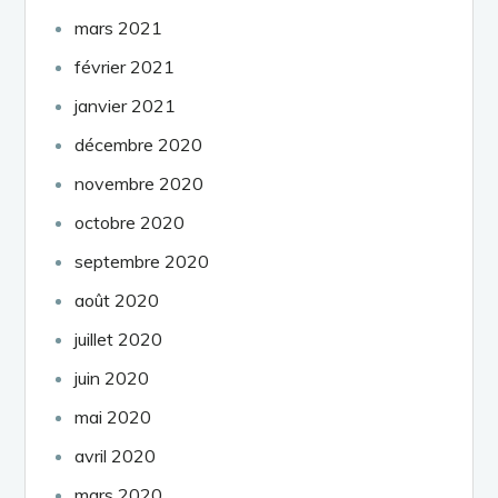
mars 2021
février 2021
janvier 2021
décembre 2020
novembre 2020
octobre 2020
septembre 2020
août 2020
juillet 2020
juin 2020
mai 2020
avril 2020
mars 2020