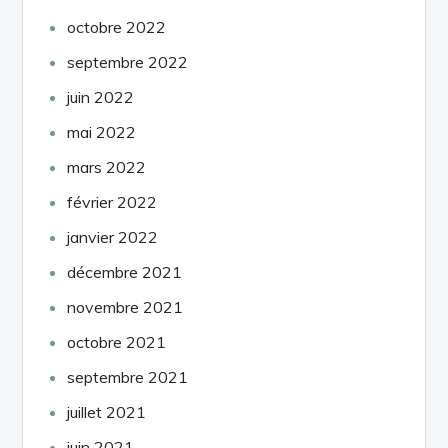
octobre 2022
septembre 2022
juin 2022
mai 2022
mars 2022
février 2022
janvier 2022
décembre 2021
novembre 2021
octobre 2021
septembre 2021
juillet 2021
juin 2021