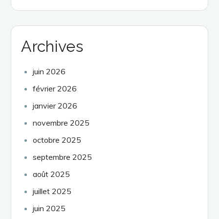
Archives
juin 2026
février 2026
janvier 2026
novembre 2025
octobre 2025
septembre 2025
août 2025
juillet 2025
juin 2025