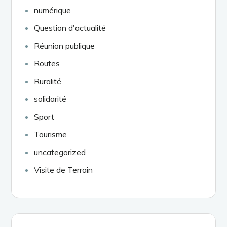
numérique
Question d'actualité
Réunion publique
Routes
Ruralité
solidarité
Sport
Tourisme
uncategorized
Visite de Terrain