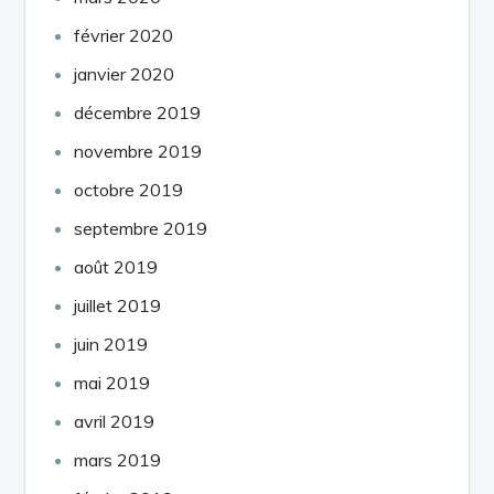
février 2020
janvier 2020
décembre 2019
novembre 2019
octobre 2019
septembre 2019
août 2019
juillet 2019
juin 2019
mai 2019
avril 2019
mars 2019