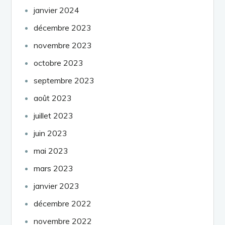
janvier 2024
décembre 2023
novembre 2023
octobre 2023
septembre 2023
août 2023
juillet 2023
juin 2023
mai 2023
mars 2023
janvier 2023
décembre 2022
novembre 2022