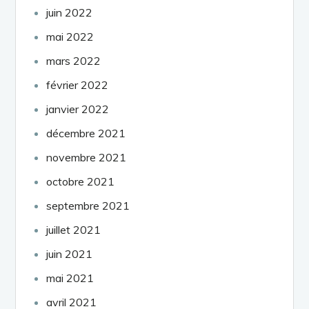
juin 2022
mai 2022
mars 2022
février 2022
janvier 2022
décembre 2021
novembre 2021
octobre 2021
septembre 2021
juillet 2021
juin 2021
mai 2021
avril 2021