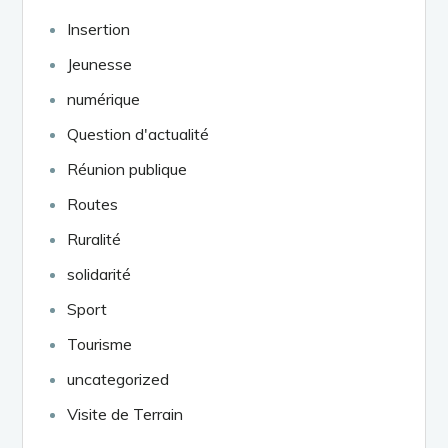
Insertion
Jeunesse
numérique
Question d'actualité
Réunion publique
Routes
Ruralité
solidarité
Sport
Tourisme
uncategorized
Visite de Terrain