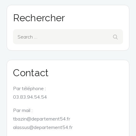
Rechercher
Search
Search
for:
Contact
Par téléphone :
03.83.94.54.54
Par mail :
tbazin@departement54.fr
alassus@departement54.fr