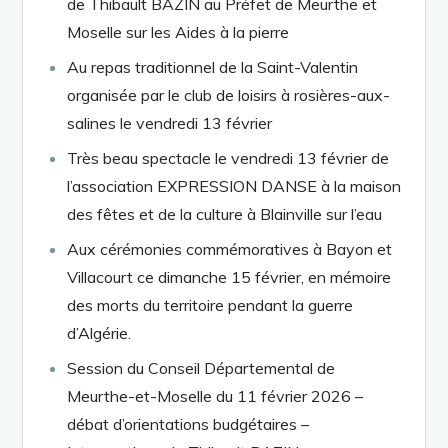
de Thibault BAZIN au Préfet de Meurthe et
Moselle sur les Aides à la pierre
Au repas traditionnel de la Saint-Valentin
organisée par le club de loisirs à rosières-aux-
salines le vendredi 13 février
Très beau spectacle le vendredi 13 février de
l’association EXPRESSION DANSE à la maison
des fêtes et de la culture à Blainville sur l’eau
Aux cérémonies commémoratives à Bayon et
Villacourt ce dimanche 15 février, en mémoire
des morts du territoire pendant la guerre
d’Algérie.
Session du Conseil Départemental de
Meurthe-et-Moselle du 11 février 2026 –
débat d’orientations budgétaires –