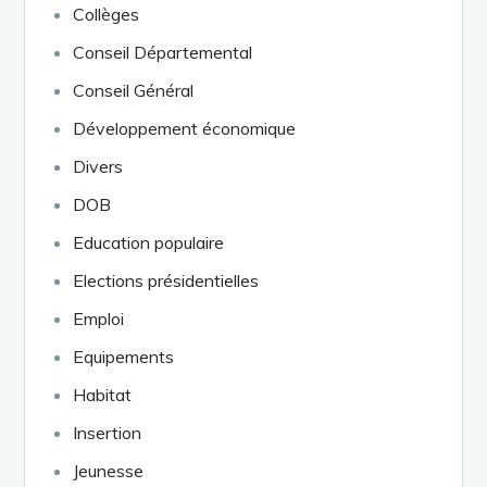
Collèges
Conseil Départemental
Conseil Général
Développement économique
Divers
DOB
Education populaire
Elections présidentielles
Emploi
Equipements
Habitat
Insertion
Jeunesse