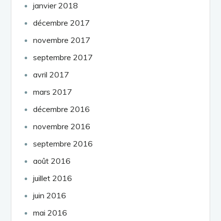
janvier 2018
décembre 2017
novembre 2017
septembre 2017
avril 2017
mars 2017
décembre 2016
novembre 2016
septembre 2016
août 2016
juillet 2016
juin 2016
mai 2016