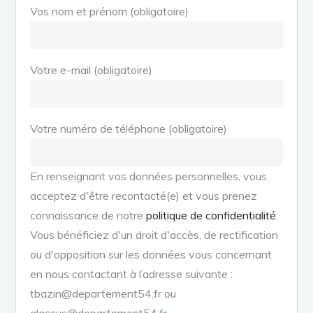
Vos nom et prénom (obligatoire)
Votre e-mail (obligatoire)
Votre numéro de téléphone (obligatoire)
En renseignant vos données personnelles, vous
acceptez d'être recontacté(e) et vous prenez
connaissance de notre
politique de confidentialité
.
Vous bénéficiez d'un droit d'accès, de rectification
ou d'opposition sur les données vous concernant
en nous contactant à l’adresse suivante :
tbazin@departement54.fr ou
alassus@departement54.fr