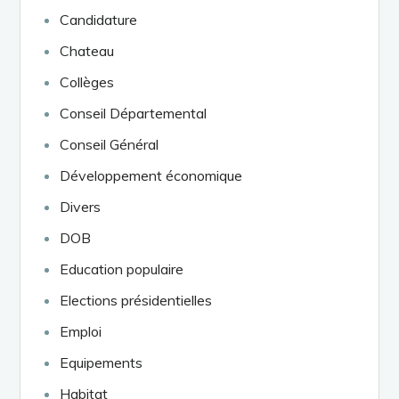
Candidature
Chateau
Collèges
Conseil Départemental
Conseil Général
Développement économique
Divers
DOB
Education populaire
Elections présidentielles
Emploi
Equipements
Habitat