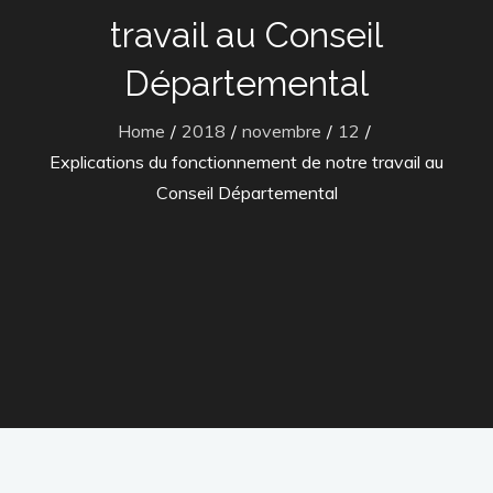
travail au Conseil
Départemental
Home
2018
novembre
12
Explications du fonctionnement de notre travail au
Conseil Départemental