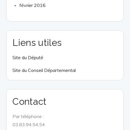
février 2016
Liens utiles
Site du Député
Site du Conseil Départemental
Contact
Par téléphone :
03.83.94.54.54