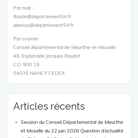
Par mail :
tbazin@departement54.fr
alassus@departement54.fr
Par courrier :
Conseil départemental de Meurthe-et-Moselle
48, Esplanade Jacques Baudot
C.O. 900 19
54035 NANCY CEDEX
Articles récents
Session du Conseil Départemental de Meurthe
et Moselle du 22 juin 2026 Question d’actualité