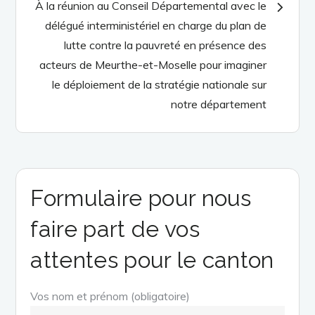
l’article
À la réunion au Conseil Départemental avec le
délégué interministériel en charge du plan de
lutte contre la pauvreté en présence des
acteurs de Meurthe-et-Moselle pour imaginer
le déploiement de la stratégie nationale sur
notre département
Formulaire pour nous
faire part de vos
attentes pour le canton
Vos nom et prénom (obligatoire)