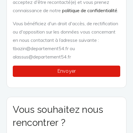
acceptez d'être recontacté(e) et vous prenez
connaissance de notre
politique de confidentialité
.
Vous bénéficiez d'un droit d'accès, de rectification
ou d'opposition sur les données vous concernant
en nous contactant à l’adresse suivante :
tbazin@departement54.fr ou
alassus@departement54.fr
Vous souhaitez nous
rencontrer ?