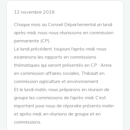
Posted
12 novembre 2018
on
Chaque mois au Conseil Départemental un lundi
après-midi, nous nous réunissons en commission
permanente (CP).
Le lundi précédent, toujours l’après-midi, nous
examinons les rapports en commissions
thématiques qui seront présentés en CP : Anne
en commission affaires sociales, Thibault en
commission agriculture et environnement.
Et le lundi matin, nous préparons en réunion de
groupe les commissions de l’après-midi. C’est
important pour nous de répondre présents matin
et après-midi, en réunions de groupe et en
commissions.