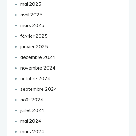
mai 2025
avril 2025
mars 2025
février 2025
janvier 2025
décembre 2024
novembre 2024
octobre 2024
septembre 2024
août 2024
juillet 2024
mai 2024
mars 2024