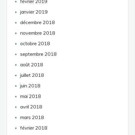
février 2019
janvier 2019
décembre 2018
novembre 2018
octobre 2018
septembre 2018
août 2018
juillet 2018
juin 2018
mai 2018
avril 2018
mars 2018
février 2018