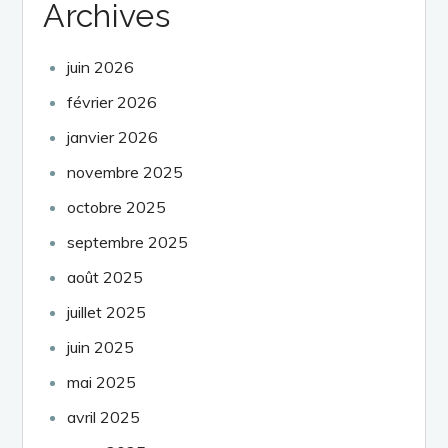
Archives
juin 2026
février 2026
janvier 2026
novembre 2025
octobre 2025
septembre 2025
août 2025
juillet 2025
juin 2025
mai 2025
avril 2025