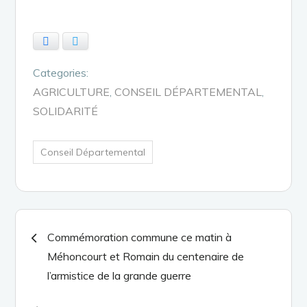
Facebook
Twitter
Categories:
AGRICULTURE
CONSEIL DÉPARTEMENTAL
SOLIDARITÉ
Conseil Départemental
Navigation
Commémoration commune ce matin à
Méhoncourt et Romain du centenaire de
de
l’armistice de la grande guerre