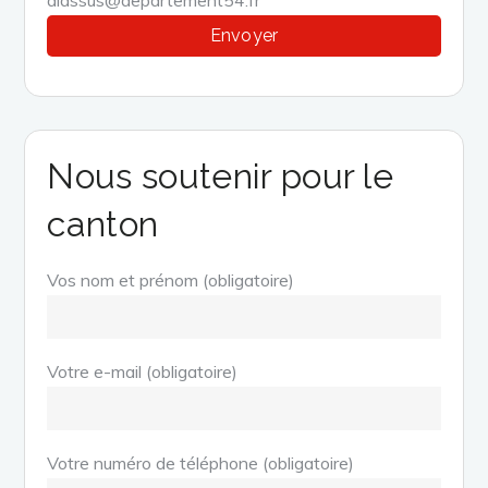
Nous soutenir pour le
canton
Vos nom et prénom (obligatoire)
Votre e-mail (obligatoire)
Votre numéro de téléphone (obligatoire)