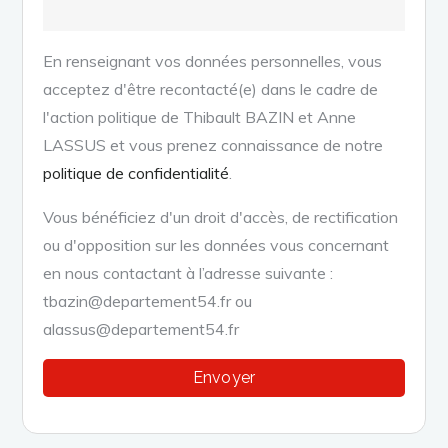
En renseignant vos données personnelles, vous
acceptez d'être recontacté(e) dans le cadre de
l'action politique de Thibault BAZIN et Anne
LASSUS et vous prenez connaissance de notre
politique de confidentialité
.
Vous bénéficiez d'un droit d'accès, de rectification
ou d'opposition sur les données vous concernant
en nous contactant à l’adresse suivante :
tbazin@departement54.fr ou
alassus@departement54.fr