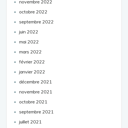
novembre 2022
octobre 2022
septembre 2022
juin 2022
mai 2022
mars 2022
février 2022
janvier 2022
décembre 2021
novembre 2021
octobre 2021
septembre 2021
juillet 2021