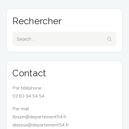
Rechercher
Search
Search
for:
Contact
Par téléphone :
03.83.94.54.54
Par mail :
tbazin@departement54.fr
alassus@departement54.fr