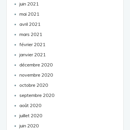
juin 2021
mai 2021
avril 2021
mars 2021
février 2021
janvier 2021
décembre 2020
novembre 2020
octobre 2020
septembre 2020
août 2020
juillet 2020
juin 2020