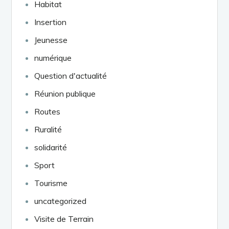
Habitat
Insertion
Jeunesse
numérique
Question d'actualité
Réunion publique
Routes
Ruralité
solidarité
Sport
Tourisme
uncategorized
Visite de Terrain