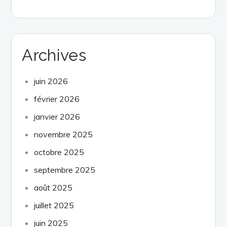
Archives
juin 2026
février 2026
janvier 2026
novembre 2025
octobre 2025
septembre 2025
août 2025
juillet 2025
juin 2025