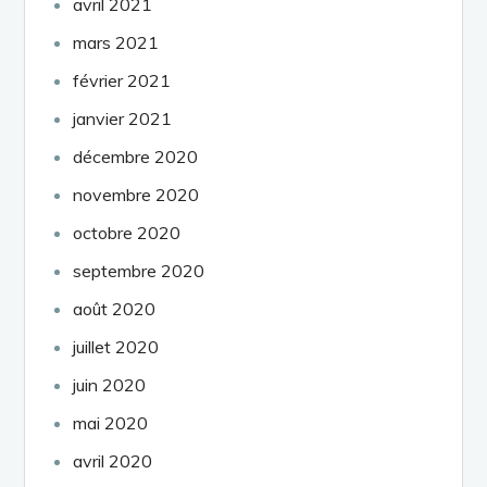
avril 2021
mars 2021
février 2021
janvier 2021
décembre 2020
novembre 2020
octobre 2020
septembre 2020
août 2020
juillet 2020
juin 2020
mai 2020
avril 2020