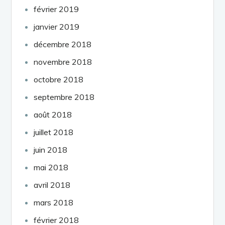
février 2019
janvier 2019
décembre 2018
novembre 2018
octobre 2018
septembre 2018
août 2018
juillet 2018
juin 2018
mai 2018
avril 2018
mars 2018
février 2018