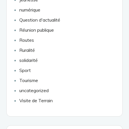
numérique
Question d'actualité
Réunion publique
Routes
Ruralité
solidarité
Sport
Tourisme
uncategorized
Visite de Terrain