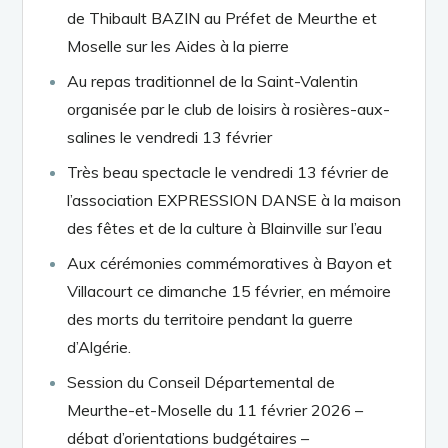
de Thibault BAZIN au Préfet de Meurthe et
Moselle sur les Aides à la pierre
Au repas traditionnel de la Saint-Valentin
organisée par le club de loisirs à rosières-aux-
salines le vendredi 13 février
Très beau spectacle le vendredi 13 février de
l’association EXPRESSION DANSE à la maison
des fêtes et de la culture à Blainville sur l’eau
Aux cérémonies commémoratives à Bayon et
Villacourt ce dimanche 15 février, en mémoire
des morts du territoire pendant la guerre
d’Algérie.
Session du Conseil Départemental de
Meurthe-et-Moselle du 11 février 2026 –
débat d’orientations budgétaires –