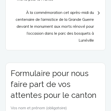
l’article
À la commémoration cet après-midi du
centenaire de l’armistice de la Grande Guerre
devant le monument aux morts rénové pour
l’occasion dans le parc des bosquets à
Lunéville
Formulaire pour nous
faire part de vos
attentes pour le canton
Vos nom et prénom (obligatoire)