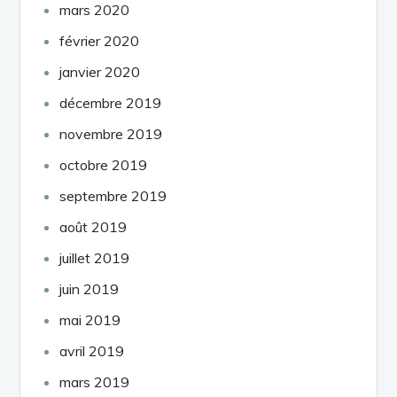
mars 2020
février 2020
janvier 2020
décembre 2019
novembre 2019
octobre 2019
septembre 2019
août 2019
juillet 2019
juin 2019
mai 2019
avril 2019
mars 2019