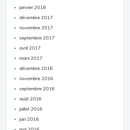
janvier 2018
décembre 2017
novembre 2017
septembre 2017
avril 2017
mars 2017
décembre 2016
novembre 2016
septembre 2016
août 2016
juillet 2016
juin 2016
mai 2016