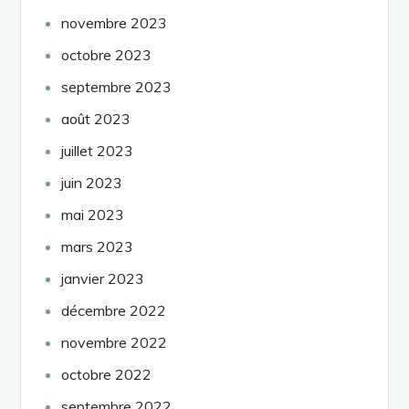
novembre 2023
octobre 2023
septembre 2023
août 2023
juillet 2023
juin 2023
mai 2023
mars 2023
janvier 2023
décembre 2022
novembre 2022
octobre 2022
septembre 2022