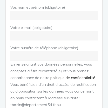
Vos nom et prénom (obligatoire)
Votre e-mail (obligatoire)
Votre numéro de téléphone (obligatoire)
En renseignant vos données personnelles, vous
acceptez d'être recontacté(e) et vous prenez
connaissance de notre
politique de confidentialité
.
Vous bénéficiez d'un droit d'accès, de rectification
ou d'opposition sur les données vous concernant
en nous contactant à l’adresse suivante :
tbazin@departement54.fr ou