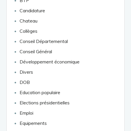
BTP
Candidature
Chateau
Collèges
Conseil Départemental
Conseil Général
Développement économique
Divers
DOB
Education populaire
Elections présidentielles
Emploi
Equipements