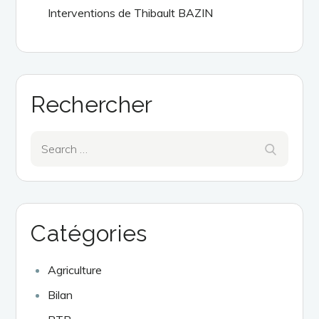
Interventions de Thibault BAZIN
Rechercher
Search
Search
for:
Catégories
Agriculture
Bilan