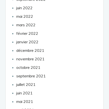
juin 2022
mai 2022
mars 2022
février 2022
janvier 2022
décembre 2021
novembre 2021
octobre 2021
septembre 2021
juillet 2021
juin 2021
mai 2021