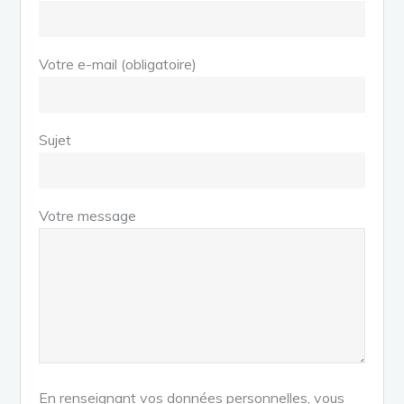
Votre e-mail (obligatoire)
Sujet
Votre message
En renseignant vos données personnelles, vous