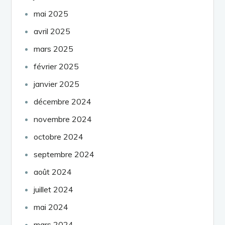
mai 2025
avril 2025
mars 2025
février 2025
janvier 2025
décembre 2024
novembre 2024
octobre 2024
septembre 2024
août 2024
juillet 2024
mai 2024
mars 2024