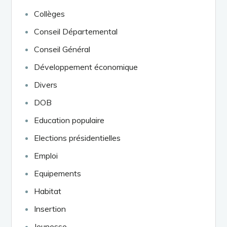
Collèges
Conseil Départemental
Conseil Général
Développement économique
Divers
DOB
Education populaire
Elections présidentielles
Emploi
Equipements
Habitat
Insertion
Jeunesse