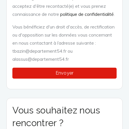
acceptez d'être recontacté(e) et vous prenez
connaissance de notre
politique de confidentialité
.
Vous bénéficiez d'un droit d'accès, de rectification
ou d'opposition sur les données vous concernant
en nous contactant à l’adresse suivante :
tbazin@departement54.fr ou
alassus@departement54.fr
Vous souhaitez nous
rencontrer ?