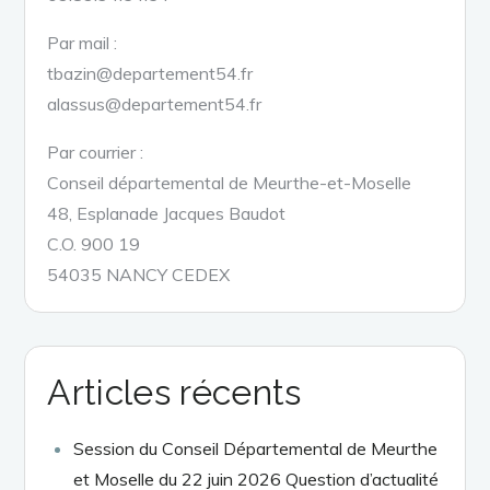
Par mail :
tbazin@departement54.fr
alassus@departement54.fr
Par courrier :
Conseil départemental de Meurthe-et-Moselle
48, Esplanade Jacques Baudot
C.O. 900 19
54035 NANCY CEDEX
Articles récents
Session du Conseil Départemental de Meurthe
et Moselle du 22 juin 2026 Question d’actualité