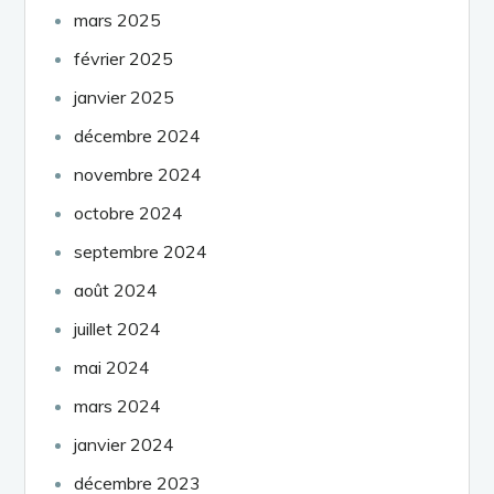
mars 2025
février 2025
janvier 2025
décembre 2024
novembre 2024
octobre 2024
septembre 2024
août 2024
juillet 2024
mai 2024
mars 2024
janvier 2024
décembre 2023