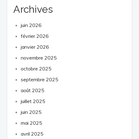
Archives
juin 2026
février 2026
janvier 2026
novembre 2025
octobre 2025
septembre 2025
août 2025
juillet 2025
juin 2025
mai 2025
avril 2025