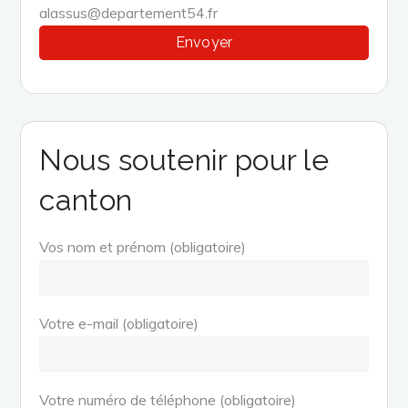
alassus@departement54.fr
Nous soutenir pour le
canton
Vos nom et prénom (obligatoire)
Votre e-mail (obligatoire)
Votre numéro de téléphone (obligatoire)