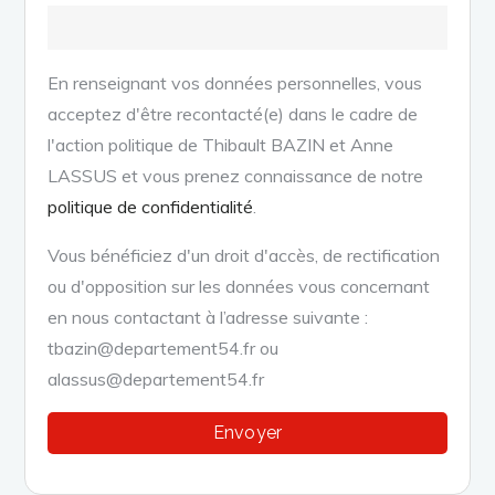
En renseignant vos données personnelles, vous
acceptez d'être recontacté(e) dans le cadre de
l'action politique de Thibault BAZIN et Anne
LASSUS et vous prenez connaissance de notre
politique de confidentialité
.
Vous bénéficiez d'un droit d'accès, de rectification
ou d'opposition sur les données vous concernant
en nous contactant à l’adresse suivante :
tbazin@departement54.fr ou
alassus@departement54.fr