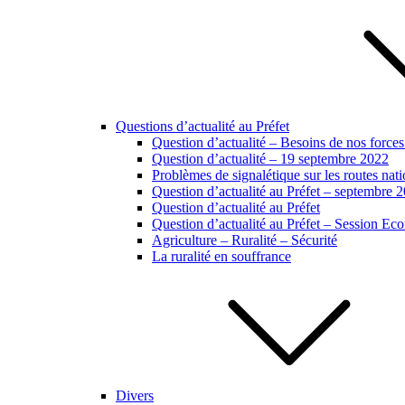
Questions d’actualité au Préfet
Question d’actualité – Besoins de nos forces
Question d’actualité – 19 septembre 2022
Problèmes de signalétique sur les routes na
Question d’actualité au Préfet – septembre 
Question d’actualité au Préfet
Question d’actualité au Préfet – Session E
Agriculture – Ruralité – Sécurité
La ruralité en souffrance
Divers