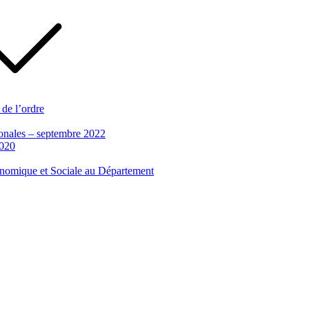
 de l’ordre
tionales – septembre 2022
2020
conomique et Sociale au Département